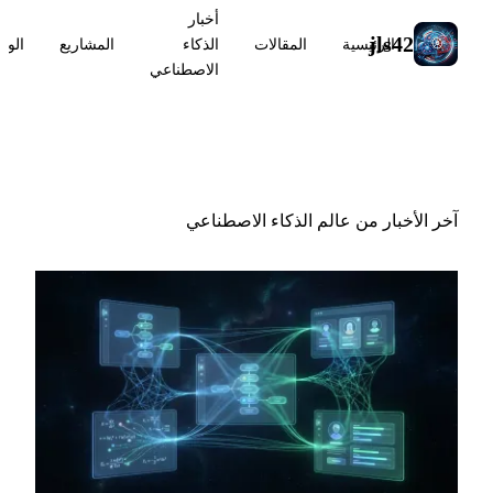
أخبار
jls42
الرئيسية
المقالات
الذكاء
المشاريع
الوس
الاصطناعي
أخبار الذكاء الاصطناعي
آخر الأخبار من عالم الذكاء الاصطناعي