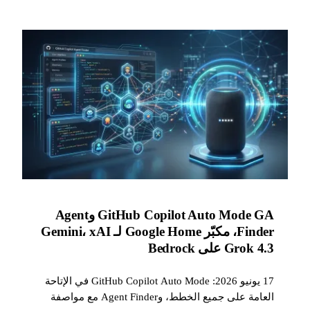
GitHub Copilot Auto Mode GA وAgent
Finder، مكبّر Google Home لـ Gemini، xAI
Grok 4.3 على Bedrock
17 يونيو 2026: GitHub Copilot Auto Mode في الإتاحة
العامة على جميع الخطط، وAgent Finder مع مواصفة