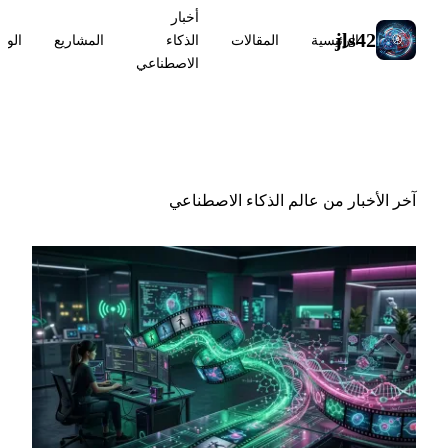
أخبار
jls42
الرئيسية
المقالات
الذكاء
المشاريع
الوس
الاصطناعي
أخبار الذكاء الاصطناعي
آخر الأخبار من عالم الذكاء الاصطناعي