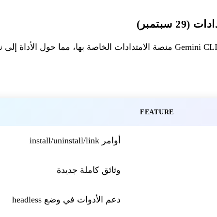
FEATURE
أوامر install/uninstall/link
وثائق كاملة جديدة
دعم الأدوات في وضع headless