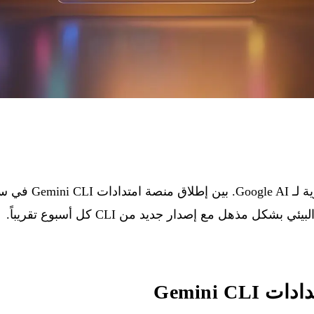
بشكل مذهل مع إصدار جديد من CLI كل أسبوع تقريباً.
Gemini CL