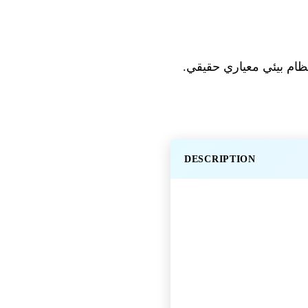
DESCRIPTION