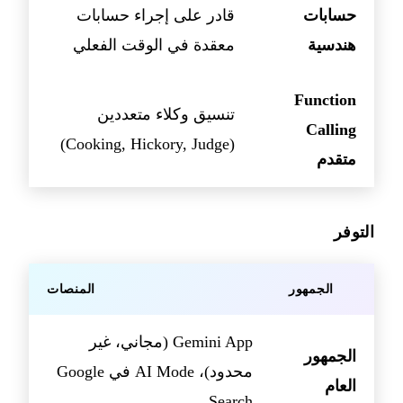
حسابات
قادر على إجراء حسابات
هندسية
معقدة في الوقت الفعلي
Function
تنسيق وكلاء متعددين
Calling
(Cooking, Hickory, Judge)
متقدم
التوفر
الجمهور
المنصات
Gemini App (مجاني، غير
الجمهور
محدود)، AI Mode في Google
العام
Search