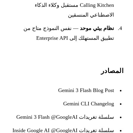
Calling Kitchen مستقبل وكلاء الذكاء
الاصطناعي المنسقين
نظام بيئي موحد
— نفس النموذج متاح من
تطبيق المستهلك إلى Enterprise API
المصادر
Gemini 3 Flash Blog Post
Gemini CLI Changelog
سلسلة تغريدات Gemini 3 Flash @GoogleAI
سلسلة تغريدات Inside Google AI @GoogleAI