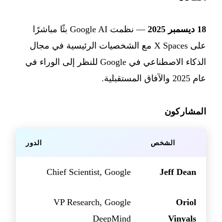
18 ديسمبر 2025
— نظمت Google AI بثًا مباشرًا
على X Spaces مع الشخصيات الرئيسية في مجال
الذكاء الاصطناعي في Google للنظر إلى الوراء في
عام 2025 والآفاق المستقبلية.
المشاركون
الشخص
الدور
Chief Scientist, Google
Jeff Dean
VP Research, Google
Oriol
DeepMind
Vinyals