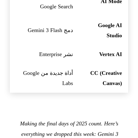
AI Mode
Google Search
Google AI
دمج Gemini 3 Flash
Studio
Vertex AI
نشر Enterprise
CC (Creative
أداة جديدة من Google
Labs
Canvas)
Making the final days of 2025 count. Here’s
everything we dropped this week: Gemini 3