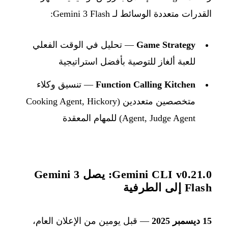
القدرات متعددة الوسائط لـ Gemini 3 Flash:
Game Strategy
— تحليل في الوقت الفعلي
للعبة ألغاز للتوصية بأفضل استراتيجية
Function Calling Kitchen
— تنسيق وكلاء
متخصصين متعددين (Cooking Agent, Hickory
Agent, Judge Agent) للمهام المعقدة
Gemini CLI v0.21.0: يصل Gemini 3
Flash إلى الطرفية
15 ديسمبر 2025
— قبل يومين من الإعلان العام،