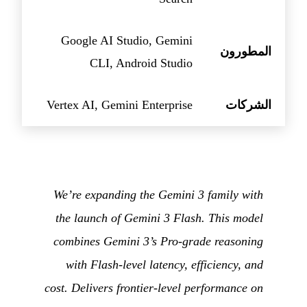
Google AI Studio, Gemini
المطورون
CLI, Android Studio
الشركات
Vertex AI, Gemini Enterprise
We’re expanding the Gemini 3 family with
the launch of Gemini 3 Flash. This model
combines Gemini 3’s Pro-grade reasoning
with Flash-level latency, efficiency, and
cost. Delivers frontier-level performance on