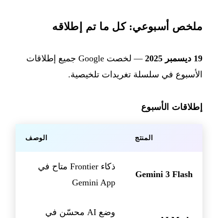
ملخص أسبوعي: كل ما تم إطلاقه
19 ديسمبر 2025
— لخصت Google جميع إطلاقات
الأسبوع في سلسلة تغريدات تلخيصية.
إطلاقات الأسبوع
المنتج
الوصف
ذكاء Frontier متاح في
Gemini 3 Flash
Gemini App
وضع AI محسّن في