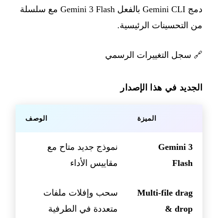
دمج Gemini CLI بالفعل Gemini 3 Flash مع سلسلة
من التحسينات الرئيسية.
🔗
سجل التغييرات الرسمي
الجديد في هذا الإصدار
الميزة
الوصف
Gemini 3
نموذج جديد متاح مع
Flash
مقاييس الأداء
Multi-file drag
سحب وإفلات ملفات
& drop
متعددة في الطرفية