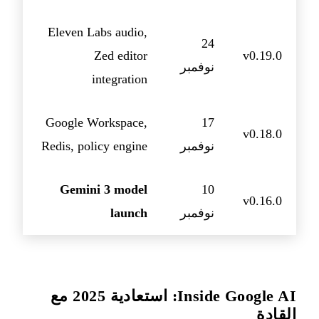
Eleven Labs audio,
24
Zed editor
v0.19.0
نوفمبر
integration
Google Workspace,
17
v0.18.0
نوفمبر
Redis, policy engine
Gemini 3 model
10
v0.16.0
نوفمبر
launch
Inside Google AI: استعادية 2025 مع
القادة