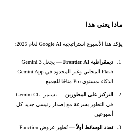
ماذا يعني هذا
يؤكد هذا الأسبوع استراتيجية Google AI لعام 2025:
ديمقراطية Frontier AI
— يجعل Gemini 3
Flash المجاني وغير المحدود في Gemini App
الذكاء بمستوى Pro متاحًا للجميع
التركيز على المطورين
— يستمر Gemini CLI
في التطور بسرعة مع إصدار رئيسي جديد كل
أسبوعين
تعدد الوسائط أولاً
— تُظهر عروض Function