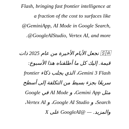
Flash, bringing fast frontier intelligence at
a fraction of the cost to surfaces like
@GeminiApp, AI Mode in Google Search,
@GoogleAIStudio, Vertex AI, and more.
🇸🇦
نجعل الأيام الأخيرة من عام 2025 ذات
قيمة. إليك كل ما أطلقناه هذا الأسبوع:
Gemini 3 Flash، الذي يجلب ذكاء frontier
سريعًا بجزء بسيط من التكلفة إلى أسطح
مثل Gemini App، و AI Mode في Google
Search، و Google AI Studio، و Vertex AI،
والمزيد.
—
@GoogleAI على X