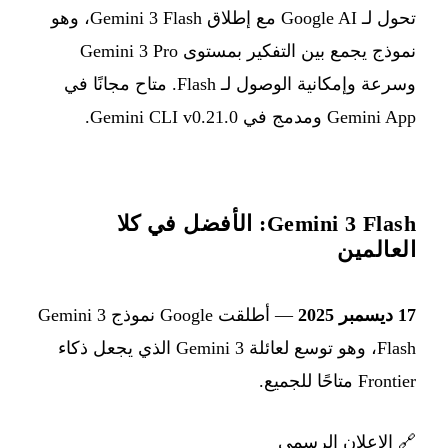
تحول لـ Google AI مع إطلاق Gemini 3 Flash، وهو
نموذج يجمع بين التفكير بمستوى Gemini 3 Pro
وسرعة وإمكانية الوصول لـ Flash. متاح مجانًا في
Gemini App ومدمج في Gemini CLI v0.21.0.
Gemini 3 Flash: الأفضل في كلا
العالمين
17 ديسمبر 2025
— أطلقت Google نموذج Gemini 3
Flash، وهو توسع لعائلة Gemini 3 الذي يجعل ذكاء
Frontier متاحًا للجميع.
🔗
الإعلان الرسمي