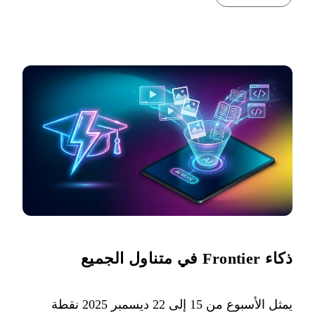
ذكاء Frontier في متناول الجميع
يمثل الأسبوع من 15 إلى 22 ديسمبر 2025 نقطة