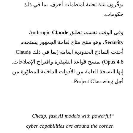
يوفّرون بنية تحتية لمنظمات أخرى، بما في ذلك
حكومات.
وفي الوقت نفسه، تطلق Anthropic
Claude
Security
، وهو منتج متاح لعامة الجمهور يستخدم
أحدث النماذج الحدودية العامة (بما في ذلك Claude
Opus 4.8) لمسح قواعد الشيفرة واقتراح الإصلاحات.
إنها النسخة العامة من الأدوات الداخلية المطوّرة من
أجل Project Glasswing.
“Cheap, fast AI models with powerful
cyber capabilities are around the corner.