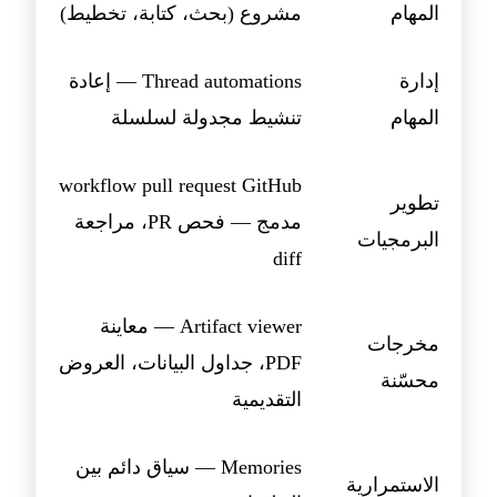
المهام
مشروع (بحث، كتابة، تخطيط)
إدارة
Thread automations — إعادة
المهام
تنشيط مجدولة لسلسلة
workflow pull request GitHub
تطوير
مدمج — فحص PR، مراجعة
البرمجيات
diff
Artifact viewer — معاينة
مخرجات
PDF، جداول البيانات، العروض
محسّنة
التقديمية
Memories — سياق دائم بين
الاستمرارية