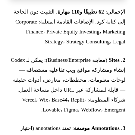
الإجمالي:
62 تطبيقًا
و
110 مهارة
. التثبيت دون الحاجة
إلى كتابة كود. الإضافات القادمة المعلنة: Corporate
Finance، Private Equity Investing، Marketing
Strategy، Strategy Consulting، Legal.
2. Sites
(معاينة Business/Enterprise): يمكن لـ Codex
إنشاء ومشاركة مواقع ويب تفاعلية مستضافة —
لوحات معلومات، مخططات، معارض، أدوات خفيفة
— قابلة للمشاركة عبر URL داخل مساحة العمل.
شركاء المنظومة: Vercel، Wix، Base44، Replit،
Lovable، Figma، Webflow، Emergent.
3. Annotations موسعة
: تمتد annotations (اختيار