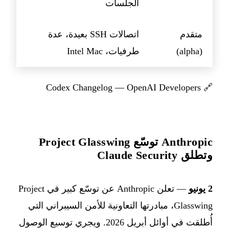
الجلسات
متقدم
اتصالات SSH بعيدة، عدة
(alpha)
طرفيات، Intel Mac
Codex Changelog — OpenAI Developers
🔗
Anthropic توسّع Project Glasswing
وتطلق Claude Security
2 يونيو
— تعلن Anthropic عن توسّع كبير في Project
Glasswing، مبادرتها التعاونية للأمن السيبراني التي
أُطلقت في أوائل أبريل 2026. ويجري توسيع الوصول