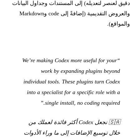
دقيق لعنصر لتعديله) إلى المستندات وجداول البيانات
والعروض التقديمية (إضافةً إلى code وMarkdown
والمواقع).
“We’re making Codex more useful for your
work by expanding plugins beyond
individual tools. These plugins turn Codex
into a specialist for a specific role with a
single install, no coding required.”
🇸🇦
نجعل Codex أكثر فائدة لعملك من
خلال توسيع الإضافات إلى ما وراء الأدوات