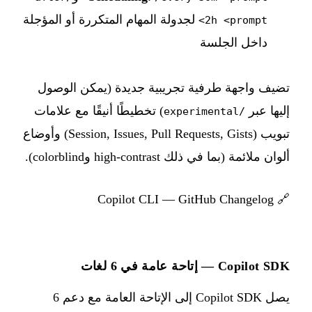
لجدولة المهام المتكررة أو المؤجلة
2h <prompt>
داخل الجلسة
تضيف واجهة طرفية تجريبية جديدة (يمكن الوصول
إليها عبر
) تخطيطًا أنيقًا مع علامات
/experimental
تبويب (Session, Issues, Pull Requests, Gists) وأوضاع
ألوان ملائمة (بما في ذلك high-contrast وcolorblind).
Copilot CLI — GitHub Changelog
🔗
Copilot SDK — إتاحة عامة في 6 لغات
يصل Copilot SDK إلى الإتاحة العامة مع دعم 6