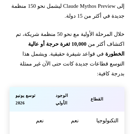
إلى Claude Mythos Preview ليشمل نحو 150 منظمة
جديدة في أكثر من 15 دولة.
خلال المرحلة الأولية مع نحو 50 منظمة شريكة، تم
اكتشاف أكثر من
10,000 ثغرة حرجة أو عالية
الخطورة
في قواعد شيفرة حقيقية. ويشمل هذا
التوسع قطاعات جديدة كانت حتى الآن غير ممثلة
بدرجة كافية:
الوجود
توسع يونيو
القطاع
الأولي
2026
التكنولوجيا
نعم
نعم