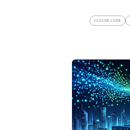
CLAUDE-CODE