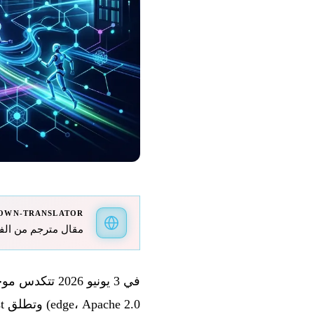
OWN-TRANSLATOR
مقال مترجم من الفرنسية 