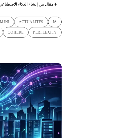
مقال من إنشاء الذكاء الاصطناعي
MINI
ACTUALITES
IA
COHERE
PERPLEXITY