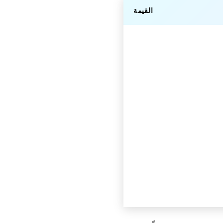
القيمة