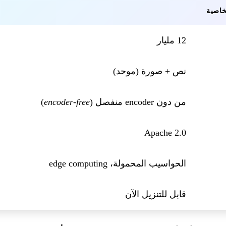
خاصية
12 مليار
نص + صورة (موحد)
من دون encoder منفصل (
encoder-free
)
Apache 2.0
الحواسيب المحمولة، edge computing
قابل للتنزيل الآن