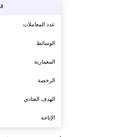
ال
عدد المعاملات
الوسائط
المعمارية
الرخصة
الهدف العتادي
الإتاحة