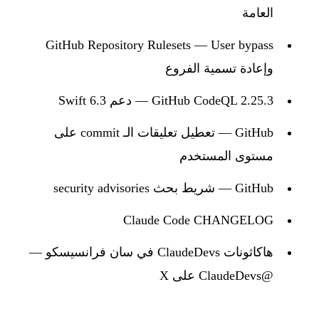
العامة
GitHub Repository Rulesets — User bypass
وإعادة تسمية الفروع
GitHub CodeQL 2.25.3 — دعم Swift 6.3
GitHub — تعطيل تعليقات الـ commit على
مستوى المستخدم
GitHub — شريط بحث security advisories
Claude Code CHANGELOG
هاكاثونات ClaudeDevs في سان فرانسيسكو —
@ClaudeDevs على X