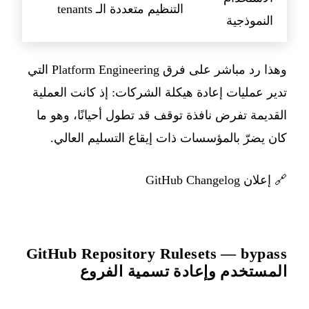
التنظيم متعددة الـ tenants
النموذجية
وهذا رد مباشر على فرق Platform Engineering التي
تدير عمليات إعادة هيكلة الشركات: إذ كانت العملية
القديمة تفرض نافذة توقف قد تطول أحيانًا، وهو ما
كان يضرّ بالمؤسسات ذات إيقاع التسليم العالي.
🔗
إعلان GitHub Changelog
GitHub Repository Rulesets — bypass
المستخدم وإعادة تسمية الفروع