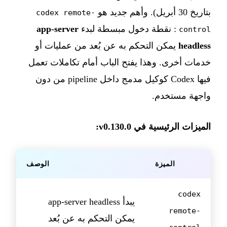
بتاريخ 30 أبريل). وأهم جديد هو
codex remote-
: نقطة دخول مبسطة لبدء
app-server
control
headless
يمكن التحكم به عن بُعد من عمليات أو
خدمات أخرى. وهذا يفتح الباب أمام تكاملات تعمل
فيها Codex كوكيل مدمج داخل pipeline من دون
واجهة مستخدم.
الميزات الرئيسية في v0.130.0:
الميزة
الوصف
codex
يبدأ app-server headless
remote-
يمكن التحكم به عن بُعد