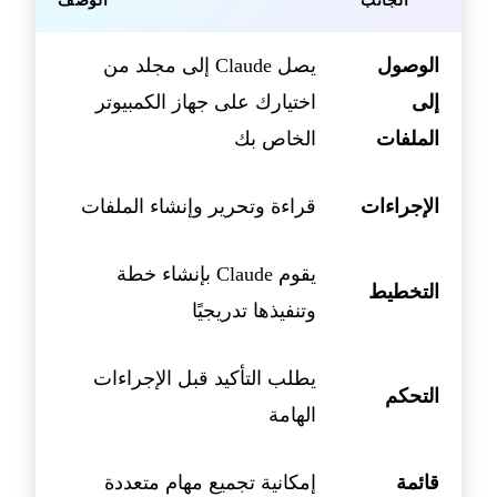
الجانب
الوصف
الوصول
يصل Claude إلى مجلد من
إلى
اختيارك على جهاز الكمبيوتر
الملفات
الخاص بك
الإجراءات
قراءة وتحرير وإنشاء الملفات
يقوم Claude بإنشاء خطة
التخطيط
وتنفيذها تدريجيًا
يطلب التأكيد قبل الإجراءات
التحكم
الهامة
قائمة
إمكانية تجميع مهام متعددة