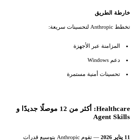
خارطة الطريق
تخطط Anthropic لتحسينات سريعة:
المزامنة عبر الأجهزة
دعم Windows
تحسينات أمنية مستمرة
Healthcare: أكثر من 12 موصلًا جديدًا و
Agent Skills
11 يناير 2026
— تقوم Anthropic بتوسيع قدرات