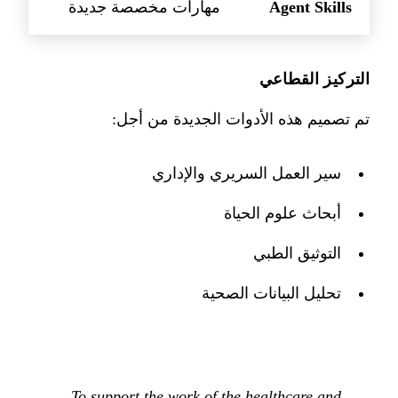
Agent Skills
مهارات مخصصة جديدة
التركيز القطاعي
تم تصميم هذه الأدوات الجديدة من أجل:
سير العمل السريري والإداري
أبحاث علوم الحياة
التوثيق الطبي
تحليل البيانات الصحية
To support the work of the healthcare and