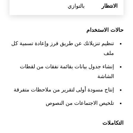
الانتظار
بالتوازي
حالات الاستخدام
تنظيم تنزيلاتك عن طريق فرز وإعادة تسمية كل
ملف
إنشاء جدول بيانات بقائمة نفقات من لقطات
الشاشة
إنتاج مسودة أولى لتقرير من ملاحظات متفرقة
تلخيص الاجتماعات من النصوص
التكاملات