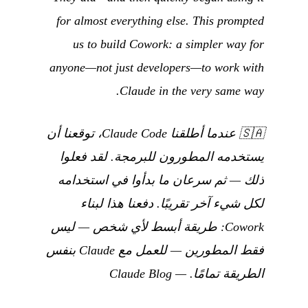
for almost everything else. This prompted
us to build Cowork: a simpler way for
anyone—not just developers—to work with
Claude in the very same way.
🇸🇦
عندما أطلقنا Claude Code، توقعنا أن
يستخدمه المطورون للبرمجة. لقد فعلوا
ذلك — ثم سرعان ما بدأوا في استخدامه
لكل شيء آخر تقريبًا. دفعنا هذا لبناء
Cowork: طريقة أبسط لأي شخص — ليس
فقط المطورين — للعمل مع Claude بنفس
الطريقة تمامًا.
—
Claude Blog