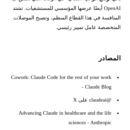
OpenAI أيضًا عرضها المؤسسي للمستشفيات. تشتد
المنافسة في هذا القطاع المنظم، وتصبح الموصلات
المتخصصة عامل تمييز رئيسي.
المصادر
Cowork: Claude Code for the rest of your work
- Claude Blog
@claudeai على X
Advancing Claude in healthcare and the life
sciences - Anthropic