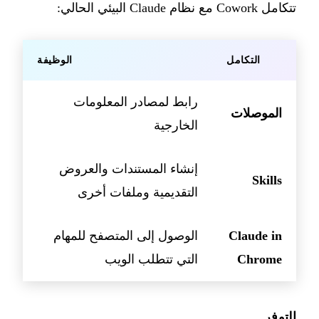
تتكامل Cowork مع نظام Claude البيئي الحالي:
التكامل
الوظيفة
رابط لمصادر المعلومات
الموصلات
الخارجية
إنشاء المستندات والعروض
Skills
التقديمية وملفات أخرى
Claude in
الوصول إلى المتصفح للمهام
Chrome
التي تتطلب الويب
التوفر