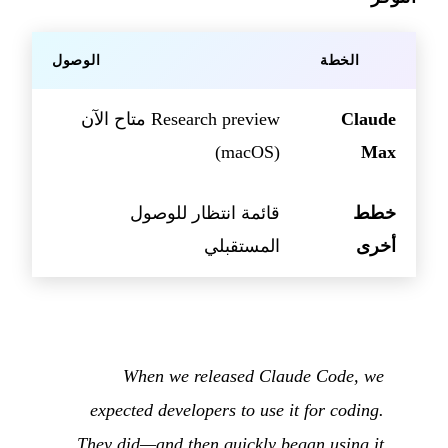
الخطة
الوصول
Claude
Research preview متاح الآن
(macOS)
Max
خطط
قائمة انتظار للوصول
أخرى
المستقبلي
When we released Claude Code, we
expected developers to use it for coding.
They did—and then quickly began using it