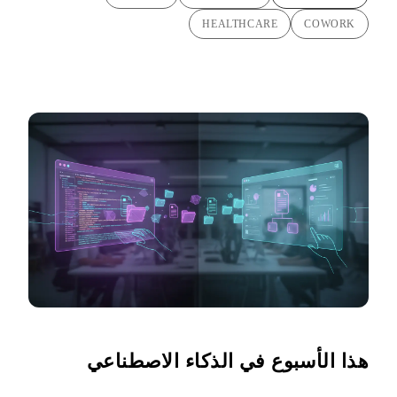
HEALTHCARE
COWORK
هذا الأسبوع في الذكاء الاصطناعي