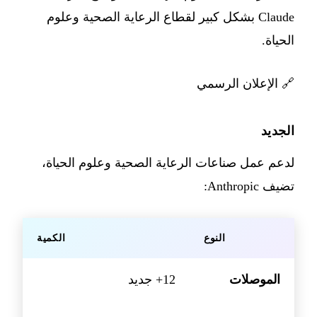
Claude بشكل كبير لقطاع الرعاية الصحية وعلوم
الحياة.
🔗
الإعلان الرسمي
الجديد
لدعم عمل صناعات الرعاية الصحية وعلوم الحياة،
تضيف Anthropic:
النوع
الكمية
الموصلات
12+ جديد