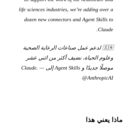
life sciences industries, we’re adding over a
dozen new connectors and Agent Skills to
Claude.
🇸🇦
لدعم عمل صناعات الرعاية الصحية
وعلوم الحياة، نضيف أكثر من اثني عشر
موصلًا جديدًا و Agent Skills إلى Claude.
—
@AnthropicAI
ماذا يعني هذا