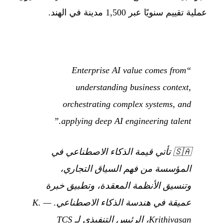
عملية تقييم سنويًا عبر 1,500 مدينة في الهند.
“Enterprise AI value comes from
understanding business context,
orchestrating complex systems, and
applying deep AI engineering talent.”
🇸🇦
تأتي قيمة الذكاء الاصطناعي في
المؤسسة من فهم السياق التجاري،
وتنسيق الأنظمة المعقدة، وتطبيق خبرة
عميقة في هندسة الذكاء الاصطناعي.
— K.
Krithivasan، الرئيس التنفيذي لـ TCS