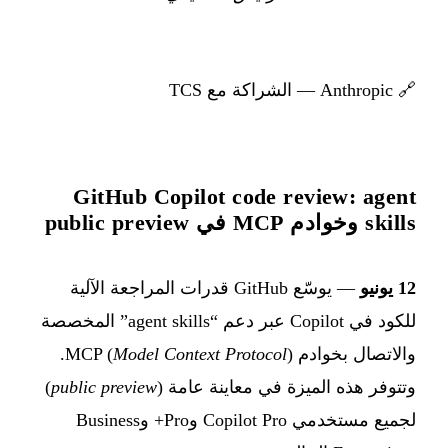
🔗
Anthropic — الشراكة مع TCS
GitHub Copilot code review: agent
skills وخوادم MCP في public preview
12 يونيو
— يوسّع GitHub قدرات المراجعة الآلية
للكود في Copilot عبر دعم “agent skills” المخصصة
والاتصال بخوادم MCP (
Model Context Protocol
).
وتتوفر هذه الميزة في معاينة عامة (
public preview
)
لجميع مستخدمي Copilot Pro وPro+ وBusiness