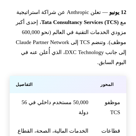
12 يونيو
— تعلن Anthropic عن شراكة استراتيجية
مع
Tata Consultancy Services (TCS)
، إحدى أكبر
مزودي الخدمات التقنية في العالم (نحو 600,000
موظف). وتنضم TCS إلى Claude Partner Network
إلى جانب DXC Technology، الذي أُعلن عنه في
اليوم السابق.
المحور
التفاصيل
موظفو
50,000 مستخدم داخلي في 56
TCS
دولة
قطاعات
الخدمات المالية، الصحة، القطاع