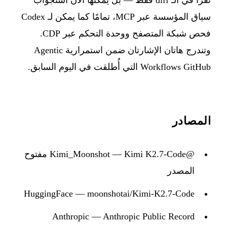
سياق المؤسسة عبر MCP، تمامًا كما يمكن لـ Codex
فحص شبكة المتصفح ووحدة التحكم عبر CDP.
وتندرج هاتان الإشارتان ضمن استمرارية Agentic
Workflows GitHub التي أُطلقت في اليوم السابق.
المصادر
@Kimi_Moonshot — Kimi K2.7-Code مفتوح
المصدر
HuggingFace — moonshotai/Kimi-K2.7-Code
Anthropic — Anthropic Public Record