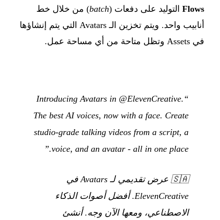
Flows
التوليد على دفعات (
batch
) من خلال خط
أنابيب واحد. ويتم تخزين الـ Avatars التي يتم إنشاؤها
في Assets وتظل متاحة من أي مساحة عمل.
“Introducing Avatars in @ElevenCreative.
The best AI voices, now with a face. Create
studio-grade talking videos from a script, a
voice, and an avatar - all in one place.”
🇸🇦
عرض تقديمي لـ Avatars في
ElevenCreative. أفضل أصوات الذكاء
الاصطناعي، ومعها الآن وجه. أنشئ