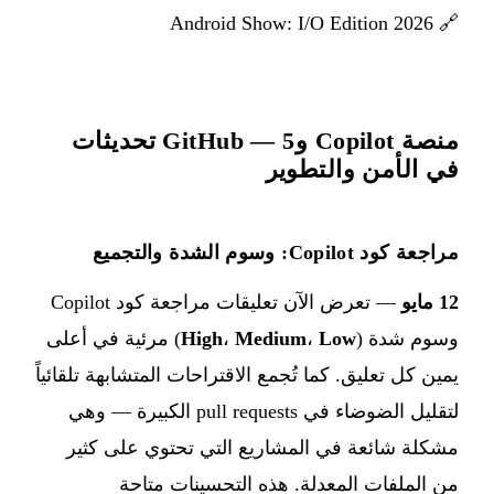
Android Show: I/O Edition 2026
🔗
منصة Copilot وGitHub — 5 تحديثات
في الأمن والتطوير
مراجعة كود Copilot: وسوم الشدة والتجميع
12 مايو
— تعرض الآن تعليقات مراجعة كود Copilot
وسوم شدة (
Low
،
Medium
،
High
) مرئية في أعلى
يمين كل تعليق. كما تُجمع الاقتراحات المتشابهة تلقائياً
لتقليل الضوضاء في pull requests الكبيرة — وهي
مشكلة شائعة في المشاريع التي تحتوي على كثير
من الملفات المعدلة. هذه التحسينات متاحة