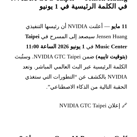
في الكلمة الرئيسية في 1 يونيو
11 مايو
— أعلنت NVIDIA أن رئيسها التنفيذي
Jensen Huang سيصعد إلى المسرح في
Taipei
Music Center
في
1 يونيو 2026 الساعة 11:00
(بتوقيت تايبيه)
ضمن NVIDIA GTC Taipei. وستُبث
الكلمة الرئيسية عبر البث العالمي المباشر. وتعد
NVIDIA بالكشف عن “التطورات التي ستغذي
الحقبة التالية من الذكاء الاصطناعي”.
🔗
إعلان NVIDIA GTC Taipei