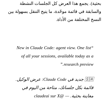
بحثية). يجمع هذا العرض كل الجلسات النشطة
والسابقة في قائمة موحّدة، ما يتيح التنقل بسهولة بين
النسخ المختلفة من الأداة.
“New in Claude Code: agent view. One list
of all your sessions, available today as a
research preview.”
🇸🇦
جديد في Claude Code: عرض الوكيل.
قائمة بكل جلساتك، متاحة من اليوم في
معاينة بحثية.
—
@claudeai sur X