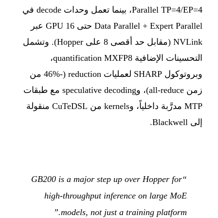
Parallel TP=4/EP=4، بينما تعمل وحدات decode في
Data Parallel + Expert Parallel حتى 16 GPU عبر
NVLink (مقابل حد أقصى 8 على Hopper). وتشمل
التحسينات الإضافية quantification MXFP8،
وبروتوكول SHARP لعمليات reduction (-46% من
زمن all-reduce)، وspeculative decoding مع طبقات
MTP مدرَّبة داخلياً، وkernels من CuTeDSL منقولة
إلى Blackwell.
“GB200 is a major step up over Hopper for
high-throughput inference on large MoE
models, not just a training platform.”