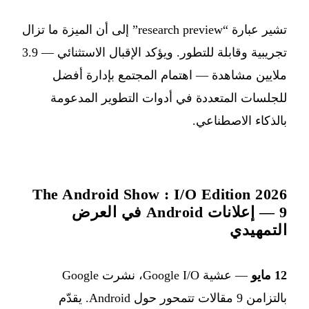
تشير عبارة “research preview” إلى أن الميزة ما تزال
تجريبية وقابلة للتطور. ويؤكد الإقبال الاستثنائي — 3.9
ملايين مشاهدة — اهتمام المجتمع بإدارة أفضل
للجلسات المتعددة في أدوات التطوير المدعومة
بالذكاء الاصطناعي.
The Android Show : I/O Edition 2026
— 9 إعلانات Android في العرض
التمهيدي
12 مايو
— عشية Google I/O، نشرت Google
بالتزامن 9 مقالات تتمحور حول Android. يقدّم