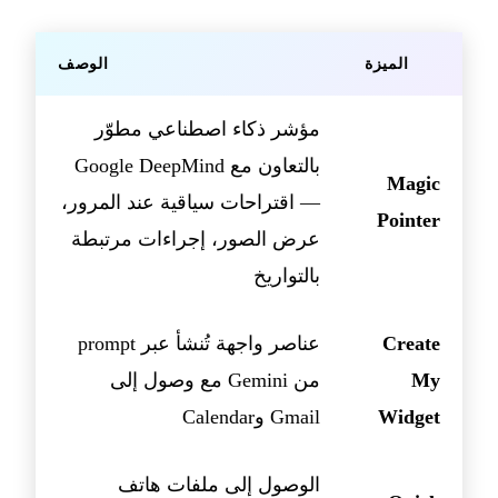
الميزة
الوصف
مؤشر ذكاء اصطناعي مطوّر
بالتعاون مع Google DeepMind
Magic
— اقتراحات سياقية عند المرور،
Pointer
عرض الصور، إجراءات مرتبطة
بالتواريخ
Create
عناصر واجهة تُنشأ عبر prompt
My
من Gemini مع وصول إلى
Widget
Gmail وCalendar
الوصول إلى ملفات هاتف