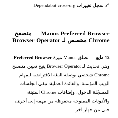
🔗
سجل تغييرات Dependabot cross-org
Manus Preferred Browser — متصفح
Chrome مخصص لـ Browser Operator
12 مايو
— تطلق Manus ميزة
Preferred Browser
،
وهي تحديث لـ Browser Operator يتيح تعيين متصفح
Chrome شخصي بوصفه البيئة الافتراضية للمهام
الويب المؤتمتة. والفائدة العملية: تبقى الجلسات
المسجّلة الدخول، وإضافات Chrome المثبتة،
والأذونات الممنوحة محفوظة من مهمة إلى أخرى،
حتى من جهاز آخر.