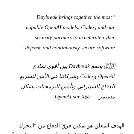
“Daybreak brings together the most
capable OpenAI models, Codex, and our
security partners to accelerate cyber
defense and continuously secure software.”
🇸🇦
يجمع Daybreak بين أقوى نماذج
OpenAI وCodex وشركائنا في الأمن لتسريع
الدفاع السيبراني وتأمين البرمجيات بشكل
مستمر.
—
@OpenAI sur X
الهدف المعلن هو تمكين فرق الدفاع من “التحرك