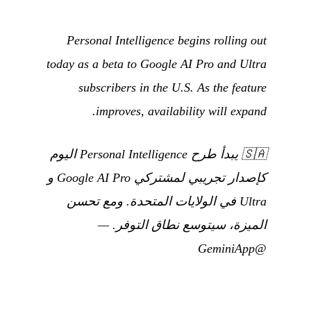
Personal Intelligence begins rolling out
today as a beta to Google AI Pro and Ultra
subscribers in the U.S. As the feature
improves, availability will expand.
🇸🇦
يبدأ طرح Personal Intelligence اليوم
كإصدار تجريبي لمشتركي Google AI Pro و
Ultra في الولايات المتحدة. ومع تحسن
الميزة، سيتوسع نطاق التوفر.
—
@GeminiApp