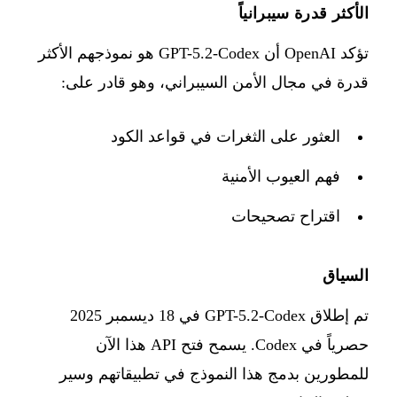
الأكثر قدرة سيبرانياً
تؤكد OpenAI أن GPT-5.2-Codex هو نموذجهم الأكثر
قدرة في مجال الأمن السيبراني، وهو قادر على:
العثور على الثغرات في قواعد الكود
فهم العيوب الأمنية
اقتراح تصحيحات
السياق
تم إطلاق GPT-5.2-Codex في 18 ديسمبر 2025
حصرياً في Codex. يسمح فتح API هذا الآن
للمطورين بدمج هذا النموذج في تطبيقاتهم وسير