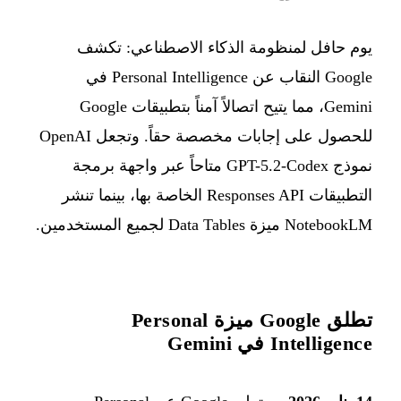
يوم حافل لمنظومة الذكاء الاصطناعي: تكشف
Google النقاب عن Personal Intelligence في
Gemini، مما يتيح اتصالاً آمناً بتطبيقات Google
للحصول على إجابات مخصصة حقاً. وتجعل OpenAI
نموذج GPT-5.2-Codex متاحاً عبر واجهة برمجة
التطبيقات Responses API الخاصة بها، بينما تنشر
NotebookLM ميزة Data Tables لجميع المستخدمين.
تطلق Google ميزة Personal
Intelligence في Gemini