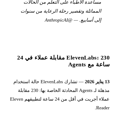
مساعدة الأطباء على التعلم من الحالات
المماثلة وتقصير رحلة الرعاية من سنوات
إلى أسابيع.
—
@AnthropicAI
ElevenLabs: 230 مقابلة عملاء في 24
ساعة مع Agents
13 يناير 2026
— تشارك ElevenLabs حالة استخدام
مذهلة لـ Agents المحادثة الخاصة بها: 230 مقابلة
عملاء أجريت في أقل من 24 ساعة لتطبيقهم Eleven
Reader.