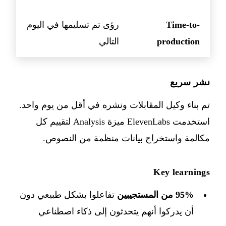
Time-to-
رؤى تم تسليمها في اليوم
production
التالي
نشر سريع
تم بناء وكيل المقابلات ونشره في أقل من يوم واحد.
استخدمت ElevenLabs ميزة Analysis لتقييم كل
مكالمة واستخراج بيانات منظمة من النصوص.
Key learnings
95% من المستجيبين
تفاعلوا بشكل طبيعي دون
أن يدركوا أنهم يتحدثون إلى ذكاء اصطناعي