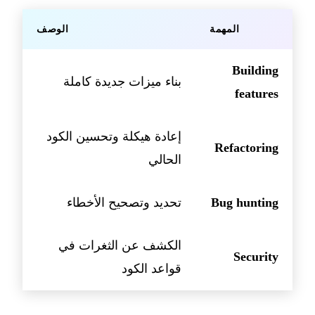
المهمة
الوصف
Building
بناء ميزات جديدة كاملة
features
إعادة هيكلة وتحسين الكود
Refactoring
الحالي
Bug hunting
تحديد وتصحيح الأخطاء
الكشف عن الثغرات في
Security
قواعد الكود