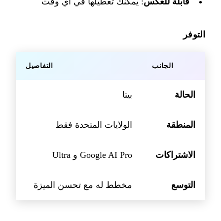
قابلة للعكس
: يمكنك تعطيلها في أي وقت
التوفر
الجانب
التفاصيل
الحالة
بيتا
المنطقة
الولايات المتحدة فقط
الاشتراكات
Google AI Pro و Ultra
التوسع
مخطط له مع تحسن الميزة