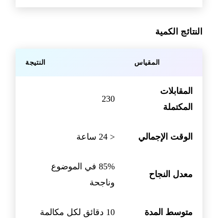
النتائج الكمية
المقياس
النتيجة
المقابلات
230
المكتملة
الوقت الإجمالي
< 24 ساعة
85% في الموضوع
معدل النجاح
وناجحة
متوسط المدة
10 دقائق لكل مكالمة