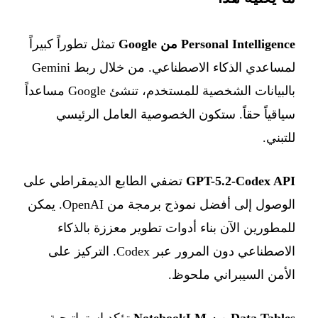
Personal Intelligence من Google
تمثل تطوراً كبيراً
لمساعدي الذكاء الاصطناعي. من خلال ربط Gemini
بالبيانات الشخصية للمستخدم، تنشئ Google مساعداً
سياقياً حقاً. ستكون الخصوصية العامل الرئيسي
للتبني.
GPT-5.2-Codex API
تضفي الطابع الديمقراطي على
الوصول إلى أفضل نموذج برمجة من OpenAI. يمكن
للمطورين الآن بناء أدوات تطوير معززة بالذكاء
الاصطناعي دون المرور عبر Codex. التركيز على
الأمن السيبراني ملحوظ.