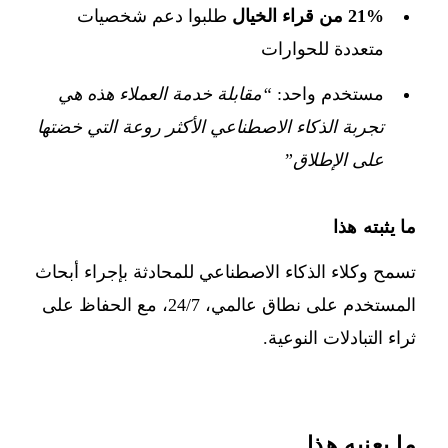
21% من قراء الخيال
طلبوا دعم شخصيات
متعددة للحوارات
مستخدم واحد:
“مقابلة خدمة العملاء هذه هي
تجربة الذكاء الاصطناعي الأكثر روعة التي خضتها
على الإطلاق”
ما يثبته هذا
تسمح وكلاء الذكاء الاصطناعي للمحادثة بإجراء أبحاث
المستخدم على نطاق عالمي، 24/7، مع الحفاظ على
ثراء التبادلات النوعية.
ما يعنيه هذا