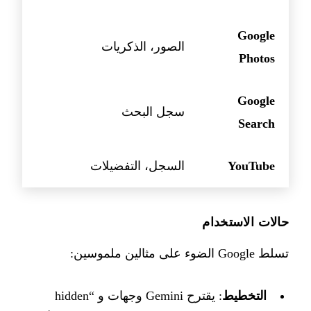
Google
الصور، الذكريات
Photos
Google
سجل البحث
Search
YouTube
السجل، التفضيلات
حالات الاستخدام
تسلط Google الضوء على مثالين ملموسين:
التخطيط
: يقترح Gemini وجهات و “hidden