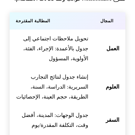
المجال
المطالبة المقترحة
تحويل ملاحظات اجتماعي إلى
العمل
جدول بالأعمدة: الإجراء، الفئة،
الأولوية، المسؤول
إنشاء جدول لنتائج التجارب
العلوم
السريرية: الدراسة، السنة،
الطريقة، حجم العينة، الإحصائيات
جدول الوجهات: المدينة، أفضل
السفر
وقت، التكلفة المقدرة/يوم