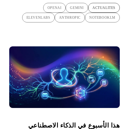
OPENAI
GEMINI
ACTUALITES
ELEVENLABS
ANTHROPIC
NOTEBOOKLM
هذا الأسبوع في الذكاء الاصطناعي