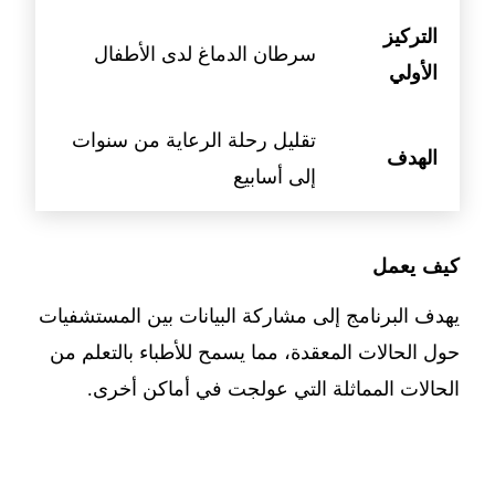
التركيز
سرطان الدماغ لدى الأطفال
الأولي
تقليل رحلة الرعاية من سنوات
الهدف
إلى أسابيع
كيف يعمل
يهدف البرنامج إلى مشاركة البيانات بين المستشفيات
حول الحالات المعقدة، مما يسمح للأطباء بالتعلم من
الحالات المماثلة التي عولجت في أماكن أخرى.