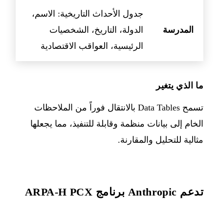
جدول الأحداث التاريخية: الاسم،
المدرسة
الدولة، التاريخ، الشخصيات
الرئيسية، العواقب الاقتصادية
ما الذي يتغير
تسمح Data Tables بالانتقال فوراً من الملاحظات
الخام إلى بيانات منظمة وقابلة للتنفيذ، مما يجعلها
مثالية للتحليل والمقارنة.
تدعم Anthropic برنامج ARPA-H PCX