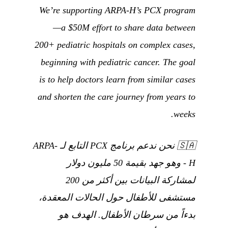
We’re supporting ARPA-H’s PCX program
—a $50M effort to share data between
200+ pediatric hospitals on complex cases,
beginning with pediatric cancer. The goal
is to help doctors learn from similar cases
and shorten the care journey from years to
weeks.
🇸🇦
نحن ندعم برنامج PCX التابع لـ ARPA-
H - وهو جهد بقيمة 50 مليون دولار
لمشاركة البيانات بين أكثر من 200
مستشفى للأطفال حول الحالات المعقدة،
بدءاً من سرطان الأطفال. الهدف هو