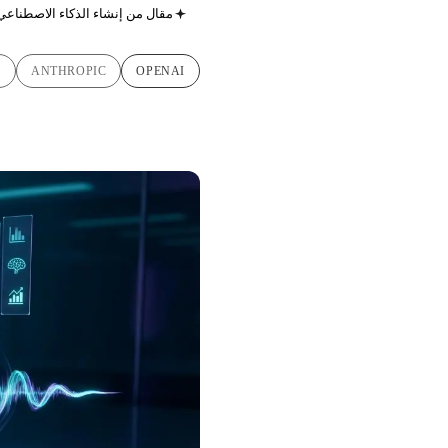
مقال من إنشاء الذكاء الاصطناعي
E
ANTHROPIC
OPENAI