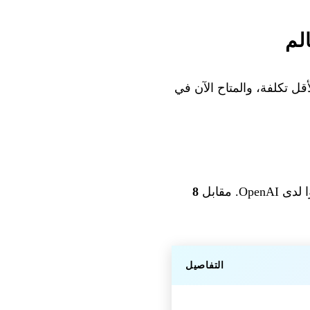
أقل تكلفة، والمتاح الآن في
8
التفاصيل