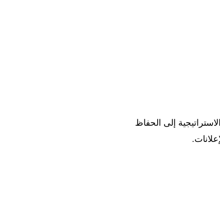
لاستراتيجية إلى الحفاظ