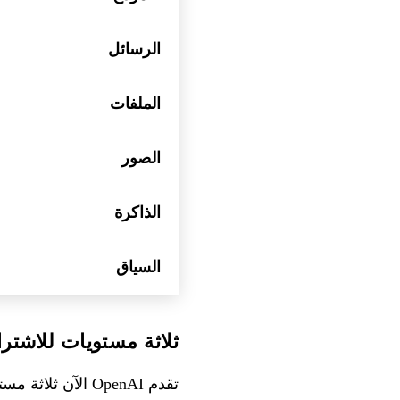
الرسائل
الملفات
الصور
الذاكرة
السياق
ثلاثة مستويات للاشتر
تقدم OpenAI الآن ثلاثة مستويات: