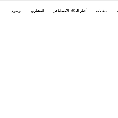
المقالات
أخبار الذكاء الاصطناعي
المشاريع
الوسوم
M