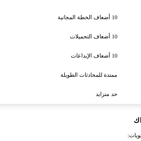
10 أضعاف الخطة المجانية
10 أضعاف التحميلات
10 أضعاف الإبداعات
ممتدة للمحادثات الطويلة
حد متزايد
اك