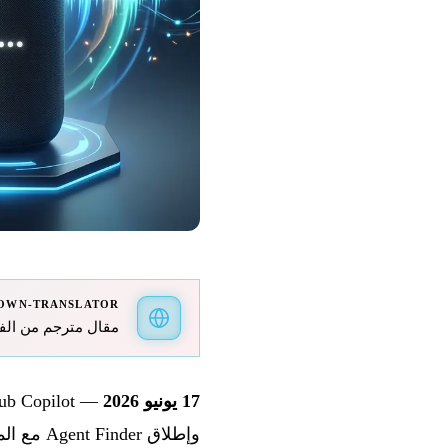
OWN-TRANSLATOR
مقال مترجم من الفرنسية 
17 يونيو 2026