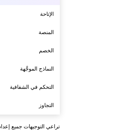
الإتاحة
المنصة
الخصم
النماذج الموجَّهة
التحكم في الشفافية
التجاوز