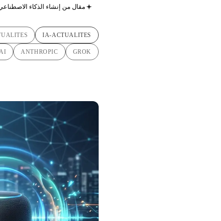
مقال من إنشاء الذكاء الاصطناعي
TUALITES
IA-ACTUALITES
AI
ANTHROPIC
GROK