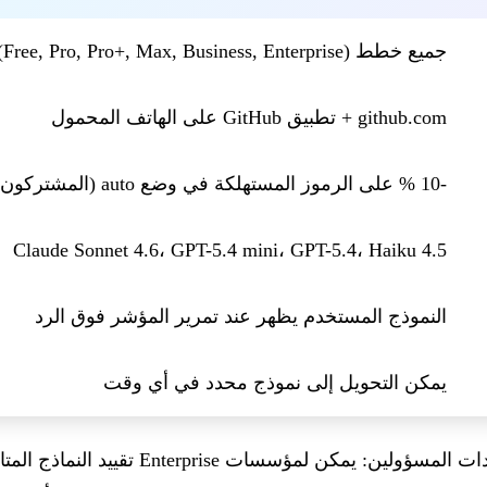
جميع خطط Copilot (Free, Pro, Pro+, Max, Business, Enterprise)
github.com + تطبيق GitHub على الهاتف المحمول
-10 % على الرموز المستهلكة في وضع auto (المشتركون المدفوعون)
Claude Sonnet 4.6، GPT-5.4 mini، GPT-5.4، Haiku 4.5
النموذج المستخدم يظهر عند تمرير المؤشر فوق الرد
يمكن التحويل إلى نموذج محدد في أي وقت