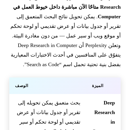
Research متاحًا الآن مباشرة داخل خيوط العمل في
Computer
. يمكن تحويل نتائج البحث المتعمق إلى
تقرير أو جدول بيانات أو عرض تقديمي أو لوحة تحكم
أو موقع ويب أو سير عمل — من دون مغادرة البيئة.
وتعلن Perplexity أن Deep Research in Computer
يتفوّق على المنافسين في أحدث الاختبارات المعيارية
بفضل بنية تحتية تحمل اسم “Search as Code”.
الميزة
الوصف
Deep
بحث متعمق يمكن تحويله إلى
Research
تقرير أو جدول بيانات أو عرض
in
تقديمي أو لوحة تحكم أو سير