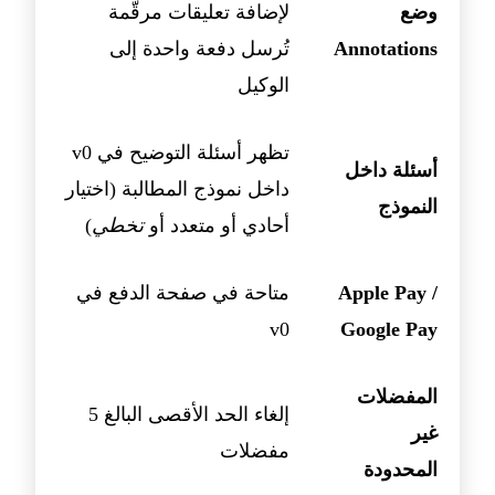
وضع
لإضافة تعليقات مرقّمة
Annotations
تُرسل دفعة واحدة إلى
الوكيل
تظهر أسئلة التوضيح في v0
أسئلة داخل
داخل نموذج المطالبة (اختيار
النموذج
أحادي أو متعدد أو
تخطي
)
Apple Pay /
متاحة في صفحة الدفع في
v0
Google Pay
المفضلات
إلغاء الحد الأقصى البالغ 5
غير
مفضلات
المحدودة