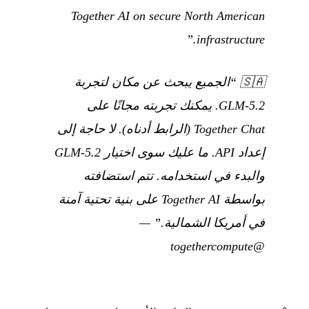
Together AI on secure North American
infrastructure.”
🇸🇦
“الجميع يبحث عن مكان لتجربة
GLM-5.2. يمكنك تجربته مجانًا على
Together Chat (الرابط أدناه). لا حاجة إلى
إعداد API. ما عليك سوى اختيار GLM-5.2
والبدء في استخدامه. تتم استضافته
بواسطة Together AI على بنية تحتية آمنة
في أمريكا الشمالية.”
—
@togethercompute