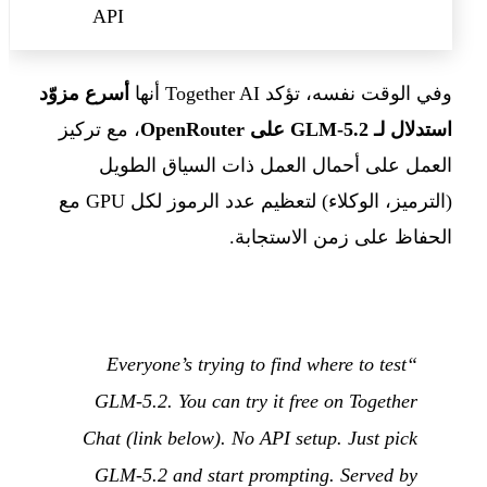
API
وفي الوقت نفسه، تؤكد Together AI أنها
أسرع مزوّد
استدلال لـ GLM-5.2 على OpenRouter
، مع تركيز
العمل على أحمال العمل ذات السياق الطويل
(الترميز، الوكلاء) لتعظيم عدد الرموز لكل GPU مع
الحفاظ على زمن الاستجابة.
“Everyone’s trying to find where to test
GLM-5.2. You can try it free on Together
Chat (link below). No API setup. Just pick
GLM-5.2 and start prompting. Served by