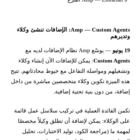
Amp — Custom Agents: الإضافات تنشئ وكلاء
وتديرهم
19 يونيو
— يوسّع Amp نظام الإضافات لديه مع
Custom Agents
: يمكن للإضافات الآن إنشاء وكلاء
وتشغيلهم ومواصلة التفاعل مع خيوط محادثاتهم. تتيح
هذه الميزة تكوين وكلاء متخصصين مباشرة من داخل
إضافة، من دون بنية تحتية إضافية.
تكمن الفائدة العملية في تركيب سلاسل عمل قائمة
على الوكلاء: يمكن لإضافة أن تطلق وكيلاً مخصصًا
لمهمة ما (مراجعة الكود، توليد الاختبارات، تحليل