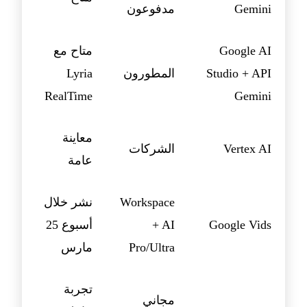
Gemini
مدفوعون
Google AI
متاح مع
Studio + API
المطورون
Lyria
RealTime
Gemini
معاينة
Vertex AI
الشركات
عامة
Workspace
نشر خلال
Google Vids
+ AI
أسبوع 25
Pro/Ultra
مارس
تجربة
مجاني