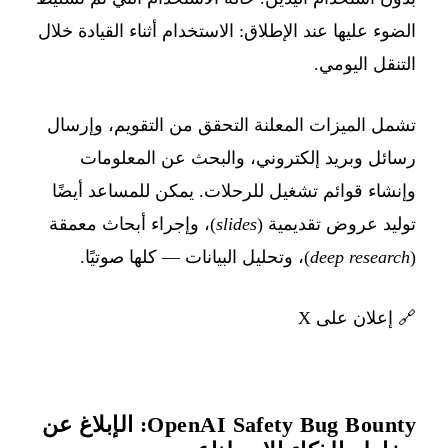
الضوء عليها عند الإطلاق: الاستخدام أثناء القيادة خلال
التنقل اليومي.
تشمل الميزات المعلنة التحقق من التقويم، وإرسال
رسائل وبريد إلكتروني، والبحث عن المعلومات
وإنشاء قوائم تشغيل للرحلات. يمكن للمساعد أيضًا
توليد عروض تقديمية (
slides
)، وإجراء أبحاث معمقة
(
deep research
)، وتحليل البيانات — كلها صوتيًا.
🔗
إعلان على X
OpenAI Safety Bug Bounty: الإبلاغ عن