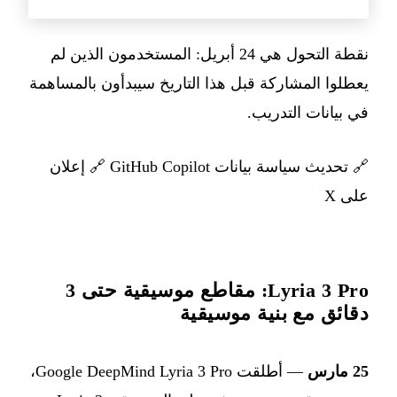
نقطة التحول هي 24 أبريل: المستخدمون الذين لم
يعطلوا المشاركة قبل هذا التاريخ سيبدأون بالمساهمة
في بيانات التدريب.
🔗
تحديث سياسة بيانات GitHub Copilot
🔗
إعلان
على X
Lyria 3 Pro: مقاطع موسيقية حتى 3
دقائق مع بنية موسيقية
25 مارس
— أطلقت Google DeepMind Lyria 3 Pro،