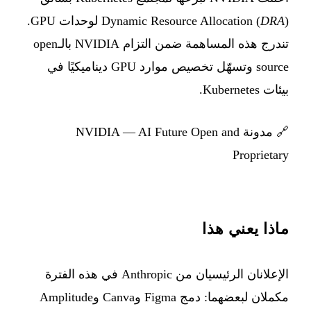
DRA
Dynamic Resource Allocation (
) لوحدات GPU.
تندرج هذه المساهمة ضمن التزام NVIDIA بالـopen
source وتسهّل تخصيص موارد GPU ديناميكيًا في
بيئات Kubernetes.
🔗
مدونة NVIDIA — AI Future Open and
Proprietary
ماذا يعني هذا
الإعلانان الرئيسيان من Anthropic في هذه الفترة
مكملان لبعضهما: دمج Figma وCanva وAmplitude