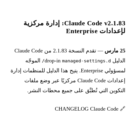
Claude Code v2.1.83: إدارة مركزية
لإعدادات Enterprise
25 مارس
— تقدم النسخة 2.1.83 من Claude Code
الدليل drop-in
الموجّه
managed-settings.d/
لمسؤولي Enterprise. يتيح هذا الدليل للمنظمات إدارة
إعدادات Claude Code مركزيًا عبر وضع ملفات
التكوين التي تُطبَّق على جميع محطات النشر.
CHANGELOG Claude Code
🔗