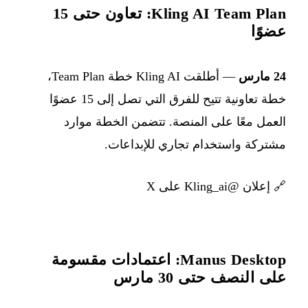
Kling AI Team Plan: تعاون حتى 15
عضوًا
24 مارس
— أطلقت Kling AI خطة Team Plan،
خطة تعاونية تتيح للفرق التي تصل إلى 15 عضوًا
العمل معًا على المنصة. تتضمن الخطة موارد
مشتركة واستخدام تجاري للإبداعات.
🔗
إعلان @Kling_ai على X
Manus Desktop: اعتمادات مقسومة
على النصف حتى 30 مارس