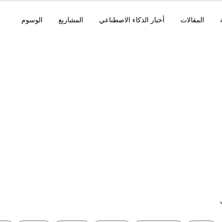
المقالات
أخبار الذكاء الاصطناعي
المشاريع
الوسوم
rok Build