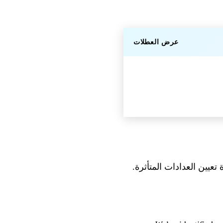
عرض العطلات