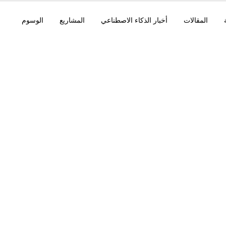
المقالات
أخبار الذكاء الاصطناعي
المشاريع
الوسوم
Claude ضعف الاستخ
Mist