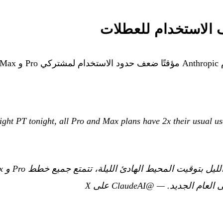
P و Max.
ight PT tonight, all Pro and Max plans have 2x their usual u
 العام الجديد.
—
@ClaudeAI على X