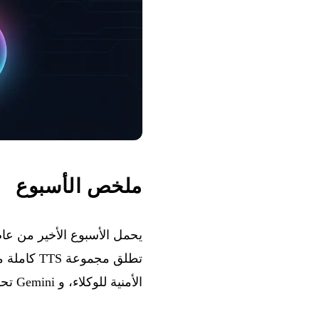
ملخص الأسبوع
الأمنية للوكلاء، و Gemini تحسن قدراتها في تحرير الصور.