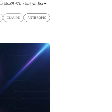
مقال من إنشاء الذكاء الاصطناعي
CLAUDE
ANTHROPIC