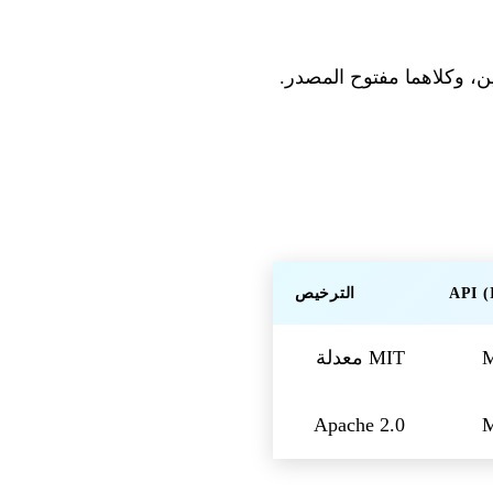
الترخيص
MIT معدلة
Apache 2.0