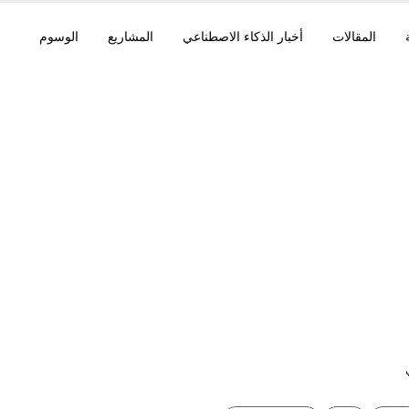
المقالات
أخبار الذكاء الاصطناعي
المشاريع
الوسوم