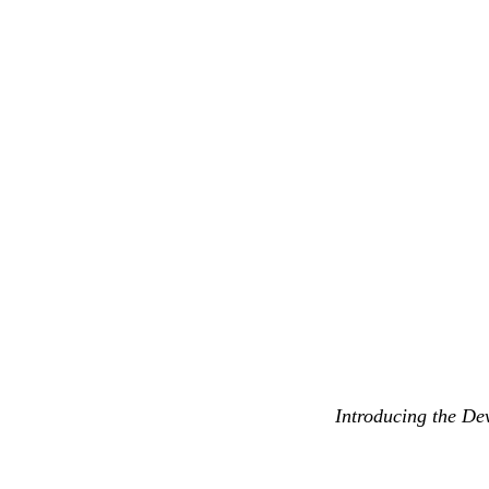
Introducing the Dev