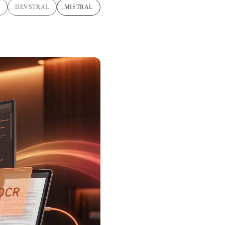
DEVSTRAL
MISTRAL