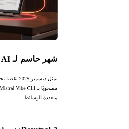
شهر حاسم لـ Mistral AI
متعددة الوسائط.