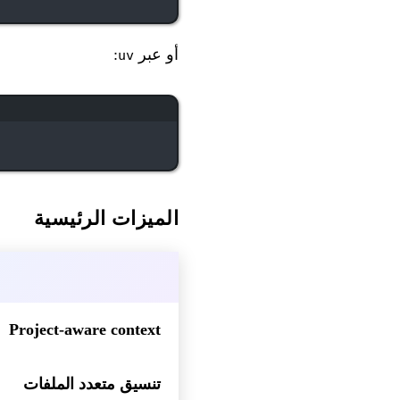
أو عبر
:
uv
الميزات الرئيسية
Project-aware context
تنسيق متعدد الملفات