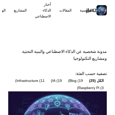
أخبار
jls42
الرئيسية
المقالات
الذكاء
المشاريع
الوس
الاصطناعي
المقالات
مدونة شخصية عن الذكاء الاصطناعي والبنية التحتية
ومشاريع التكنولوجيا
تصفية حسب الفئة:
الكل (25)
Blog (19)
IA (19)
Infrastructure (11)
Raspberry Pi (3)