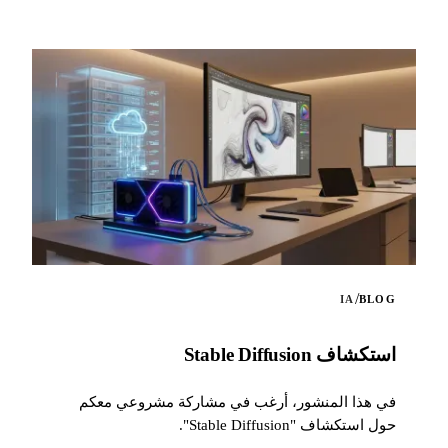
/
IA
BLOG
استكشاف Stable Diffusion
في هذا المنشور، أرغب في مشاركة مشروعي معكم
حول استكشاف "Stable Diffusion".