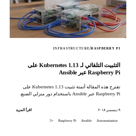
/
INFRASTRUCTURE
RASPBERRY PI
التثبيت التلقائي لـ Kubernetes 1.13 على
Raspberry Pi عبر Ansible
تقترح هذه المقالة أتمتة تثبيت Kubernetes 1.13 على
Raspberry Pi عبر Ansible باستخدام دور منزلي الصنع.
٩ ديسمبر ٢٠١٨
اقرأ المزيد
+3
Raspberry Pi
Ansible
Automatisation