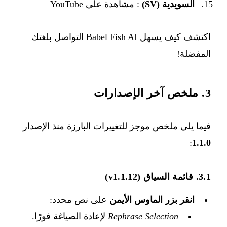
السويدية (SV)
:
مشاهدة على YouTube
اكتشف كيف يسهل Babel Fish AI التواصل بلغتك
المفضلة!
3. ملخص آخر الإصدارات
فيما يلي ملخص موجز للتغييرات البارزة منذ الإصدار
:
1.1.0
3.1. قائمة السياق (v1.1.12)
انقر بزر الماوس الأيمن
على نص محدد:
Rephrase Selection
لإعادة الصياغة فورًا.