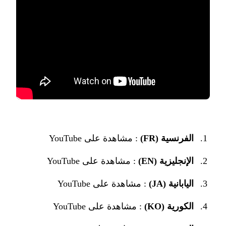
الفرنسية (FR)
:
مشاهدة على YouTube
الإنجليزية (EN)
:
مشاهدة على YouTube
اليابانية (JA)
:
مشاهدة على YouTube
الكورية (KO)
:
مشاهدة على YouTube