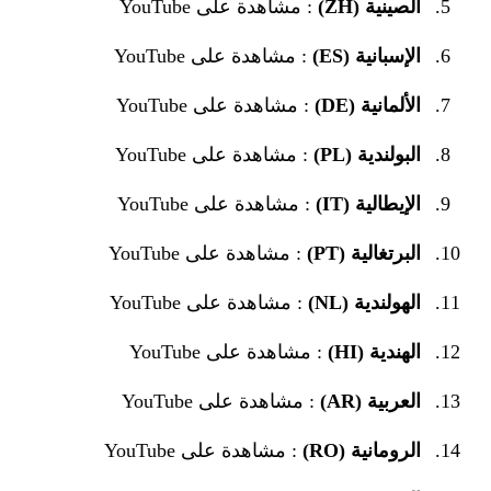
الصينية (ZH)
:
مشاهدة على YouTube
الإسبانية (ES)
:
مشاهدة على YouTube
الألمانية (DE)
:
مشاهدة على YouTube
البولندية (PL)
:
مشاهدة على YouTube
الإيطالية (IT)
:
مشاهدة على YouTube
البرتغالية (PT)
:
مشاهدة على YouTube
الهولندية (NL)
:
مشاهدة على YouTube
الهندية (HI)
:
مشاهدة على YouTube
العربية (AR)
:
مشاهدة على YouTube
الرومانية (RO)
:
مشاهدة على YouTube