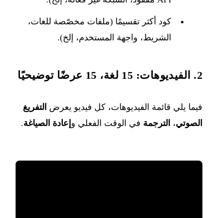
كود أكثر تقسيمًا (ملفات مخصّصة للغات،
الشريط، واجهة المستخدم، إلخ).
2. الفيديوهات: 15 لغة، 15 عرضًا توضيحيًا
فيما يلي قائمة الفيديوهات، كل فيديو يعرض
التفريغ
الصوتي
،
الترجمة
في الوقت الفعلي و
إعادة الصياغة
.