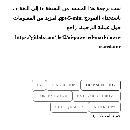
تمت ترجمة هذا المستند من النسخة fr إلى اللغة ar
باستخدام النموذج gpt-5-mini. لمزيد من المعلومات
حول عملية الترجمة، راجع
https://gitlab.com/jls42/ai-powered-markdown-
translator
IA
TRADUCTION
TRANSCRIPTION
CONTEXT MENU
EXTENSION CHROME
CODE QUALITY
AUTO-COPY
جميع المقالات