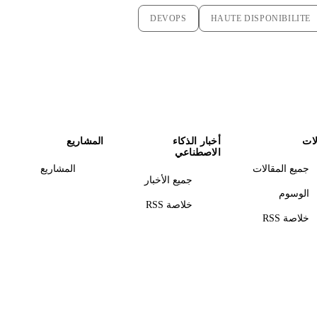
DEVOPS
HAUTE DISPONIBILITE
لات
أخبار الذكاء
المشاريع
الاصطناعي
جميع المقالات
المشاريع
جميع الأخبار
الوسوم
خلاصة RSS
خلاصة RSS