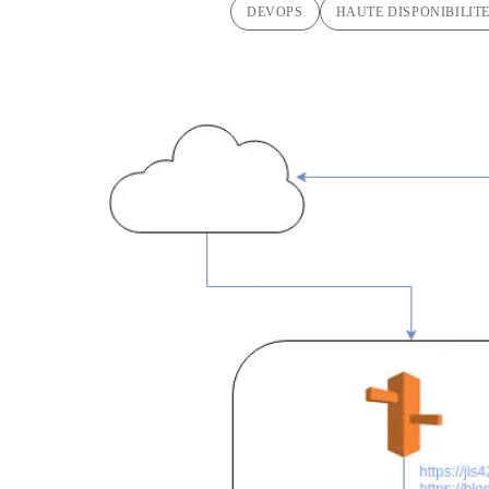
DEVOPS
HAUTE DISPONIBILIT