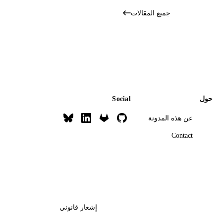
جميع المقالات
حول
Social
عن هذه المدونة
Contact
إشعار قانوني