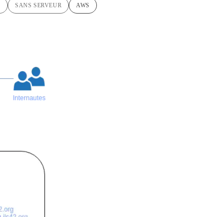
E
SANS SERVEUR
AWS