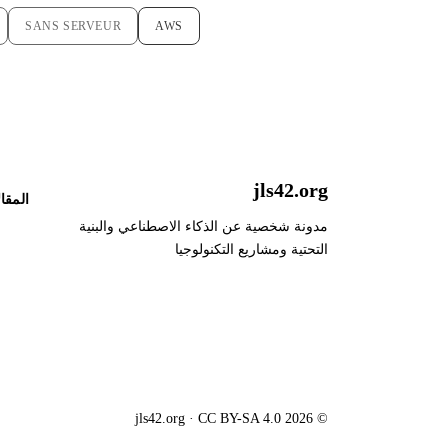
SANS SERVEUR
AWS
jls42.org
المقا
مدونة شخصية عن الذكاء الاصطناعي والبنية
التحتية ومشاريع التكنولوجيا
© 2026 jls42.org · CC BY-SA 4.0