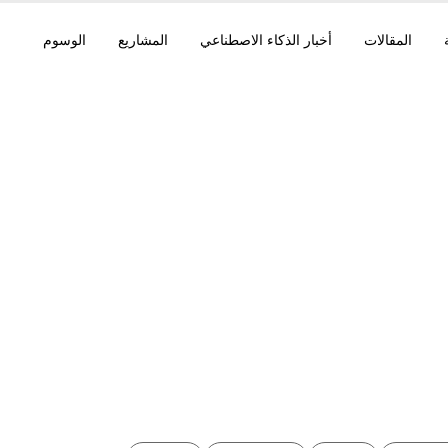
المقالات
أخبار الذكاء الاصطناعي
المشاريع
الوسوم
AWS