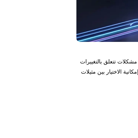
لإصلاح مشكلات تتعلق بالتغييرات
v. يتضمن هذا التحديث أيضًا إمكانية الاختيار بين مثيلات