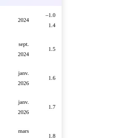
1.0–
2024
1.4
sept.
1.5
2024
janv.
1.6
2026
janv.
1.7
2026
mars
1.8