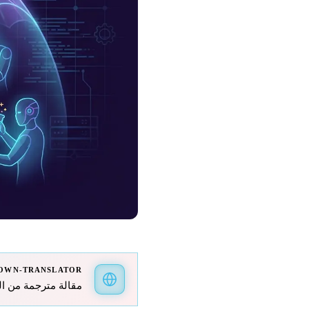
OWN-TRANSLATOR
مقالة مترجمة من الفرنسية