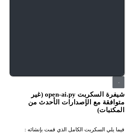
شيفرة السكربت open-ai.py (غير
متوافقة مع الإصدارات الأحدث من
المكتبات)
فيما يلي السكربت الكامل الذي قمت بإنشائه :