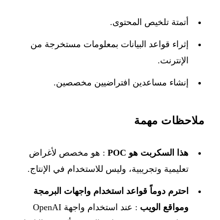
أتمتة تلخيص المحتوى.
إثراء قواعد البيانات بمعلومات مستخرجة من
الإنترنت.
إنشاء مساعدين افتراضيين مخصصين.
ملاحظات مهمة
هذا السكربت هو POC
: هو مخصص لأغراض
تعليمية وتجريبية، وليس للاستخدام في الإنتاج.
احترم دوماً قواعد استخدام واجهات البرمجة
ومواقع الويب
: عند استخدام واجهة OpenAI