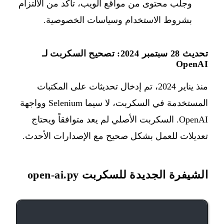
وجلب محتوى من مواقع الويب، تأكد من الالتزام
بشروط الاستخدام وسياسات الخصوصية.
تحديث 28 سبتمبر 2024: تصحيح السكربت لـ
OpenAI
منذ يناير 2024، تم إدخال تحديثات على المكتبات
المستخدمة في السكربت، لا سيما Selenium وواجهة
OpenAI. السكربت الأصلي لم يعد متوافقاً ويحتاج
تعديلات للعمل بشكل صحيح مع الإصدارات الأحدث.
الشيفرة الجديدة للسكربت open-ai.py