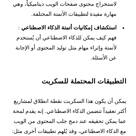
لاستخراج محتوى صفحات الويب ديناميكياً، وهي
مهارة مفيدة لتطبيقات الأتمتة المختلفة.
استكشاف إمكانيات أتمتة الذكاء الاصطناعي
:
فهم كيف يمكن للذكاء الاصطناعي أن يُستخدم
لأتمتة وإثراء مهام مثل توليد المحتوى أو الإجابة
عن الأسئلة.
التطبيقات المحتملة للسكربت
يمكن أن يكون هذا السكربت نقطة انطلاق لمشاريع
أكثر تعقيداً تتضمن الذكاء الاصطناعي. إنه يقدم لمحة
عما يمكن تحقيقه عند دمج جلب المحتوى من الويب
مع الذكاء الاصطناعي، وقد يُلهم تطبيقات أخرى مثل: