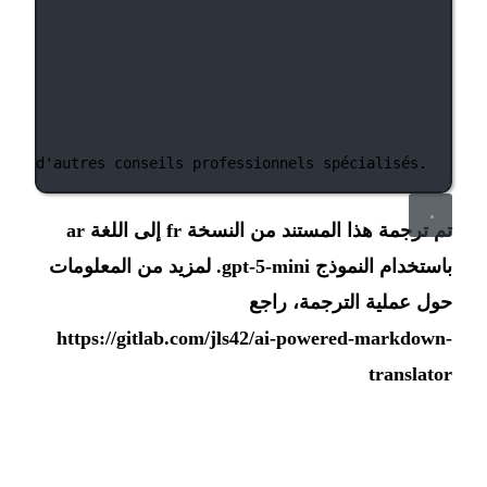
, ou d'autres
conseils
professionnels
spécialisés.
تم ترجمة هذا المستند من النسخة fr إلى اللغة ar
باستخدام النموذج gpt-5-mini. لمزيد من المعلومات
حول عملية الترجمة، راجع
https://gitlab.com/jls42/ai-powered-markdown-
translator