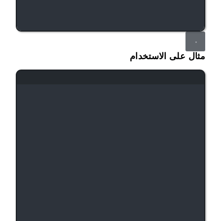
مثال على الاستخدام
نافذة الطرفية