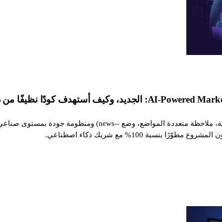
بنسبة 100% مع شريك ذكاء اصطناعي.