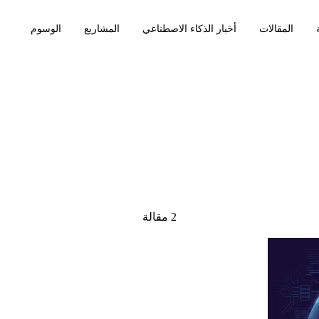
المقالات
أخبار الذكاء الاصطناعي
المشاريع
الوسوم
2 مقالة