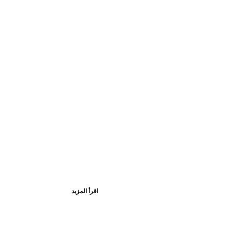
اقرأ المزيد