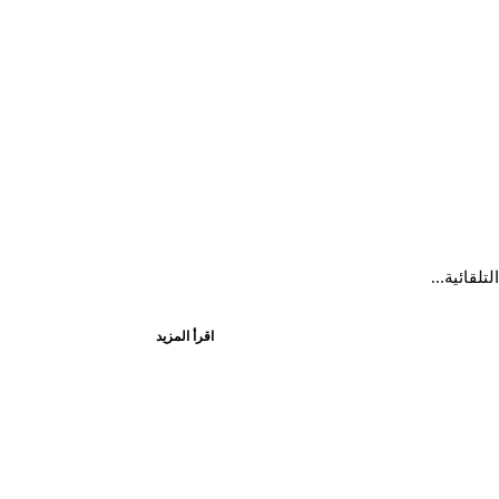
اقرأ المزيد