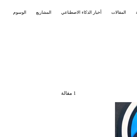
المقالات
أخبار الذكاء الاصطناعي
المشاريع
الوسوم
1 مقالة