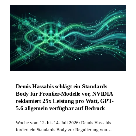
Demis Hassabis schlägt ein Standards
Body für Frontier-Modelle vor, NVIDIA
reklamiert 25x Leistung pro Watt, GPT-
5.6 allgemein verfügbar auf Bedrock
Woche vom 12. bis 14. Juli 2026: Demis Hassabis
fordert ein Standards Body zur Regulierung von