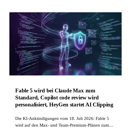
Modelle gegen Regulierungsgerüchte.
Fable 5 wird bei Claude Max zum
Standard, Copilot code review wird
personalisiert, HeyGen startet AI Clipping
Die KI-Ankündigungen vom 18. Juli 2026: Fable 5
wird auf den Max- und Team-Premium-Plänen zum