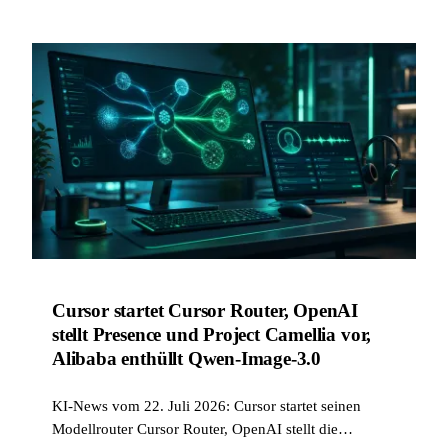
Cursor startet Cursor Router, OpenAI
stellt Presence und Project Camellia vor,
Alibaba enthüllt Qwen-Image-3.0
KI-News vom 22. Juli 2026: Cursor startet seinen
Modellrouter Cursor Router, OpenAI stellt die