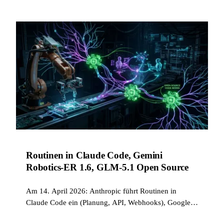
Routinen in Claude Code, Gemini
Robotics-ER 1.6, GLM-5.1 Open Source
Am 14. April 2026: Anthropic führt Routinen in
Claude Code ein (Planung, API, Webhooks), Google
DeepMind veröffentlicht Gemini Robotics-ER 1.6 mit