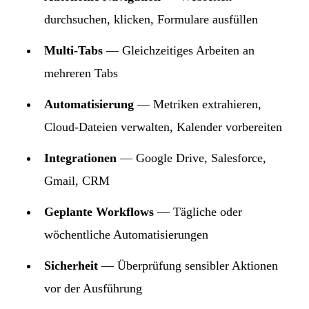
durchsuchen, klicken, Formulare ausfüllen
Multi-Tabs
— Gleichzeitiges Arbeiten an
mehreren Tabs
Automatisierung
— Metriken extrahieren,
Cloud-Dateien verwalten, Kalender vorbereiten
Integrationen
— Google Drive, Salesforce,
Gmail, CRM
Geplante Workflows
— Tägliche oder
wöchentliche Automatisierungen
Sicherheit
— Überprüfung sensibler Aktionen
vor der Ausführung