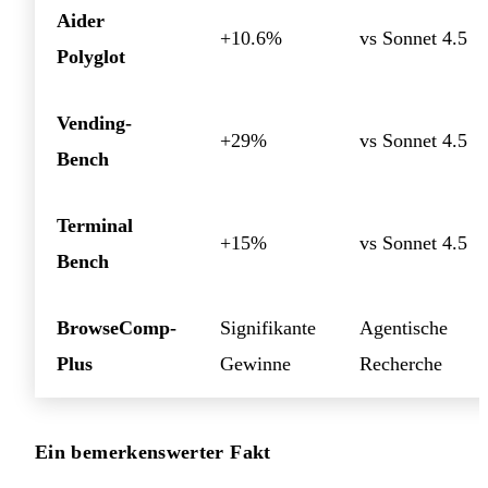
Aider
+10.6%
vs Sonnet 4.5
Polyglot
Vending-
+29%
vs Sonnet 4.5
Bench
Terminal
+15%
vs Sonnet 4.5
Bench
BrowseComp-
Signifikante
Agentische
Plus
Gewinne
Recherche
Ein bemerkenswerter Fakt