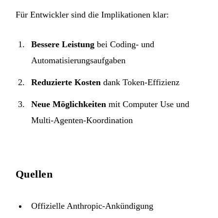
Für Entwickler sind die Implikationen klar:
Bessere Leistung
bei Coding- und
Automatisierungsaufgaben
Reduzierte Kosten
dank Token-Effizienz
Neue Möglichkeiten
mit Computer Use und
Multi-Agenten-Koordination
Quellen
Offizielle Anthropic-Ankündigung