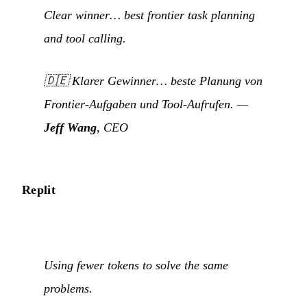
Clear winner… best frontier task planning
and tool calling.
🇩🇪
Klarer Gewinner… beste Planung von
Frontier-Aufgaben und Tool-Aufrufen.
—
Jeff Wang
, CEO
Replit
Using fewer tokens to solve the same
problems.