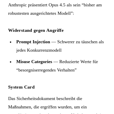
Anthropic präsentiert Opus 4.5 als sein “bisher am
robustesten ausgerichtetes Modell”:
Widerstand gegen Angriffe
Prompt Injection
— Schwerer zu täuschen als
jedes Konkurrenzmodell
Misuse Categories
— Reduzierte Werte für
“besorgniserregendes Verhalten”
System Card
Das Sicherheitsdokument beschreibt die
Maßnahmen, die ergriffen wurden, um ein