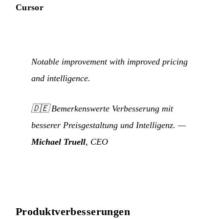
Cursor
Notable improvement with improved pricing
and intelligence.
🇩🇪
Bemerkenswerte Verbesserung mit
besserer Preisgestaltung und Intelligenz.
—
Michael Truell
, CEO
Produktverbesserungen