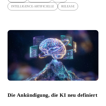
INTELLIGENCE-ARTIFICIELLE
RELEASE
Die Ankündigung, die KI neu definiert