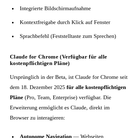
Integrierte Bildschirmaufnahme
Kontextfreigabe durch Klick auf Fenster
Sprachbefehl (Feststelltaste zum Sprechen)
Claude for Chrome (Verfügbar für alle
kostenpflichtigen Pläne)
Ursprünglich in der Beta, ist Claude for Chrome seit
dem 18. Dezember 2025
für alle kostenpflichtigen
Pläne
(Pro, Team, Enterprise) verfügbar. Die
Erweiterung ermöglicht es Claude, direkt im
Browser zu interagieren:
Autonome Navigation
— Webseiten