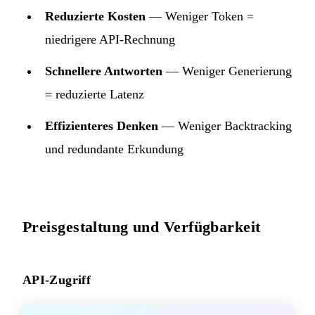
Reduzierte Kosten
— Weniger Token =
niedrigere API-Rechnung
Schnellere Antworten
— Weniger Generierung
= reduzierte Latenz
Effizienteres Denken
— Weniger Backtracking
und redundante Erkundung
Preisgestaltung und Verfügbarkeit
API-Zugriff