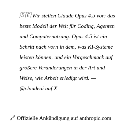
🇩🇪
Wir stellen Claude Opus 4.5 vor: das
beste Modell der Welt für Coding, Agenten
und Computernutzung. Opus 4.5 ist ein
Schritt nach vorn in dem, was KI-Systeme
leisten können, und ein Vorgeschmack auf
größere Veränderungen in der Art und
Weise, wie Arbeit erledigt wird.
—
@claudeai auf X
🔗
Offizielle Ankündigung auf anthropic.com