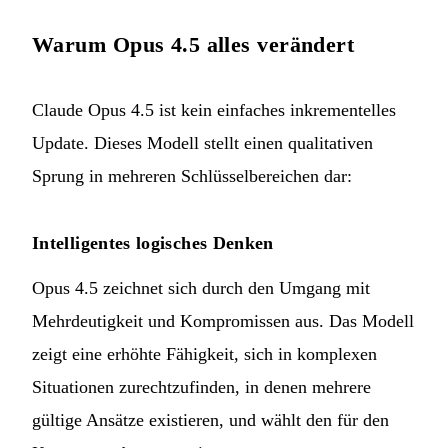
Warum Opus 4.5 alles verändert
Claude Opus 4.5 ist kein einfaches inkrementelles
Update. Dieses Modell stellt einen qualitativen
Sprung in mehreren Schlüsselbereichen dar:
Intelligentes logisches Denken
Opus 4.5 zeichnet sich durch den Umgang mit
Mehrdeutigkeit und Kompromissen aus. Das Modell
zeigt eine erhöhte Fähigkeit, sich in komplexen
Situationen zurechtzufinden, in denen mehrere
gültige Ansätze existieren, und wählt den für den