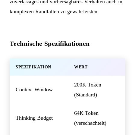
zuverlässiges und vorhersagbares Verhalten auch in
komplexen Randfällen zu gewährleisten.
Technische Spezifikationen
SPEZIFIKATION
WERT
200K Token
Context Window
(Standard)
64K Token
Thinking Budget
(verschachtelt)