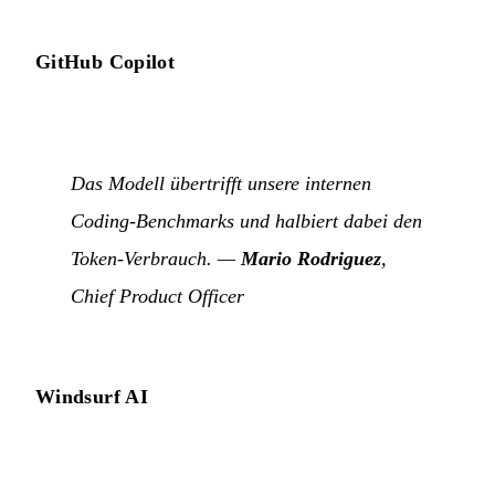
GitHub Copilot
Das Modell übertrifft unsere internen
Coding-Benchmarks und halbiert dabei den
Token-Verbrauch. —
Mario Rodriguez
,
Chief Product Officer
Windsurf AI