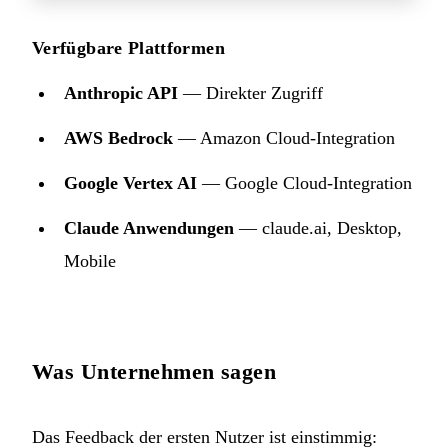
Verfügbare Plattformen
Anthropic API
— Direkter Zugriff
AWS Bedrock
— Amazon Cloud-Integration
Google Vertex AI
— Google Cloud-Integration
Claude Anwendungen
— claude.ai, Desktop,
Mobile
Was Unternehmen sagen
Das Feedback der ersten Nutzer ist einstimmig: