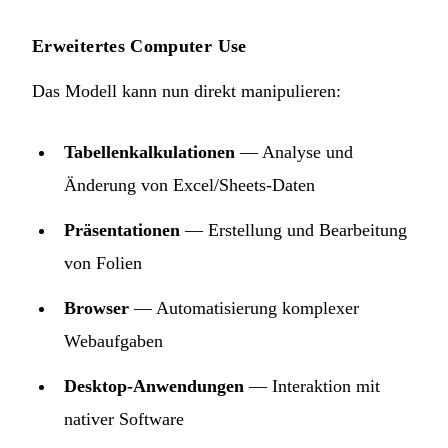
Erweitertes Computer Use
Das Modell kann nun direkt manipulieren:
Tabellenkalkulationen
— Analyse und
Änderung von Excel/Sheets-Daten
Präsentationen
— Erstellung und Bearbeitung
von Folien
Browser
— Automatisierung komplexer
Webaufgaben
Desktop-Anwendungen
— Interaktion mit
nativer Software