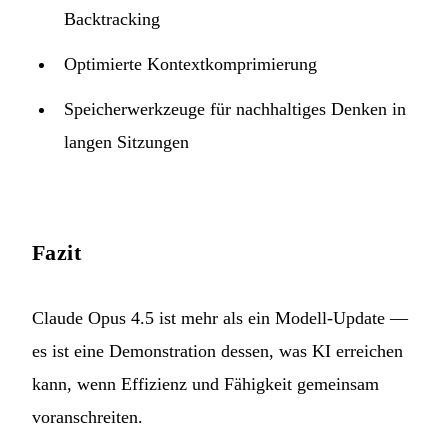
Backtracking
Optimierte Kontextkomprimierung
Speicherwerkzeuge für nachhaltiges Denken in
langen Sitzungen
Fazit
Claude Opus 4.5 ist mehr als ein Modell-Update —
es ist eine Demonstration dessen, was KI erreichen
kann, wenn Effizienz und Fähigkeit gemeinsam
voranschreiten.