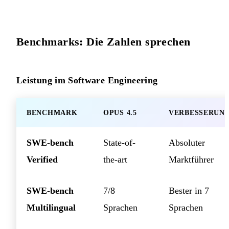
Benchmarks: Die Zahlen sprechen
Leistung im Software Engineering
BENCHMARK
OPUS 4.5
VERBESSERUN
SWE-bench
State-of-
Absoluter
Verified
the-art
Marktführer
SWE-bench
7/8
Bester in 7
Multilingual
Sprachen
Sprachen