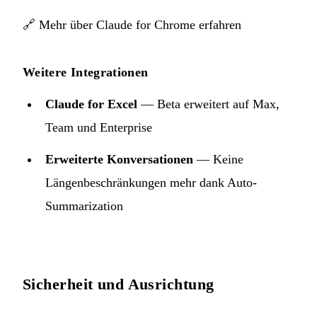
🔗
Mehr über Claude for Chrome erfahren
Weitere Integrationen
Claude for Excel
— Beta erweitert auf Max,
Team und Enterprise
Erweiterte Konversationen
— Keine
Längenbeschränkungen mehr dank Auto-
Summarization
Sicherheit und Ausrichtung