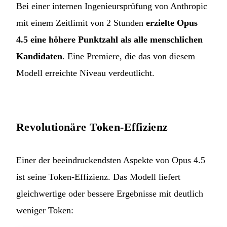
Bei einer internen Ingenieursprüfung von Anthropic
mit einem Zeitlimit von 2 Stunden
erzielte Opus
4.5 eine höhere Punktzahl als alle menschlichen
Kandidaten
. Eine Premiere, die das von diesem
Modell erreichte Niveau verdeutlicht.
Revolutionäre Token-Effizienz
Einer der beeindruckendsten Aspekte von Opus 4.5
ist seine Token-Effizienz. Das Modell liefert
gleichwertige oder bessere Ergebnisse mit deutlich
weniger Token: