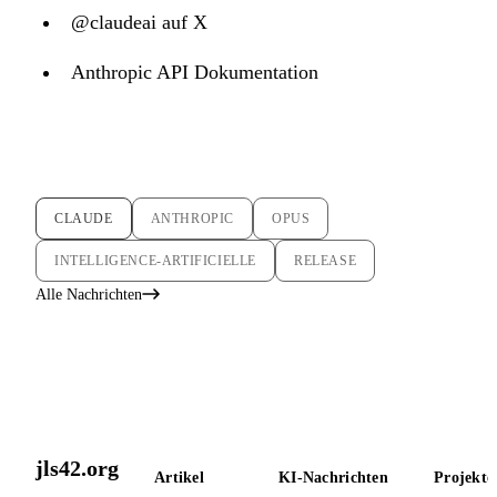
@claudeai auf X
Anthropic API Dokumentation
CLAUDE
ANTHROPIC
OPUS
INTELLIGENCE-ARTIFICIELLE
RELEASE
Alle Nachrichten
jls42.org
Artikel
KI-Nachrichten
Projekte