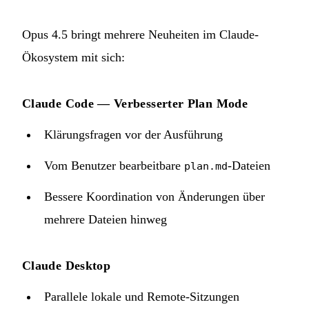
Opus 4.5 bringt mehrere Neuheiten im Claude-
Ökosystem mit sich:
Claude Code — Verbesserter Plan Mode
Klärungsfragen vor der Ausführung
Vom Benutzer bearbeitbare
-Dateien
plan.md
Bessere Koordination von Änderungen über
mehrere Dateien hinweg
Claude Desktop
Parallele lokale und Remote-Sitzungen