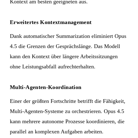
Kontext am besten geeigneten aus.
Erweitertes Kontextmanagement
Dank automatischer Summarization eliminiert Opus
4.5 die Grenzen der Gesprächslänge. Das Modell
kann den Kontext über längere Arbeitssitzungen
ohne Leistungsabfall aufrechterhalten.
Multi-Agenten-Koordination
Einer der größten Fortschritte betrifft die Fähigkeit,
Multi-Agenten-Systeme zu orchestrieren. Opus 4.5
kann mehrere autonome Prozesse koordinieren, die
parallel an komplexen Aufgaben arbeiten.