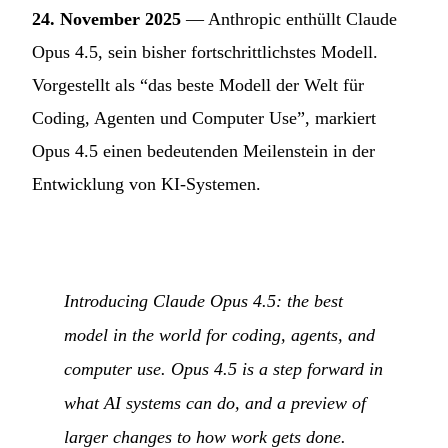
24. November 2025
— Anthropic enthüllt Claude
Opus 4.5, sein bisher fortschrittlichstes Modell.
Vorgestellt als “das beste Modell der Welt für
Coding, Agenten und Computer Use”, markiert
Opus 4.5 einen bedeutenden Meilenstein in der
Entwicklung von KI-Systemen.
Introducing Claude Opus 4.5: the best
model in the world for coding, agents, and
computer use. Opus 4.5 is a step forward in
what AI systems can do, and a preview of
larger changes to how work gets done.