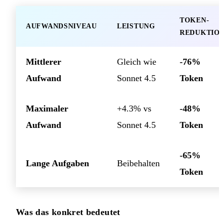
TOKEN-
AUFWANDSNIVEAU
LEISTUNG
REDUKTIO
Mittlerer
Gleich wie
-76%
Aufwand
Sonnet 4.5
Token
Maximaler
+4.3% vs
-48%
Aufwand
Sonnet 4.5
Token
-65%
Lange Aufgaben
Beibehalten
Token
Was das konkret bedeutet