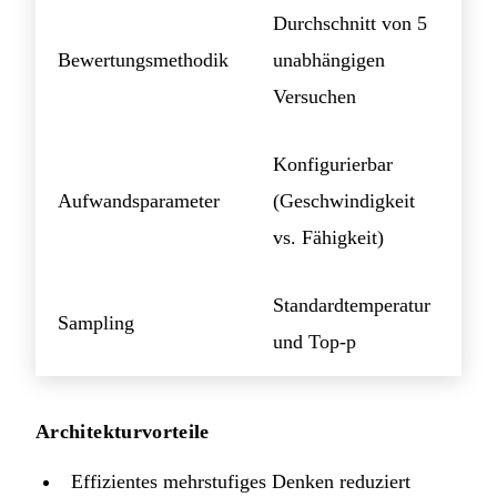
Durchschnitt von 5
Bewertungsmethodik
unabhängigen
Versuchen
Konfigurierbar
Aufwandsparameter
(Geschwindigkeit
vs. Fähigkeit)
Standardtemperatur
Sampling
und Top-p
Architekturvorteile
Effizientes mehrstufiges Denken reduziert