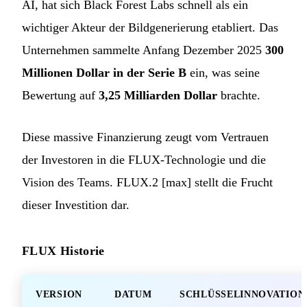
AI, hat sich Black Forest Labs schnell als ein
wichtiger Akteur der Bildgenerierung etabliert. Das
Unternehmen sammelte Anfang Dezember 2025
300
Millionen Dollar in der Serie B
ein, was seine
Bewertung auf
3,25 Milliarden Dollar
brachte.
Diese massive Finanzierung zeugt vom Vertrauen
der Investoren in die FLUX-Technologie und die
Vision des Teams. FLUX.2 [max] stellt die Frucht
dieser Investition dar.
FLUX Historie
VERSION
DATUM
SCHLÜSSELINNOVATION