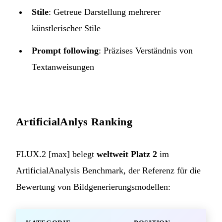
Stile
: Getreue Darstellung mehrerer
künstlerischer Stile
Prompt following
: Präzises Verständnis von
Textanweisungen
ArtificialAnlys Ranking
FLUX.2 [max] belegt
weltweit Platz 2
im
ArtificialAnalysis Benchmark, der Referenz für die
Bewertung von Bildgenerierungsmodellen: