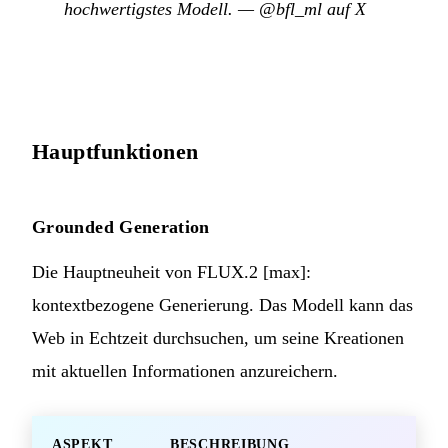
hochwertigstes Modell.
—
@bfl_ml auf X
Hauptfunktionen
Grounded Generation
Die Hauptneuheit von FLUX.2 [max]:
kontextbezogene Generierung. Das Modell kann das
Web in Echtzeit durchsuchen, um seine Kreationen
mit aktuellen Informationen anzureichern.
ASPEKT
BESCHREIBUNG