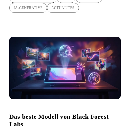
IA-GENERATIVE
ACTUALITES
Das beste Modell von Black Forest
Labs