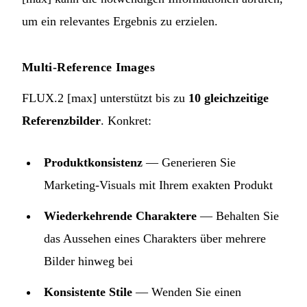
um ein relevantes Ergebnis zu erzielen.
Multi-Reference Images
FLUX.2 [max] unterstützt bis zu
10 gleichzeitige
Referenzbilder
. Konkret:
Produktkonsistenz
— Generieren Sie
Marketing-Visuals mit Ihrem exakten Produkt
Wiederkehrende Charaktere
— Behalten Sie
das Aussehen eines Charakters über mehrere
Bilder hinweg bei
Konsistente Stile
— Wenden Sie einen