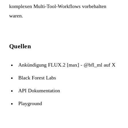
komplexen Multi-Tool-Workflows vorbehalten
waren.
Quellen
Ankündigung FLUX.2 [max] - @bfl_ml auf X
Black Forest Labs
API Dokumentation
Playground