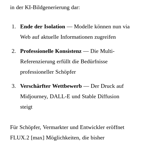
in der KI-Bildgenerierung dar:
Ende der Isolation
— Modelle können nun via
Web auf aktuelle Informationen zugreifen
Professionelle Konsistenz
— Die Multi-
Referenzierung erfüllt die Bedürfnisse
professioneller Schöpfer
Verschärfter Wettbewerb
— Der Druck auf
Midjourney, DALL-E und Stable Diffusion
steigt
Für Schöpfer, Vermarkter und Entwickler eröffnet
FLUX.2 [max] Möglichkeiten, die bisher