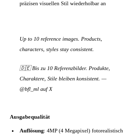
präzisen visuellen Stil wiederholbar an
Up to 10 reference images. Products,
characters, styles stay consistent.
🇩🇪
Bis zu 10 Referenzbilder. Produkte,
Charaktere, Stile bleiben konsistent.
—
@bfl_ml auf X
Ausgabequalität
Auflösung
: 4MP (4 Megapixel) fotorealistisch