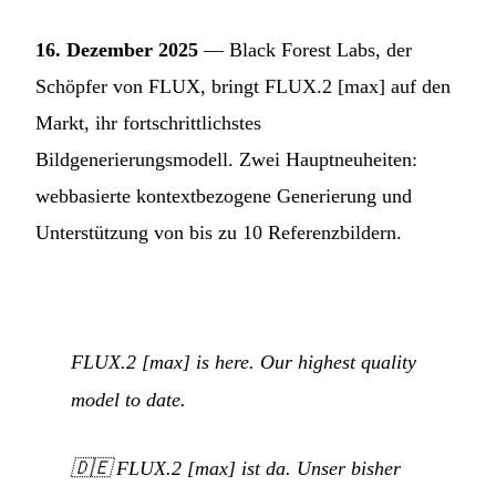
16. Dezember 2025
— Black Forest Labs, der
Schöpfer von FLUX, bringt FLUX.2 [max] auf den
Markt, ihr fortschrittlichstes
Bildgenerierungsmodell. Zwei Hauptneuheiten:
webbasierte kontextbezogene Generierung und
Unterstützung von bis zu 10 Referenzbildern.
FLUX.2 [max] is here. Our highest quality
model to date.
🇩🇪
FLUX.2 [max] ist da. Unser bisher