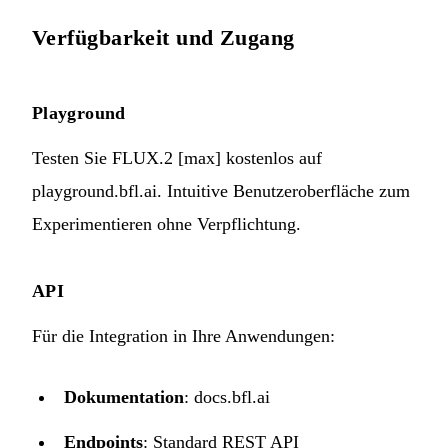
Verfügbarkeit und Zugang
Playground
Testen Sie FLUX.2 [max] kostenlos auf
playground.bfl.ai
. Intuitive Benutzeroberfläche zum
Experimentieren ohne Verpflichtung.
API
Für die Integration in Ihre Anwendungen:
Dokumentation
:
docs.bfl.ai
Endpoints
: Standard REST API