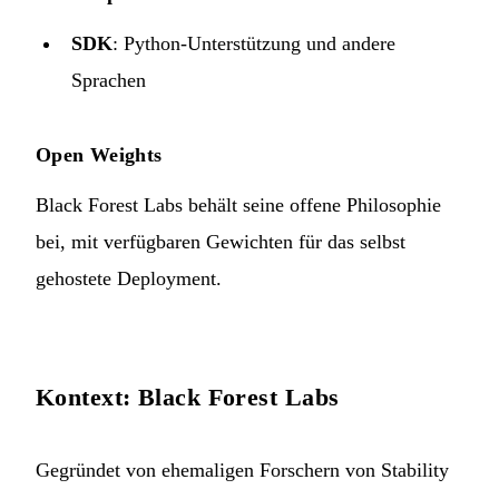
SDK
: Python-Unterstützung und andere
Sprachen
Open Weights
Black Forest Labs behält seine offene Philosophie
bei, mit verfügbaren Gewichten für das selbst
gehostete Deployment.
Kontext: Black Forest Labs
Gegründet von ehemaligen Forschern von Stability