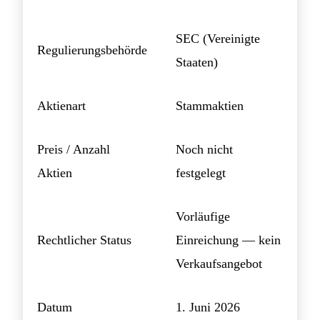
SEC (Vereinigte
Regulierungsbehörde
Staaten)
Aktienart
Stammaktien
Preis / Anzahl
Noch nicht
Aktien
festgelegt
Vorläufige
Rechtlicher Status
Einreichung — kein
Verkaufsangebot
Datum
1. Juni 2026