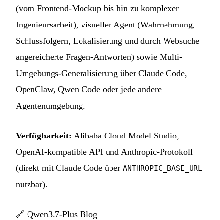
(vom Frontend-Mockup bis hin zu komplexer
Ingenieursarbeit), visueller Agent (Wahrnehmung,
Schlussfolgern, Lokalisierung und durch Websuche
angereicherte Fragen-Antworten) sowie Multi-
Umgebungs-Generalisierung über Claude Code,
OpenClaw, Qwen Code oder jede andere
Agentenumgebung.
Verfügbarkeit:
Alibaba Cloud Model Studio,
OpenAI-kompatible API und Anthropic-Protokoll
(direkt mit Claude Code über
ANTHROPIC_BASE_URL
nutzbar).
🔗
Qwen3.7-Plus Blog