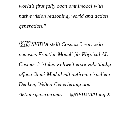
world’s first fully open omnimodel with
native vision reasoning, world and action
generation.”
🇩🇪
NVIDIA stellt Cosmos 3 vor: sein
neuestes Frontier-Modell für Physical AI.
Cosmos 3 ist das weltweit erste vollständig
offene Omni-Modell mit nativem visuellem
Denken, Welten-Generierung und
Aktionsgenerierung.
—
@NVIDIAAI auf X