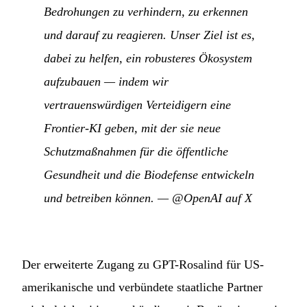
Bedrohungen zu verhindern, zu erkennen
und darauf zu reagieren. Unser Ziel ist es,
dabei zu helfen, ein robusteres Ökosystem
aufzubauen — indem wir
vertrauenswürdigen Verteidigern eine
Frontier-KI geben, mit der sie neue
Schutzmaßnahmen für die öffentliche
Gesundheit und die Biodefense entwickeln
und betreiben können.
—
@OpenAI auf X
Der erweiterte Zugang zu GPT-Rosalind für US-
amerikanische und verbündete staatliche Partner