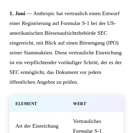
1. Juni
— Anthropic hat vertraulich einen Entwurf
einer Registrierung auf Formular S-1 bei der US-
amerikanischen Börsenaufsichtsbehörde SEC
eingereicht, mit Blick auf einen Börsengang (IPO)
seiner Stammaktien. Diese vertrauliche Einreichung
ist ein verpflichtender vorläufiger Schritt, der es der
SEC ermöglicht, das Dokument vor jedem
öffentlichen Angebot zu prüfen.
ELEMENT
WERT
Vertrauliches
Art der Einreichung
Formular S-1