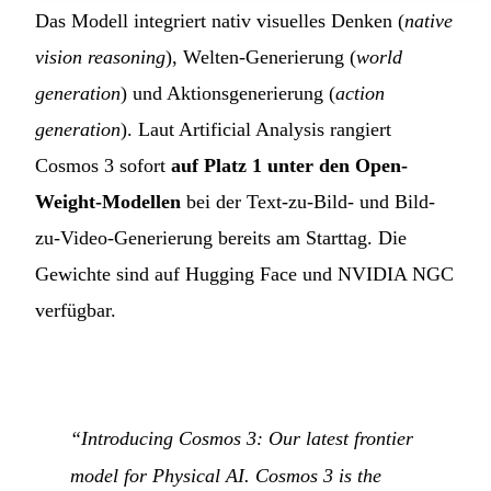
Das Modell integriert nativ visuelles Denken (
native
vision reasoning
), Welten-Generierung (
world
generation
) und Aktionsgenerierung (
action
generation
). Laut Artificial Analysis rangiert
Cosmos 3 sofort
auf Platz 1 unter den Open-
Weight-Modellen
bei der Text-zu-Bild- und Bild-
zu-Video-Generierung bereits am Starttag. Die
Gewichte sind auf Hugging Face und NVIDIA NGC
verfügbar.
“Introducing Cosmos 3: Our latest frontier
model for Physical AI. Cosmos 3 is the