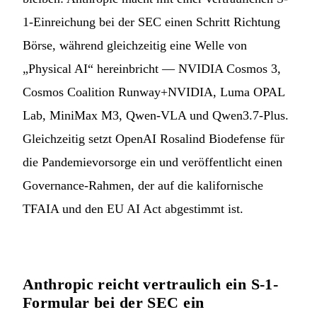
1-Einreichung bei der SEC einen Schritt Richtung
Börse, während gleichzeitig eine Welle von
„Physical AI“ hereinbricht — NVIDIA Cosmos 3,
Cosmos Coalition Runway+NVIDIA, Luma OPAL
Lab, MiniMax M3, Qwen-VLA und Qwen3.7-Plus.
Gleichzeitig setzt OpenAI Rosalind Biodefense für
die Pandemievorsorge ein und veröffentlicht einen
Governance-Rahmen, der auf die kalifornische
TFAIA und den EU AI Act abgestimmt ist.
Anthropic reicht vertraulich ein S-1-
Formular bei der SEC ein