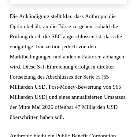
Die Ankündigung stellt klar, dass Anthropic die
Option behält, an die Börse zu gehen, sobald die
Prüfung durch die SEC abgeschlossen ist, dass die
endgültige Transaktion jedoch von den
Marktbedingungen und anderen Faktoren abhängen
wird. Diese S-1-Einreichung erfolgt in direkter
Fortsetzung des Abschlusses der Serie H (65
Milliarden USD, Post-Money-Bewertung von 965
Milliarden USD) und eines annualisierten Umsatzes,
der Mitte Mai 2026 offenbar 47 Milliarden USD
überschritten haben soll.
Anthropic bleibt ein Public Benefit Corporation