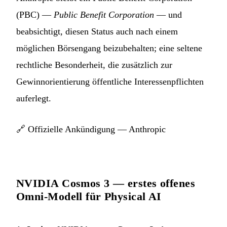
(PBC) —
Public Benefit Corporation
— und
beabsichtigt, diesen Status auch nach einem
möglichen Börsengang beizubehalten; eine seltene
rechtliche Besonderheit, die zusätzlich zur
Gewinnorientierung öffentliche Interessenpflichten
auferlegt.
🔗
Offizielle Ankündigung — Anthropic
NVIDIA Cosmos 3 — erstes offenes
Omni-Modell für Physical AI