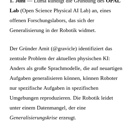
1. Juni
— Luma kündigt die Gründung des
OPAL
Lab
(Open Science Physical AI Lab) an, eines
offenen Forschungslabors, das sich der
Generalisierung in der Robotik widmet.
Der Gründer Amit (@gravicle) identifiziert das
zentrale Problem der aktuellen physischen KI:
Anders als große Sprachmodelle, die auf neuartigen
Aufgaben generalisieren können, können Roboter
nur spezifische Aufgaben in spezifischen
Umgebungen reproduzieren. Die Robotik leidet
unter einem Datenmangel, der eine
Generalisierungskrise
erzeugt.