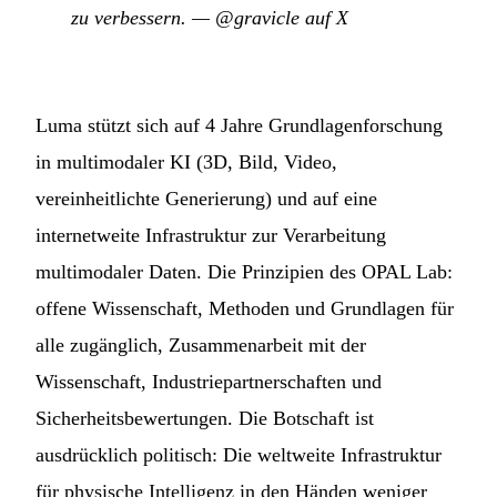
zu verbessern.
—
@gravicle auf X
Luma stützt sich auf 4 Jahre Grundlagenforschung
in multimodaler KI (3D, Bild, Video,
vereinheitlichte Generierung) und auf eine
internetweite Infrastruktur zur Verarbeitung
multimodaler Daten. Die Prinzipien des OPAL Lab:
offene Wissenschaft, Methoden und Grundlagen für
alle zugänglich, Zusammenarbeit mit der
Wissenschaft, Industriepartnerschaften und
Sicherheitsbewertungen. Die Botschaft ist
ausdrücklich politisch: Die weltweite Infrastruktur
für physische Intelligenz in den Händen weniger