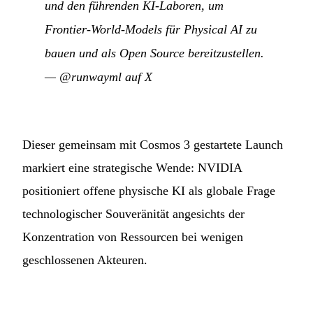
und den führenden KI-Laboren, um
Frontier-World-Models für Physical AI zu
bauen und als Open Source bereitzustellen.
—
@runwayml auf X
Dieser gemeinsam mit Cosmos 3 gestartete Launch
markiert eine strategische Wende: NVIDIA
positioniert offene physische KI als globale Frage
technologischer Souveränität angesichts der
Konzentration von Ressourcen bei wenigen
geschlossenen Akteuren.