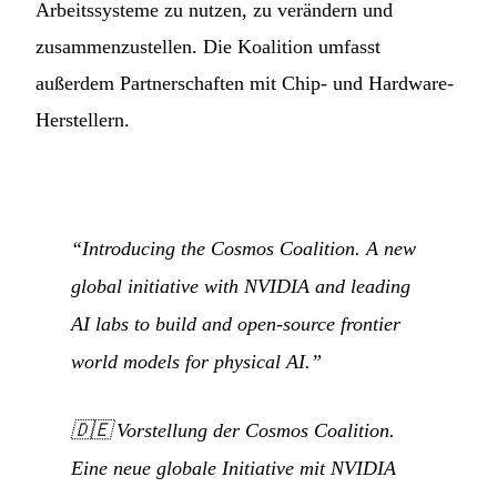
Arbeitssysteme zu nutzen, zu verändern und
zusammenzustellen. Die Koalition umfasst
außerdem Partnerschaften mit Chip- und Hardware-
Herstellern.
“Introducing the Cosmos Coalition. A new
global initiative with NVIDIA and leading
AI labs to build and open-source frontier
world models for physical AI.”
🇩🇪
Vorstellung der Cosmos Coalition.
Eine neue globale Initiative mit NVIDIA