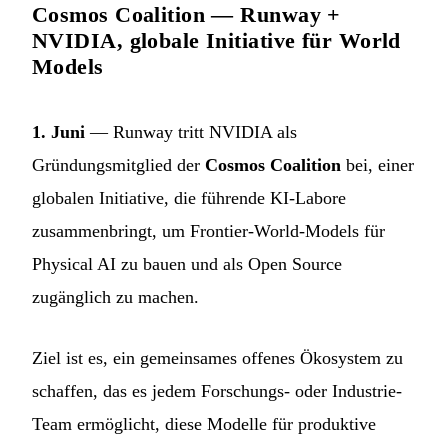
Cosmos Coalition — Runway +
NVIDIA, globale Initiative für World
Models
1. Juni
— Runway tritt NVIDIA als
Gründungsmitglied der
Cosmos Coalition
bei, einer
globalen Initiative, die führende KI-Labore
zusammenbringt, um Frontier-World-Models für
Physical AI zu bauen und als Open Source
zugänglich zu machen.
Ziel ist es, ein gemeinsames offenes Ökosystem zu
schaffen, das es jedem Forschungs- oder Industrie-
Team ermöglicht, diese Modelle für produktive