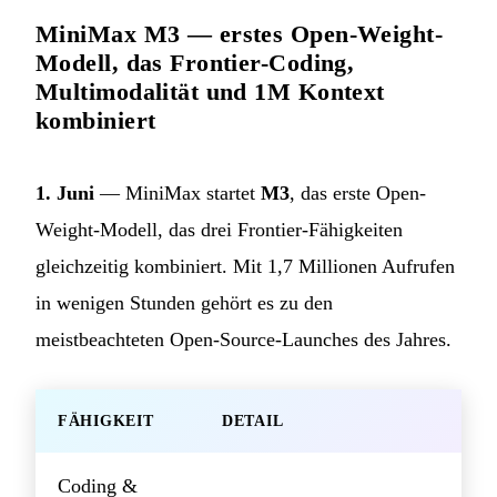
MiniMax M3 — erstes Open-Weight-
Modell, das Frontier-Coding,
Multimodalität und 1M Kontext
kombiniert
1. Juni
— MiniMax startet
M3
, das erste Open-
Weight-Modell, das drei Frontier-Fähigkeiten
gleichzeitig kombiniert. Mit 1,7 Millionen Aufrufen
in wenigen Stunden gehört es zu den
meistbeachteten Open-Source-Launches des Jahres.
FÄHIGKEIT
DETAIL
Coding &