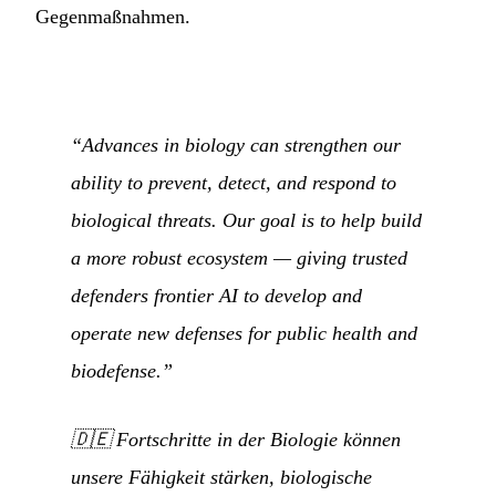
Gegenmaßnahmen.
“Advances in biology can strengthen our
ability to prevent, detect, and respond to
biological threats. Our goal is to help build
a more robust ecosystem — giving trusted
defenders frontier AI to develop and
operate new defenses for public health and
biodefense.”
🇩🇪
Fortschritte in der Biologie können
unsere Fähigkeit stärken, biologische