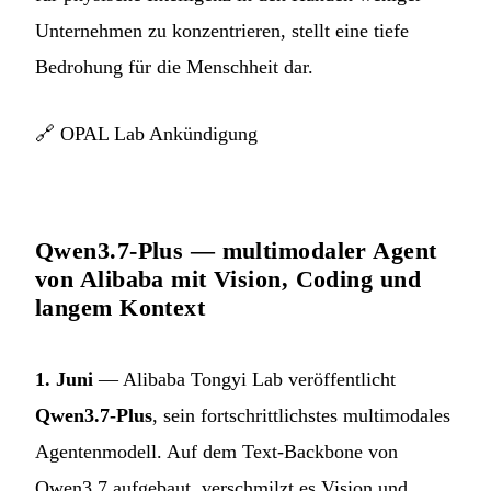
Unternehmen zu konzentrieren, stellt eine tiefe
Bedrohung für die Menschheit dar.
🔗
OPAL Lab Ankündigung
Qwen3.7-Plus — multimodaler Agent
von Alibaba mit Vision, Coding und
langem Kontext
1. Juni
— Alibaba Tongyi Lab veröffentlicht
Qwen3.7-Plus
, sein fortschrittlichstes multimodales
Agentenmodell. Auf dem Text-Backbone von
Qwen3.7 aufgebaut, verschmilzt es Vision und