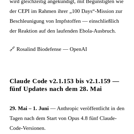
wird gleichzeitig angekündigt, mit Begünstigten wie
der CEPI im Rahmen ihrer „100 Days“-Mission zur
Beschleunigung von Impfstoffen — einschließlich
der Reaktion auf den laufenden Ebola-Ausbruch.
🔗
Rosalind Biodefense — OpenAI
Claude Code v2.1.153 bis v2.1.159 —
fünf Updates nach dem 28. Mai
29. Mai – 1. Juni
— Anthropic veröffentlicht in den
Tagen nach dem Start von Opus 4.8 fünf Claude-
Code-Versionen.