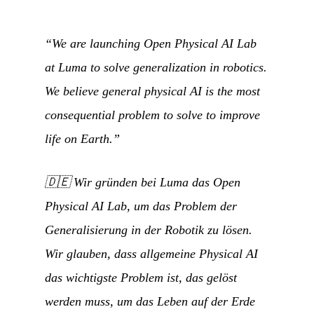
“We are launching Open Physical AI Lab
at Luma to solve generalization in robotics.
We believe general physical AI is the most
consequential problem to solve to improve
life on Earth.”
🇩🇪
Wir gründen bei Luma das Open
Physical AI Lab, um das Problem der
Generalisierung in der Robotik zu lösen.
Wir glauben, dass allgemeine Physical AI
das wichtigste Problem ist, das gelöst
werden muss, um das Leben auf der Erde