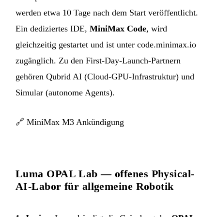
werden etwa 10 Tage nach dem Start veröffentlicht.
Ein dediziertes IDE,
MiniMax Code
, wird
gleichzeitig gestartet und ist unter code.minimax.io
zugänglich. Zu den First-Day-Launch-Partnern
gehören Qubrid AI (Cloud-GPU-Infrastruktur) und
Simular (autonome Agents).
🔗
MiniMax M3 Ankündigung
Luma OPAL Lab — offenes Physical-
AI-Labor für allgemeine Robotik