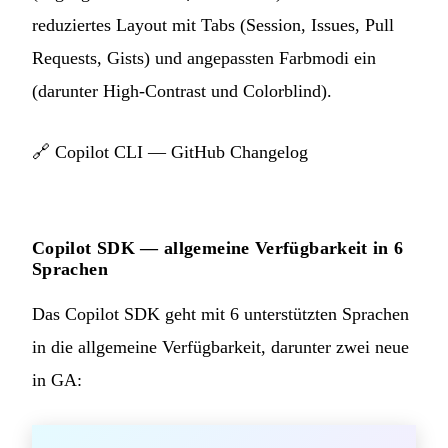
reduziertes Layout mit Tabs (Session, Issues, Pull
Requests, Gists) und angepassten Farbmodi ein
(darunter High-Contrast und Colorblind).
🔗
Copilot CLI — GitHub Changelog
Copilot SDK — allgemeine Verfügbarkeit in 6
Sprachen
Das Copilot SDK geht mit 6 unterstützten Sprachen
in die allgemeine Verfügbarkeit, darunter zwei neue
in GA: