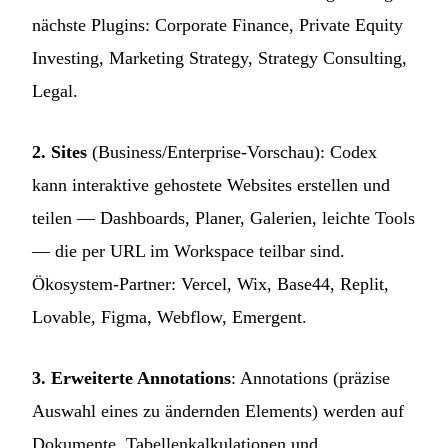
nächste Plugins: Corporate Finance, Private Equity
Investing, Marketing Strategy, Strategy Consulting,
Legal.
2. Sites
(Business/Enterprise-Vorschau): Codex
kann interaktive gehostete Websites erstellen und
teilen — Dashboards, Planer, Galerien, leichte Tools
— die per URL im Workspace teilbar sind.
Ökosystem-Partner: Vercel, Wix, Base44, Replit,
Lovable, Figma, Webflow, Emergent.
3. Erweiterte Annotations
: Annotations (präzise
Auswahl eines zu ändernden Elements) werden auf
Dokumente, Tabellenkalkulationen und