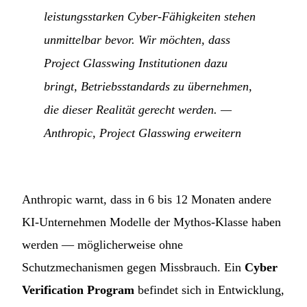
leistungsstarken Cyber-Fähigkeiten stehen
unmittelbar bevor. Wir möchten, dass
Project Glasswing Institutionen dazu
bringt, Betriebsstandards zu übernehmen,
die dieser Realität gerecht werden.
—
Anthropic,
Project Glasswing erweitern
Anthropic warnt, dass in 6 bis 12 Monaten andere
KI-Unternehmen Modelle der Mythos-Klasse haben
werden — möglicherweise ohne
Schutzmechanismen gegen Missbrauch. Ein
Cyber
Verification Program
befindet sich in Entwicklung,