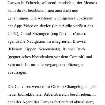
Canvas in Echtzeit, während er arbeitet, der Mensch
kann direkt bearbeiten, neu anordnen und
genehmigen. Die weiteren wichtigsten Funktionen
der App: Voice on-device (kein Audio verlässt das
Gerät), Cloud-Sitzungen (
),
copilot --cloud
agentische Navigation im integrierten Browser
(Klicken, Tippen, Screenshots), Rubber Duck
(gegnerisches Nachdenken vor dem Commit) und
, um alle vergangenen Sitzungen
/chronicle
abzufragen.
Die Canvases werden im GitHub-Changelog als „ein
neuer bidirektionaler Arbeitsbereich beschrieben, in
dem der Agent das Canvas fortlaufend aktualisiert,