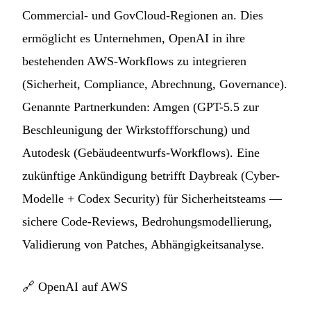
Commercial- und GovCloud-Regionen an. Dies
ermöglicht es Unternehmen, OpenAI in ihre
bestehenden AWS-Workflows zu integrieren
(Sicherheit, Compliance, Abrechnung, Governance).
Genannte Partnerkunden: Amgen (GPT-5.5 zur
Beschleunigung der Wirkstoffforschung) und
Autodesk (Gebäudeentwurfs-Workflows). Eine
zukünftige Ankündigung betrifft Daybreak (Cyber-
Modelle + Codex Security) für Sicherheitsteams —
sichere Code-Reviews, Bedrohungsmodellierung,
Validierung von Patches, Abhängigkeitsanalyse.
🔗
OpenAI auf AWS