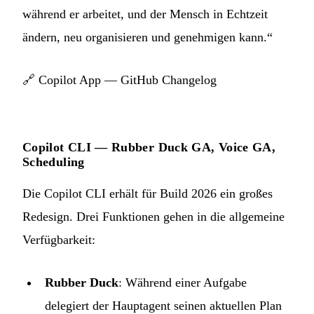
während er arbeitet, und der Mensch in Echtzeit
ändern, neu organisieren und genehmigen kann.“
🔗
Copilot App — GitHub Changelog
Copilot CLI — Rubber Duck GA, Voice GA,
Scheduling
Die Copilot CLI erhält für Build 2026 ein großes
Redesign. Drei Funktionen gehen in die allgemeine
Verfügbarkeit:
Rubber Duck
: Während einer Aufgabe
delegiert der Hauptagent seinen aktuellen Plan