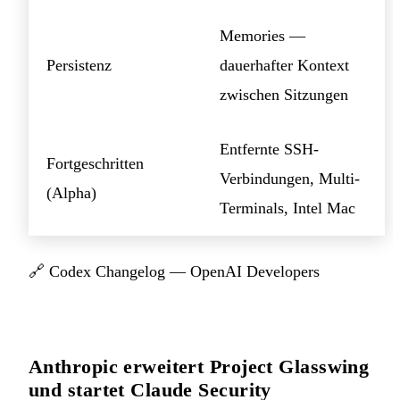
Memories —
Persistenz
dauerhafter Kontext
zwischen Sitzungen
Entfernte SSH-
Fortgeschritten
Verbindungen, Multi-
(Alpha)
Terminals, Intel Mac
🔗
Codex Changelog — OpenAI Developers
Anthropic erweitert Project Glasswing
und startet Claude Security