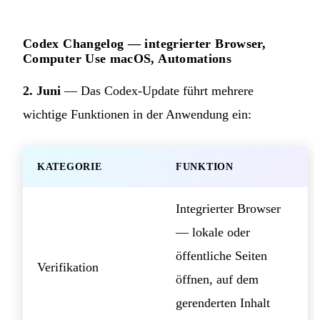
Codex Changelog — integrierter Browser,
Computer Use macOS, Automations
2. Juni
— Das Codex-Update führt mehrere
wichtige Funktionen in der Anwendung ein:
KATEGORIE
FUNKTION
Integrierter Browser
— lokale oder
öffentliche Seiten
Verifikation
öffnen, auf dem
gerenderten Inhalt