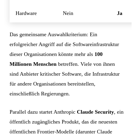
Hardware
Nein
Ja
Das gemeinsame Auswahlkriterium: Ein
erfolgreicher Angriff auf die Softwareinfrastruktur
dieser Organisationen könnte mehr als
100
Millionen Menschen
betreffen. Viele von ihnen
sind Anbieter kritischer Software, die Infrastruktur
für andere Organisationen bereitstellen,
einschließlich Regierungen.
Parallel dazu startet Anthropic
Claude Security
, ein
öffentlich zugängliches Produkt, das die neuesten
öffentlichen Frontier-Modelle (darunter Claude