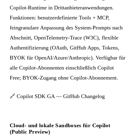
Copilot-Runtime in Drittanbieteranwendungen.
Funktionen: benutzerdefinierte Tools + MCP,
feingranulare Anpassung des System-Prompts nach
Abschnitt, OpenTelemetry-Trace (W3C), flexible
Authentifizierung (OAuth, GitHub Apps, Tokens,
BYOK für OpenAI/Azure/Anthropic). Verfügbar für
alle Copilot-Abonnenten einschließlich Copilot
Free; BYOK-Zugang ohne Copilot-Abonnement.
🔗
Copilot SDK GA — GitHub Changelog
Cloud- und lokale Sandboxes für Copilot
(Public Preview)