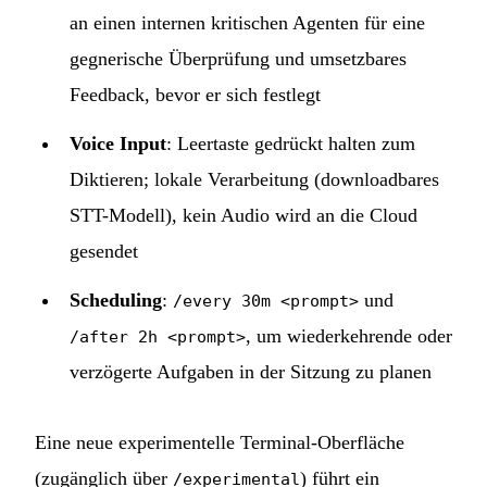
an einen internen kritischen Agenten für eine
gegnerische Überprüfung und umsetzbares
Feedback, bevor er sich festlegt
Voice Input
: Leertaste gedrückt halten zum
Diktieren; lokale Verarbeitung (downloadbares
STT-Modell), kein Audio wird an die Cloud
gesendet
Scheduling
:
und
/every 30m <prompt>
, um wiederkehrende oder
/after 2h <prompt>
verzögerte Aufgaben in der Sitzung zu planen
Eine neue experimentelle Terminal-Oberfläche
(zugänglich über
) führt ein
/experimental