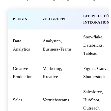
BEISPIELE FÜ
PLUGIN
ZIELGRUPPE
INTEGRATION
Snowflake,
Data
Analysten,
Databricks,
Analytics
Business-Teams
Tableau
Creative
Marketing,
Figma, Canva,
Production
Kreative
Shutterstock
Salesforce,
Sales
Vertriebsteams
HubSpot,
Outreach