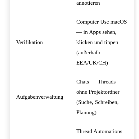
annotieren
Computer Use macOS
— in Apps sehen,
Verifikation
klicken und tippen
(außerhalb
EEA/UK/CH)
Chats — Threads
ohne Projektordner
Aufgabenverwaltung
(Suche, Schreiben,
Planung)
Thread Automations