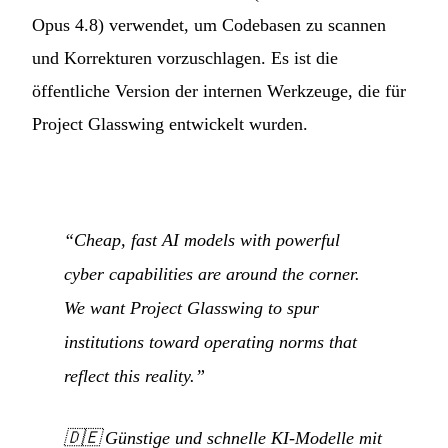
Opus 4.8) verwendet, um Codebasen zu scannen
und Korrekturen vorzuschlagen. Es ist die
öffentliche Version der internen Werkzeuge, die für
Project Glasswing entwickelt wurden.
“Cheap, fast AI models with powerful
cyber capabilities are around the corner.
We want Project Glasswing to spur
institutions toward operating norms that
reflect this reality.”
🇩🇪
Günstige und schnelle KI-Modelle mit