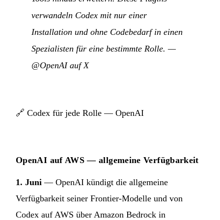
verwandeln Codex mit nur einer
Installation und ohne Codebedarf in einen
Spezialisten für eine bestimmte Rolle.
—
@OpenAI auf X
🔗
Codex für jede Rolle — OpenAI
OpenAI auf AWS — allgemeine Verfügbarkeit
1. Juni
— OpenAI kündigt die allgemeine
Verfügbarkeit seiner Frontier-Modelle und von
Codex auf AWS über Amazon Bedrock in