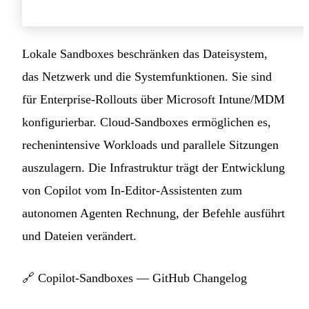
Lokale Sandboxes beschränken das Dateisystem,
das Netzwerk und die Systemfunktionen. Sie sind
für Enterprise-Rollouts über Microsoft Intune/MDM
konfigurierbar. Cloud-Sandboxes ermöglichen es,
rechenintensive Workloads und parallele Sitzungen
auszulagern. Die Infrastruktur trägt der Entwicklung
von Copilot vom In-Editor-Assistenten zum
autonomen Agenten Rechnung, der Befehle ausführt
und Dateien verändert.
🔗
Copilot-Sandboxes — GitHub Changelog