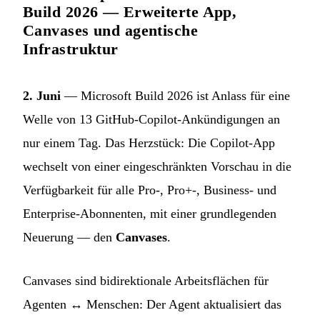
Build 2026 — Erweiterte App,
Canvases und agentische
Infrastruktur
2. Juni
— Microsoft Build 2026 ist Anlass für eine
Welle von 13 GitHub-Copilot-Ankündigungen an
nur einem Tag. Das Herzstück: Die Copilot-App
wechselt von einer eingeschränkten Vorschau in die
Verfügbarkeit für alle Pro-, Pro+-, Business- und
Enterprise-Abonnenten, mit einer grundlegenden
Neuerung — den
Canvases
.
Canvases sind bidirektionale Arbeitsflächen für
Agenten ↔ Menschen: Der Agent aktualisiert das