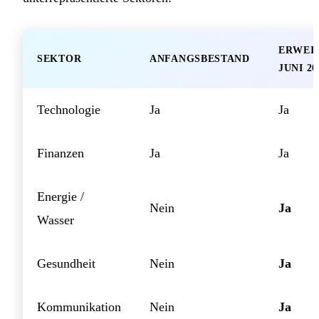
ERWEI
SEKTOR
ANFANGSBESTAND
JUNI 20
Technologie
Ja
Ja
Finanzen
Ja
Ja
Energie /
Nein
Ja
Wasser
Gesundheit
Nein
Ja
Kommunikation
Nein
Ja