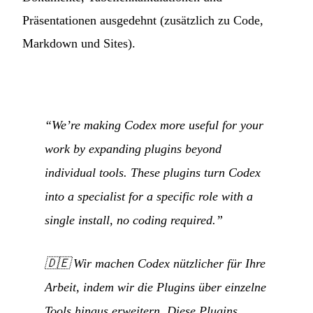
Präsentationen ausgedehnt (zusätzlich zu Code,
Markdown und Sites).
“We’re making Codex more useful for your
work by expanding plugins beyond
individual tools. These plugins turn Codex
into a specialist for a specific role with a
single install, no coding required.”
🇩🇪
Wir machen Codex nützlicher für Ihre
Arbeit, indem wir die Plugins über einzelne
Tools hinaus erweitern. Diese Plugins