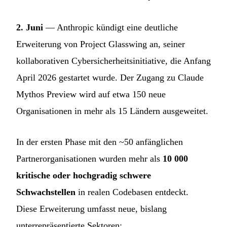
2. Juni
— Anthropic kündigt eine deutliche
Erweiterung von Project Glasswing an, seiner
kollaborativen Cybersicherheitsinitiative, die Anfang
April 2026 gestartet wurde. Der Zugang zu Claude
Mythos Preview wird auf etwa 150 neue
Organisationen in mehr als 15 Ländern ausgeweitet.
In der ersten Phase mit den ~50 anfänglichen
Partnerorganisationen wurden mehr als
10 000
kritische oder hochgradig schwere
Schwachstellen
in realen Codebasen entdeckt.
Diese Erweiterung umfasst neue, bislang
unterrepräsentierte Sektoren: