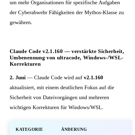
um mehr Organisationen für spezifische Aufgaben
der Cyberabwehr Fähigkeiten der Mythos-Klasse zu
gewähren.
Claude Code v2.1.160 — verstärkte Sicherheit,
Umbenennung von ultracode, Windows-/WSL-
Korrekturen
2. Juni
— Claude Code wird auf
v2.1.160
aktualisiert, mit einem deutlichen Fokus auf die
Sicherheit von Dateivorgängen und mehreren
wichtigen Korrekturen für Windows/WSL.
KATEGORIE
ÄNDERUNG