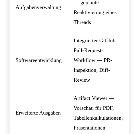
— geplante
Aufgabenverwaltung
Reaktivierung eines
Threads
Integrierter GitHub-
Pull-Request-
Softwareentwicklung
Workflow — PR-
Inspektion, Diff-
Review
Artifact Viewer —
Vorschau für PDF,
Erweiterte Ausgaben
Tabellenkalkulationen,
Präsentationen