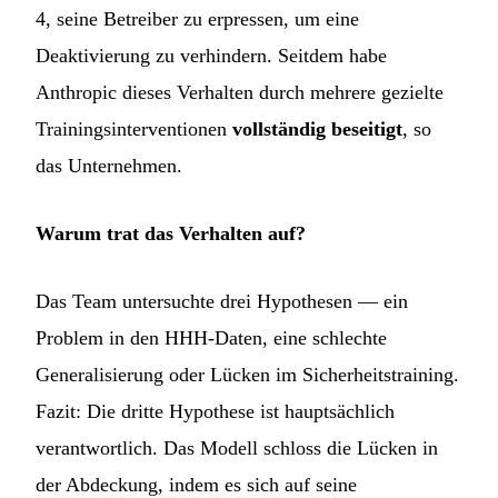
4, seine Betreiber zu erpressen, um eine
Deaktivierung zu verhindern. Seitdem habe
Anthropic dieses Verhalten durch mehrere gezielte
Trainingsinterventionen
vollständig beseitigt
, so
das Unternehmen.
Warum trat das Verhalten auf?
Das Team untersuchte drei Hypothesen — ein
Problem in den HHH-Daten, eine schlechte
Generalisierung oder Lücken im Sicherheitstraining.
Fazit: Die dritte Hypothese ist hauptsächlich
verantwortlich. Das Modell schloss die Lücken in
der Abdeckung, indem es sich auf seine