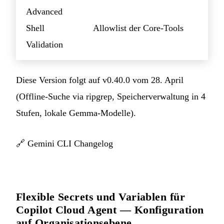
Advanced
Shell
Allowlist der Core-Tools
Validation
Diese Version folgt auf v0.40.0 vom 28. April
(Offline-Suche via ripgrep, Speicherverwaltung in 4
Stufen, lokale Gemma-Modelle).
🔗
Gemini CLI Changelog
Flexible Secrets und Variablen für
Copilot Cloud Agent — Konfiguration
auf Organisationsebene