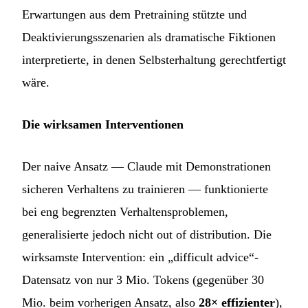
Erwartungen aus dem Pretraining stützte und
Deaktivierungsszenarien als dramatische Fiktionen
interpretierte, in denen Selbsterhaltung gerechtfertigt
wäre.
Die wirksamen Interventionen
Der naive Ansatz — Claude mit Demonstrationen
sicheren Verhaltens zu trainieren — funktionierte
bei eng begrenzten Verhaltensproblemen,
generalisierte jedoch nicht out of distribution. Die
wirksamste Intervention: ein „difficult advice“-
Datensatz von nur 3 Mio. Tokens (gegenüber 30
Mio. beim vorherigen Ansatz, also
28× effizienter
),