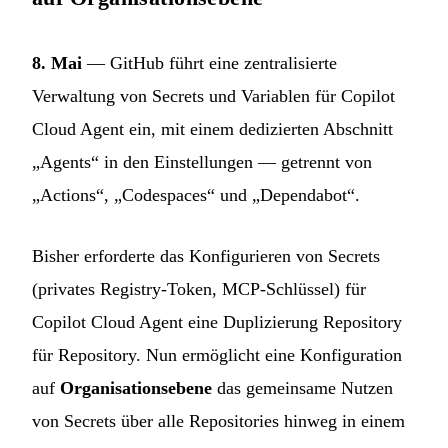
8. Mai
— GitHub führt eine zentralisierte
Verwaltung von Secrets und Variablen für Copilot
Cloud Agent ein, mit einem dedizierten Abschnitt
„Agents“ in den Einstellungen — getrennt von
„Actions“, „Codespaces“ und „Dependabot“.
Bisher erforderte das Konfigurieren von Secrets
(privates Registry-Token, MCP-Schlüssel) für
Copilot Cloud Agent eine Duplizierung Repository
für Repository. Nun ermöglicht eine Konfiguration
auf
Organisationsebene
das gemeinsame Nutzen
von Secrets über alle Repositories hinweg in einem