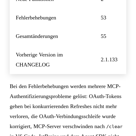
Fehlerbehebungen
53
Gesamtänderungen
55
Vorherige Version im
2.1.133
CHANGELOG
Bei den Fehlerbehebungen werden mehrere MCP-
Authentifizierungsprobleme gelöst: OAuth-Tokens
gehen bei konkurrierenden Refreshes nicht mehr
verloren, die OAuth-Verbindungsschleife wurde
korrigiert, MCP-Server verschwinden nach
/clear