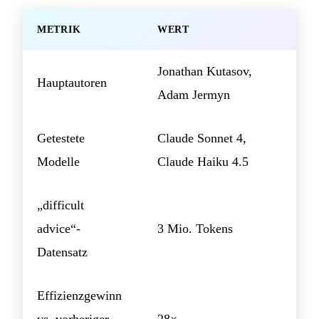
METRIK
WERT
Jonathan Kutasov,
Hauptautoren
Adam Jermyn
Getestete
Claude Sonnet 4,
Modelle
Claude Haiku 4.5
„difficult
advice“-
3 Mio. Tokens
Datensatz
Effizienzgewinn