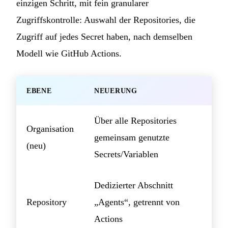
einzigen Schritt, mit fein granularer
Zugriffskontrolle: Auswahl der Repositories, die
Zugriff auf jedes Secret haben, nach demselben
Modell wie GitHub Actions.
EBENE
NEUERUNG
Über alle Repositories
Organisation
gemeinsam genutzte
(neu)
Secrets/Variablen
Dedizierter Abschnitt
Repository
„Agents“, getrennt von
Actions