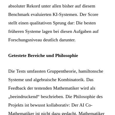
absoluter Rekord unter allen bisher auf diesem
Benchmark evaluierten KI-Systemen. Der Score
stellt einen qualitativen Sprung dar: Die besten
früheren Systeme lagen bei diesen Aufgaben auf
Forschungsniveau deutlich darunter.
Getestete Bereiche und Philosophie
Die Tests umfassten Gruppentheorie, hamiltonsche
Systeme und algebraische Kombinatorik. Das
Feedback der testenden Mathematiker wird als
„beeindruckend“ beschrieben. Die Philosophie des
Projekts ist bewusst kollaborativ: Der AI Co-
Mathematiker ist nicht dazu gedacht, Mathematiker