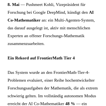
8. Mai
— Pushmeet Kohli, Vizepräsident für
Forschung bei Google DeepMind, kündigt den
AI
Co-Mathematiker
an: ein Multi-Agenten-System,
das darauf ausgelegt ist, aktiv mit menschlichen
Experten an offener Forschungs-Mathematik
zusammenzuarbeiten.
Ein Rekord auf FrontierMath Tier 4
Das System wurde an den FrontierMath-Tier-4-
Problemen evaluiert, einer Reihe hochentwickelter
Forschungsaufgaben der Mathematik, die als extrem
schwierig gelten. Im vollständig autonomen Modus
erreicht der AI Co-Mathematiker
48 %
— ein