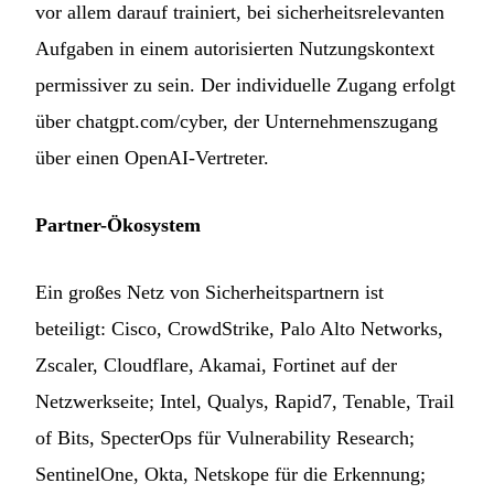
vor allem darauf trainiert, bei sicherheitsrelevanten
Aufgaben in einem autorisierten Nutzungskontext
permissiver zu sein. Der individuelle Zugang erfolgt
über chatgpt.com/cyber, der Unternehmenszugang
über einen OpenAI-Vertreter.
Partner-Ökosystem
Ein großes Netz von Sicherheitspartnern ist
beteiligt: Cisco, CrowdStrike, Palo Alto Networks,
Zscaler, Cloudflare, Akamai, Fortinet auf der
Netzwerkseite; Intel, Qualys, Rapid7, Tenable, Trail
of Bits, SpecterOps für Vulnerability Research;
SentinelOne, Okta, Netskope für die Erkennung;