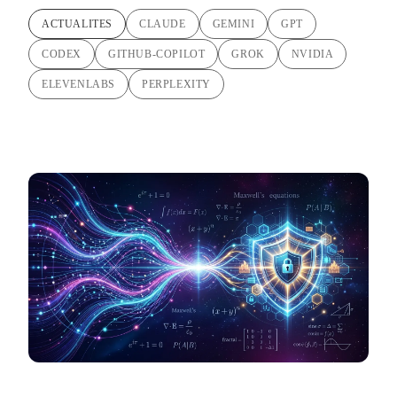
ACTUALITES
CLAUDE
GEMINI
GPT
CODEX
GITHUB-COPILOT
GROK
NVIDIA
ELEVENLABS
PERPLEXITY