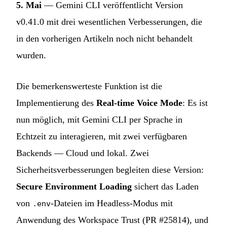
5. Mai
— Gemini CLI veröffentlicht Version
v0.41.0 mit drei wesentlichen Verbesserungen, die
in den vorherigen Artikeln noch nicht behandelt
wurden.
Die bemerkenswerteste Funktion ist die
Implementierung des
Real-time Voice Mode
: Es ist
nun möglich, mit Gemini CLI per Sprache in
Echtzeit zu interagieren, mit zwei verfügbaren
Backends — Cloud und lokal. Zwei
Sicherheitsverbesserungen begleiten diese Version:
Secure Environment Loading
sichert das Laden
von
-Dateien im Headless-Modus mit
.env
Anwendung des Workspace Trust (PR #25814), und