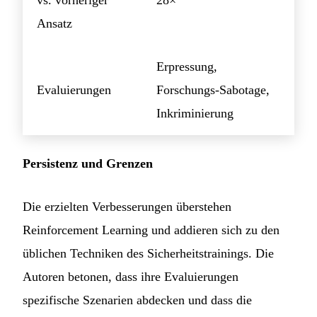
vs. vorheriger
28×
Ansatz
Erpressung,
Evaluierungen
Forschungs-Sabotage,
Inkriminierung
Persistenz und Grenzen
Die erzielten Verbesserungen überstehen
Reinforcement Learning und addieren sich zu den
üblichen Techniken des Sicherheitstrainings. Die
Autoren betonen, dass ihre Evaluierungen
spezifische Szenarien abdecken und dass die