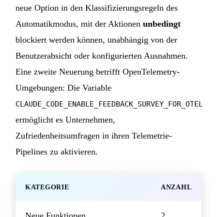
neue Option in den Klassifizierungsregeln des
Automatikmodus, mit der Aktionen
unbedingt
blockiert werden können, unabhängig von der
Benutzerabsicht oder konfigurierten Ausnahmen.
Eine zweite Neuerung betrifft OpenTelemetry-
Umgebungen: Die Variable
CLAUDE_CODE_ENABLE_FEEDBACK_SURVEY_FOR_OTEL
ermöglicht es Unternehmen,
Zufriedenheitsumfragen in ihren Telemetrie-
Pipelines zu aktivieren.
KATEGORIE
ANZAHL
Neue Funktionen
2