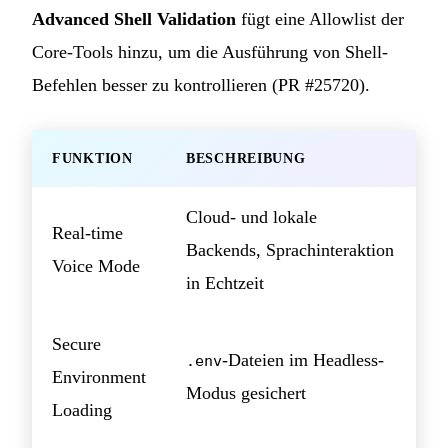
Advanced Shell Validation
fügt eine Allowlist der
Core-Tools hinzu, um die Ausführung von Shell-
Befehlen besser zu kontrollieren (PR #25720).
FUNKTION
BESCHREIBUNG
Cloud- und lokale
Real-time
Backends, Sprachinteraktion
Voice Mode
in Echtzeit
Secure
-Dateien im Headless-
.env
Environment
Modus gesichert
Loading