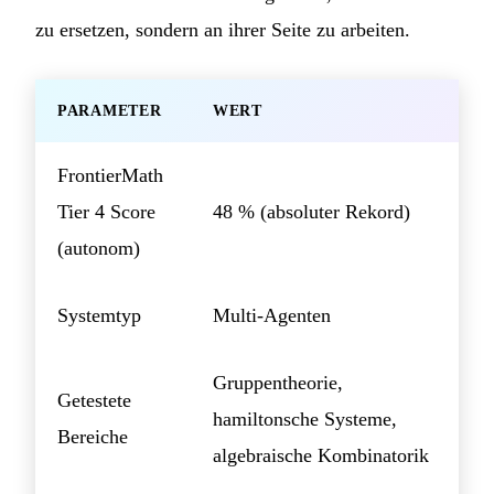
zu ersetzen, sondern an ihrer Seite zu arbeiten.
PARAMETER
WERT
FrontierMath
Tier 4 Score
48 % (absoluter Rekord)
(autonom)
Systemtyp
Multi-Agenten
Gruppentheorie,
Getestete
hamiltonsche Systeme,
Bereiche
algebraische Kombinatorik