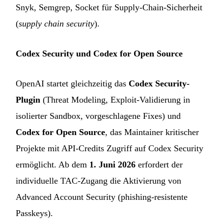
Snyk, Semgrep, Socket für Supply-Chain-Sicherheit
(
supply chain security
).
Codex Security und Codex for Open Source
OpenAI startet gleichzeitig das
Codex Security-
Plugin
(Threat Modeling, Exploit-Validierung in
isolierter Sandbox, vorgeschlagene Fixes) und
Codex for Open Source
, das Maintainer kritischer
Projekte mit API-Credits Zugriff auf Codex Security
ermöglicht. Ab dem
1. Juni 2026
erfordert der
individuelle TAC-Zugang die Aktivierung von
Advanced Account Security (phishing-resistente
Passkeys).