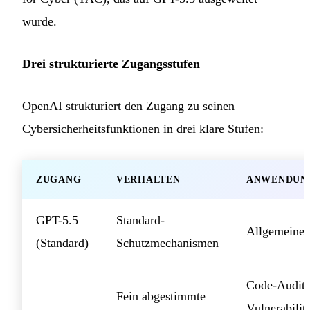
wurde.
Drei strukturierte Zugangsstufen
OpenAI strukturiert den Zugang zu seinen
Cybersicherheitsfunktionen in drei klare Stufen:
ZUGANG
VERHALTEN
ANWENDUN
GPT-5.5
Standard-
Allgemeine
(Standard)
Schutzmechanismen
Code-Audit,
Fein abgestimmte
Vulnerabilit