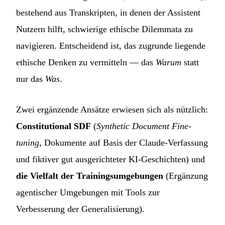
bestehend aus Transkripten, in denen der Assistent
Nutzern hilft, schwierige ethische Dilemmata zu
navigieren. Entscheidend ist, das zugrunde liegende
ethische Denken zu vermitteln — das
Warum
statt
nur das
Was
.
Zwei ergänzende Ansätze erwiesen sich als nützlich:
Constitutional SDF
(
Synthetic Document Fine-
tuning
, Dokumente auf Basis der Claude-Verfassung
und fiktiver gut ausgerichteter KI-Geschichten) und
die Vielfalt der Trainingsumgebungen
(Ergänzung
agentischer Umgebungen mit Tools zur
Verbesserung der Generalisierung).