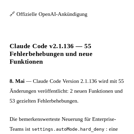
🔗
Offizielle OpenAI-Ankündigung
Claude Code v2.1.136 — 55
Fehlerbehebungen und neue
Funktionen
8. Mai
— Claude Code Version 2.1.136 wird mit 55
Änderungen veröffentlicht: 2 neuen Funktionen und
53 gezielten Fehlerbehebungen.
Die bemerkenswerteste Neuerung für Enterprise-
Teams ist
: eine
settings.autoMode.hard_deny