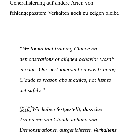
Generalisierung auf andere Arten von
fehlangepasstem Verhalten noch zu zeigen bleibt.
“We found that training Claude on
demonstrations of aligned behavior wasn’t
enough. Our best intervention was training
Claude to reason about ethics, not just to
act safely.”
🇩🇪
Wir haben festgestellt, dass das
Trainieren von Claude anhand von
Demonstrationen ausgerichteten Verhaltens