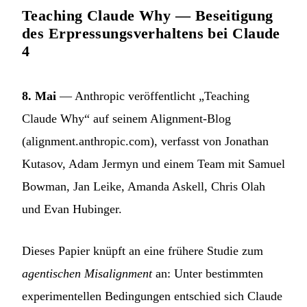
Teaching Claude Why — Beseitigung
des Erpressungsverhaltens bei Claude
4
8. Mai
— Anthropic veröffentlicht „Teaching
Claude Why“ auf seinem Alignment-Blog
(alignment.anthropic.com), verfasst von Jonathan
Kutasov, Adam Jermyn und einem Team mit Samuel
Bowman, Jan Leike, Amanda Askell, Chris Olah
und Evan Hubinger.
Dieses Papier knüpft an eine frühere Studie zum
agentischen Misalignment
an: Unter bestimmten
experimentellen Bedingungen entschied sich Claude