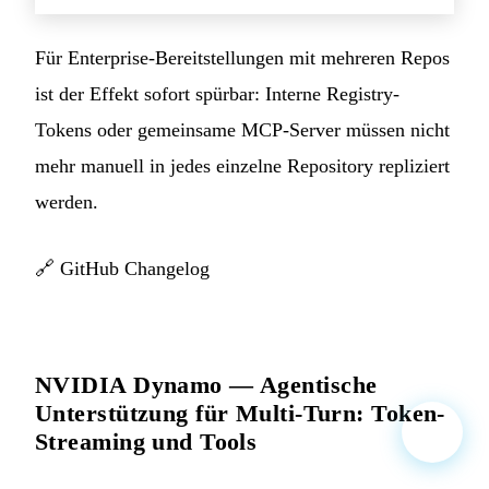
Für Enterprise-Bereitstellungen mit mehreren Repos
ist der Effekt sofort spürbar: Interne Registry-
Tokens oder gemeinsame MCP-Server müssen nicht
mehr manuell in jedes einzelne Repository repliziert
werden.
🔗
GitHub Changelog
NVIDIA Dynamo — Agentische
Unterstützung für Multi-Turn: Token-
Streaming und Tools