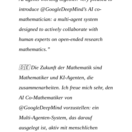
introduce @GoogleDeepMind’s AI co-
mathematician: a multi-agent system
designed to actively collaborate with
human experts on open-ended research
mathematics.”
🇩🇪
Die Zukunft der Mathematik sind
Mathematiker und KI-Agenten, die
zusammenarbeiten. Ich freue mich sehr, den
AI Co-Mathematiker von
@GoogleDeepMind vorzustellen: ein
Multi-Agenten-System, das darauf
ausgelegt ist, aktiv mit menschlichen