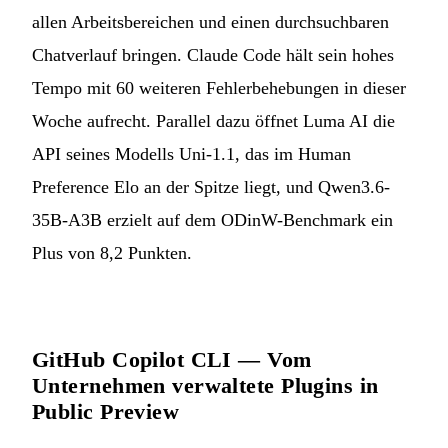
allen Arbeitsbereichen und einen durchsuchbaren
Chatverlauf bringen. Claude Code hält sein hohes
Tempo mit 60 weiteren Fehlerbehebungen in dieser
Woche aufrecht. Parallel dazu öffnet Luma AI die
API seines Modells Uni-1.1, das im Human
Preference Elo an der Spitze liegt, und Qwen3.6-
35B-A3B erzielt auf dem ODinW-Benchmark ein
Plus von 8,2 Punkten.
GitHub Copilot CLI — Vom
Unternehmen verwaltete Plugins in
Public Preview