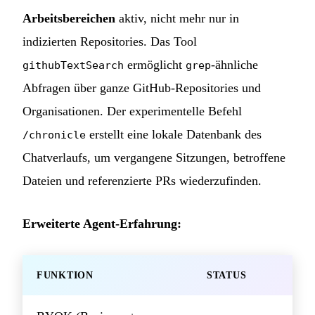
Arbeitsbereichen
aktiv, nicht mehr nur in
indizierten Repositories. Das Tool
ermöglicht
-ähnliche
githubTextSearch
grep
Abfragen über ganze GitHub-Repositories und
Organisationen. Der experimentelle Befehl
erstellt eine lokale Datenbank des
/chronicle
Chatverlaufs, um vergangene Sitzungen, betroffene
Dateien und referenzierte PRs wiederzufinden.
Erweiterte Agent-Erfahrung:
FUNKTION
STATUS