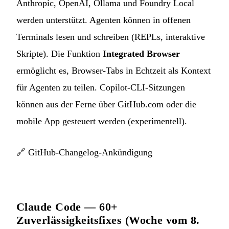
Anthropic, OpenAI, Ollama und Foundry Local
werden unterstützt. Agenten können in offenen
Terminals lesen und schreiben (REPLs, interaktive
Skripte). Die Funktion
Integrated Browser
ermöglicht es, Browser-Tabs in Echtzeit als Kontext
für Agenten zu teilen. Copilot-CLI-Sitzungen
können aus der Ferne über GitHub.com oder die
mobile App gesteuert werden (experimentell).
🔗
GitHub-Changelog-Ankündigung
Claude Code — 60+
Zuverlässigkeitsfixes (Woche vom 8.