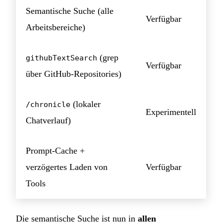
Semantische Suche (alle
Verfügbar
Arbeitsbereiche)
(grep
githubTextSearch
Verfügbar
über GitHub-Repositories)
(lokaler
/chronicle
Experimentell
Chatverlauf)
Prompt-Cache +
verzögertes Laden von
Verfügbar
Tools
Die semantische Suche ist nun in
allen