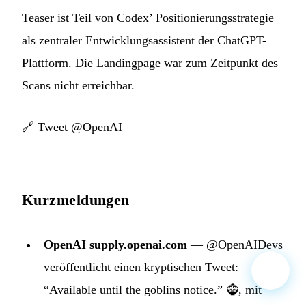
Teaser ist Teil von Codex’ Positionierungsstrategie
als zentraler Entwicklungsassistent der ChatGPT-
Plattform. Die Landingpage war zum Zeitpunkt des
Scans nicht erreichbar.
🔗
Tweet @OpenAI
Kurzmeldungen
OpenAI supply.openai.com
— @OpenAIDevs
veröffentlicht einen kryptischen Tweet:
“Available until the goblins notice.” 🧌, mit