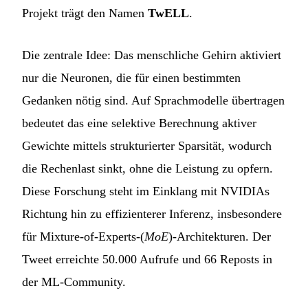
Projekt trägt den Namen
TwELL
.
Die zentrale Idee: Das menschliche Gehirn aktiviert
nur die Neuronen, die für einen bestimmten
Gedanken nötig sind. Auf Sprachmodelle übertragen
bedeutet das eine selektive Berechnung aktiver
Gewichte mittels strukturierter Sparsität, wodurch
die Rechenlast sinkt, ohne die Leistung zu opfern.
Diese Forschung steht im Einklang mit NVIDIAs
Richtung hin zu effizienterer Inferenz, insbesondere
für Mixture-of-Experts-(
MoE
)-Architekturen. Der
Tweet erreichte 50.000 Aufrufe und 66 Reposts in
der ML-Community.