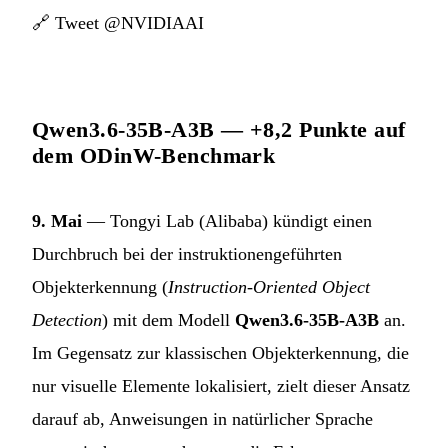
🔗
Tweet @NVIDIAAI
Qwen3.6-35B-A3B — +8,2 Punkte auf
dem ODinW-Benchmark
9. Mai
— Tongyi Lab (Alibaba) kündigt einen
Durchbruch bei der instruktionengeführten
Objekterkennung (
Instruction-Oriented Object
Detection
) mit dem Modell
Qwen3.6-35B-A3B
an.
Im Gegensatz zur klassischen Objekterkennung, die
nur visuelle Elemente lokalisiert, zielt dieser Ansatz
darauf ab, Anweisungen in natürlicher Sprache