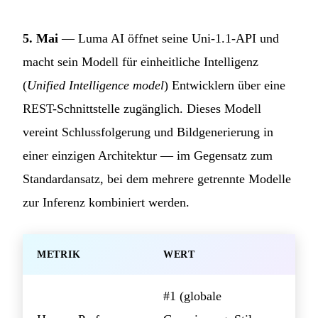
5. Mai
— Luma AI öffnet seine Uni-1.1-API und
macht sein Modell für einheitliche Intelligenz
(
Unified Intelligence model
) Entwicklern über eine
REST-Schnittstelle zugänglich. Dieses Modell
vereint Schlussfolgerung und Bildgenerierung in
einer einzigen Architektur — im Gegensatz zum
Standardansatz, bei dem mehrere getrennte Modelle
zur Inferenz kombiniert werden.
METRIK
WERT
#1 (globale