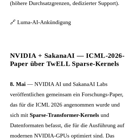
(höhere Durchsatzgrenzen, dedizierter Support).
🔗
Luma-AI-Ankündigung
NVIDIA + SakanaAI — ICML-2026-
Paper über TwELL Sparse-Kernels
8. Mai
— NVIDIA AI und SakanaAI Labs
veröffentlichen gemeinsam ein Forschungs-Paper,
das für die ICML 2026 angenommen wurde und
sich mit
Sparse-Transformer-Kernels
und
Datenformaten befasst, die für die Ausführung auf
modernen NVIDIA-GPUs optimiert sind. Das