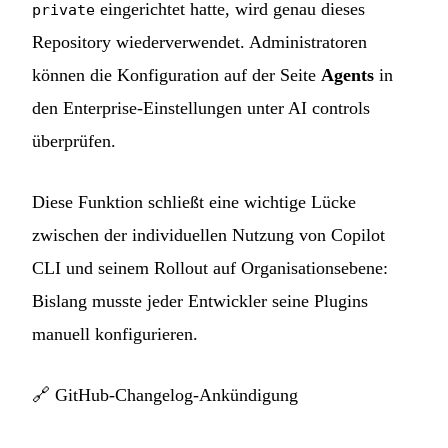
eingerichtet hatte, wird genau dieses
private
Repository wiederverwendet. Administratoren
können die Konfiguration auf der Seite
Agents
in
den Enterprise-Einstellungen unter AI controls
überprüfen.
Diese Funktion schließt eine wichtige Lücke
zwischen der individuellen Nutzung von Copilot
CLI und seinem Rollout auf Organisationsebene:
Bislang musste jeder Entwickler seine Plugins
manuell konfigurieren.
🔗
GitHub-Changelog-Ankündigung