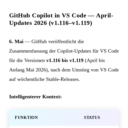
GitHub Copilot in VS Code — April-
Updates 2026 (v1.116–v1.119)
6. Mai
— GitHub veröffentlicht die
Zusammenfassung der Copilot-Updates für VS Code
für die Versionen
v1.116 bis v1.119
(April bis
Anfang Mai 2026), nach dem Umstieg von VS Code
auf wöchentliche Stable-Releases.
Intelligenterer Kontext:
FUNKTION
STATUS