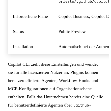
private/.github/copilot
Erforderliche Pläne
Copilot Business, Copilot En
Status
Public Preview
Installation
Automatisch bei der Authenti
Copilot CLI zieht diese Einstellungen und wendet
sie für alle lizenzierten Nutzer an. Plugins können
benutzerdefinierte Agenten, Workflow-Hooks und
MCP-Konfigurationen auf Organisationsebene
enthalten. Falls das Unternehmen bereits eine Quelle
für benutzerdefinierte Agenten über
.github-