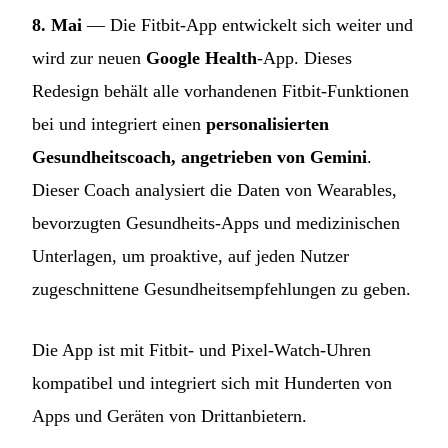
8. Mai
— Die Fitbit-App entwickelt sich weiter und
wird zur neuen
Google Health
-App. Dieses
Redesign behält alle vorhandenen Fitbit-Funktionen
bei und integriert einen
personalisierten
Gesundheitscoach, angetrieben von Gemini
.
Dieser Coach analysiert die Daten von Wearables,
bevorzugten Gesundheits-Apps und medizinischen
Unterlagen, um proaktive, auf jeden Nutzer
zugeschnittene Gesundheitsempfehlungen zu geben.
Die App ist mit Fitbit- und Pixel-Watch-Uhren
kompatibel und integriert sich mit Hunderten von
Apps und Geräten von Drittanbietern.