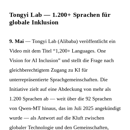
Tongyi Lab — 1.200+ Sprachen für
globale Inklusion
9. Mai
— Tongyi Lab (Alibaba) veröffentlicht ein
Video mit dem Titel “1,200+ Languages. One
Vision for AI Inclusion” und stellt die Frage nach
gleichberechtigtem Zugang zu KI für
unterrepräsentierte Sprachgemeinschaften. Die
Initiative zielt auf eine Abdeckung von mehr als
1.200 Sprachen ab — weit über die 92 Sprachen
von Qwen-MT hinaus, das im Juli 2025 angekündigt
wurde — als Antwort auf die Kluft zwischen
globaler Technologie und den Gemeinschaften,