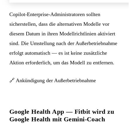
Copilot-Enterprise-Administratoren sollten
sicherstellen, dass die alternativen Modelle vor
diesem Datum in ihren Modellrichtlinien aktiviert
sind. Die Umstellung nach der Außerbetriebnahme
erfolgt automatisch — es ist keine zusätzliche
Aktion erforderlich, um das Modell zu entfernen.
🔗
Ankündigung der Außerbetriebnahme
Google Health App — Fitbit wird zu
Google Health mit Gemini-Coach