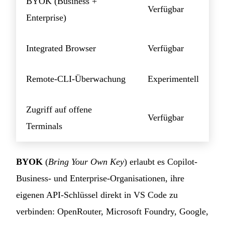
BYOK (Business +
Verfügbar
Enterprise)
Integrated Browser
Verfügbar
Remote-CLI-Überwachung
Experimentell
Zugriff auf offene
Verfügbar
Terminals
BYOK
(
Bring Your Own Key
) erlaubt es Copilot-
Business- und Enterprise-Organisationen, ihre
eigenen API-Schlüssel direkt in VS Code zu
verbinden: OpenRouter, Microsoft Foundry, Google,