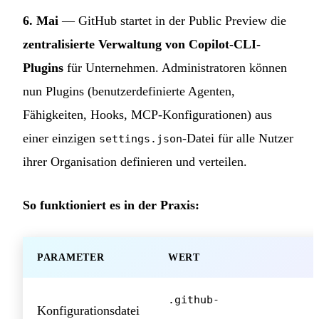
6. Mai
— GitHub startet in der Public Preview die
zentralisierte Verwaltung von Copilot-CLI-
Plugins
für Unternehmen. Administratoren können
nun Plugins (benutzerdefinierte Agenten,
Fähigkeiten, Hooks, MCP-Konfigurationen) aus
einer einzigen
-Datei für alle Nutzer
settings.json
ihrer Organisation definieren und verteilen.
So funktioniert es in der Praxis:
PARAMETER
WERT
.github-
Konfigurationsdatei