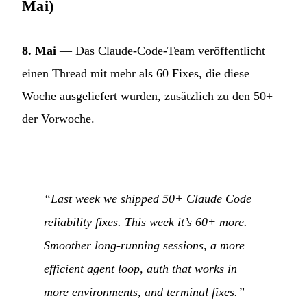
Mai)
8. Mai
— Das Claude-Code-Team veröffentlicht
einen Thread mit mehr als 60 Fixes, die diese
Woche ausgeliefert wurden, zusätzlich zu den 50+
der Vorwoche.
“Last week we shipped 50+ Claude Code
reliability fixes. This week it’s 60+ more.
Smoother long-running sessions, a more
efficient agent loop, auth that works in
more environments, and terminal fixes.”