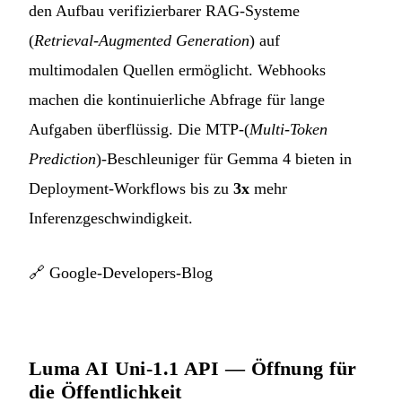
den Aufbau verifizierbarer RAG-Systeme
(
Retrieval-Augmented Generation
) auf
multimodalen Quellen ermöglicht. Webhooks
machen die kontinuierliche Abfrage für lange
Aufgaben überflüssig. Die MTP-(
Multi-Token
Prediction
)-Beschleuniger für Gemma 4 bieten in
Deployment-Workflows bis zu
3x
mehr
Inferenzgeschwindigkeit.
🔗
Google-Developers-Blog
Luma AI Uni-1.1 API — Öffnung für
die Öffentlichkeit