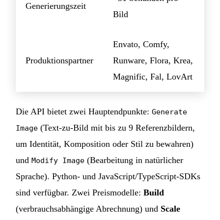
Generierungszeit
Bild
Envato, Comfy,
Produktionspartner
Runware, Flora, Krea,
Magnific, Fal, LovArt
Die API bietet zwei Hauptendpunkte:
Generate
(Text-zu-Bild mit bis zu 9 Referenzbildern,
Image
um Identität, Komposition oder Stil zu bewahren)
und
(Bearbeitung in natürlicher
Modify Image
Sprache). Python- und JavaScript/TypeScript-SDKs
sind verfügbar. Zwei Preismodelle:
Build
(verbrauchsabhängige Abrechnung) und
Scale