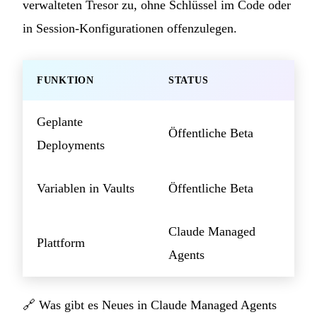
verwalteten Tresor zu, ohne Schlüssel im Code oder
in Session-Konfigurationen offenzulegen.
FUNKTION
STATUS
Geplante
Öffentliche Beta
Deployments
Variablen in Vaults
Öffentliche Beta
Claude Managed
Plattform
Agents
🔗
Was gibt es Neues in Claude Managed Agents