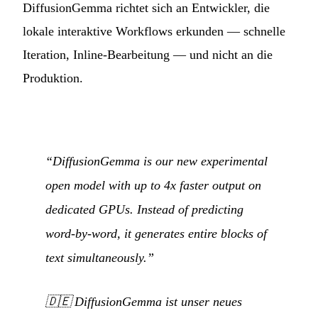
DiffusionGemma richtet sich an Entwickler, die
lokale interaktive Workflows erkunden — schnelle
Iteration, Inline-Bearbeitung — und nicht an die
Produktion.
“DiffusionGemma is our new experimental
open model with up to 4x faster output on
dedicated GPUs. Instead of predicting
word-by-word, it generates entire blocks of
text simultaneously.”
🇩🇪
DiffusionGemma ist unser neues