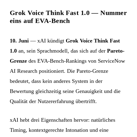
Grok Voice Think Fast 1.0 — Nummer
eins auf EVA-Bench
10. Juni
— xAI kündigt
Grok Voice Think Fast
1.0
an, sein Sprachmodell, das sich auf der
Pareto-
Grenze
des EVA-Bench-Rankings von ServiceNow
AI Research positioniert. Die Pareto-Grenze
bedeutet, dass kein anderes System in der
Bewertung gleichzeitig seine Genauigkeit und die
Qualität der Nutzererfahrung übertrifft.
xAI hebt drei Eigenschaften hervor: natürliches
Timing, kontextgerechte Intonation und eine