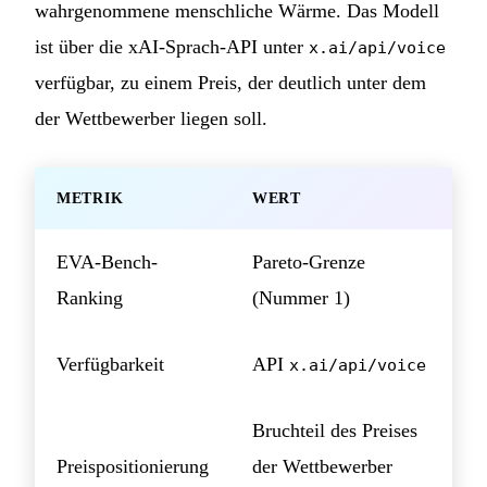
wahrgenommene menschliche Wärme. Das Modell
ist über die xAI-Sprach-API unter
x.ai/api/voice
verfügbar, zu einem Preis, der deutlich unter dem
der Wettbewerber liegen soll.
METRIK
WERT
EVA-Bench-
Pareto-Grenze
Ranking
(Nummer 1)
Verfügbarkeit
API
x.ai/api/voice
Bruchteil des Preises
Preispositionierung
der Wettbewerber