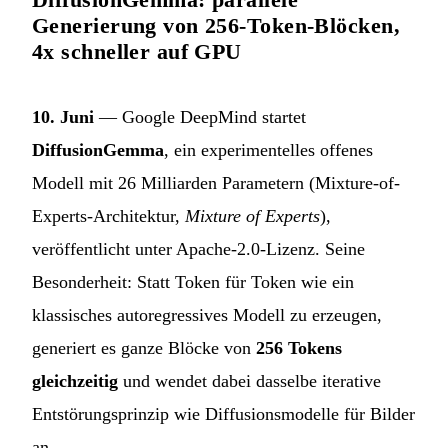
Generierung von 256-Token-Blöcken,
4x schneller auf GPU
10. Juni
— Google DeepMind startet
DiffusionGemma
, ein experimentelles offenes
Modell mit 26 Milliarden Parametern (Mixture-of-
Experts-Architektur,
Mixture of Experts
),
veröffentlicht unter Apache-2.0-Lizenz. Seine
Besonderheit: Statt Token für Token wie ein
klassisches autoregressives Modell zu erzeugen,
generiert es ganze Blöcke von
256 Tokens
gleichzeitig
und wendet dabei dasselbe iterative
Entstörungsprinzip wie Diffusionsmodelle für Bilder
an.