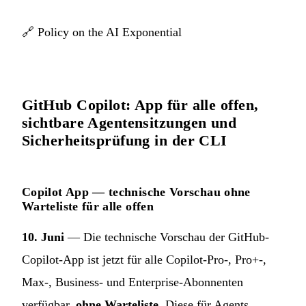
🔗
Policy on the AI Exponential
GitHub Copilot: App für alle offen,
sichtbare Agentensitzungen und
Sicherheitsprüfung in der CLI
Copilot App — technische Vorschau ohne
Warteliste für alle offen
10. Juni
— Die technische Vorschau der GitHub-
Copilot-App ist jetzt für alle Copilot-Pro-, Pro+-,
Max-, Business- und Enterprise-Abonnenten
verfügbar,
ohne Warteliste
. Diese für Agents