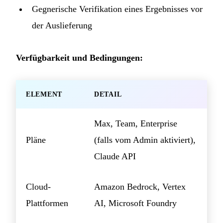
Gegnerische Verifikation eines Ergebnisses vor
der Auslieferung
Verfügbarkeit und Bedingungen:
ELEMENT
DETAIL
Max, Team, Enterprise
Pläne
(falls vom Admin aktiviert),
Claude API
Cloud-
Amazon Bedrock, Vertex
Plattformen
AI, Microsoft Foundry