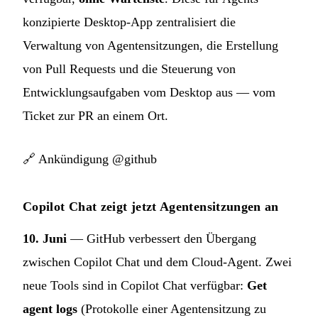
konzipierte Desktop-App zentralisiert die
Verwaltung von Agentensitzungen, die Erstellung
von Pull Requests und die Steuerung von
Entwicklungsaufgaben vom Desktop aus — vom
Ticket zur PR an einem Ort.
🔗
Ankündigung @github
Copilot Chat zeigt jetzt Agentensitzungen an
10. Juni
— GitHub verbessert den Übergang
zwischen Copilot Chat und dem Cloud-Agent. Zwei
neue Tools sind in Copilot Chat verfügbar:
Get
agent logs
(Protokolle einer Agentensitzung zu