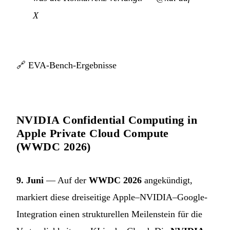
X
🔗
EVA-Bench-Ergebnisse
NVIDIA Confidential Computing in
Apple Private Cloud Compute
(WWDC 2026)
9. Juni
— Auf der
WWDC 2026
angekündigt,
markiert diese dreiseitige Apple–NVIDIA–Google-
Integration einen strukturellen Meilenstein für die