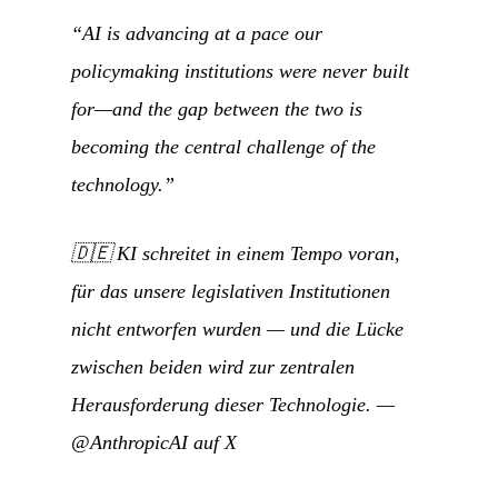
“AI is advancing at a pace our
policymaking institutions were never built
for—and the gap between the two is
becoming the central challenge of the
technology.”
🇩🇪
KI schreitet in einem Tempo voran,
für das unsere legislativen Institutionen
nicht entworfen wurden — und die Lücke
zwischen beiden wird zur zentralen
Herausforderung dieser Technologie.
—
@AnthropicAI auf X