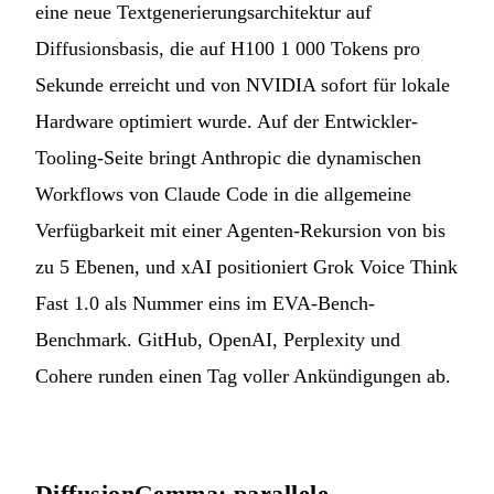
eine neue Textgenerierungsarchitektur auf
Diffusionsbasis, die auf H100 1 000 Tokens pro
Sekunde erreicht und von NVIDIA sofort für lokale
Hardware optimiert wurde. Auf der Entwickler-
Tooling-Seite bringt Anthropic die dynamischen
Workflows von Claude Code in die allgemeine
Verfügbarkeit mit einer Agenten-Rekursion von bis
zu 5 Ebenen, und xAI positioniert Grok Voice Think
Fast 1.0 als Nummer eins im EVA-Bench-
Benchmark. GitHub, OpenAI, Perplexity und
Cohere runden einen Tag voller Ankündigungen ab.
DiffusionGemma: parallele