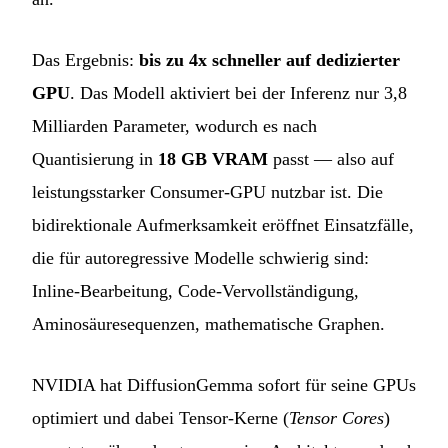
Das Ergebnis:
bis zu 4x schneller auf dedizierter
GPU
. Das Modell aktiviert bei der Inferenz nur 3,8
Milliarden Parameter, wodurch es nach
Quantisierung in
18 GB VRAM
passt — also auf
leistungsstarker Consumer-GPU nutzbar ist. Die
bidirektionale Aufmerksamkeit eröffnet Einsatzfälle,
die für autoregressive Modelle schwierig sind:
Inline-Bearbeitung, Code-Vervollständigung,
Aminosäuresequenzen, mathematische Graphen.
NVIDIA hat DiffusionGemma sofort für seine GPUs
optimiert und dabei Tensor-Kerne (
Tensor Cores
)