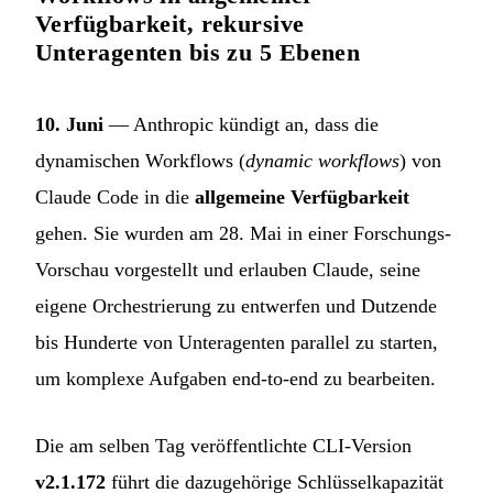
Verfügbarkeit, rekursive
Unteragenten bis zu 5 Ebenen
10. Juni
— Anthropic kündigt an, dass die
dynamischen Workflows (
dynamic workflows
) von
Claude Code in die
allgemeine Verfügbarkeit
gehen. Sie wurden am 28. Mai in einer Forschungs-
Vorschau vorgestellt und erlauben Claude, seine
eigene Orchestrierung zu entwerfen und Dutzende
bis Hunderte von Unteragenten parallel zu starten,
um komplexe Aufgaben end-to-end zu bearbeiten.
Die am selben Tag veröffentlichte CLI-Version
v2.1.172
führt die dazugehörige Schlüsselkapazität