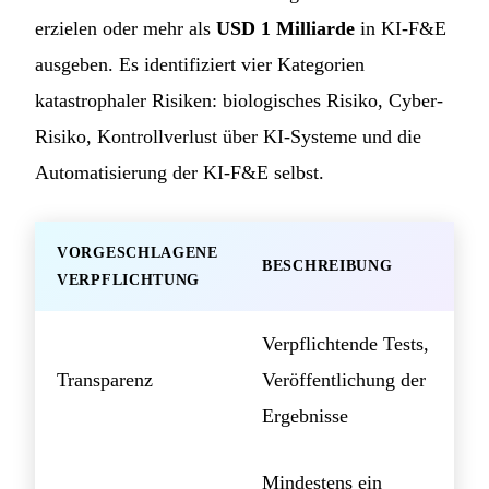
erzielen oder mehr als
USD 1 Milliarde
in KI-F&E
ausgeben. Es identifiziert vier Kategorien
katastrophaler Risiken: biologisches Risiko, Cyber-
Risiko, Kontrollverlust über KI-Systeme und die
Automatisierung der KI-F&E selbst.
VORGESCHLAGENE
BESCHREIBUNG
VERPFLICHTUNG
Verpflichtende Tests,
Transparenz
Veröffentlichung der
Ergebnisse
Mindestens ein