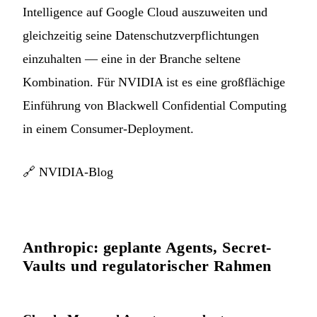
Intelligence auf Google Cloud auszuweiten und
gleichzeitig seine Datenschutzverpflichtungen
einzuhalten — eine in der Branche seltene
Kombination. Für NVIDIA ist es eine großflächige
Einführung von Blackwell Confidential Computing
in einem Consumer-Deployment.
🔗
NVIDIA-Blog
Anthropic: geplante Agents, Secret-
Vaults und regulatorischer Rahmen