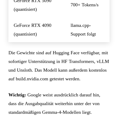
GeForce RTX 5090
700+ Tokens/s
(quantisiert)
GeForce RTX 4090
llama.cpp-
(quantisiert)
Support folgt
Die Gewichte sind auf Hugging Face verfügbar, mit
sofortiger Unterstützung in HF Transformers, vLLM
und Unsloth. Das Modell kann außerdem kostenlos
auf build.nvidia.com getestet werden.
Wichtig:
Google weist ausdrücklich darauf hin,
dass die Ausgabqualität weiterhin unter der von
standardmäßigen Gemma-4-Modellen liegt.