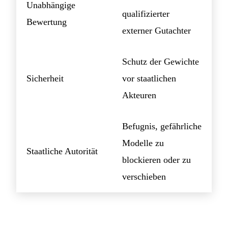
Unabhängige
qualifizierter
Bewertung
externer Gutachter
Schutz der Gewichte
Sicherheit
vor staatlichen
Akteuren
Befugnis, gefährliche
Modelle zu
Staatliche Autorität
blockieren oder zu
verschieben