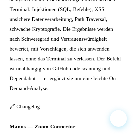
Terminal: Injektionen (SQL, Befehle), XSS,
unsichere Datenverarbeitung, Path Traversal,
schwache Kryptografie. Die Ergebnisse werden
nach Schweregrad und Vertrauenswürdigkeit
bewertet, mit Vorschlägen, die sich anwenden
lassen, ohne das Terminal zu verlassen. Der Befehl
ist unabhängig von GitHub code scanning und
Dependabot — er ergänzt sie um eine leichte On-
Demand-Analyse.
🔗
Changelog
Manus — Zoom Connector