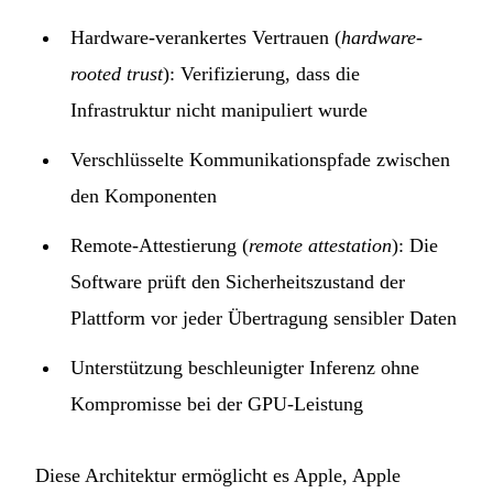
Hardware-verankertes Vertrauen (
hardware-
rooted trust
): Verifizierung, dass die
Infrastruktur nicht manipuliert wurde
Verschlüsselte Kommunikationspfade zwischen
den Komponenten
Remote-Attestierung (
remote attestation
): Die
Software prüft den Sicherheitszustand der
Plattform vor jeder Übertragung sensibler Daten
Unterstützung beschleunigter Inferenz ohne
Kompromisse bei der GPU-Leistung
Diese Architektur ermöglicht es Apple, Apple