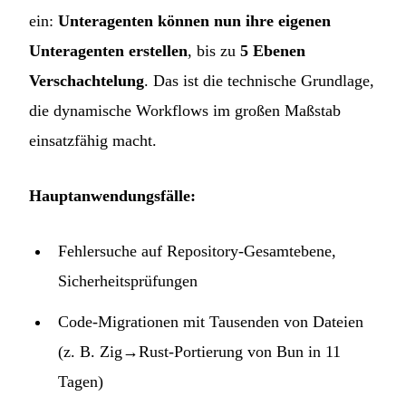
ein:
Unteragenten können nun ihre eigenen
Unteragenten erstellen
, bis zu
5 Ebenen
Verschachtelung
. Das ist die technische Grundlage,
die dynamische Workflows im großen Maßstab
einsatzfähig macht.
Hauptanwendungsfälle:
Fehlersuche auf Repository-Gesamtebene,
Sicherheitsprüfungen
Code-Migrationen mit Tausenden von Dateien
(z. B. Zig→Rust-Portierung von Bun in 11
Tagen)