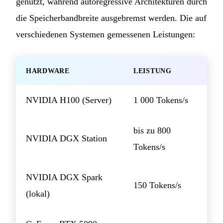
genutzt, während autoregressive Architekturen durch
die Speicherbandbreite ausgebremst werden. Die auf
verschiedenen Systemen gemessenen Leistungen:
HARDWARE
LEISTUNG
NVIDIA H100 (Server)
1 000 Tokens/s
bis zu 800
NVIDIA DGX Station
Tokens/s
NVIDIA DGX Spark
150 Tokens/s
(lokal)