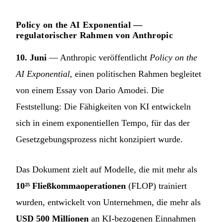
Policy on the AI Exponential —
regulatorischer Rahmen von Anthropic
10. Juni
— Anthropic veröffentlicht
Policy on the
AI Exponential
, einen politischen Rahmen begleitet
von einem Essay von Dario Amodei. Die
Feststellung: Die Fähigkeiten von KI entwickeln
sich in einem exponentiellen Tempo, für das der
Gesetzgebungsprozess nicht konzipiert wurde.
Das Dokument zielt auf Modelle, die mit mehr als
10²⁵ Fließkommaoperationen
(FLOP) trainiert
wurden, entwickelt von Unternehmen, die mehr als
USD 500 Millionen
an KI-bezogenen Einnahmen