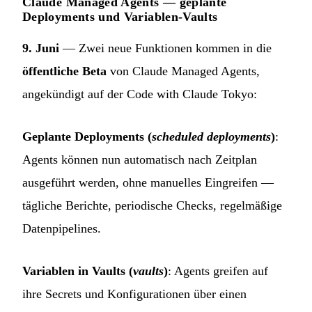
Claude Managed Agents — geplante
Deployments und Variablen-Vaults
9. Juni
— Zwei neue Funktionen kommen in die
öffentliche Beta
von Claude Managed Agents,
angekündigt auf der Code with Claude Tokyo:
Geplante Deployments (
scheduled deployments
)
:
Agents können nun automatisch nach Zeitplan
ausgeführt werden, ohne manuelles Eingreifen —
tägliche Berichte, periodische Checks, regelmäßige
Datenpipelines.
Variablen in Vaults (
vaults
)
: Agents greifen auf
ihre Secrets und Konfigurationen über einen