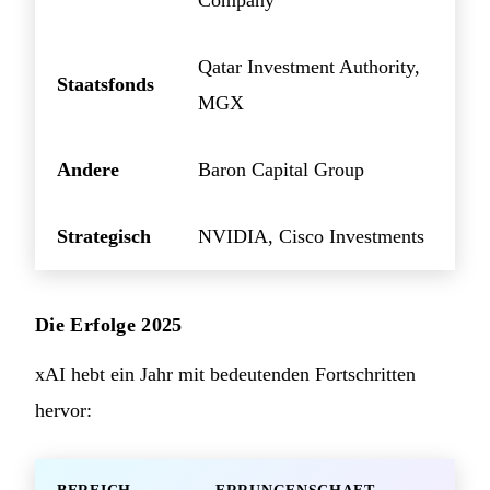
Company
Qatar Investment Authority,
Staatsfonds
MGX
Andere
Baron Capital Group
Strategisch
NVIDIA, Cisco Investments
Die Erfolge 2025
xAI hebt ein Jahr mit bedeutenden Fortschritten
hervor: