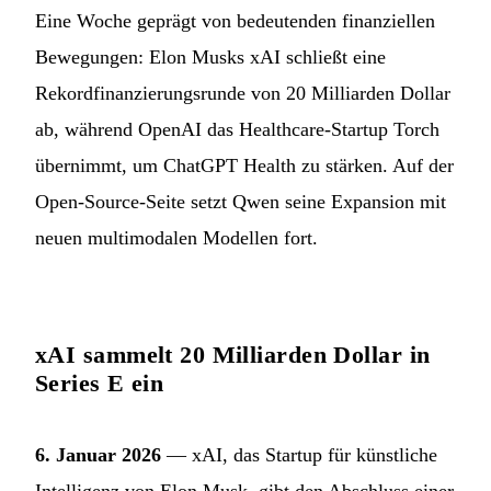
Eine Woche geprägt von bedeutenden finanziellen
Bewegungen: Elon Musks xAI schließt eine
Rekordfinanzierungsrunde von 20 Milliarden Dollar
ab, während OpenAI das Healthcare-Startup Torch
übernimmt, um ChatGPT Health zu stärken. Auf der
Open-Source-Seite setzt Qwen seine Expansion mit
neuen multimodalen Modellen fort.
xAI sammelt 20 Milliarden Dollar in
Series E ein
6. Januar 2026
— xAI, das Startup für künstliche