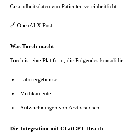
Gesundheitsdaten von Patienten vereinheitlicht.
🔗
OpenAI X Post
Was Torch macht
Torch ist eine Plattform, die Folgendes konsolidiert:
Laborergebnisse
Medikamente
Aufzeichnungen von Arztbesuchen
Die Integration mit ChatGPT Health