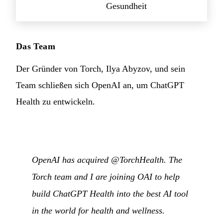
Gesundheit
Das Team
Der Gründer von Torch, Ilya Abyzov, und sein
Team schließen sich OpenAI an, um ChatGPT
Health zu entwickeln.
OpenAI has acquired @TorchHealth. The
Torch team and I are joining OAI to help
build ChatGPT Health into the best AI tool
in the world for health and wellness.