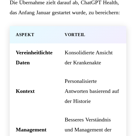
Die Übernahme zielt darauf ab, ChatGPT Health,
das Anfang Januar gestartet wurde, zu bereichern:
ASPEKT
VORTEIL
Vereinheitlichte
Konsolidierte Ansicht
Daten
der Krankenakte
Personalisierte
Kontext
Antworten basierend auf
der Historie
Besseres Verständnis
Management
und Management der