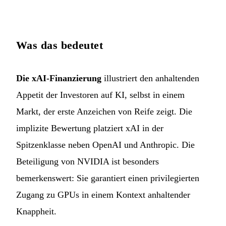
Was das bedeutet
Die xAI-Finanzierung
illustriert den anhaltenden
Appetit der Investoren auf KI, selbst in einem
Markt, der erste Anzeichen von Reife zeigt. Die
implizite Bewertung platziert xAI in der
Spitzenklasse neben OpenAI und Anthropic. Die
Beteiligung von NVIDIA ist besonders
bemerkenswert: Sie garantiert einen privilegierten
Zugang zu GPUs in einem Kontext anhaltender
Knappheit.