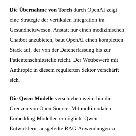
Die Übernahme von Torch
durch OpenAI zeigt
eine Strategie der vertikalen Integration im
Gesundheitswesen. Anstatt nur einen medizinischen
Chatbot anzubieten, baut OpenAI einen kompletten
Stack auf, der von der Datenerfassung bis zur
Patientenschnittstelle reicht. Der Wettbewerb mit
Anthropic in diesem regulierten Sektor verschärft
sich.
Die Qwen-Modelle
verschieben weiterhin die
Grenzen von Open-Source. Mit multimodalen
Embedding-Modellen ermöglicht Qwen
Entwicklern, ausgefeilte RAG-Anwendungen zu