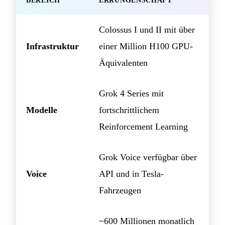
BEREICH
ERRUNGENSCHAFT
Colossus I und II mit über
Infrastruktur
einer Million H100 GPU-
Äquivalenten
Grok 4 Series mit
Modelle
fortschrittlichem
Reinforcement Learning
Grok Voice verfügbar über
Voice
API und in Tesla-
Fahrzeugen
~600 Millionen monatlich