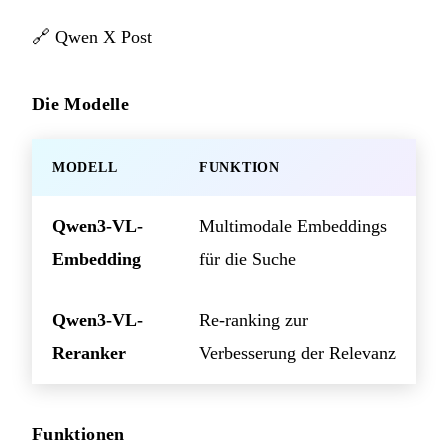
🔗
Qwen X Post
Die Modelle
MODELL
FUNKTION
Qwen3-VL-
Multimodale Embeddings
Embedding
für die Suche
Qwen3-VL-
Re-ranking zur
Reranker
Verbesserung der Relevanz
Funktionen