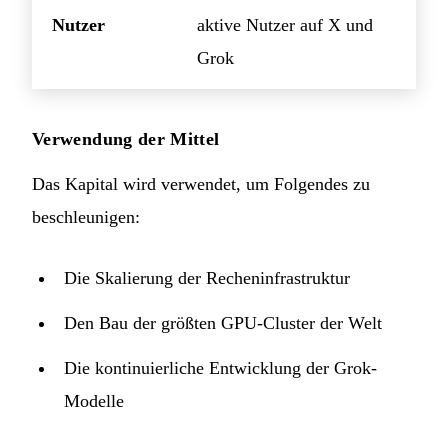
Nutzer
aktive Nutzer auf X und
Grok
Verwendung der Mittel
Das Kapital wird verwendet, um Folgendes zu
beschleunigen:
Die Skalierung der Recheninfrastruktur
Den Bau der größten GPU-Cluster der Welt
Die kontinuierliche Entwicklung der Grok-
Modelle