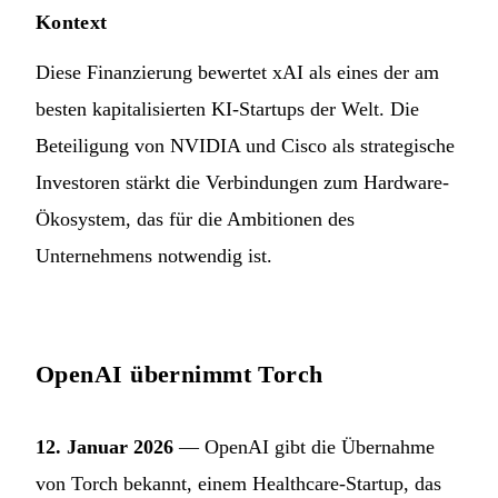
Kontext
Diese Finanzierung bewertet xAI als eines der am
besten kapitalisierten KI-Startups der Welt. Die
Beteiligung von NVIDIA und Cisco als strategische
Investoren stärkt die Verbindungen zum Hardware-
Ökosystem, das für die Ambitionen des
Unternehmens notwendig ist.
OpenAI übernimmt Torch
12. Januar 2026
— OpenAI gibt die Übernahme
von Torch bekannt, einem Healthcare-Startup, das