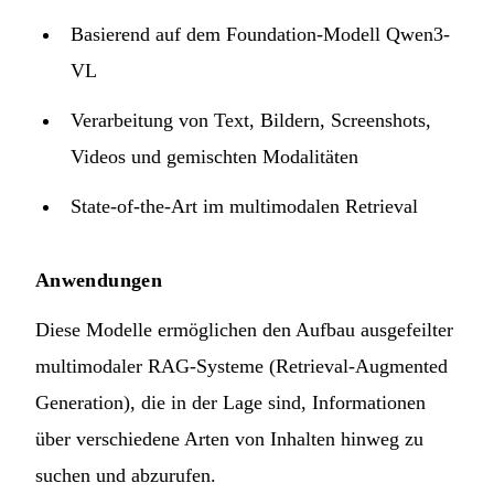
Basierend auf dem Foundation-Modell Qwen3-
VL
Verarbeitung von Text, Bildern, Screenshots,
Videos und gemischten Modalitäten
State-of-the-Art im multimodalen Retrieval
Anwendungen
Diese Modelle ermöglichen den Aufbau ausgefeilter
multimodaler RAG-Systeme (Retrieval-Augmented
Generation), die in der Lage sind, Informationen
über verschiedene Arten von Inhalten hinweg zu
suchen und abzurufen.