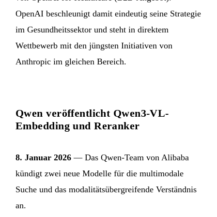
OpenAI beschleunigt damit eindeutig seine Strategie
im Gesundheitssektor und steht in direktem
Wettbewerb mit den jüngsten Initiativen von
Anthropic im gleichen Bereich.
Qwen veröffentlicht Qwen3-VL-
Embedding und Reranker
8. Januar 2026
— Das Qwen-Team von Alibaba
kündigt zwei neue Modelle für die multimodale
Suche und das modalitätsübergreifende Verständnis
an.