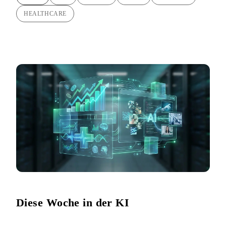
HEALTHCARE
Diese Woche in der KI