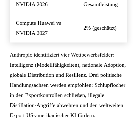
NVIDIA 2026
Gesamtleistung
Compute Huawei vs
2% (geschätzt)
NVIDIA 2027
Anthropic identifiziert vier Wettbewerbsfelder:
Intelligenz (Modellfähigkeiten), nationale Adoption,
globale Distribution und Resilienz. Drei politische
Handlungsachsen werden empfohlen: Schlupflöcher
in den Exportkontrollen schließen, illegale
Distillation-Angriffe abwehren und den weltweiten
Export US-amerikanischer KI fördern.