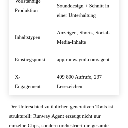
Vollständige
Sounddesign + Schnitt in
Produktion
einer Unterhaltung
Anzeigen, Shorts, Social-
Inhaltstypen
Media-Inhalte
Einstiegspunkt
app.runwayml.com/agent
X-
499 800 Aufrufe, 237
Engagement
Lesezeichen
Der Unterschied zu üblichen generativen Tools ist
strukturell: Runway Agent erzeugt nicht nur
einzelne Clips, sondern orchestriert die gesamte