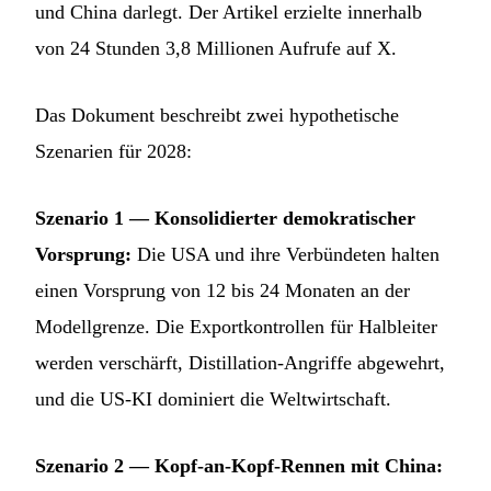
und China darlegt. Der Artikel erzielte innerhalb
von 24 Stunden 3,8 Millionen Aufrufe auf X.
Das Dokument beschreibt zwei hypothetische
Szenarien für 2028:
Szenario 1 — Konsolidierter demokratischer
Vorsprung:
Die USA und ihre Verbündeten halten
einen Vorsprung von 12 bis 24 Monaten an der
Modellgrenze. Die Exportkontrollen für Halbleiter
werden verschärft, Distillation-Angriffe abgewehrt,
und die US-KI dominiert die Weltwirtschaft.
Szenario 2 — Kopf-an-Kopf-Rennen mit China: