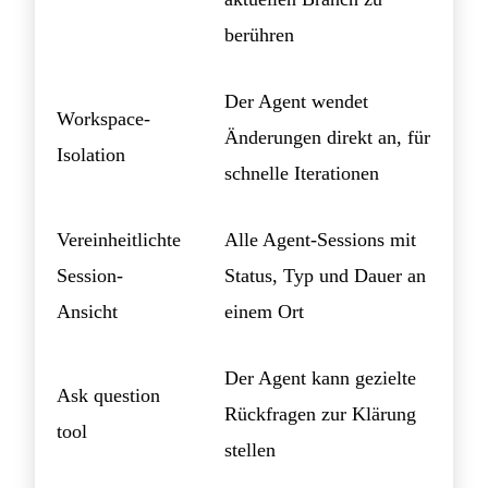
berühren
Der Agent wendet
Workspace-
Änderungen direkt an, für
Isolation
schnelle Iterationen
Vereinheitlichte
Alle Agent-Sessions mit
Session-
Status, Typ und Dauer an
Ansicht
einem Ort
Der Agent kann gezielte
Ask question
Rückfragen zur Klärung
tool
stellen