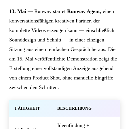
13. Mai
— Runway startet
Runway Agent
, einen
konversationsfähigen kreativen Partner, der
komplette Videos erzeugen kann — einschließlich
Sounddesign und Schnitt — in einer einzigen
Sitzung aus einem einfachen Gespräch heraus. Die
am 15. Mai veröffentlichte Demonstration zeigt die
Erstellung einer vollständigen Anzeige ausgehend
von einem Product Shot, ohne manuelle Eingriffe
zwischen den Schritten.
FÄHIGKEIT
BESCHREIBUNG
Ideenfindung +