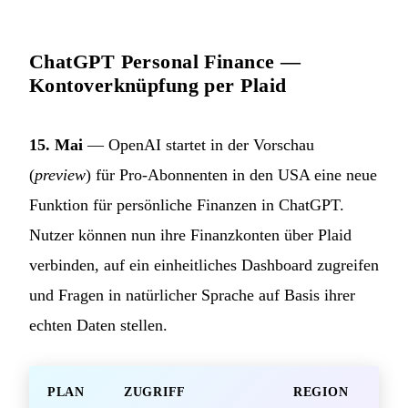
ChatGPT Personal Finance —
Kontoverknüpfung per Plaid
15. Mai
— OpenAI startet in der Vorschau
(
preview
) für Pro-Abonnenten in den USA eine neue
Funktion für persönliche Finanzen in ChatGPT.
Nutzer können nun ihre Finanzkonten über Plaid
verbinden, auf ein einheitliches Dashboard zugreifen
und Fragen in natürlicher Sprache auf Basis ihrer
echten Daten stellen.
PLAN
ZUGRIFF
REGION