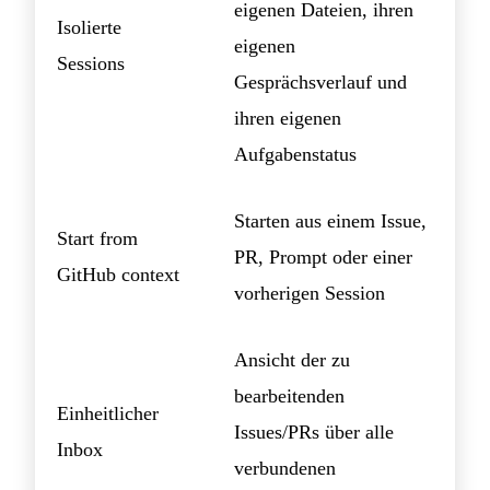
eigenen Dateien, ihren
Isolierte
eigenen
Sessions
Gesprächsverlauf und
ihren eigenen
Aufgabenstatus
Starten aus einem Issue,
Start from
PR, Prompt oder einer
GitHub context
vorherigen Session
Ansicht der zu
bearbeitenden
Einheitlicher
Issues/PRs über alle
Inbox
verbundenen