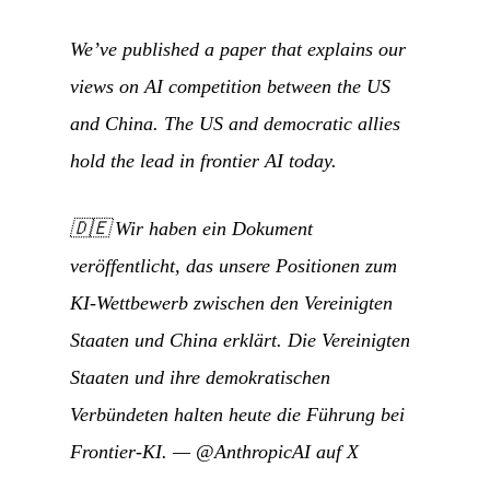
We’ve published a paper that explains our
views on AI competition between the US
and China. The US and democratic allies
hold the lead in frontier AI today.
🇩🇪
Wir haben ein Dokument
veröffentlicht, das unsere Positionen zum
KI-Wettbewerb zwischen den Vereinigten
Staaten und China erklärt. Die Vereinigten
Staaten und ihre demokratischen
Verbündeten halten heute die Führung bei
Frontier-KI.
—
@AnthropicAI auf X