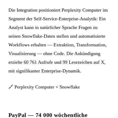
Die Integration positioniert Perplexity Computer im
Segment der Self-Service-Enterprise-Analytik: Ein
Analyst kann in natürlicher Sprache Fragen zu
seinen Snowflake-Daten stellen und automatisierte
Workflows erhalten — Extraktion, Transformation,
Visualisierung — ohne Code. Die Ankündigung
erzielte 60 761 Aufrufe und 99 Lesezeichen auf X,
mit signifikanter Enterprise-Dynamik.
🔗
Perplexity Computer + Snowflake
PayPal — 74 000 wöchentliche