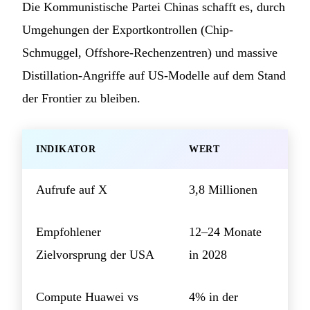
Die Kommunistische Partei Chinas schafft es, durch
Umgehungen der Exportkontrollen (Chip-
Schmuggel, Offshore-Rechenzentren) und massive
Distillation-Angriffe auf US-Modelle auf dem Stand
der Frontier zu bleiben.
INDIKATOR
WERT
Aufrufe auf X
3,8 Millionen
Empfohlener
12–24 Monate
Zielvorsprung der USA
in 2028
Compute Huawei vs
4% in der