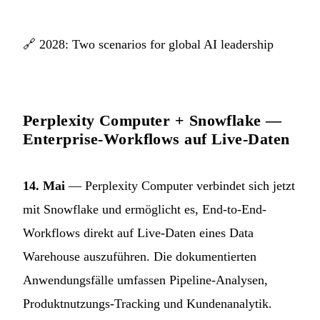
🔗
2028: Two scenarios for global AI leadership
Perplexity Computer + Snowflake —
Enterprise-Workflows auf Live-Daten
14. Mai
— Perplexity Computer verbindet sich jetzt
mit Snowflake und ermöglicht es, End-to-End-
Workflows direkt auf Live-Daten eines Data
Warehouse auszuführen. Die dokumentierten
Anwendungsfälle umfassen Pipeline-Analysen,
Produktnutzungs-Tracking und Kundenanalytik.