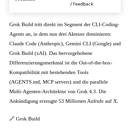
/feedback
Grok Build tritt direkt im Segment der CLI-Coding-
Agents an, in dem nun drei Akteure dominieren:
Claude Code (Anthropic), Gemini CLI (Google) und
Grok Build (xAI). Das hervorgehobene
Differenzierungsmerkmal ist die Out-of-the-box-
Kompatibilität mit bestehenden Tools
(AGENTS.md, MCP servers) und die parallele
Multi-Agenten-Architektur von Grok 4.3. Die
Ankündigung erzeugte 53 Millionen Aufrufe auf X.
🔗
Grok Build