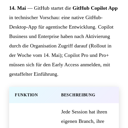
14. Mai
— GitHub startet die
GitHub Copilot App
in technischer Vorschau: eine native GitHub-
Desktop-App für agentische Entwicklung. Copilot
Business und Enterprise haben nach Aktivierung
durch die Organisation Zugriff darauf (Rollout in
der Woche vom 14. Mai); Copilot Pro und Pro+
müssen sich für den Early Access anmelden, mit
gestaffelter Einführung.
FUNKTION
BESCHREIBUNG
Jede Session hat ihren
eigenen Branch, ihre