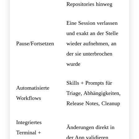
Repositories hinweg
Eine Session verlassen
und exakt an der Stelle
Pause/Fortsetzen
wieder aufnehmen, an
der sie unterbrochen
wurde
Skills + Prompts für
Automatisierte
Triage, Abhängigkeiten,
Workflows
Release Notes, Cleanup
Integriertes
Änderungen direkt in
Terminal +
der App validieren