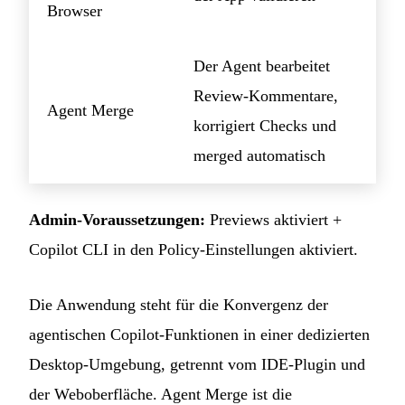
Browser
Der Agent bearbeitet
Review-Kommentare,
Agent Merge
korrigiert Checks und
merged automatisch
Admin-Voraussetzungen:
Previews aktiviert +
Copilot CLI in den Policy-Einstellungen aktiviert.
Die Anwendung steht für die Konvergenz der
agentischen Copilot-Funktionen in einer dedizierten
Desktop-Umgebung, getrennt vom IDE-Plugin und
der Weboberfläche. Agent Merge ist die