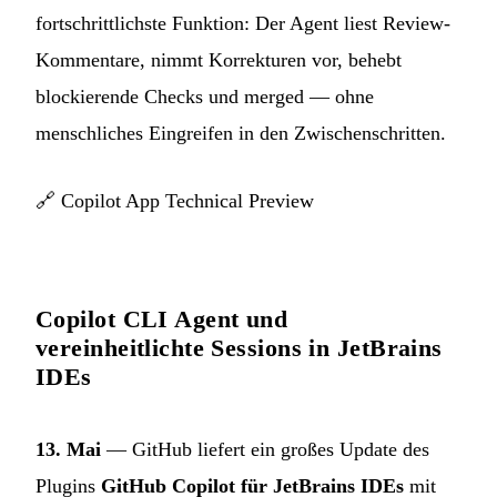
fortschrittlichste Funktion: Der Agent liest Review-
Kommentare, nimmt Korrekturen vor, behebt
blockierende Checks und merged — ohne
menschliches Eingreifen in den Zwischenschritten.
🔗
Copilot App Technical Preview
Copilot CLI Agent und
vereinheitlichte Sessions in JetBrains
IDEs
13. Mai
— GitHub liefert ein großes Update des
Plugins
GitHub Copilot für JetBrains IDEs
mit