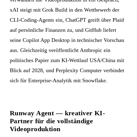
xAI steigt mit Grok Build in den Wettbewerb der
CLI-Coding-Agents ein, ChatGPT greift über Plaid
auf persönliche Finanzen zu, und GitHub liefert
seine Copilot App Desktop in technischer Vorschau
aus. Gleichzeitig veröffentlicht Anthropic ein
politisches Papier zum KI-Wettlauf USA/China mit
Blick auf 2028, und Perplexity Computer verbindet
sich für Enterprise-Analytik mit Snowflake.
Runway Agent — kreativer KI-
Partner für die vollständige
Videoproduktion