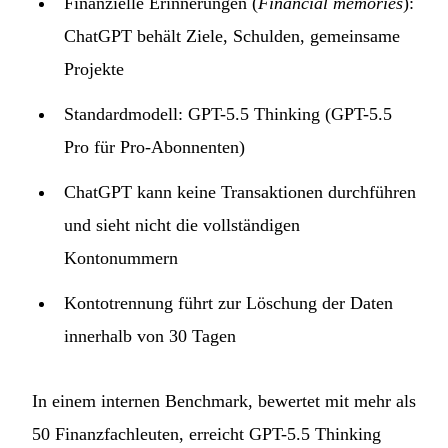
Finanzielle Erinnerungen (
Financial memories
):
ChatGPT behält Ziele, Schulden, gemeinsame
Projekte
Standardmodell: GPT-5.5 Thinking (GPT-5.5
Pro für Pro-Abonnenten)
ChatGPT kann keine Transaktionen durchführen
und sieht nicht die vollständigen
Kontonummern
Kontotrennung führt zur Löschung der Daten
innerhalb von 30 Tagen
In einem internen Benchmark, bewertet mit mehr als
50 Finanzfachleuten, erreicht GPT-5.5 Thinking