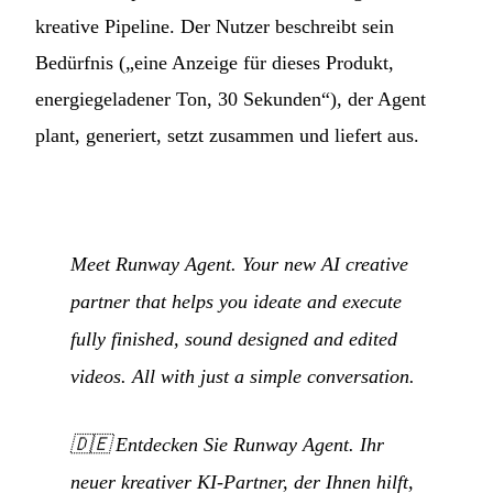
kreative Pipeline. Der Nutzer beschreibt sein
Bedürfnis („eine Anzeige für dieses Produkt,
energiegeladener Ton, 30 Sekunden“), der Agent
plant, generiert, setzt zusammen und liefert aus.
Meet Runway Agent. Your new AI creative
partner that helps you ideate and execute
fully finished, sound designed and edited
videos. All with just a simple conversation.
🇩🇪
Entdecken Sie Runway Agent. Ihr
neuer kreativer KI-Partner, der Ihnen hilft,