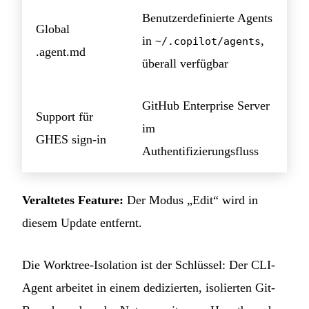
Benutzerdefinierte Agents
Global
in
,
~/.copilot/agents
.agent.md
überall verfügbar
GitHub Enterprise Server
Support für
im
GHES sign-in
Authentifizierungsfluss
Veraltetes Feature:
Der Modus „Edit“ wird in
diesem Update entfernt.
Die Worktree-Isolation ist der Schlüssel: Der CLI-
Agent arbeitet in einem dedizierten, isolierten Git-