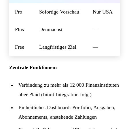
Pro
Sofortige Vorschau
Nur USA
Plus
Demnächst
—
Free
Langfristiges Ziel
—
Zentrale Funktionen:
Verbindung zu mehr als 12 000 Finanzinstituten
über Plaid (Intuit-Integration folgt)
Einheitliches Dashboard: Portfolio, Ausgaben,
Abonnements, anstehende Zahlungen