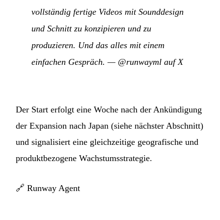
vollständig fertige Videos mit Sounddesign
und Schnitt zu konzipieren und zu
produzieren. Und das alles mit einem
einfachen Gespräch.
—
@runwayml auf X
Der Start erfolgt eine Woche nach der Ankündigung
der Expansion nach Japan (siehe nächster Abschnitt)
und signalisiert eine gleichzeitige geografische und
produktbezogene Wachstumsstrategie.
🔗
Runway Agent