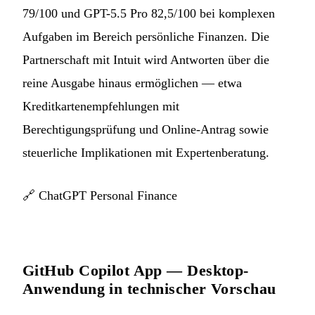
79/100 und GPT-5.5 Pro 82,5/100 bei komplexen
Aufgaben im Bereich persönliche Finanzen. Die
Partnerschaft mit Intuit wird Antworten über die
reine Ausgabe hinaus ermöglichen — etwa
Kreditkartenempfehlungen mit
Berechtigungsprüfung und Online-Antrag sowie
steuerliche Implikationen mit Expertenberatung.
🔗
ChatGPT Personal Finance
GitHub Copilot App — Desktop-
Anwendung in technischer Vorschau