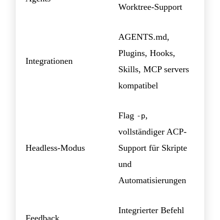
Worktree-Support
AGENTS.md,
Plugins, Hooks,
Integrationen
Skills, MCP servers
kompatibel
Flag
,
-p
vollständiger ACP-
Headless-Modus
Support für Skripte
und
Automatisierungen
Integrierter Befehl
Feedback