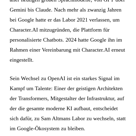
Gemini bis Claude. Nach mehr als zwanzig Jahren
bei Google hatte er das Labor 2021 verlassen, um
Character.AI mitzugründen, die Plattform für
personalisierte Chatbots. 2024 hatte Google ihn im
Rahmen einer Vereinbarung mit Character.AI erneut
eingestellt.
Sein Wechsel zu OpenAI ist ein starkes Signal im
Kampf um Talente: Einer der geistigen Architekten
der Transformers, Mitgestalter der Infrastruktur, auf
der die gesamte moderne KI aufbaut, entscheidet
sich dafür, zu Sam Altmans Labor zu wechseln, statt
im Google-Ökosystem zu bleiben.