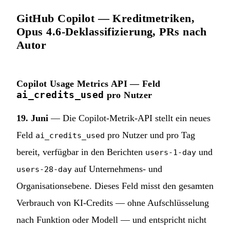
GitHub Copilot — Kreditmetriken,
Opus 4.6-Deklassifizierung, PRs nach
Autor
Copilot Usage Metrics API — Feld
ai_credits_used
pro Nutzer
19. Juni
— Die Copilot-Metrik-API stellt ein neues
Feld
pro Nutzer und pro Tag
ai_credits_used
bereit, verfügbar in den Berichten
und
users-1-day
auf Unternehmens- und
users-28-day
Organisationsebene. Dieses Feld misst den gesamten
Verbrauch von KI-Credits — ohne Aufschlüsselung
nach Funktion oder Modell — und entspricht nicht