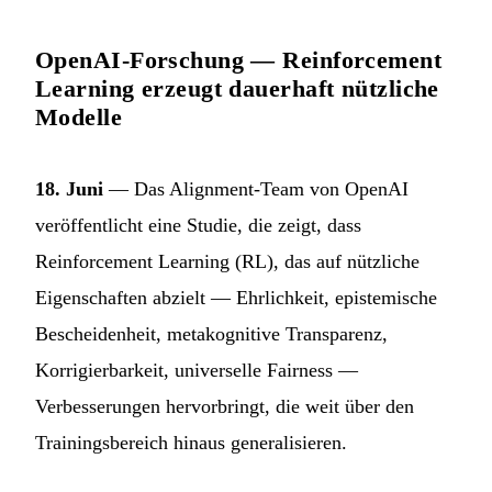
OpenAI-Forschung — Reinforcement
Learning erzeugt dauerhaft nützliche
Modelle
18. Juni
— Das Alignment-Team von OpenAI
veröffentlicht eine Studie, die zeigt, dass
Reinforcement Learning (RL), das auf nützliche
Eigenschaften abzielt — Ehrlichkeit, epistemische
Bescheidenheit, metakognitive Transparenz,
Korrigierbarkeit, universelle Fairness —
Verbesserungen hervorbringt, die weit über den
Trainingsbereich hinaus generalisieren.