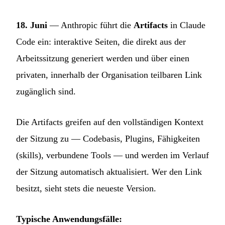
18. Juni
— Anthropic führt die
Artifacts
in Claude
Code ein: interaktive Seiten, die direkt aus der
Arbeitssitzung generiert werden und über einen
privaten, innerhalb der Organisation teilbaren Link
zugänglich sind.
Die Artifacts greifen auf den vollständigen Kontext
der Sitzung zu — Codebasis, Plugins, Fähigkeiten
(skills), verbundene Tools — und werden im Verlauf
der Sitzung automatisch aktualisiert. Wer den Link
besitzt, sieht stets die neueste Version.
Typische Anwendungsfälle: