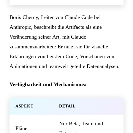
Boris Cherny, Leiter von Claude Code bei
Anthropic, beschreibt die Artifacts als eine
Veränderung seiner Art, mit Claude
zusammenzuarbeiten: Er nutzt sie für visuelle
Erklärungen von heiklem Code, Vorschauen von
Animationen und teamweit geteilte Datenanalysen.
Verfügbarkeit und Mechanismus:
ASPEKT
DETAIL
Nur Beta, Team und
Pläne