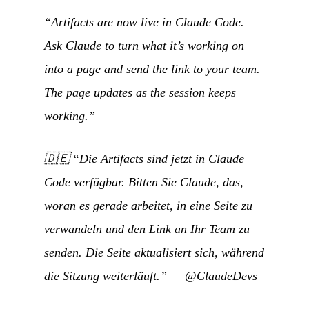
“Artifacts are now live in Claude Code.
Ask Claude to turn what it’s working on
into a page and send the link to your team.
The page updates as the session keeps
working.”
🇩🇪
“Die Artifacts sind jetzt in Claude
Code verfügbar. Bitten Sie Claude, das,
woran es gerade arbeitet, in eine Seite zu
verwandeln und den Link an Ihr Team zu
senden. Die Seite aktualisiert sich, während
die Sitzung weiterläuft.”
—
@ClaudeDevs