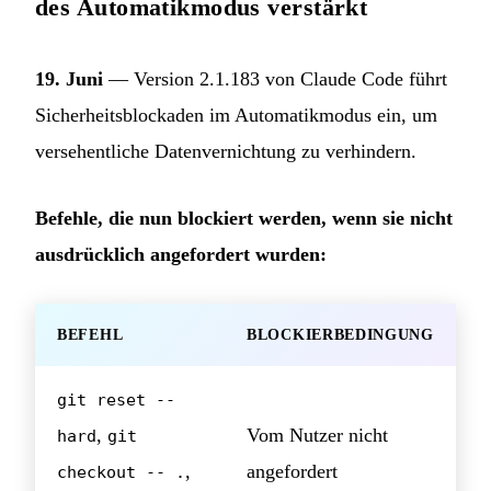
des Automatikmodus verstärkt
19. Juni
— Version 2.1.183 von Claude Code führt
Sicherheitsblockaden im Automatikmodus ein, um
versehentliche Datenvernichtung zu verhindern.
Befehle, die nun blockiert werden, wenn sie nicht
ausdrücklich angefordert wurden:
BEFEHL
BLOCKIERBEDINGUNG
git reset --
,
Vom Nutzer nicht
hard
git
,
angefordert
checkout -- .