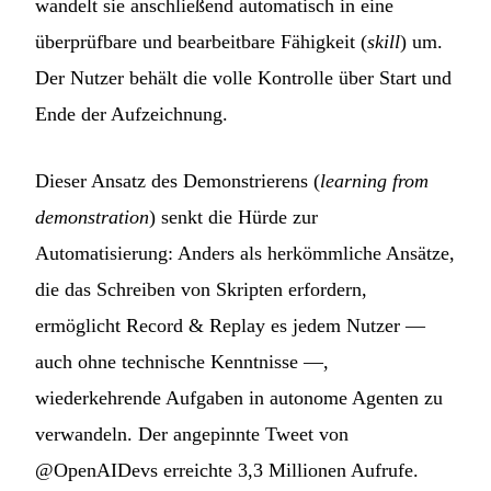
wandelt sie anschließend automatisch in eine
überprüfbare und bearbeitbare Fähigkeit (
skill
) um.
Der Nutzer behält die volle Kontrolle über Start und
Ende der Aufzeichnung.
Dieser Ansatz des Demonstrierens (
learning from
demonstration
) senkt die Hürde zur
Automatisierung: Anders als herkömmliche Ansätze,
die das Schreiben von Skripten erfordern,
ermöglicht Record & Replay es jedem Nutzer —
auch ohne technische Kenntnisse —,
wiederkehrende Aufgaben in autonome Agenten zu
verwandeln. Der angepinnte Tweet von
@OpenAIDevs erreichte 3,3 Millionen Aufrufe.