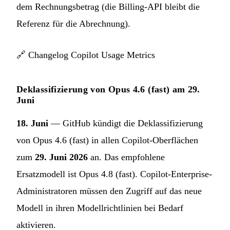
dem Rechnungsbetrag (die Billing-API bleibt die
Referenz für die Abrechnung).
🔗
Changelog Copilot Usage Metrics
Deklassifizierung von Opus 4.6 (fast) am 29.
Juni
18. Juni
— GitHub kündigt die Deklassifizierung
von Opus 4.6 (fast) in allen Copilot-Oberflächen
zum
29. Juni 2026
an. Das empfohlene
Ersatzmodell ist Opus 4.8 (fast). Copilot-Enterprise-
Administratoren müssen den Zugriff auf das neue
Modell in ihren Modellrichtlinien bei Bedarf
aktivieren.