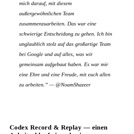
mich darauf, mit diesem
außergewöhnlichen Team
zusammenzuarbeiten. Das war eine
schwierige Entscheidung zu gehen. Ich bin
unglaublich stolz auf das großartige Team
bei Google und auf alles, was wir
gemeinsam aufgebaut haben. Es war mir
eine Ehre und eine Freude, mit euch allen
zu arbeiten.”
—
@NoamShazeer
Codex Record & Replay — einen