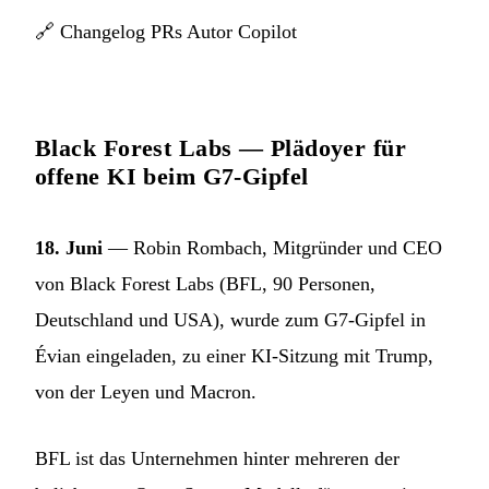
🔗
Changelog PRs Autor Copilot
Black Forest Labs — Plädoyer für
offene KI beim G7-Gipfel
18. Juni
— Robin Rombach, Mitgründer und CEO
von Black Forest Labs (BFL, 90 Personen,
Deutschland und USA), wurde zum G7-Gipfel in
Évian eingeladen, zu einer KI-Sitzung mit Trump,
von der Leyen und Macron.
BFL ist das Unternehmen hinter mehreren der