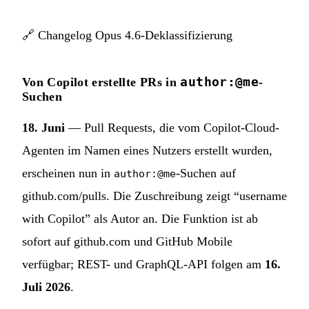
🔗
Changelog Opus 4.6-Deklassifizierung
author:@me
Von Copilot erstellte PRs in
-
Suchen
18. Juni
— Pull Requests, die vom Copilot-Cloud-
Agenten im Namen eines Nutzers erstellt wurden,
erscheinen nun in
-Suchen auf
author:@me
github.com/pulls. Die Zuschreibung zeigt “username
with Copilot” als Autor an. Die Funktion ist ab
sofort auf github.com und GitHub Mobile
verfügbar; REST- und GraphQL-API folgen am
16.
Juli 2026
.