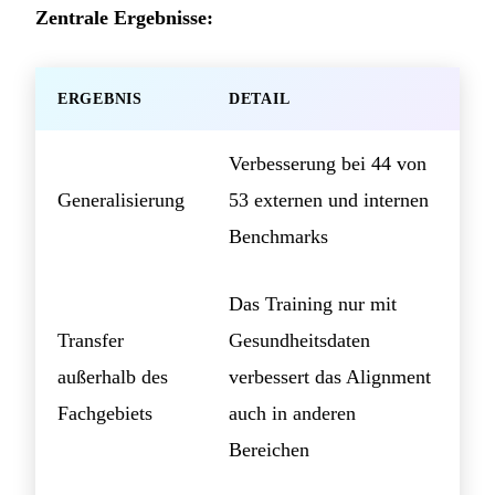
Zentrale Ergebnisse:
ERGEBNIS
DETAIL
Verbesserung bei 44 von
Generalisierung
53 externen und internen
Benchmarks
Das Training nur mit
Transfer
Gesundheitsdaten
außerhalb des
verbessert das Alignment
Fachgebiets
auch in anderen
Bereichen