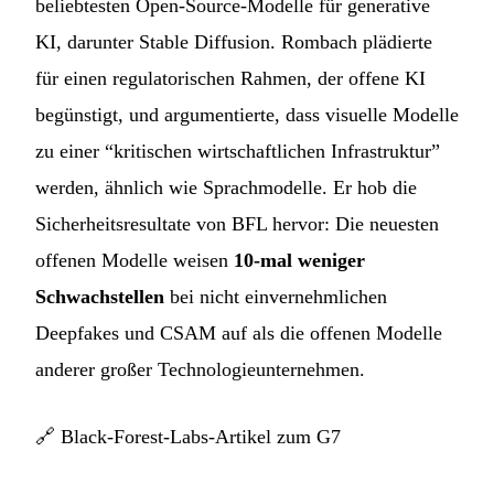
beliebtesten Open-Source-Modelle für generative
KI, darunter Stable Diffusion. Rombach plädierte
für einen regulatorischen Rahmen, der offene KI
begünstigt, und argumentierte, dass visuelle Modelle
zu einer “kritischen wirtschaftlichen Infrastruktur”
werden, ähnlich wie Sprachmodelle. Er hob die
Sicherheitsresultate von BFL hervor: Die neuesten
offenen Modelle weisen
10-mal weniger
Schwachstellen
bei nicht einvernehmlichen
Deepfakes und CSAM auf als die offenen Modelle
anderer großer Technologieunternehmen.
🔗
Black-Forest-Labs-Artikel zum G7