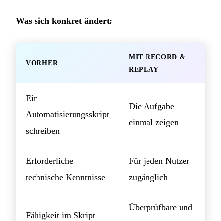
Was sich konkret ändert:
MIT RECORD &
VORHER
REPLAY
Ein
Die Aufgabe
Automatisierungsskript
einmal zeigen
schreiben
Erforderliche
Für jeden Nutzer
technische Kenntnisse
zugänglich
Überprüfbare und
Fähigkeit im Skript