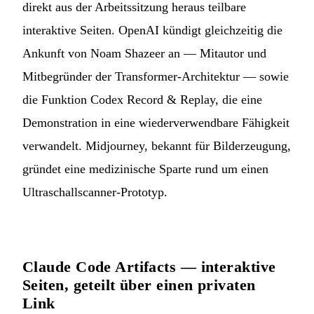
direkt aus der Arbeitssitzung heraus teilbare
interaktive Seiten. OpenAI kündigt gleichzeitig die
Ankunft von Noam Shazeer an — Mitautor und
Mitbegründer der Transformer-Architektur — sowie
die Funktion Codex Record & Replay, die eine
Demonstration in eine wiederverwendbare Fähigkeit
verwandelt. Midjourney, bekannt für Bilderzeugung,
gründet eine medizinische Sparte rund um einen
Ultraschallscanner-Prototyp.
Claude Code Artifacts — interaktive
Seiten, geteilt über einen privaten
Link