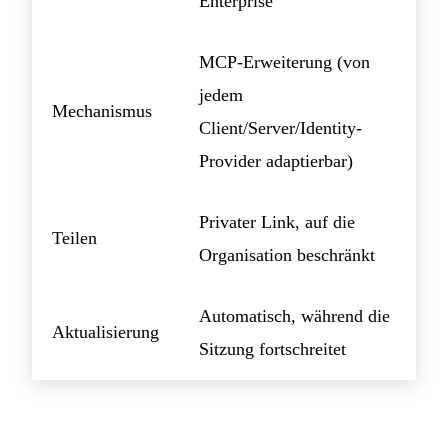
Enterprise
MCP-Erweiterung (von
jedem
Mechanismus
Client/Server/Identity-
Provider adaptierbar)
Privater Link, auf die
Teilen
Organisation beschränkt
Automatisch, während die
Aktualisierung
Sitzung fortschreitet