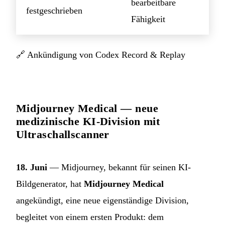
bearbeitbare
festgeschrieben
Fähigkeit
🔗
Ankündigung von Codex Record & Replay
Midjourney Medical — neue
medizinische KI-Division mit
Ultraschallscanner
18. Juni
— Midjourney, bekannt für seinen KI-
Bildgenerator, hat
Midjourney Medical
angekündigt, eine neue eigenständige Division,
begleitet von einem ersten Produkt: dem