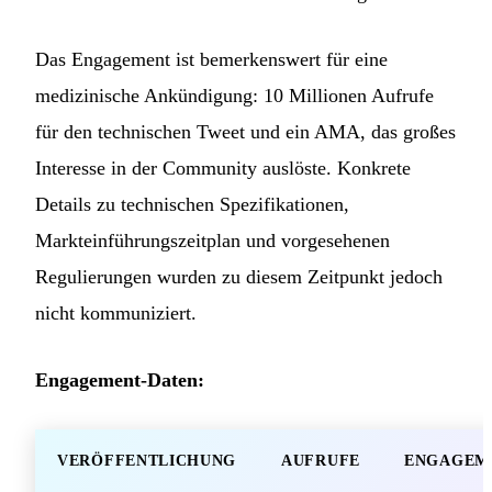
Das Engagement ist bemerkenswert für eine
medizinische Ankündigung: 10 Millionen Aufrufe
für den technischen Tweet und ein AMA, das großes
Interesse in der Community auslöste. Konkrete
Details zu technischen Spezifikationen,
Markteinführungszeitplan und vorgesehenen
Regulierungen wurden zu diesem Zeitpunkt jedoch
nicht kommuniziert.
Engagement-Daten:
VERÖFFENTLICHUNG
AUFRUFE
ENGAGEM