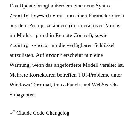
Das Update bringt außerdem eine neue Syntax
mit, um einen Parameter direkt
/config key=value
aus dem Prompt zu ändern (im interaktiven Modus,
im Modus
und in Remote Control), sowie
-p
, um die verfügbaren Schlüssel
/config --help
aufzulisten. Auf
erscheint nun eine
stderr
Warnung, wenn das angeforderte Modell veraltet ist.
Mehrere Korrekturen betreffen TUI-Probleme unter
Windows Terminal, tmux-Panels und WebSearch-
Subagenten.
🔗
Claude Code Changelog