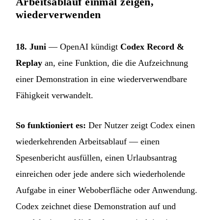
Arbeitsablauf einmal zeigen,
wiederverwenden
18. Juni
— OpenAI kündigt
Codex Record &
Replay
an, eine Funktion, die die Aufzeichnung
einer Demonstration in eine wiederverwendbare
Fähigkeit verwandelt.
So funktioniert es:
Der Nutzer zeigt Codex einen
wiederkehrenden Arbeitsablauf — einen
Spesenbericht ausfüllen, einen Urlaubsantrag
einreichen oder jede andere sich wiederholende
Aufgabe in einer Weboberfläche oder Anwendung.
Codex zeichnet diese Demonstration auf und