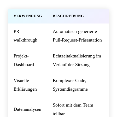
VERWENDUNG
BESCHREIBUNG
PR
Automatisch generierte
walkthrough
Pull-Request-Präsentation
Projekt-
Echtzeitaktualisierung im
Dashboard
Verlauf der Sitzung
Visuelle
Komplexer Code,
Erklärungen
Systemdiagramme
Sofort mit dem Team
Datenanalysen
teilbar