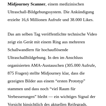
Midjourney Scanner
, einem medizinischen
Ultraschall-Bildgebungssystem. Die Ankündigung
erzielte 16,6 Millionen Aufrufe und 38.000 Likes.
Das am selben Tag veröffentlichte technische Video
zeigt ein Gerät mit einem Ring aus mehreren
Schallwandlern für hochauflösende
Ultraschallbildgebung. In den im Anschluss
organisierten AMA-Austauschen (305.000 Aufrufe,
875 Fragen) stellte Midjourney klar, dass die
gezeigten Bilder aus einem “ersten Prototyp”
stammen und dass noch “viel Raum für
Verbesserungen” bleibt — ein wichtiges Signal der
Vorsicht hinsichtlich des aktuellen Reifegrads.