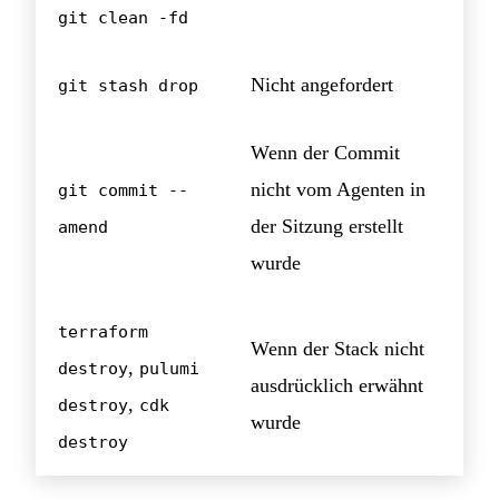
git clean -fd
Nicht angefordert
git stash drop
Wenn der Commit
nicht vom Agenten in
git commit --
der Sitzung erstellt
amend
wurde
terraform
Wenn der Stack nicht
,
destroy
pulumi
ausdrücklich erwähnt
,
destroy
cdk
wurde
destroy