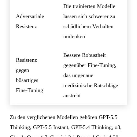
Die trainierten Modelle
Adversariale
lassen sich schwerer zu
Resistenz
schädlichem Verhalten
umlenken
Bessere Robustheit
Resistenz
gegenüber Fine-Tuning,
gegen
das ungenaue
bösartiges
medizinische Ratschläge
Fine-Tuning
anstrebt
Zu den verglichenen Modellen gehören GPT-5.5
Thinking, GPT-5.5 Instant, GPT-5.4 Thinking, o3,