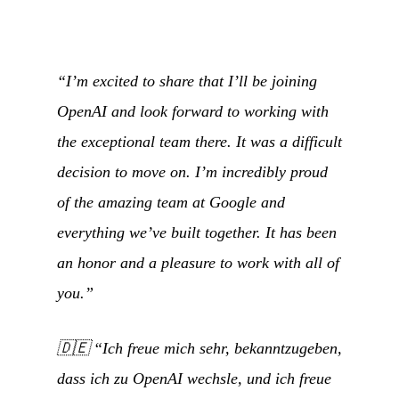
“I’m excited to share that I’ll be joining
OpenAI and look forward to working with
the exceptional team there. It was a difficult
decision to move on. I’m incredibly proud
of the amazing team at Google and
everything we’ve built together. It has been
an honor and a pleasure to work with all of
you.”
🇩🇪
“Ich freue mich sehr, bekanntzugeben,
dass ich zu OpenAI wechsle, und ich freue