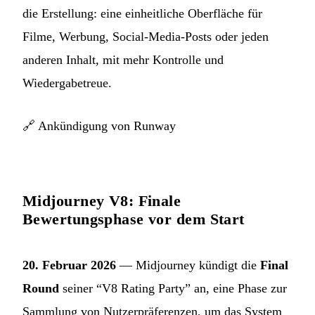
die Erstellung: eine einheitliche Oberfläche für
Filme, Werbung, Social-Media-Posts oder jeden
anderen Inhalt, mit mehr Kontrolle und
Wiedergabetreue.
🔗
Ankündigung von Runway
Midjourney V8: Finale
Bewertungsphase vor dem Start
20. Februar 2026
— Midjourney kündigt die
Final
Round
seiner “V8 Rating Party” an, eine Phase zur
Sammlung von Nutzerpräferenzen, um das System