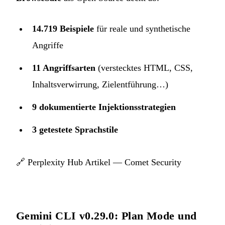
14.719 Beispiele
für reale und synthetische
Angriffe
11 Angriffsarten
(verstecktes HTML, CSS,
Inhaltsverwirrung, Zielentführung…)
9 dokumentierte Injektionsstrategien
3 getestete Sprachstile
🔗
Perplexity Hub Artikel — Comet Security
Gemini CLI v0.29.0: Plan Mode und