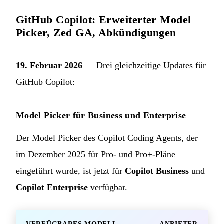
GitHub Copilot: Erweiterter Model
Picker, Zed GA, Abkündigungen
19. Februar 2026
— Drei gleichzeitige Updates für
GitHub Copilot:
Model Picker für Business und Enterprise
Der Model Picker des Copilot Coding Agents, der
im Dezember 2025 für Pro- und Pro+-Pläne
eingeführt wurde, ist jetzt für
Copilot Business
und
Copilot Enterprise
verfügbar.