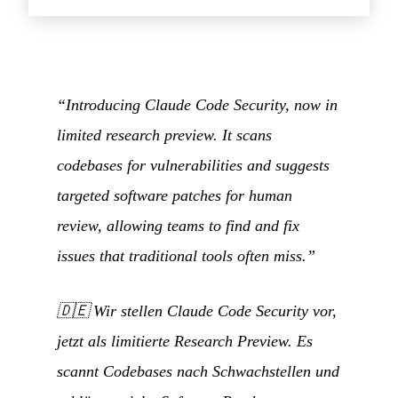
“Introducing Claude Code Security, now in
limited research preview. It scans
codebases for vulnerabilities and suggests
targeted software patches for human
review, allowing teams to find and fix
issues that traditional tools often miss.”
🇩🇪
Wir stellen Claude Code Security vor,
jetzt als limitierte Research Preview. Es
scannt Codebases nach Schwachstellen und