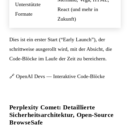
Unterstützte
React (und mehr in
Formate
Zukunft)
Dies ist ein erster Start (“Early Launch”), der
schrittweise ausgerollt wird, mit der Absicht, die
Code-Blöcke im Laufe der Zeit zu bereichern.
🔗
OpenAI Devs — Interaktive Code-Blöcke
Perplexity Comet: Detaillierte
Sicherheitsarchitektur, Open-Source
BrowseSafe