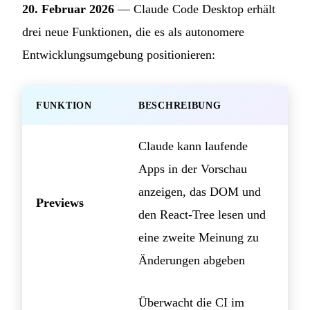
20. Februar 2026
— Claude Code Desktop erhält
drei neue Funktionen, die es als autonomere
Entwicklungsumgebung positionieren:
FUNKTION
BESCHREIBUNG
Claude kann laufende
Apps in der Vorschau
anzeigen, das DOM und
Previews
den React-Tree lesen und
eine zweite Meinung zu
Änderungen abgeben
Überwacht die CI im