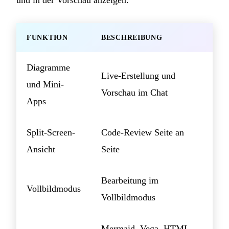
FUNKTION
BESCHREIBUNG
Diagramme
Live-Erstellung und
und Mini-
Vorschau im Chat
Apps
Split-Screen-
Code-Review Seite an
Ansicht
Seite
Bearbeitung im
Vollbildmodus
Vollbildmodus
Mermaid, Vega, HTML,