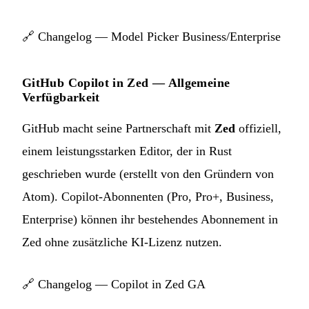
🔗
Changelog — Model Picker Business/Enterprise
GitHub Copilot in Zed — Allgemeine
Verfügbarkeit
GitHub macht seine Partnerschaft mit
Zed
offiziell,
einem leistungsstarken Editor, der in Rust
geschrieben wurde (erstellt von den Gründern von
Atom). Copilot-Abonnenten (Pro, Pro+, Business,
Enterprise) können ihr bestehendes Abonnement in
Zed ohne zusätzliche KI-Lizenz nutzen.
🔗
Changelog — Copilot in Zed GA