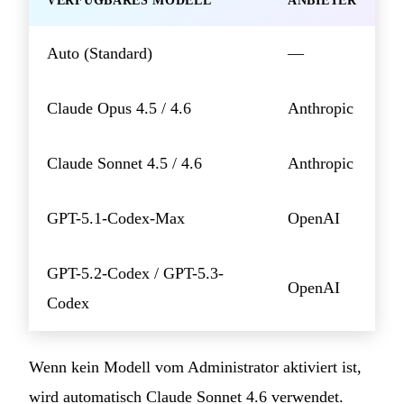
VERFÜGBARES MODELL
ANBIETER
Auto (Standard)
—
Claude Opus 4.5 / 4.6
Anthropic
Claude Sonnet 4.5 / 4.6
Anthropic
GPT-5.1-Codex-Max
OpenAI
GPT-5.2-Codex / GPT-5.3-
OpenAI
Codex
Wenn kein Modell vom Administrator aktiviert ist,
wird automatisch Claude Sonnet 4.6 verwendet.