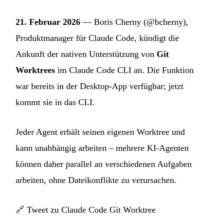
21. Februar 2026
— Boris Cherny (@bcherny),
Produktmanager für Claude Code, kündigt die
Ankunft der nativen Unterstützung von
Git
Worktrees
im Claude Code CLI an. Die Funktion
war bereits in der Desktop-App verfügbar; jetzt
kommt sie in das CLI.
Jeder Agent erhält seinen eigenen Worktree und
kann unabhängig arbeiten – mehrere KI-Agenten
können daher parallel an verschiedenen Aufgaben
arbeiten, ohne Dateikonflikte zu verursachen.
🔗
Tweet zu Claude Code Git Worktree