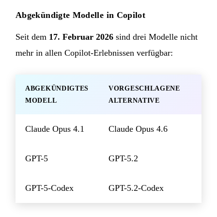
Abgekündigte Modelle in Copilot
Seit dem
17. Februar 2026
sind drei Modelle nicht
mehr in allen Copilot-Erlebnissen verfügbar:
ABGEKÜNDIGTES
VORGESCHLAGENE
MODELL
ALTERNATIVE
Claude Opus 4.1
Claude Opus 4.6
GPT-5
GPT-5.2
GPT-5-Codex
GPT-5.2-Codex