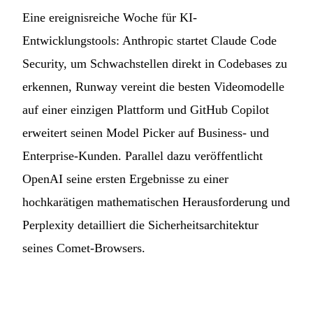
Eine ereignisreiche Woche für KI-
Entwicklungstools: Anthropic startet Claude Code
Security, um Schwachstellen direkt in Codebases zu
erkennen, Runway vereint die besten Videomodelle
auf einer einzigen Plattform und GitHub Copilot
erweitert seinen Model Picker auf Business- und
Enterprise-Kunden. Parallel dazu veröffentlicht
OpenAI seine ersten Ergebnisse zu einer
hochkarätigen mathematischen Herausforderung und
Perplexity detailliert die Sicherheitsarchitektur
seines Comet-Browsers.