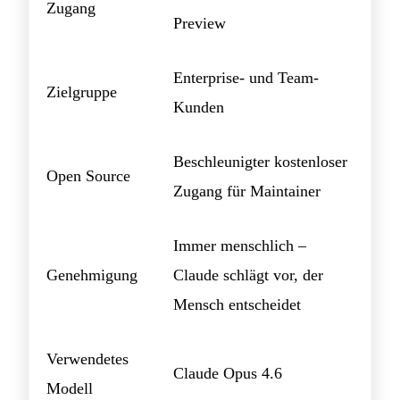
Zugang
Preview
Enterprise- und Team-
Zielgruppe
Kunden
Beschleunigter kostenloser
Open Source
Zugang für Maintainer
Immer menschlich –
Genehmigung
Claude schlägt vor, der
Mensch entscheidet
Verwendetes
Claude Opus 4.6
Modell