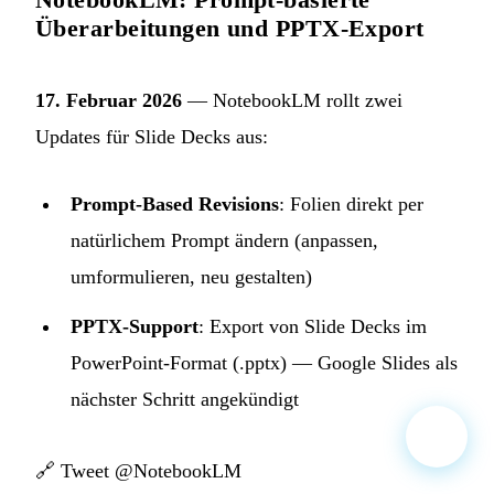
Überarbeitungen und PPTX-Export
17. Februar 2026
— NotebookLM rollt zwei
Updates für Slide Decks aus:
Prompt-Based Revisions
: Folien direkt per
natürlichem Prompt ändern (anpassen,
umformulieren, neu gestalten)
PPTX-Support
: Export von Slide Decks im
PowerPoint-Format (.pptx) — Google Slides als
nächster Schritt angekündigt
🔗
Tweet @NotebookLM