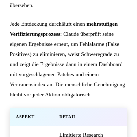
übersehen.
Jede Entdeckung durchläuft einen
mehrstufigen
Verifizierungsprozess
: Claude überprüft seine
eigenen Ergebnisse erneut, um Fehlalarme (False
Positives) zu eliminieren, weist Schweregrade zu
und zeigt die Ergebnisse dann in einem Dashboard
mit vorgeschlagenen Patches und einem
Vertrauensindex an. Die menschliche Genehmigung
bleibt vor jeder Aktion obligatorisch.
ASPEKT
DETAIL
Limitierte Research