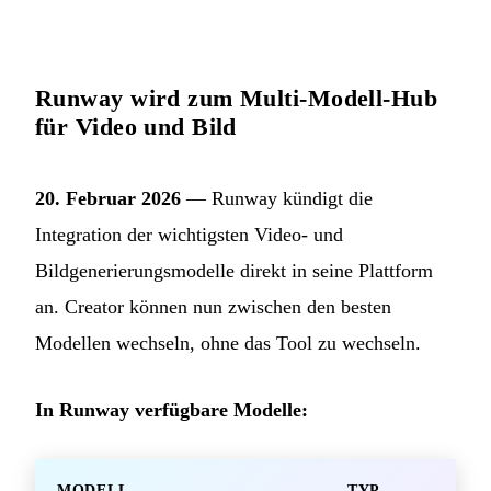
Runway wird zum Multi-Modell-Hub
für Video und Bild
20. Februar 2026
— Runway kündigt die
Integration der wichtigsten Video- und
Bildgenerierungsmodelle direkt in seine Plattform
an. Creator können nun zwischen den besten
Modellen wechseln, ohne das Tool zu wechseln.
In Runway verfügbare Modelle:
MODELL
TYP