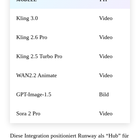
Kling 3.0
Video
Kling 2.6 Pro
Video
Kling 2.5 Turbo Pro
Video
WAN2.2 Animate
Video
GPT-Image-1.5
Bild
Sora 2 Pro
Video
Diese Integration positioniert Runway als “Hub” für