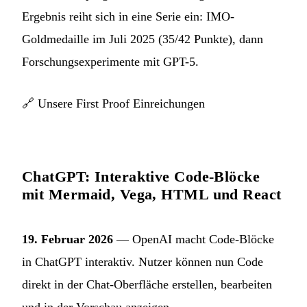
Ergebnis reiht sich in eine Serie ein: IMO-
Goldmedaille im Juli 2025 (35/42 Punkte), dann
Forschungsexperimente mit GPT-5.
🔗
Unsere First Proof Einreichungen
ChatGPT: Interaktive Code-Blöcke
mit Mermaid, Vega, HTML und React
19. Februar 2026
— OpenAI macht Code-Blöcke
in ChatGPT interaktiv. Nutzer können nun Code
direkt in der Chat-Oberfläche erstellen, bearbeiten
und in der Vorschau anzeigen.