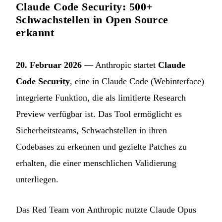
Claude Code Security: 500+
Schwachstellen in Open Source
erkannt
20. Februar 2026
— Anthropic startet
Claude
Code Security
, eine in Claude Code (Webinterface)
integrierte Funktion, die als limitierte Research
Preview verfügbar ist. Das Tool ermöglicht es
Sicherheitsteams, Schwachstellen in ihren
Codebases zu erkennen und gezielte Patches zu
erhalten, die einer menschlichen Validierung
unterliegen.
Das Red Team von Anthropic nutzte Claude Opus