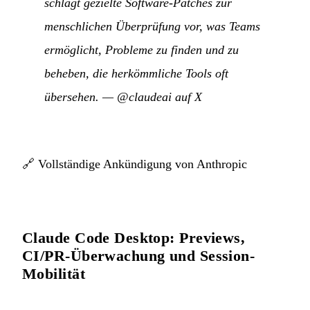
schlägt gezielte Software-Patches zur
menschlichen Überprüfung vor, was Teams
ermöglicht, Probleme zu finden und zu
beheben, die herkömmliche Tools oft
übersehen.
—
@claudeai auf X
🔗
Vollständige Ankündigung von Anthropic
Claude Code Desktop: Previews,
CI/PR-Überwachung und Session-
Mobilität