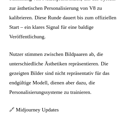
zur ästhetischen Personalisierung von V8 zu
kalibrieren. Diese Runde dauert bis zum offiziellen
Start – ein klares Signal für eine baldige
Veröffentlichung.
Nutzer stimmen zwischen Bildpaaren ab, die
unterschiedliche Ästhetiken repräsentieren. Die
gezeigten Bilder sind nicht repräsentativ für das
endgültige Modell, dienen aber dazu, die
Personalisierungssysteme zu trainieren.
🔗
Midjourney Updates