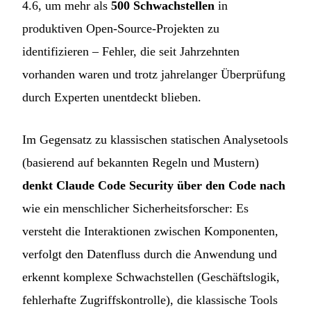
4.6, um mehr als
500 Schwachstellen
in
produktiven Open-Source-Projekten zu
identifizieren – Fehler, die seit Jahrzehnten
vorhanden waren und trotz jahrelanger Überprüfung
durch Experten unentdeckt blieben.
Im Gegensatz zu klassischen statischen Analysetools
(basierend auf bekannten Regeln und Mustern)
denkt Claude Code Security über den Code nach
wie ein menschlicher Sicherheitsforscher: Es
versteht die Interaktionen zwischen Komponenten,
verfolgt den Datenfluss durch die Anwendung und
erkennt komplexe Schwachstellen (Geschäftslogik,
fehlerhafte Zugriffskontrolle), die klassische Tools