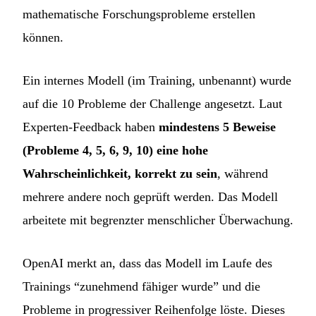
mathematische Forschungsprobleme erstellen
können.
Ein internes Modell (im Training, unbenannt) wurde
auf die 10 Probleme der Challenge angesetzt. Laut
Experten-Feedback haben
mindestens 5 Beweise
(Probleme 4, 5, 6, 9, 10) eine hohe
Wahrscheinlichkeit, korrekt zu sein
, während
mehrere andere noch geprüft werden. Das Modell
arbeitete mit begrenzter menschlicher Überwachung.
OpenAI merkt an, dass das Modell im Laufe des
Trainings “zunehmend fähiger wurde” und die
Probleme in progressiver Reihenfolge löste. Dieses