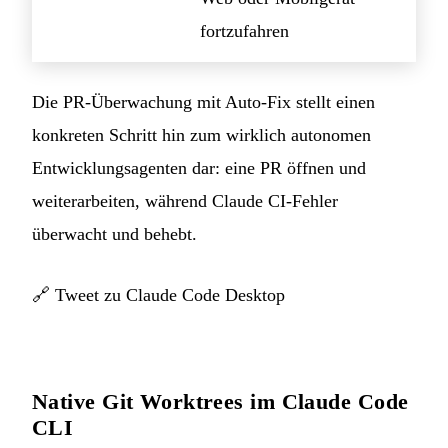
fortzufahren
Die PR-Überwachung mit Auto-Fix stellt einen
konkreten Schritt hin zum wirklich autonomen
Entwicklungsagenten dar: eine PR öffnen und
weiterarbeiten, während Claude CI-Fehler
überwacht und behebt.
🔗
Tweet zu Claude Code Desktop
Native Git Worktrees im Claude Code
CLI