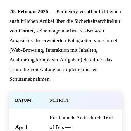
20. Februar 2026
— Perplexity veröffentlicht einen
ausführlichen Artikel über die Sicherheitsarchitektur
von
Comet
, seinem agentischen KI-Browser.
Angesichts der erweiterten Fähigkeiten von Comet
(Web-Browsing, Interaktion mit Inhalten,
Ausführung komplexer Aufgaben) detailliert das
Team die von Anfang an implementierten
Schutzmaßnahmen.
DATUM
SCHRITT
Pre-Launch-Audit durch Trail
April
of Bits —