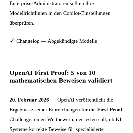
Enterprise-Administratoren sollten ihre
Modellrichtlinien in den Copilot-Einstellungen
überprüfen.
🔗
Changelog — Abgekündigte Modelle
OpenAI First Proof: 5 von 10
mathematischen Beweisen validiert
20. Februar 2026
— OpenAI veröffentlicht die
Ergebnisse seiner Einreichungen für die
First Proof
Challenge, einen Wettbewerb, der testen soll, ob KI-
Systeme korrekte Beweise für spezialisierte