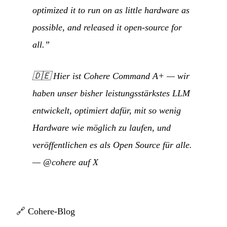
optimized it to run on as little hardware as
possible, and released it open-source for
all.”
🇩🇪
Hier ist Cohere Command A+ — wir
haben unser bisher leistungsstärkstes LLM
entwickelt, optimiert dafür, mit so wenig
Hardware wie möglich zu laufen, und
veröffentlichen es als Open Source für alle.
—
@cohere auf X
🔗
Cohere-Blog