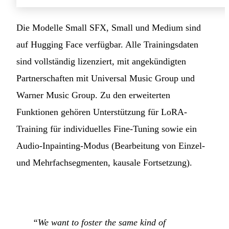
Die Modelle Small SFX, Small und Medium sind
auf Hugging Face verfügbar. Alle Trainingsdaten
sind vollständig lizenziert, mit angekündigten
Partnerschaften mit Universal Music Group und
Warner Music Group. Zu den erweiterten
Funktionen gehören Unterstützung für LoRA-
Training für individuelles Fine-Tuning sowie ein
Audio-Inpainting-Modus (Bearbeitung von Einzel-
und Mehrfachsegmenten, kausale Fortsetzung).
“We want to foster the same kind of