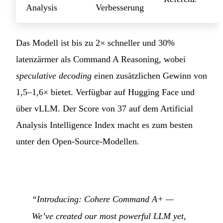
Analysis
Verbesserung
Das Modell ist bis zu 2× schneller und 30%
latenzärmer als Command A Reasoning, wobei
speculative decoding
einen zusätzlichen Gewinn von
1,5–1,6× bietet. Verfügbar auf Hugging Face und
über vLLM. Der Score von 37 auf dem Artificial
Analysis Intelligence Index macht es zum besten
unter den Open-Source-Modellen.
“Introducing: Cohere Command A+ —
We’ve created our most powerful LLM yet,