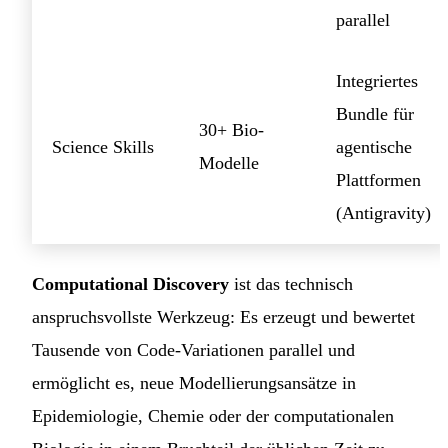
parallel
Integriertes
Bundle für
30+ Bio-
Science Skills
agentische
Modelle
Plattformen
(Antigravity)
Computational Discovery
ist das technisch
anspruchsvollste Werkzeug: Es erzeugt und bewertet
Tausende von Code-Variationen parallel und
ermöglicht es, neue Modellierungsansätze in
Epidemiologie, Chemie oder der computationalen