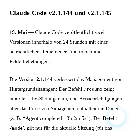
Claude Code v2.1.144 und v2.1.145
19. Mai
— Claude Code veröffentlicht zwei
Versionen innerhalb von 24 Stunden mit einer
beträchtlichen Reihe neuer Funktionen und
Fehlerbehebungen.
Die Version
2.1.144
verbessert das Management von
Hintergrundsitzungen: Der Befehl
zeigt
/resume
nun die
-Sitzungen an, und Benachrichtigungen
--bg
über das Ende von Subagenten enthalten die Dauer
(z. B. “Agent completed · 3h 2m 5s”). Der Befehl
gilt nur für die aktuelle Sitzung (für das
/model