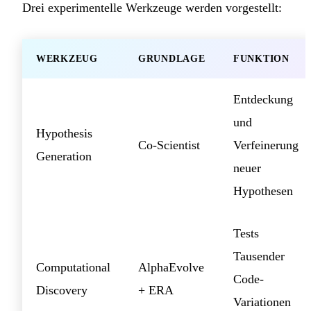
Drei experimentelle Werkzeuge werden vorgestellt:
WERKZEUG
GRUNDLAGE
FUNKTION
Entdeckung
und
Hypothesis
Co-Scientist
Verfeinerung
Generation
neuer
Hypothesen
Tests
Tausender
Computational
AlphaEvolve
Code-
Discovery
+ ERA
Variationen