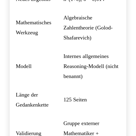
Algebraische
Mathematisches
Zahlentheorie (Golod-
Werkzeug
Shafarevich)
Internes allgemeines
Modell
Reasoning-Modell (nicht
benannt)
Länge der
125 Seiten
Gedankenkette
Gruppe externer
Validierung
Mathematiker +