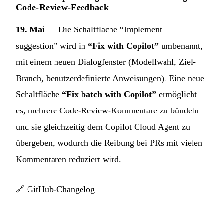
Code-Review-Feedback
19. Mai
— Die Schaltfläche “Implement
suggestion” wird in
“Fix with Copilot”
umbenannt,
mit einem neuen Dialogfenster (Modellwahl, Ziel-
Branch, benutzerdefinierte Anweisungen). Eine neue
Schaltfläche
“Fix batch with Copilot”
ermöglicht
es, mehrere Code-Review-Kommentare zu bündeln
und sie gleichzeitig dem Copilot Cloud Agent zu
übergeben, wodurch die Reibung bei PRs mit vielen
Kommentaren reduziert wird.
🔗
GitHub-Changelog