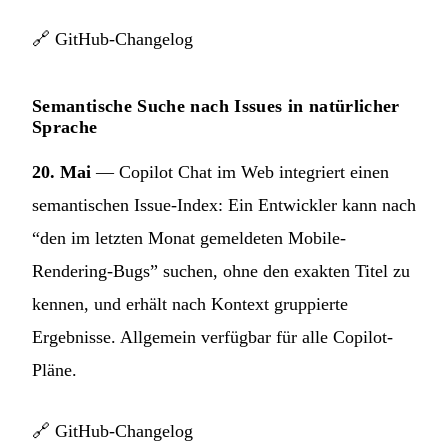
🔗
GitHub-Changelog
Semantische Suche nach Issues in natürlicher
Sprache
20. Mai
— Copilot Chat im Web integriert einen
semantischen Issue-Index: Ein Entwickler kann nach
“den im letzten Monat gemeldeten Mobile-
Rendering-Bugs” suchen, ohne den exakten Titel zu
kennen, und erhält nach Kontext gruppierte
Ergebnisse. Allgemein verfügbar für alle Copilot-
Pläne.
🔗
GitHub-Changelog