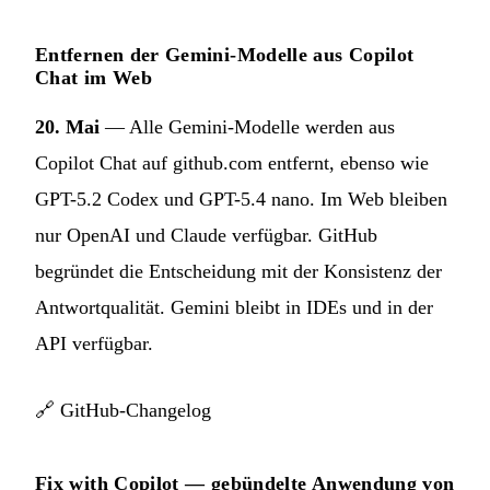
Entfernen der Gemini-Modelle aus Copilot
Chat im Web
20. Mai
— Alle Gemini-Modelle werden aus
Copilot Chat auf github.com entfernt, ebenso wie
GPT-5.2 Codex und GPT-5.4 nano. Im Web bleiben
nur OpenAI und Claude verfügbar. GitHub
begründet die Entscheidung mit der Konsistenz der
Antwortqualität. Gemini bleibt in IDEs und in der
API verfügbar.
🔗
GitHub-Changelog
Fix with Copilot — gebündelte Anwendung von