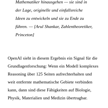
Mathematiker hinausgehen — sie sind in
der Lage, originelle und einfallsreiche
Ideen zu entwickeln und sie zu Ende zu
führen.
— [Arul Shankar, Zahlentheoretiker,
Princeton]
OpenAI sieht in diesem Ergebnis ein Signal für die
Grundlagenforschung: Wenn ein Modell komplexes
Reasoning über 125 Seiten aufrechterhalten und
weit entfernte mathematische Gebiete verbinden
kann, dann sind diese Fähigkeiten auf Biologie,
Physik, Materialien und Medizin übertragbar.