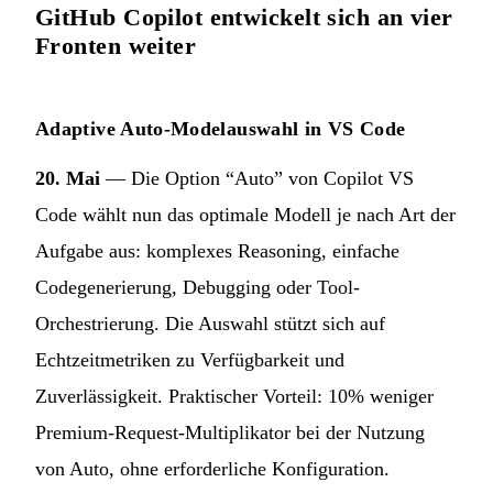
GitHub Copilot entwickelt sich an vier
Fronten weiter
Adaptive Auto-Modelauswahl in VS Code
20. Mai
— Die Option “Auto” von Copilot VS
Code wählt nun das optimale Modell je nach Art der
Aufgabe aus: komplexes Reasoning, einfache
Codegenerierung, Debugging oder Tool-
Orchestrierung. Die Auswahl stützt sich auf
Echtzeitmetriken zu Verfügbarkeit und
Zuverlässigkeit. Praktischer Vorteil: 10% weniger
Premium-Request-Multiplikator bei der Nutzung
von Auto, ohne erforderliche Konfiguration.