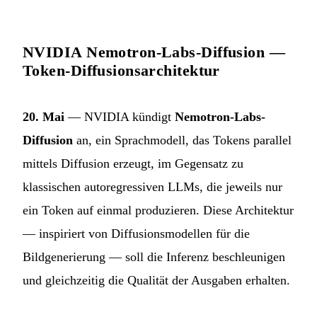
NVIDIA Nemotron-Labs-Diffusion —
Token-Diffusionsarchitektur
20. Mai
— NVIDIA kündigt
Nemotron-Labs-
Diffusion
an, ein Sprachmodell, das Tokens parallel
mittels Diffusion erzeugt, im Gegensatz zu
klassischen autoregressiven LLMs, die jeweils nur
ein Token auf einmal produzieren. Diese Architektur
— inspiriert von Diffusionsmodellen für die
Bildgenerierung — soll die Inferenz beschleunigen
und gleichzeitig die Qualität der Ausgaben erhalten.