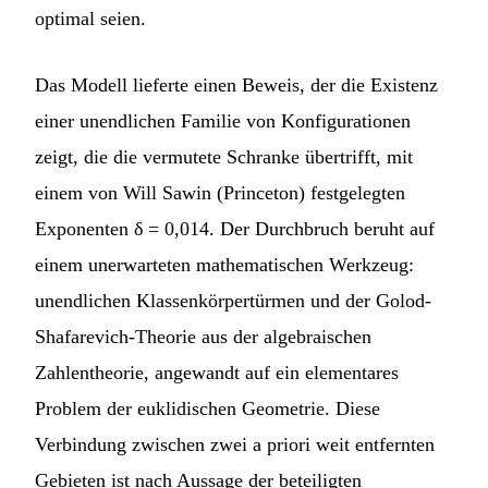
optimal seien.
Das Modell lieferte einen Beweis, der die Existenz
einer unendlichen Familie von Konfigurationen
zeigt, die die vermutete Schranke übertrifft, mit
einem von Will Sawin (Princeton) festgelegten
Exponenten δ = 0,014. Der Durchbruch beruht auf
einem unerwarteten mathematischen Werkzeug:
unendlichen Klassenkörpertürmen und der Golod-
Shafarevich-Theorie aus der algebraischen
Zahlentheorie, angewandt auf ein elementares
Problem der euklidischen Geometrie. Diese
Verbindung zwischen zwei a priori weit entfernten
Gebieten ist nach Aussage der beteiligten