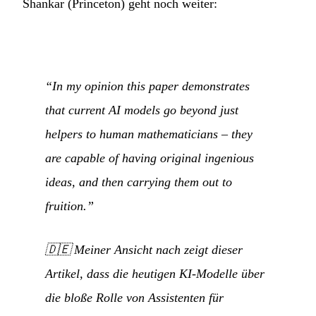
Shankar (Princeton) geht noch weiter:
“In my opinion this paper demonstrates
that current AI models go beyond just
helpers to human mathematicians – they
are capable of having original ingenious
ideas, and then carrying them out to
fruition.”
🇩🇪
Meiner Ansicht nach zeigt dieser
Artikel, dass die heutigen KI-Modelle über
die bloße Rolle von Assistenten für