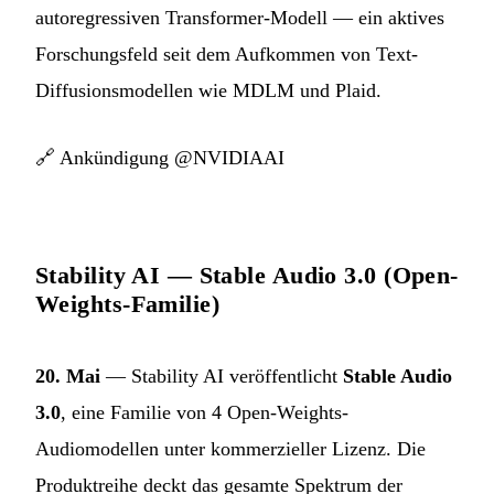
autoregressiven Transformer-Modell — ein aktives
Forschungsfeld seit dem Aufkommen von Text-
Diffusionsmodellen wie MDLM und Plaid.
🔗
Ankündigung @NVIDIAAI
Stability AI — Stable Audio 3.0 (Open-
Weights-Familie)
20. Mai
— Stability AI veröffentlicht
Stable Audio
3.0
, eine Familie von 4 Open-Weights-
Audiomodellen unter kommerzieller Lizenz. Die
Produktreihe deckt das gesamte Spektrum der