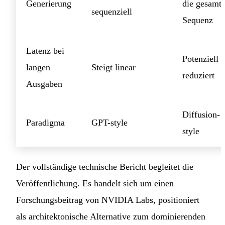
Generierung
die gesamt
sequenziell
Sequenz
Latenz bei
Potenziell
langen
Steigt linear
reduziert
Ausgaben
Diffusion-
Paradigma
GPT-style
style
Der vollständige technische Bericht begleitet die
Veröffentlichung. Es handelt sich um einen
Forschungsbeitrag von NVIDIA Labs, positioniert
als architektonische Alternative zum dominierenden