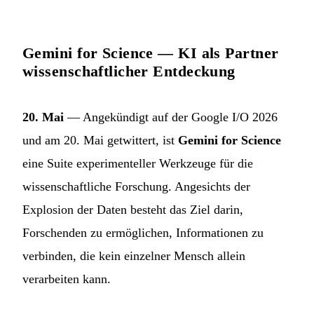
Gemini for Science — KI als Partner
wissenschaftlicher Entdeckung
20. Mai
— Angekündigt auf der Google I/O 2026
und am 20. Mai getwittert, ist
Gemini for Science
eine Suite experimenteller Werkzeuge für die
wissenschaftliche Forschung. Angesichts der
Explosion der Daten besteht das Ziel darin,
Forschenden zu ermöglichen, Informationen zu
verbinden, die kein einzelner Mensch allein
verarbeiten kann.