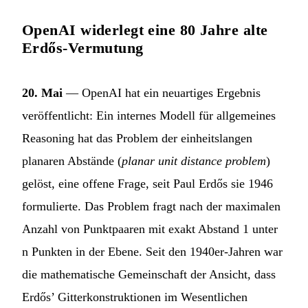
OpenAI widerlegt eine 80 Jahre alte
Erdős-Vermutung
20. Mai
— OpenAI hat ein neuartiges Ergebnis
veröffentlicht: Ein internes Modell für allgemeines
Reasoning hat das Problem der einheitslangen
planaren Abstände (
planar unit distance problem
)
gelöst, eine offene Frage, seit Paul Erdős sie 1946
formulierte. Das Problem fragt nach der maximalen
Anzahl von Punktpaaren mit exakt Abstand 1 unter
n Punkten in der Ebene. Seit den 1940er-Jahren war
die mathematische Gemeinschaft der Ansicht, dass
Erdős’ Gitterkonstruktionen im Wesentlichen