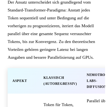
Der Ansatz unterscheidet sich grundlegend vom
Standard-Transformer-Paradigma: Anstatt jedes
Token sequentiell und unter Bedingung auf die
vorherigen zu prognostizieren, iteriert das Modell
parallel über eine gesamte Sequenz verrauschter
Tokens, bis zur Konvergenz. Zu den theoretischen
Vorteilen gehören geringere Latenz bei langen
Ausgaben und bessere Parallelisierung auf GPUs.
NEMOTRON
KLASSISCH
ASPEKT
LABS-
(AUTOREGRESSIV)
DIFFUSION
Parallel übe
Token für Token,