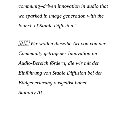
community-driven innovation in audio that
we sparked in image generation with the
launch of Stable Diffusion.”
🇩🇪
Wir wollen dieselbe Art von von der
Community getragener Innovation im
Audio-Bereich fördern, die wir mit der
Einführung von Stable Diffusion bei der
Bildgenerierung ausgelöst haben.
—
Stability AI