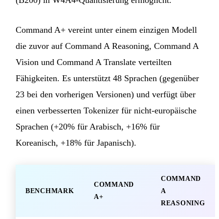
Command A+ vereint unter einem einzigen Modell
die zuvor auf Command A Reasoning, Command A
Vision und Command A Translate verteilten
Fähigkeiten. Es unterstützt 48 Sprachen (gegenüber
23 bei den vorherigen Versionen) und verfügt über
einen verbesserten Tokenizer für nicht-europäische
Sprachen (+20% für Arabisch, +16% für
Koreanisch, +18% für Japanisch).
COMMAND
COMMAND
BENCHMARK
A
A+
REASONING