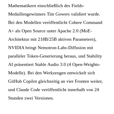
Mathematikern einschließlich des Fields-
Medaillengewinners Tim Gowers validiert wurde.
Bei den Modellen veröffentlicht Cohere Command
A+ als Open Source unter Apache 2.0 (MoE-
Architektur mit 218B/25B aktiven Parametern),
NVIDIA bringt Nemotron-Labs-Diffusion mit
paralleler Token-Generierung heraus, und Stability
AI präsentiert Stable Audio 3.0 (4 Open-Weights-
Modelle). Bei den Werkzeugen entwickelt sich
GitHub Copilot gleichzeitig an vier Fronten weiter,
und Claude Code veröffentlicht innerhalb von 24
Stunden zwei Versionen.