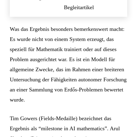
Begleitartikel
Was das Ergebnis besonders bemerkenswert macht:
Es wurde nicht von einem System erzeugt, das
speziell für Mathematik trainiert oder auf dieses
Problem ausgerichtet war. Es ist ein Modell für
allgemeine Zwecke, das im Rahmen einer breiteren
Untersuchung der Fähigkeiten autonomer Forschung
an einer Sammlung von Erdős-Problemen bewertet
wurde.
Tim Gowers (Fields-Medaille) bezeichnet das
Ergebnis als “milestone in AI mathematics”. Arul