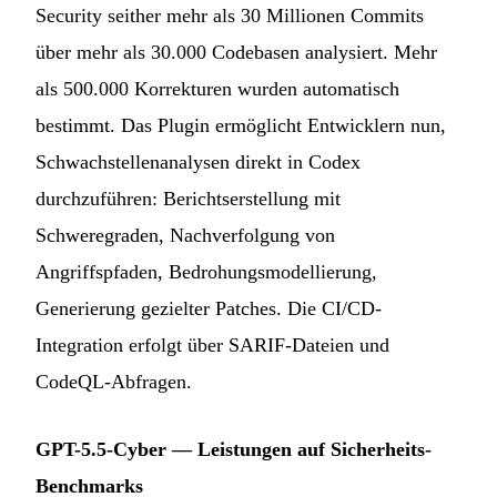
Security seither mehr als 30 Millionen Commits
über mehr als 30.000 Codebasen analysiert. Mehr
als 500.000 Korrekturen wurden automatisch
bestimmt. Das Plugin ermöglicht Entwicklern nun,
Schwachstellenanalysen direkt in Codex
durchzuführen: Berichtserstellung mit
Schweregraden, Nachverfolgung von
Angriffspfaden, Bedrohungsmodellierung,
Generierung gezielter Patches. Die CI/CD-
Integration erfolgt über SARIF-Dateien und
CodeQL-Abfragen.
GPT-5.5-Cyber — Leistungen auf Sicherheits-
Benchmarks