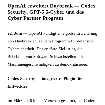
OpenAI erweitert Daybreak — Codex
Security, GPT-5.5-Cyber und das
Cyber Partner Program
22. Juni
— OpenAI kündigt eine große Erweiterung
von Daybreak an, seinem Programm für defensive
Cybersicherheit. Das erklärte Ziel ist es, die
Behebung von Software-Schwachstellen mit
Maschinengeschwindigkeit zu demokratisieren.
Codex Security — integriertes Plugin für
Entwickler
Im März 2026 in der Vorschau gestartet, hat Codex