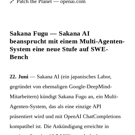
🔗
Patch the Planet — openai.com
Sakana Fugu — Sakana AI
beansprucht mit einem Multi-Agenten-
System eine neue Stufe auf SWE-
Bench
22. Juni
— Sakana AI (ein japanisches Labor,
gegründet von ehemaligen Google-DeepMind-
Mitarbeitern) kündigt Sakana Fugu an, ein Multi-
Agenten-System, das als eine einzige API
präsentiert wird und mit OpenAI ChatCompletions
kompatibel ist. Die Ankündigung erreichte in