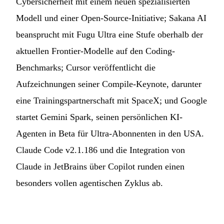
Cybersicherheit mit einem neuen spezialisierten
Modell und einer Open-Source-Initiative; Sakana AI
beansprucht mit Fugu Ultra eine Stufe oberhalb der
aktuellen Frontier-Modelle auf den Coding-
Benchmarks; Cursor veröffentlicht die
Aufzeichnungen seiner Compile-Keynote, darunter
eine Trainingspartnerschaft mit SpaceX; und Google
startet Gemini Spark, seinen persönlichen KI-
Agenten in Beta für Ultra-Abonnenten in den USA.
Claude Code v2.1.186 und die Integration von
Claude in JetBrains über Copilot runden einen
besonders vollen agentischen Zyklus ab.