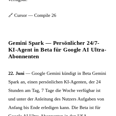
🔗
Cursor — Compile 26
Gemini Spark — Persönlicher 24/7-
KI-Agent in Beta für Google AI Ultra-
Abonnenten
22. Juni
— Google Gemini kündigt in Beta Gemini
Spark an, einen persönlichen KI-Agenten, der 24
Stunden am Tag, 7 Tage die Woche verfügbar ist
und unter der Anleitung des Nutzers Aufgaben von
Anfang bis Ende erledigen kann. Die Beta ist für
Google AI Ultra-Abonnenten in den USA