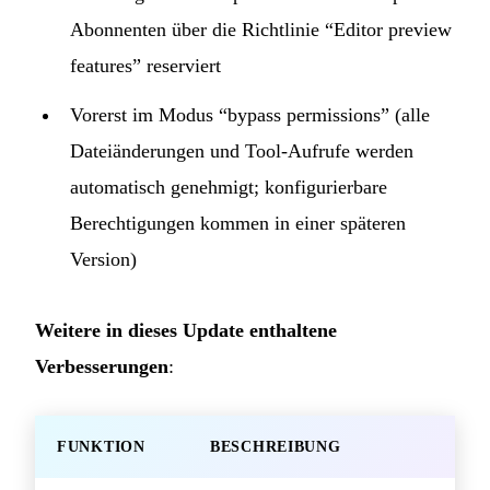
Abonnenten über die Richtlinie “Editor preview
features” reserviert
Vorerst im Modus “bypass permissions” (alle
Dateiänderungen und Tool-Aufrufe werden
automatisch genehmigt; konfigurierbare
Berechtigungen kommen in einer späteren
Version)
Weitere in dieses Update enthaltene
Verbesserungen
:
FUNKTION
BESCHREIBUNG