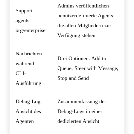
Admins veröffentlichen
Support
benutzerdefinierte Agents,
agents
die allen Mitgliedern zur
org/enterprise
Verfügung stehen
Nachrichten
Drei Optionen: Add to
während
Queue, Steer with Message,
CLI-
Stop and Send
Ausführung
Debug-Log-
Zusammenfassung der
Ansicht des
Debug-Logs in einer
Agenten
dedizierten Ansicht