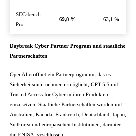
SEC-bench
69,8 %
63,1 %
Pro
Daybreak Cyber Partner Program und staatliche
Partnerschaften
OpenAI eröffnet ein Partnerprogramm, das es
Sicherheitsunternehmen ermöglicht, GPT-5.5 mit
Trusted Access for Cyber in ihren Produkten
einzusetzen. Staatliche Partnerschaften wurden mit
Australien, Kanada, Frankreich, Deutschland, Japan,
Südkorea und europäischen Institutionen, darunter
die ENISA, geschlossen.