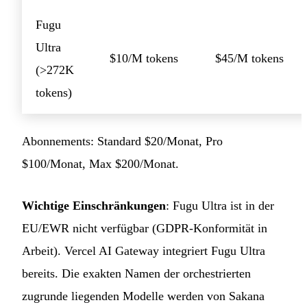
Fugu
Ultra
$10/M tokens
$45/M tokens
(>272K
tokens)
Abonnements: Standard $20/Monat, Pro
$100/Monat, Max $200/Monat.
Wichtige Einschränkungen
: Fugu Ultra ist in der
EU/EWR nicht verfügbar (GDPR-Konformität in
Arbeit). Vercel AI Gateway integriert Fugu Ultra
bereits. Die exakten Namen der orchestrierten
zugrunde liegenden Modelle werden von Sakana