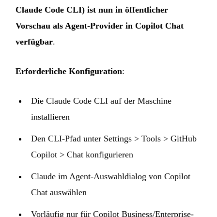
Claude Code CLI) ist nun in öffentlicher
Vorschau als Agent-Provider in Copilot Chat
verfügbar
.
Erforderliche Konfiguration
:
Die Claude Code CLI auf der Maschine
installieren
Den CLI-Pfad unter Settings > Tools > GitHub
Copilot > Chat konfigurieren
Claude im Agent-Auswahldialog von Copilot
Chat auswählen
Vorläufig nur für Copilot Business/Enterprise-