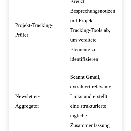
Kreuzt
Besprechungsnotizen
mit Projekt-
Projekt-Tracking-
Tracking-Tools ab,
Prüfer
um veraltete
Elemente zu
identifizieren
Scannt Gmail,
extrahiert relevante
Newsletter-
Links und erstellt
Aggregator
eine strukturierte
tägliche
Zusammenfassung