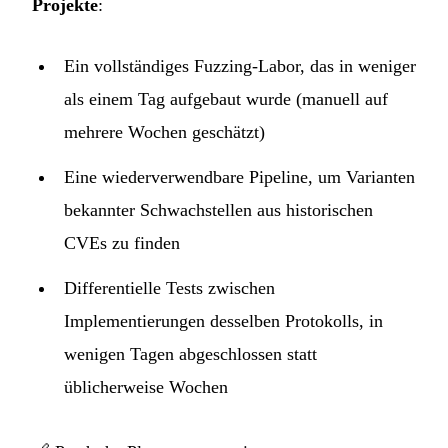
Projekte
:
Ein vollständiges Fuzzing-Labor, das in weniger
als einem Tag aufgebaut wurde (manuell auf
mehrere Wochen geschätzt)
Eine wiederverwendbare Pipeline, um Varianten
bekannter Schwachstellen aus historischen
CVEs zu finden
Differentielle Tests zwischen
Implementierungen desselben Protokolls, in
wenigen Tagen abgeschlossen statt
üblicherweise Wochen