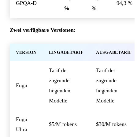
GPQA-D
94,3 %
%
%
Zwei verfügbare Versionen
:
VERSION
EINGABETARIF
AUSGABETARIF
Tarif der
Tarif der
zugrunde
zugrunde
Fugu
liegenden
liegenden
Modelle
Modelle
Fugu
$5/M tokens
$30/M tokens
Ultra