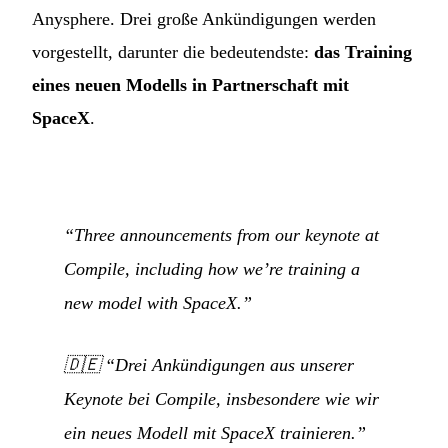
Anysphere. Drei große Ankündigungen werden
vorgestellt, darunter die bedeutendste:
das Training
eines neuen Modells in Partnerschaft mit
SpaceX
.
“Three announcements from our keynote at
Compile, including how we’re training a
new model with SpaceX.”
🇩🇪
“Drei Ankündigungen aus unserer
Keynote bei Compile, insbesondere wie wir
ein neues Modell mit SpaceX trainieren.”