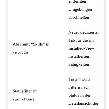
entfernten
Umgebungen
abschließen
Neuer dedizierter
Tab für die im
Abschnitt “Skills” in
Installed-View
/plugin
installierten
Fähigkeiten
Taste
zum
f
Filtern nach
Statusfilter in
Status in der
/workflows
Detailansicht der