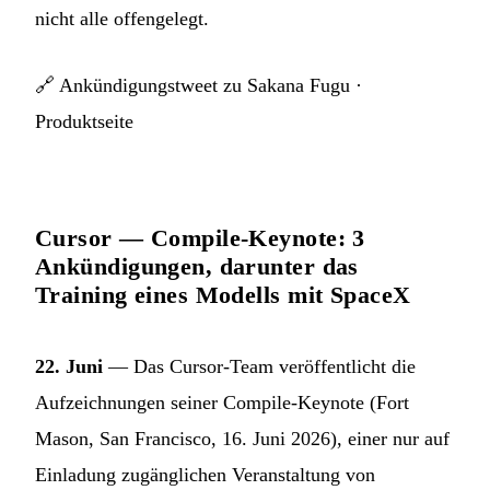
nicht alle offengelegt.
🔗
Ankündigungstweet zu Sakana Fugu
·
Produktseite
Cursor — Compile-Keynote: 3
Ankündigungen, darunter das
Training eines Modells mit SpaceX
22. Juni
— Das Cursor-Team veröffentlicht die
Aufzeichnungen seiner Compile-Keynote (Fort
Mason, San Francisco, 16. Juni 2026), einer nur auf
Einladung zugänglichen Veranstaltung von