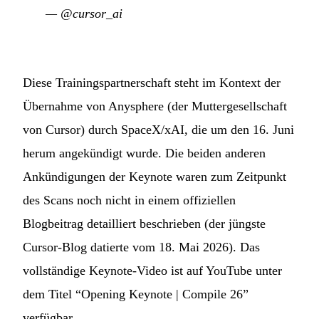
—
@cursor_ai
Diese Trainingspartnerschaft steht im Kontext der
Übernahme von Anysphere (der Muttergesellschaft
von Cursor) durch SpaceX/xAI, die um den 16. Juni
herum angekündigt wurde. Die beiden anderen
Ankündigungen der Keynote waren zum Zeitpunkt
des Scans noch nicht in einem offiziellen
Blogbeitrag detailliert beschrieben (der jüngste
Cursor-Blog datierte vom 18. Mai 2026). Das
vollständige Keynote-Video ist auf YouTube unter
dem Titel “Opening Keynote | Compile 26”
verfügbar.