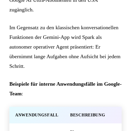
zugänglich.
Im Gegensatz zu den klassischen konversationellen
Funktionen der Gemini-App wird Spark als
autonomer operativer Agent präsentiert: Er
übernimmt lange Aufgaben ohne Aufsicht bei jedem
Schritt.
Beispiele für interne Anwendungsfälle im Google-
Team
:
ANWENDUNGSFALL
BESCHREIBUNG