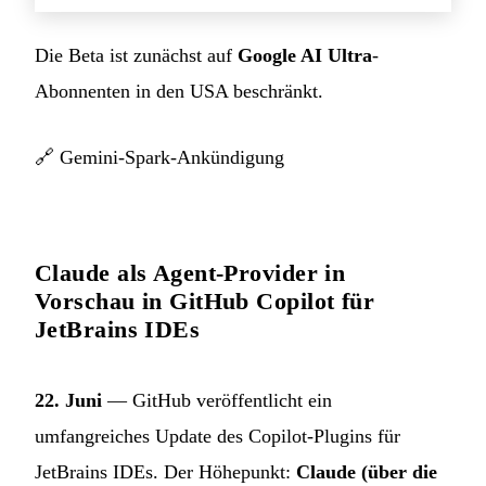
Die Beta ist zunächst auf
Google AI Ultra
-
Abonnenten in den USA beschränkt.
🔗
Gemini-Spark-Ankündigung
Claude als Agent-Provider in
Vorschau in GitHub Copilot für
JetBrains IDEs
22. Juni
— GitHub veröffentlicht ein
umfangreiches Update des Copilot-Plugins für
JetBrains IDEs. Der Höhepunkt:
Claude (über die