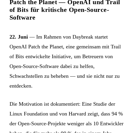
Patch the Planet — OpenAI und Trail
of Bits für kritische Open-Source-
Software
22. Juni
— Im Rahmen von Daybreak startet
OpenAI Patch the Planet, eine gemeinsam mit Trail
of Bits entwickelte Initiative, um Betreuern von
Open-Source-Software dabei zu helfen,
Schwachstellen zu beheben — und sie nicht nur zu
entdecken.
Die Motivation ist dokumentiert: Eine Studie der
Linux Foundation und von Harvard zeigt, dass 94 %
der Open-Source-Projekte weniger als 10 Entwickler