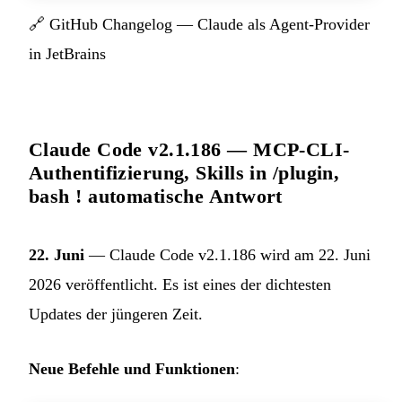
🔗
GitHub Changelog — Claude als Agent-Provider
in JetBrains
Claude Code v2.1.186 — MCP-CLI-
Authentifizierung, Skills in /plugin,
bash ! automatische Antwort
22. Juni
— Claude Code v2.1.186 wird am 22. Juni
2026 veröffentlicht. Es ist eines der dichtesten
Updates der jüngeren Zeit.
Neue Befehle und Funktionen
: