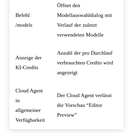
Öffnet den
Befehl
Modellauswahldialog mit
/models
Verlauf der zuletzt
verwendeten Modelle
Anzahl der pro Durchlauf
Anzeige der
verbrauchten Credits wird
KI-Credits
angezeigt
Cloud Agent
Der Cloud Agent verlässt
in
die Vorschau “Editor
allgemeiner
Preview”
Verfügbarkeit