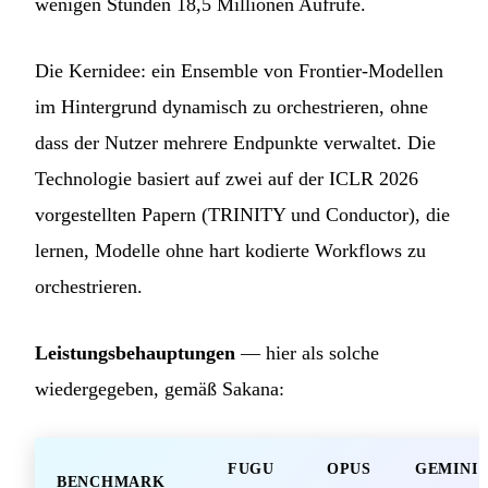
wenigen Stunden 18,5 Millionen Aufrufe.
Die Kernidee: ein Ensemble von Frontier-Modellen
im Hintergrund dynamisch zu orchestrieren, ohne
dass der Nutzer mehrere Endpunkte verwaltet. Die
Technologie basiert auf zwei auf der ICLR 2026
vorgestellten Papern (TRINITY und Conductor), die
lernen, Modelle ohne hart kodierte Workflows zu
orchestrieren.
Leistungsbehauptungen
— hier als solche
wiedergegeben, gemäß Sakana:
FUGU
OPUS
GEMINI
BENCHMARK