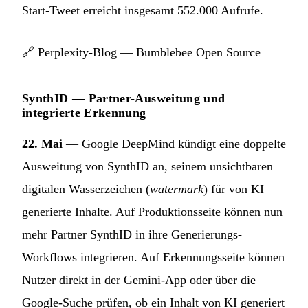
Start-Tweet erreicht insgesamt 552.000 Aufrufe.
🔗
Perplexity-Blog — Bumblebee Open Source
SynthID — Partner-Ausweitung und
integrierte Erkennung
22. Mai
— Google DeepMind kündigt eine doppelte
Ausweitung von SynthID an, seinem unsichtbaren
digitalen Wasserzeichen (
watermark
) für von KI
generierte Inhalte. Auf Produktionsseite können nun
mehr Partner SynthID in ihre Generierungs-
Workflows integrieren. Auf Erkennungsseite können
Nutzer direkt in der Gemini-App oder über die
Google-Suche prüfen, ob ein Inhalt von KI generiert