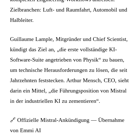
Zielbranchen: Luft- und Raumfahrt, Automobil und
Halbleiter.
Guillaume Lample, Mitgründer und Chief Scientist,
kündigt das Ziel an, „die erste vollständige KI-
Software-Suite angetrieben von Physik“ zu bauen,
um technische Herausforderungen zu lösen, die seit
Jahrzehnten feststecken. Arthur Mensch, CEO, sieht
darin ein Mittel, „die Führungsposition von Mistral
in der industriellen KI zu zementieren“.
🔗
Offizielle Mistral-Ankündigung — Übernahme
von Emmi AI