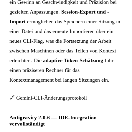
ein Gewinn an Geschwindigkeit und Präzision bei
gezielten Anpassungen.
Session-Export und -
Import
ermöglichen das Speichern einer Sitzung in
einer Datei und das erneute Importieren über ein
neues CLI-Flag, was die Fortsetzung der Arbeit
zwischen Maschinen oder das Teilen von Kontext
erleichtert. Die
adaptive Token-Schätzung
führt
einen präziseren Rechner für das
Kontextmanagement bei langen Sitzungen ein.
🔗
Gemini-CLI-Änderungsprotokoll
Antigravity 2.0.6 — IDE-Integration
vervollständigt