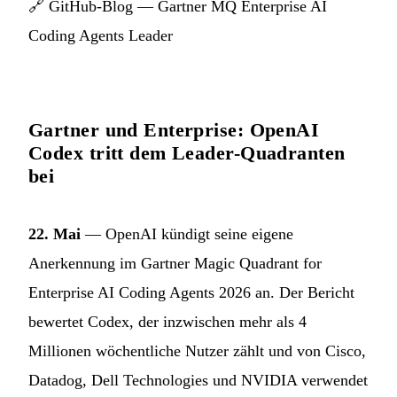
🔗
GitHub-Blog — Gartner MQ Enterprise AI
Coding Agents Leader
Gartner und Enterprise: OpenAI
Codex tritt dem Leader-Quadranten
bei
22. Mai
— OpenAI kündigt seine eigene
Anerkennung im Gartner Magic Quadrant for
Enterprise AI Coding Agents 2026 an. Der Bericht
bewertet Codex, der inzwischen mehr als 4
Millionen wöchentliche Nutzer zählt und von Cisco,
Datadog, Dell Technologies und NVIDIA verwendet