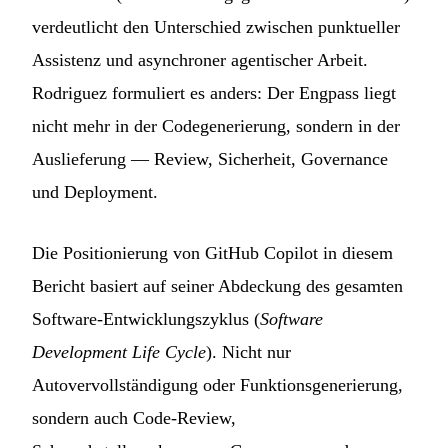
verdeutlicht den Unterschied zwischen punktueller
Assistenz und asynchroner agentischer Arbeit.
Rodriguez formuliert es anders: Der Engpass liegt
nicht mehr in der Codegenerierung, sondern in der
Auslieferung — Review, Sicherheit, Governance
und Deployment.
Die Positionierung von GitHub Copilot in diesem
Bericht basiert auf seiner Abdeckung des gesamten
Software-Entwicklungszyklus (
Software
Development Life Cycle
). Nicht nur
Autovervollständigung oder Funktionsgenerierung,
sondern auch Code-Review,