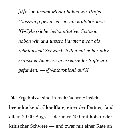
🇩🇪
Im letzten Monat haben wir Project
Glasswing gestartet, unsere kollaborative
KI-Cybersicherheitsinitiative. Seitdem
haben wir und unsere Partner mehr als
zehntausend Schwachstellen mit hoher oder
kritischer Schwere in essenzieller Software
gefunden.
—
@AnthropicAI auf X
Die Ergebnisse sind in mehrfacher Hinsicht
beeindruckend. Cloudflare, einer der Partner, fand
allein 2.000 Bugs — darunter 400 mit hoher oder
kritischer Schwere — und zwar mit einer Rate an