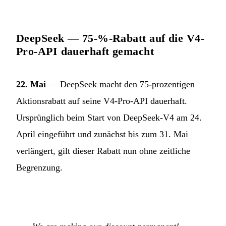
DeepSeek — 75-%-Rabatt auf die V4-
Pro-API dauerhaft gemacht
22. Mai
— DeepSeek macht den 75-prozentigen
Aktionsrabatt auf seine V4-Pro-API dauerhaft.
Ursprünglich beim Start von DeepSeek-V4 am 24.
April eingeführt und zunächst bis zum 31. Mai
verlängert, gilt dieser Rabatt nun ohne zeitliche
Begrenzung.