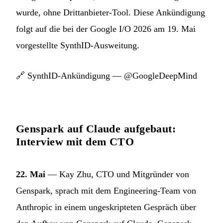
wurde, ohne Drittanbieter-Tool. Diese Ankündigung
folgt auf die bei der Google I/O 2026 am 19. Mai
vorgestellte SynthID-Ausweitung.
🔗
SynthID-Ankündigung — @GoogleDeepMind
Genspark auf Claude aufgebaut:
Interview mit dem CTO
22. Mai
— Kay Zhu, CTO und Mitgründer von
Genspark, sprach mit dem Engineering-Team von
Anthropic in einem ungeskripteten Gespräch über