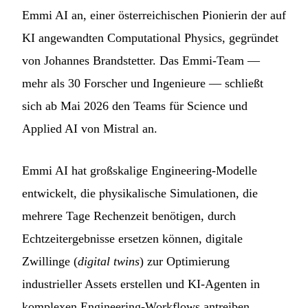
Emmi AI an, einer österreichischen Pionierin der auf
KI angewandten Computational Physics, gegründet
von Johannes Brandstetter. Das Emmi-Team —
mehr als 30 Forscher und Ingenieure — schließt
sich ab Mai 2026 den Teams für Science und
Applied AI von Mistral an.
Emmi AI hat großskalige Engineering-Modelle
entwickelt, die physikalische Simulationen, die
mehrere Tage Rechenzeit benötigen, durch
Echtzeitergebnisse ersetzen können, digitale
Zwillinge (
digital twins
) zur Optimierung
industrieller Assets erstellen und KI-Agenten in
komplexen Engineering-Workflows antreiben.