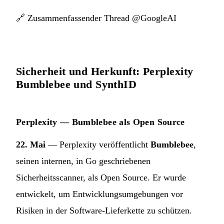
🔗
Zusammenfassender Thread @GoogleAI
Sicherheit und Herkunft: Perplexity
Bumblebee und SynthID
Perplexity — Bumblebee als Open Source
22. Mai
— Perplexity veröffentlicht
Bumblebee
,
seinen internen, in Go geschriebenen
Sicherheitsscanner, als Open Source. Er wurde
entwickelt, um Entwicklungsumgebungen vor
Risiken in der Software-Lieferkette zu schützen.