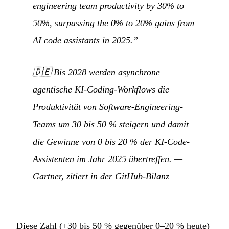
engineering team productivity by 30% to
50%, surpassing the 0% to 20% gains from
AI code assistants in 2025.”
🇩🇪
Bis 2028 werden asynchrone
agentische KI-Coding-Workflows die
Produktivität von Software-Engineering-
Teams um 30 bis 50 % steigern und damit
die Gewinne von 0 bis 20 % der KI-Code-
Assistenten im Jahr 2025 übertreffen.
—
Gartner, zitiert in der GitHub-Bilanz
Diese Zahl (+30 bis 50 % gegenüber 0–20 % heute)