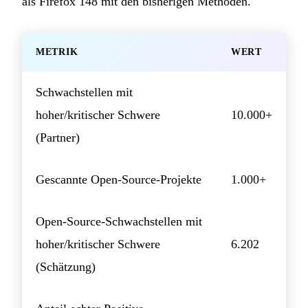
als Firefox 148 mit den bisherigen Methoden.
METRIK
WERT
Schwachstellen mit
hoher/kritischer Schwere
10.000+
(Partner)
Gescannte Open-Source-Projekte
1.000+
Open-Source-Schwachstellen mit
hoher/kritischer Schwere
6.202
(Schätzung)