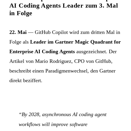
AI Coding Agents Leader zum 3. Mal
in Folge
22. Mai
— GitHub Copilot wird zum dritten Mal in
Folge als
Leader im Gartner Magic Quadrant for
Enterprise AI Coding Agents
ausgezeichnet. Der
Artikel von Mario Rodriguez, CPO von GitHub,
beschreibt einen Paradigmenwechsel, den Gartner
direkt beziffert.
“By 2028, asynchronous AI coding agent
workflows will improve software