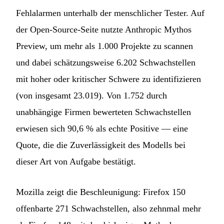
Fehlalarmen unterhalb der menschlicher Tester. Auf
der Open-Source-Seite nutzte Anthropic Mythos
Preview, um mehr als 1.000 Projekte zu scannen
und dabei schätzungsweise 6.202 Schwachstellen
mit hoher oder kritischer Schwere zu identifizieren
(von insgesamt 23.019). Von 1.752 durch
unabhängige Firmen bewerteten Schwachstellen
erwiesen sich 90,6 % als echte Positive — eine
Quote, die die Zuverlässigkeit des Modells bei
dieser Art von Aufgabe bestätigt.
Mozilla zeigt die Beschleunigung: Firefox 150
offenbarte 271 Schwachstellen, also zehnmal mehr