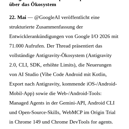
über das Ökosystem
22. Mai
— @GoogleAI veröffentlicht eine
strukturierte Zusammenfassung der
Entwicklerankündigungen von Google I/O 2026 mit
71.000 Aufrufen. Der Thread präsentiert das
vollständige Antigravity-Ökosystem (Antigravity
2.0, CLI, SDK, erhöhte Limits), die Neuerungen
von AI Studio (Vibe Code Android mit Kotlin,
Export nach Antigravity, kommende iOS-/Android-
Mobil-App) sowie die Web-/Android-Tools:
Managed Agents in der Gemini-API, Android CLI
und Open-Source-Skills, WebMCP im Origin Trial
in Chrome 149 und Chrome DevTools for agents.