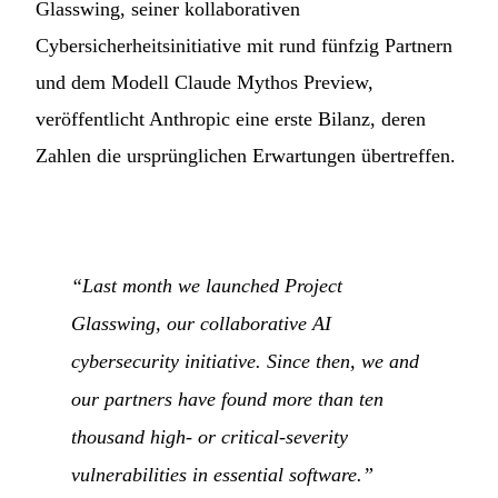
Glasswing, seiner kollaborativen
Cybersicherheitsinitiative mit rund fünfzig Partnern
und dem Modell Claude Mythos Preview,
veröffentlicht Anthropic eine erste Bilanz, deren
Zahlen die ursprünglichen Erwartungen übertreffen.
“Last month we launched Project
Glasswing, our collaborative AI
cybersecurity initiative. Since then, we and
our partners have found more than ten
thousand high- or critical-severity
vulnerabilities in essential software.”