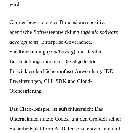
wird.
Gartner bewertete vier Dimensionen positiv:
agentische Softwareentwicklung (
agentic software
development
), Enterprise-Governance,
Sandboxisierung (
sandboxing
) und flexible
Bereitstellungsoptionen. Die abgedeckte
Entwickleroberfläche umfasst Anwendung, IDE-
Erweiterungen, CLI, SDK und Cloud-
Orchestrierung.
Das Cisco-Beispiel ist aufschlussreich: Das
Unternehmen nutzte Codex, um den Großteil seiner
Sicherheitsplattform AI Defense zu entwickeln und