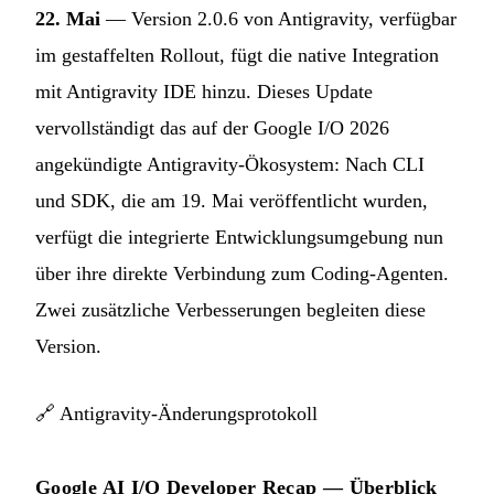
22. Mai
— Version 2.0.6 von Antigravity, verfügbar
im gestaffelten Rollout, fügt die native Integration
mit Antigravity IDE hinzu. Dieses Update
vervollständigt das auf der Google I/O 2026
angekündigte Antigravity-Ökosystem: Nach CLI
und SDK, die am 19. Mai veröffentlicht wurden,
verfügt die integrierte Entwicklungsumgebung nun
über ihre direkte Verbindung zum Coding-Agenten.
Zwei zusätzliche Verbesserungen begleiten diese
Version.
🔗
Antigravity-Änderungsprotokoll
Google AI I/O Developer Recap — Überblick