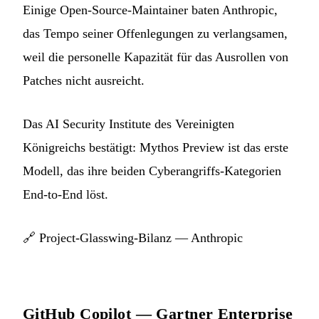
Einige Open-Source-Maintainer baten Anthropic,
das Tempo seiner Offenlegungen zu verlangsamen,
weil die personelle Kapazität für das Ausrollen von
Patches nicht ausreicht.
Das AI Security Institute des Vereinigten
Königreichs bestätigt: Mythos Preview ist das erste
Modell, das ihre beiden Cyberangriffs-Kategorien
End-to-End löst.
🔗
Project-Glasswing-Bilanz — Anthropic
GitHub Copilot — Gartner Enterprise