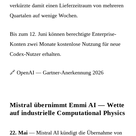
verkürzte damit einen Lieferzeitraum von mehreren
Quartalen auf wenige Wochen.
Bis zum 12. Juni können berechtigte Enterprise-
Konten zwei Monate kostenlose Nutzung für neue
Codex-Nutzer erhalten.
🔗
OpenAI — Gartner-Anerkennung 2026
Mistral übernimmt Emmi AI — Wette
auf industrielle Computational Physics
22. Mai
— Mistral AI kündigt die Übernahme von