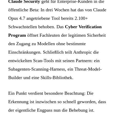
Claude Security
geht für Enterprise-Kunden in die
öffentliche Beta: In drei Wochen hat das von Claude
Opus 4.7 angetriebene Tool bereits 2.100+
Schwachstellen behoben. Das
Cyber Verification
Program
öffnet Fachleuten der legitimen Sicherheit
den Zugang zu Modellen ohne bestimmte
Einschränkungen. Schließlich teilt Anthropic die
entwickelten Scan-Tools mit seinen Partnern: ein
Subagenten-Scanning-Harness, ein Threat-Model-
Builder und eine Skills-Bibliothek.
Ein Punkt verdient besondere Beachtung: Die
Erkennung ist inzwischen so schnell geworden, dass
der eigentliche Engpass nun die Behebung ist.