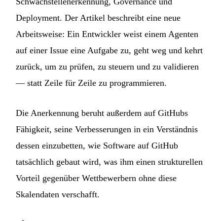
Schwachstellenerkennung, Governance und
Deployment. Der Artikel beschreibt eine neue
Arbeitsweise: Ein Entwickler weist einem Agenten
auf einer Issue eine Aufgabe zu, geht weg und kehrt
zurück, um zu prüfen, zu steuern und zu validieren
— statt Zeile für Zeile zu programmieren.
Die Anerkennung beruht außerdem auf GitHubs
Fähigkeit, seine Verbesserungen in ein Verständnis
dessen einzubetten, wie Software auf GitHub
tatsächlich gebaut wird, was ihm einen strukturellen
Vorteil gegenüber Wettbewerbern ohne diese
Skalendaten verschafft.