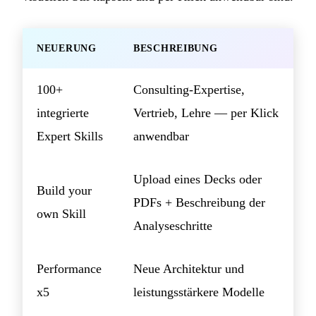
NEUERUNG
BESCHREIBUNG
100+
Consulting-Expertise,
integrierte
Vertrieb, Lehre — per Klick
Expert Skills
anwendbar
Upload eines Decks oder
Build your
PDFs + Beschreibung der
own Skill
Analyseschritte
Performance
Neue Architektur und
x5
leistungsstärkere Modelle