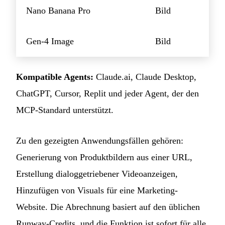
Nano Banana Pro
Bild
Gen-4 Image
Bild
Kompatible Agents:
Claude.ai, Claude Desktop,
ChatGPT, Cursor, Replit und jeder Agent, der den
MCP-Standard unterstützt.
Zu den gezeigten Anwendungsfällen gehören:
Generierung von Produktbildern aus einer URL,
Erstellung dialoggetriebener Videoanzeigen,
Hinzufügen von Visuals für eine Marketing-
Website. Die Abrechnung basiert auf den üblichen
Runway-Credits, und die Funktion ist sofort für alle