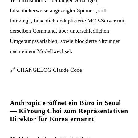
Terminalstabilität bei langen Sitzungen,
fälschlicherweise angezeigter Spinner „still
thinking“, fälschlich deduplizierte MCP-Server mit
derselben Command, aber unterschiedlichen
Umgebungsvariablen, sowie blockierte Sitzungen
nach einem Modellwechsel.
🔗
CHANGELOG Claude Code
Anthropic eröffnet ein Büro in Seoul
— KiYoung Choi zum Repräsentativen
Direktor für Korea ernannt