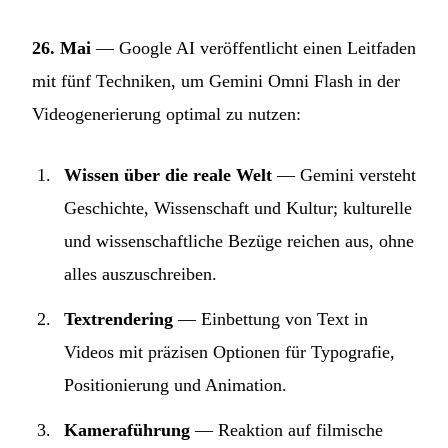
26. Mai
— Google AI veröffentlicht einen Leitfaden
mit fünf Techniken, um Gemini Omni Flash in der
Videogenerierung optimal zu nutzen:
Wissen über die reale Welt
— Gemini versteht
Geschichte, Wissenschaft und Kultur; kulturelle
und wissenschaftliche Bezüge reichen aus, ohne
alles auszuschreiben.
Textrendering
— Einbettung von Text in
Videos mit präzisen Optionen für Typografie,
Positionierung und Animation.
Kameraführung
— Reaktion auf filmische