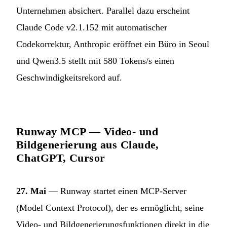
Unternehmen absichert. Parallel dazu erscheint
Claude Code v2.1.152 mit automatischer
Codekorrektur, Anthropic eröffnet ein Büro in Seoul
und Qwen3.5 stellt mit 580 Tokens/s einen
Geschwindigkeitsrekord auf.
Runway MCP — Video- und
Bildgenerierung aus Claude,
ChatGPT, Cursor
27. Mai
— Runway startet einen MCP-Server
(Model Context Protocol), der es ermöglicht, seine
Video- und Bildgenerierungsfunktionen direkt in die