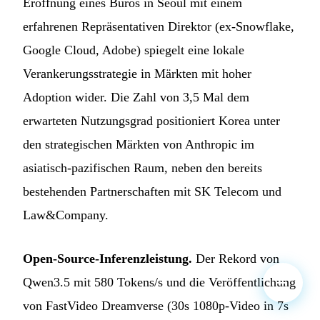
Eröffnung eines Büros in Seoul mit einem
erfahrenen Repräsentativen Direktor (ex-Snowflake,
Google Cloud, Adobe) spiegelt eine lokale
Verankerungsstrategie in Märkten mit hoher
Adoption wider. Die Zahl von 3,5 Mal dem
erwarteten Nutzungsgrad positioniert Korea unter
den strategischen Märkten von Anthropic im
asiatisch-pazifischen Raum, neben den bereits
bestehenden Partnerschaften mit SK Telecom und
Law&Company.
Open-Source-Inferenzleistung.
Der Rekord von
Qwen3.5 mit 580 Tokens/s und die Veröffentlichung
von FastVideo Dreamverse (30s 1080p-Video in 7s