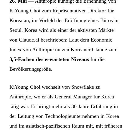
26. Mai
— Anthropic kündigt die Ernennung von
KiYoung Choi zum Repräsentativen Direktor für
Korea an, im Vorfeld der Eröffnung eines Büros in
Seoul. Korea wird als einer der aktivsten Märkte
von Claude.ai beschrieben: Laut dem Economic
Index von Anthropic nutzen Koreaner Claude zum
3,5-Fachen des erwarteten Niveaus
für die
Bevölkerungsgröße.
KiYoung Choi wechselt von Snowflake zu
Anthropic, wo er als General Manager für Korea
tätig war. Er bringt mehr als 30 Jahre Erfahrung in
der Leitung von Technologieunternehmen in Korea
und im asiatisch-pazifischen Raum mit, mit früheren