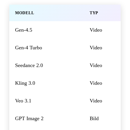
MODELL
TYP
Gen-4.5
Video
Gen-4 Turbo
Video
Seedance 2.0
Video
Kling 3.0
Video
Veo 3.1
Video
GPT Image 2
Bild