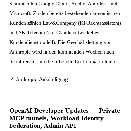
Stationen bei Google Cloud, Adobe, Autodesk und
Microsoft. Zu den bereits bestehenden koreanischen
Kunden zählen Law&Company (KI-Rechtsassistent)
und SK Telecom (auf Claude entwickeltes
Kundendienstmodell). Die Geschäftsleitung von
Anthropic wird in den kommenden Wochen nach
Seoul reisen, um die offizielle Eröffnung zu feiern.
🔗
Anthropic-Ankündigung
OpenAI Developer Updates — Private
MCP tunnels, Workload Identity
Federation, Admin API