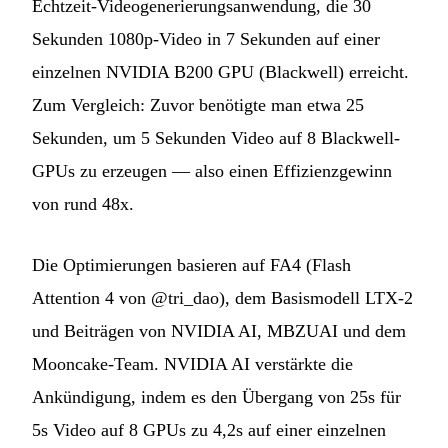
Echtzeit-Videogenerierungsanwendung, die 30
Sekunden 1080p-Video in 7 Sekunden auf einer
einzelnen NVIDIA B200 GPU (Blackwell) erreicht.
Zum Vergleich: Zuvor benötigte man etwa 25
Sekunden, um 5 Sekunden Video auf 8 Blackwell-
GPUs zu erzeugen — also einen Effizienzgewinn
von rund 48x.
Die Optimierungen basieren auf FA4 (Flash
Attention 4 von @tri_dao), dem Basismodell LTX-2
und Beiträgen von NVIDIA AI, MBZUAI und dem
Mooncake-Team. NVIDIA AI verstärkte die
Ankündigung, indem es den Übergang von 25s für
5s Video auf 8 GPUs zu 4,2s auf einer einzelnen