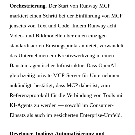
Orchestrierung.
Der Start von Runway MCP
markiert einen Schritt bei der Einführung von MCP
jenseits von Text und Code. Indem Runway acht
Video- und Bildmodelle über einen einzigen
standardisierten Einstiegspunkt anbietet, verwandelt
das Unternehmen ein Kreativwerkzeug in einen
Baustein agentischer Infrastruktur. Dass OpenAI
gleichzeitig private MCP-Server für Unternehmen
ankündigt, bestätigt, dass MCP dabei ist, zum
Referenzprotokoll für die Verbindung von Tools mit
KI-Agents zu werden — sowohl im Consumer-
Einsatz als auch im gesicherten Enterprise-Umfeld.
Developer-Tooling: Automatisierung und