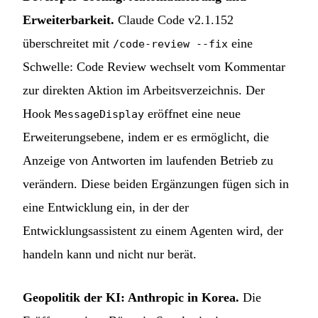
Erweiterbarkeit.
Claude Code v2.1.152
überschreitet mit
eine
/code-review --fix
Schwelle: Code Review wechselt vom Kommentar
zur direkten Aktion im Arbeitsverzeichnis. Der
Hook
eröffnet eine neue
MessageDisplay
Erweiterungsebene, indem er es ermöglicht, die
Anzeige von Antworten im laufenden Betrieb zu
verändern. Diese beiden Ergänzungen fügen sich in
eine Entwicklung ein, in der der
Entwicklungsassistent zu einem Agenten wird, der
handeln kann und nicht nur berät.
Geopolitik der KI: Anthropic in Korea.
Die