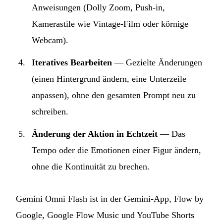
Anweisungen (Dolly Zoom, Push-in,
Kamerastile wie Vintage-Film oder körnige
Webcam).
Iteratives Bearbeiten
— Gezielte Änderungen
(einen Hintergrund ändern, eine Unterzeile
anpassen), ohne den gesamten Prompt neu zu
schreiben.
Änderung der Aktion in Echtzeit
— Das
Tempo oder die Emotionen einer Figur ändern,
ohne die Kontinuität zu brechen.
Gemini Omni Flash ist in der Gemini-App, Flow by
Google, Google Flow Music und YouTube Shorts