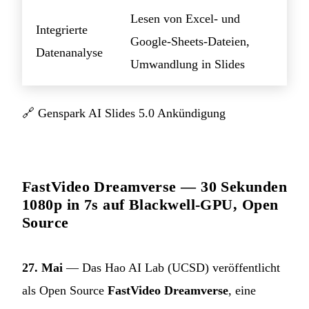
Lesen von Excel- und
Integrierte
Google-Sheets-Dateien,
Datenanalyse
Umwandlung in Slides
🔗
Genspark AI Slides 5.0 Ankündigung
FastVideo Dreamverse — 30 Sekunden
1080p in 7s auf Blackwell-GPU, Open
Source
27. Mai
— Das Hao AI Lab (UCSD) veröffentlicht
als Open Source
FastVideo Dreamverse
, eine