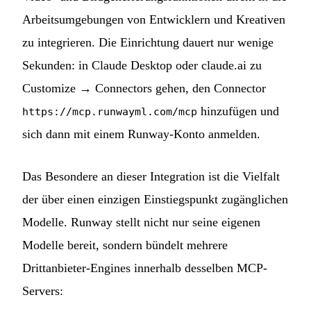
Arbeitsumgebungen von Entwicklern und Kreativen
zu integrieren. Die Einrichtung dauert nur wenige
Sekunden: in Claude Desktop oder claude.ai zu
Customize → Connectors gehen, den Connector
hinzufügen und
https://mcp.runwayml.com/mcp
sich dann mit einem Runway-Konto anmelden.
Das Besondere an dieser Integration ist die Vielfalt
der über einen einzigen Einstiegspunkt zugänglichen
Modelle. Runway stellt nicht nur seine eigenen
Modelle bereit, sondern bündelt mehrere
Drittanbieter-Engines innerhalb desselben MCP-
Servers: