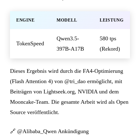
ENGINE
MODELL
LEISTUNG
Qwen3.5-
580 tps
TokenSpeed
397B-A17B
(Rekord)
Dieses Ergebnis wird durch die FA4-Optimierung
(Flash Attention 4) von @tri_dao ermöglicht, mit
Beiträgen von Lightseek.org, NVIDIA und dem
Mooncake-Team. Die gesamte Arbeit wird als Open
Source veröffentlicht.
🔗
@Alibaba_Qwen Ankündigung