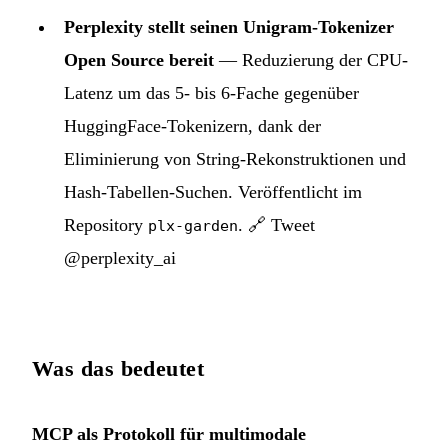
Perplexity stellt seinen Unigram-Tokenizer
Open Source bereit
— Reduzierung der CPU-
Latenz um das 5- bis 6-Fache gegenüber
HuggingFace-Tokenizern, dank der
Eliminierung von String-Rekonstruktionen und
Hash-Tabellen-Suchen. Veröffentlicht im
Repository
.
🔗 Tweet
plx-garden
@perplexity_ai
Was das bedeutet
MCP als Protokoll für multimodale