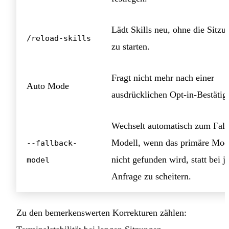
Lädt Skills neu, ohne die Sitzu
/reload-skills
zu starten.
Fragt nicht mehr nach einer
Auto Mode
ausdrücklichen Opt-in-Bestätig
Wechselt automatisch zum Fall
Modell, wenn das primäre Mod
--fallback-
nicht gefunden wird, statt bei j
model
Anfrage zu scheitern.
Zu den bemerkenswerten Korrekturen zählen: