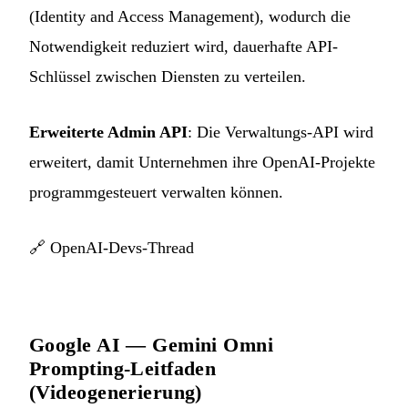
(Identity and Access Management), wodurch die
Notwendigkeit reduziert wird, dauerhafte API-
Schlüssel zwischen Diensten zu verteilen.
Erweiterte Admin API
: Die Verwaltungs-API wird
erweitert, damit Unternehmen ihre OpenAI-Projekte
programmgesteuert verwalten können.
🔗
OpenAI-Devs-Thread
Google AI — Gemini Omni
Prompting-Leitfaden
(Videogenerierung)