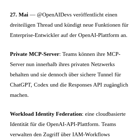
27. Mai
— @OpenAIDevs veröffentlicht einen
dreiteiligen Thread und kündigt neue Funktionen für
Enterprise-Entwickler auf der OpenAI-Plattform an.
Private MCP-Server
: Teams können ihre MCP-
Server nun innerhalb ihres privaten Netzwerks
behalten und sie dennoch über sichere Tunnel für
ChatGPT, Codex und die Responses API zugänglich
machen.
Workload Identity Federation
: eine cloudbasierte
Identität für die OpenAI-API-Plattform. Teams
verwalten den Zugriff über IAM-Workflows