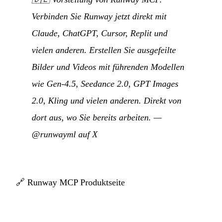
Verbinden Sie Runway jetzt direkt mit
Claude, ChatGPT, Cursor, Replit und
vielen anderen. Erstellen Sie ausgefeilte
Bilder und Videos mit führenden Modellen
wie Gen-4.5, Seedance 2.0, GPT Images
2.0, Kling und vielen anderen. Direkt von
dort aus, wo Sie bereits arbeiten.
—
@runwayml auf X
🔗
Runway MCP Produktseite