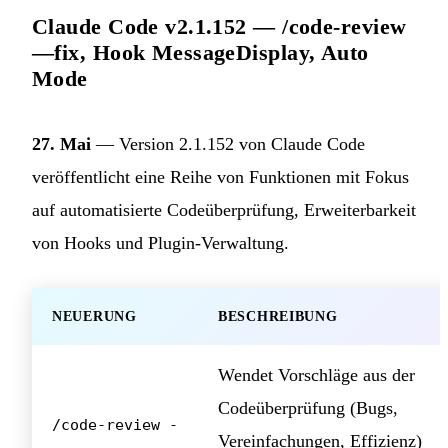
Claude Code v2.1.152 — /code-review
—fix, Hook MessageDisplay, Auto
Mode
27. Mai
— Version 2.1.152 von Claude Code
veröffentlicht eine Reihe von Funktionen mit Fokus
auf automatisierte Codeüberprüfung, Erweiterbarkeit
von Hooks und Plugin-Verwaltung.
NEUERUNG
BESCHREIBUNG
Wendet Vorschläge aus der
Codeüberprüfung (Bugs,
/code-review -
Vereinfachungen, Effizienz)