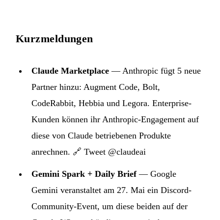
Kurzmeldungen
Claude Marketplace
— Anthropic fügt 5 neue
Partner hinzu: Augment Code, Bolt,
CodeRabbit, Hebbia und Legora. Enterprise-
Kunden können ihr Anthropic-Engagement auf
diese von Claude betriebenen Produkte
anrechnen.
🔗 Tweet @claudeai
Gemini Spark + Daily Brief
— Google
Gemini veranstaltet am 27. Mai ein Discord-
Community-Event, um diese beiden auf der