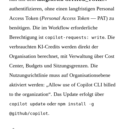
authentifizieren, ohne einen langfristigen Personal
Access Token (
Personal Access Token
— PAT) zu
benötigen. Die im Workflow erforderliche
Berechtigung ist
. Die
copilot-requests: write
verbrauchten KI-Credits werden direkt der
Organisation berechnet, mit Verwaltung über Cost
Center, Budgets und Sitzungsgrenzen. Die
Nutzungsrichtlinie muss auf Organisationsebene
aktiviert werden: „Allow use of Copilot CLI billed
to the organization“. Das Update erfolgt über
oder
copilot update
npm install -g
.
@github/copilot