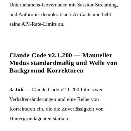
Unternehmens-Governance mit Session-Streaming,
und Anthropic demokratisiert Artifacts und hebt
seine API-Rate-Limits an.
Claude Code v2.1.200 — Manueller
Modus standardmäßig und Welle von
Background-Korrekturen
3. Juli
— Claude Code v2.1.200 führt zwei
Verhaltensänderungen und eine Reihe von
Korrekturen ein, die die Zuverlässigkeit von
Hintergrundagenten stärken.