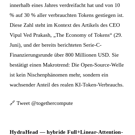
innerhalb eines Jahres verdreifacht hat und von 10
% auf 30 % aller verbrauchten Tokens gestiegen ist.
Diese Zahl steht im Kontext des Artikels des CEO
Vipul Ved Prakash, „The Economy of Tokens“ (29.
Juni), und der bereits berichteten Serie-C-
Finanzierungsrunde über 800 Millionen USD. Sie
bestätigt einen Makrotrend: Die Open-Source-Welle
ist kein Nischenphänomen mehr, sondern ein
wachsender Anteil des realen KI-Token-Verbrauchs.
🔗
Tweet @togethercompute
HydraHead — hybride Full+Linear-Attention-