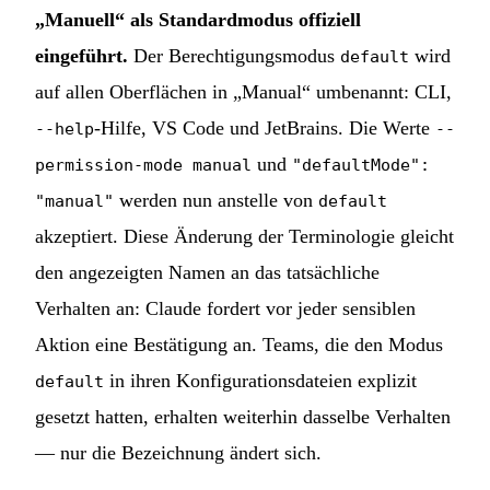
„Manuell“ als Standardmodus offiziell
eingeführt.
Der Berechtigungsmodus
wird
default
auf allen Oberflächen in „Manual“ umbenannt: CLI,
-Hilfe, VS Code und JetBrains. Die Werte
--help
--
und
permission-mode manual
"defaultMode":
werden nun anstelle von
"manual"
default
akzeptiert. Diese Änderung der Terminologie gleicht
den angezeigten Namen an das tatsächliche
Verhalten an: Claude fordert vor jeder sensiblen
Aktion eine Bestätigung an. Teams, die den Modus
in ihren Konfigurationsdateien explizit
default
gesetzt hatten, erhalten weiterhin dasselbe Verhalten
— nur die Bezeichnung ändert sich.