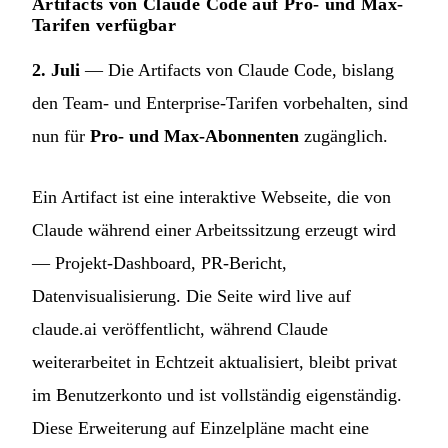
Artifacts von Claude Code auf Pro- und Max-
Tarifen verfügbar
2. Juli
— Die Artifacts von Claude Code, bislang
den Team- und Enterprise-Tarifen vorbehalten, sind
nun für
Pro- und Max-Abonnenten
zugänglich.
Ein Artifact ist eine interaktive Webseite, die von
Claude während einer Arbeitssitzung erzeugt wird
— Projekt-Dashboard, PR-Bericht,
Datenvisualisierung. Die Seite wird live auf
claude.ai veröffentlicht, während Claude
weiterarbeitet in Echtzeit aktualisiert, bleibt privat
im Benutzerkonto und ist vollständig eigenständig.
Diese Erweiterung auf Einzelpläne macht eine