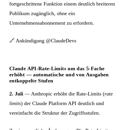
fortgeschrittene Funktion einem deutlich breiteren
Publikum zugänglich, ohne ein
Unternehmensabonnement zu erfordern.
🔗
Ankündigung @ClaudeDevs
Claude API-Rate-Limits um das 5-Fache
erhöht — automatische und von Ausgaben
entkoppelte Stufen
2. Juli
— Anthropic erhöht die Rate-Limits (
rate
limits
) der Claude Platform API deutlich und
vereinfacht die Struktur der Zugriffsstufen.