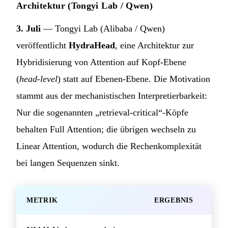
Architektur (Tongyi Lab / Qwen)
3. Juli
— Tongyi Lab (Alibaba / Qwen)
veröffentlicht
HydraHead
, eine Architektur zur
Hybridisierung von Attention auf Kopf-Ebene
(
head-level
) statt auf Ebenen-Ebene. Die Motivation
stammt aus der mechanistischen Interpretierbarkeit:
Nur die sogenannten „retrieval-critical“-Köpfe
behalten Full Attention; die übrigen wechseln zu
Linear Attention, wodurch die Rechenkomplexität
bei langen Sequenzen sinkt.
METRIK
ERGEBNIS