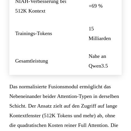
NIAH-Verbesserung bei
+69 %
512K Kontext
15
Trainings-Tokens
Milliarden
Nahe an
Gesamtleistung
Qwen3.5
Das normalisierte Fusionsmodul ermöglicht das
Nebeneinander beider Attention-Typen in derselben
Schicht. Der Ansatz zielt auf den Zugriff auf lange
Kontextfenster (512K Tokens und mehr) ab, ohne
die quadratischen Kosten reiner Full Attention. Die