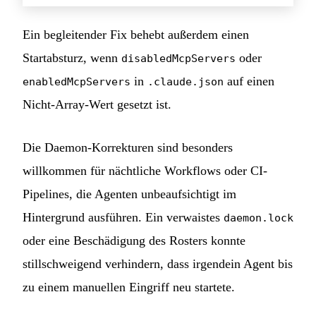
Ein begleitender Fix behebt außerdem einen
Startabsturz, wenn
oder
disabledMcpServers
in
auf einen
enabledMcpServers
.claude.json
Nicht-Array-Wert gesetzt ist.
Die Daemon-Korrekturen sind besonders
willkommen für nächtliche Workflows oder CI-
Pipelines, die Agenten unbeaufsichtigt im
Hintergrund ausführen. Ein verwaistes
daemon.lock
oder eine Beschädigung des Rosters konnte
stillschweigend verhindern, dass irgendein Agent bis
zu einem manuellen Eingriff neu startete.