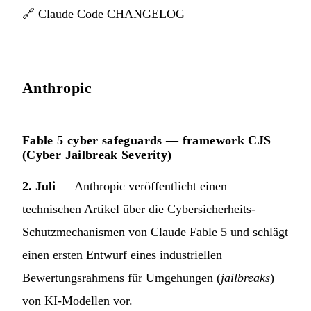
🔗
Claude Code CHANGELOG
Anthropic
Fable 5 cyber safeguards — framework CJS
(Cyber Jailbreak Severity)
2. Juli
— Anthropic veröffentlicht einen
technischen Artikel über die Cybersicherheits-
Schutzmechanismen von Claude Fable 5 und schlägt
einen ersten Entwurf eines industriellen
Bewertungsrahmens für Umgehungen (
jailbreaks
)
von KI-Modellen vor.