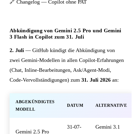
🔗
Changelog — Copilot ohne PAT
Abkündigung von Gemini 2.5 Pro und Gemini
3 Flash in Copilot zum 31. Juli
2. Juli
— GitHub kündigt die Abkündigung von
zwei Gemini-Modellen in allen Copilot-Erfahrungen
(Chat, Inline-Bearbeitungen, Ask/Agent-Modi,
Code-Vervollständigungen) zum
31. Juli 2026
an:
ABGEKÜNDIGTES
DATUM
ALTERNATIVE
MODELL
31-07-
Gemini 3.1
Gemini 2.5 Pro