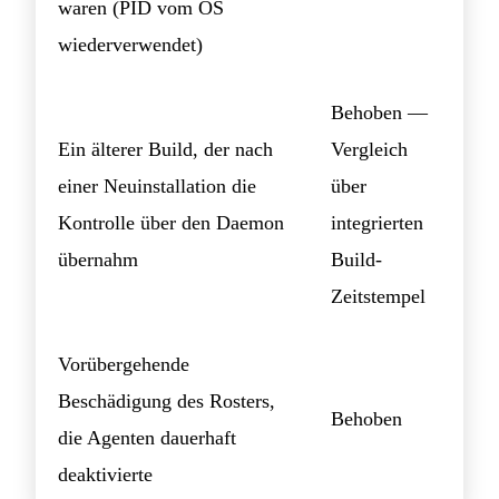
waren (PID vom OS
wiederverwendet)
Behoben —
Ein älterer Build, der nach
Vergleich
einer Neuinstallation die
über
Kontrolle über den Daemon
integrierten
übernahm
Build-
Zeitstempel
Vorübergehende
Beschädigung des Rosters,
Behoben
die Agenten dauerhaft
deaktivierte