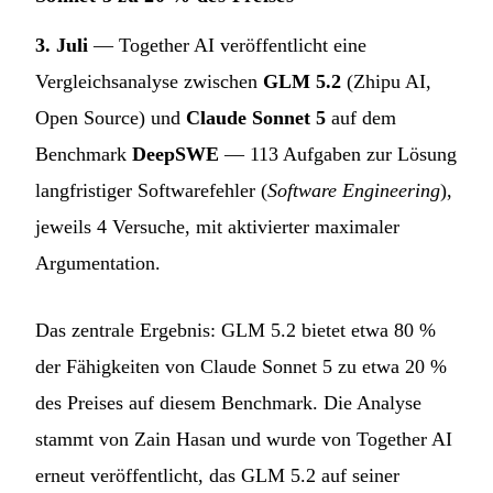
3. Juli
— Together AI veröffentlicht eine
Vergleichsanalyse zwischen
GLM 5.2
(Zhipu AI,
Open Source) und
Claude Sonnet 5
auf dem
Benchmark
DeepSWE
— 113 Aufgaben zur Lösung
langfristiger Softwarefehler (
Software Engineering
),
jeweils 4 Versuche, mit aktivierter maximaler
Argumentation.
Das zentrale Ergebnis: GLM 5.2 bietet etwa 80 %
der Fähigkeiten von Claude Sonnet 5 zu etwa 20 %
des Preises auf diesem Benchmark. Die Analyse
stammt von Zain Hasan und wurde von Together AI
erneut veröffentlicht, das GLM 5.2 auf seiner