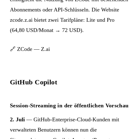
Abonnements oder API-Schlüsseln. Die Website
zcode.z.ai bietet zwei Tarifpläne: Lite und Pro
(64,80 USD/Monat → 72 USD).
🔗
ZCode — Z.ai
GitHub Copilot
Session-Streaming in der öffentlichen Vorschau
2. Juli
— GitHub-Enterprise-Cloud-Kunden mit
verwalteten Benutzern können nun die