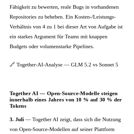
Fähigkeit zu bewerten, reale Bugs in vorhandenen
Repositories zu beheben. Ein Kosten-/Leistungs-
Verhältnis von 4 zu 1 bei dieser Art von Aufgabe ist
ein starkes Argument für Teams mit knappen
Budgets oder volumenstarke Pipelines.
🔗
Together-AI-Analyse — GLM 5.2 vs Sonnet 5
Together AI — Open-Source-Modelle steigen
innerhalb eines Jahres von 10 % auf 30 % der
Tokens
3. Juli
— Together AI zeigt, dass sich die Nutzung
von Open-Source-Modellen auf seiner Plattform