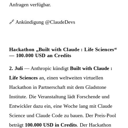
Anfragen verfügbar.
🔗
Ankündigung @ClaudeDevs
Hackathon „Built with Claude : Life Sciences“
— 100.000 USD an Credits
2. Juli
— Anthropic kündigt
Built with Claude :
Life Sciences
an, einen weltweiten virtuellen
Hackathon in Partnerschaft mit dem Gladstone
Institute. Die Veranstaltung lädt Forschende und
Entwickler dazu ein, eine Woche lang mit Claude
Science und Claude Code zu bauen. Der Preis-Pool
beträgt
100.000 USD in Credits
. Der Hackathon