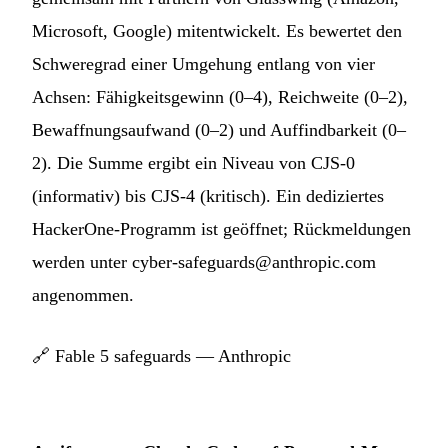
Microsoft, Google) mitentwickelt. Es bewertet den
Schweregrad einer Umgehung entlang von vier
Achsen: Fähigkeitsgewinn (0–4), Reichweite (0–2),
Bewaffnungsaufwand (0–2) und Auffindbarkeit (0–
2). Die Summe ergibt ein Niveau von CJS-0
(informativ) bis CJS-4 (kritisch). Ein dediziertes
HackerOne-Programm ist geöffnet; Rückmeldungen
werden unter
cyber-safeguards@anthropic.com
angenommen.
🔗
Fable 5 safeguards — Anthropic