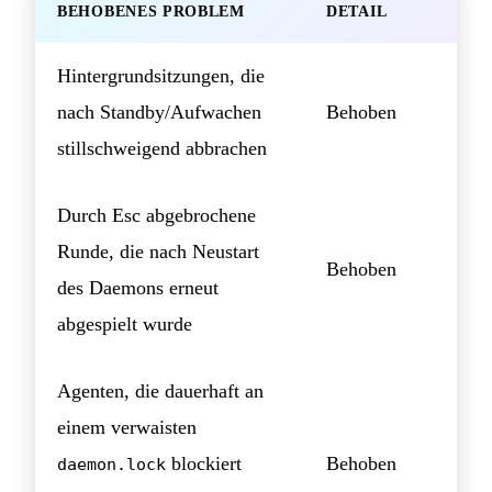
BEHOBENES PROBLEM
DETAIL
Hintergrundsitzungen, die
nach Standby/Aufwachen
Behoben
stillschweigend abbrachen
Durch Esc abgebrochene
Runde, die nach Neustart
Behoben
des Daemons erneut
abgespielt wurde
Agenten, die dauerhaft an
einem verwaisten
blockiert
Behoben
daemon.lock