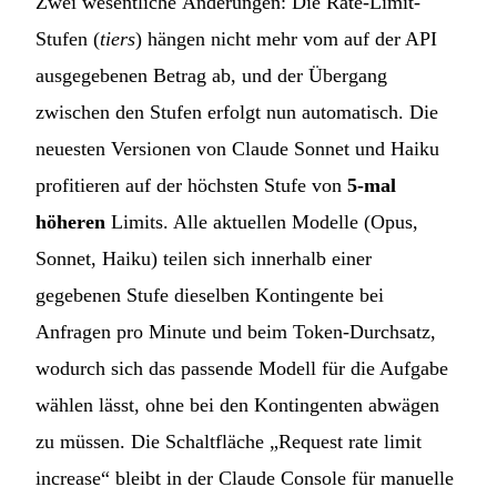
Zwei wesentliche Änderungen: Die Rate-Limit-
Stufen (
tiers
) hängen nicht mehr vom auf der API
ausgegebenen Betrag ab, und der Übergang
zwischen den Stufen erfolgt nun automatisch. Die
neuesten Versionen von Claude Sonnet und Haiku
profitieren auf der höchsten Stufe von
5-mal
höheren
Limits. Alle aktuellen Modelle (Opus,
Sonnet, Haiku) teilen sich innerhalb einer
gegebenen Stufe dieselben Kontingente bei
Anfragen pro Minute und beim Token-Durchsatz,
wodurch sich das passende Modell für die Aufgabe
wählen lässt, ohne bei den Kontingenten abwägen
zu müssen. Die Schaltfläche „Request rate limit
increase“ bleibt in der Claude Console für manuelle