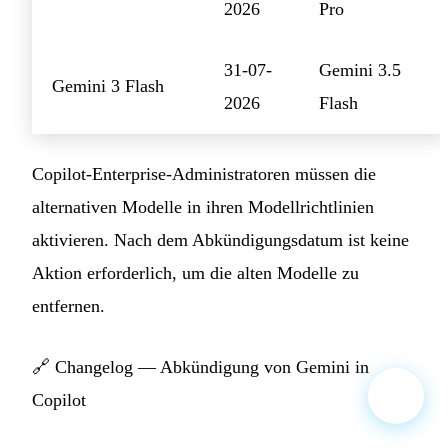
2026
Pro
31-07-
Gemini 3.5
Gemini 3 Flash
2026
Flash
Copilot-Enterprise-Administratoren müssen die
alternativen Modelle in ihren Modellrichtlinien
aktivieren. Nach dem Abkündigungsdatum ist keine
Aktion erforderlich, um die alten Modelle zu
entfernen.
🔗
Changelog — Abkündigung von Gemini in
Copilot