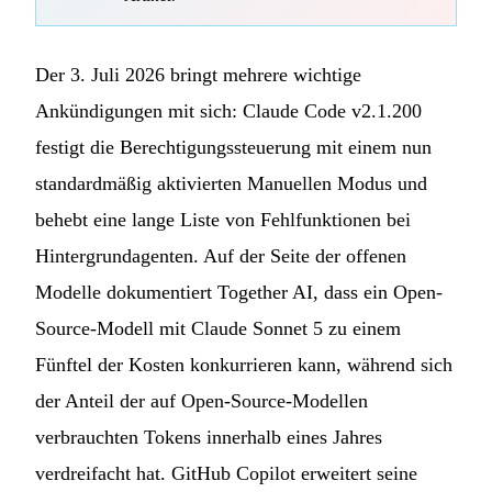
Der 3. Juli 2026 bringt mehrere wichtige
Ankündigungen mit sich: Claude Code v2.1.200
festigt die Berechtigungssteuerung mit einem nun
standardmäßig aktivierten Manuellen Modus und
behebt eine lange Liste von Fehlfunktionen bei
Hintergrundagenten. Auf der Seite der offenen
Modelle dokumentiert Together AI, dass ein Open-
Source-Modell mit Claude Sonnet 5 zu einem
Fünftel der Kosten konkurrieren kann, während sich
der Anteil der auf Open-Source-Modellen
verbrauchten Tokens innerhalb eines Jahres
verdreifacht hat. GitHub Copilot erweitert seine