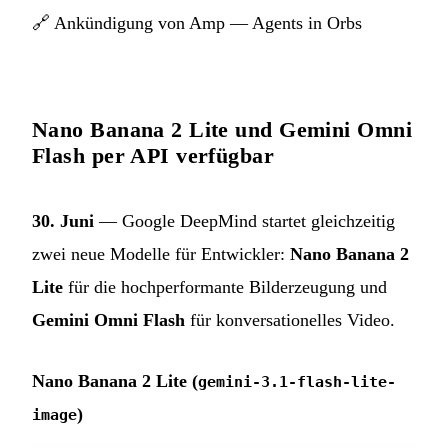
🔗
Ankündigung von Amp — Agents in Orbs
Nano Banana 2 Lite und Gemini Omni
Flash per API verfügbar
30. Juni
— Google DeepMind startet gleichzeitig
zwei neue Modelle für Entwickler:
Nano Banana 2
Lite
für die hochperformante Bilderzeugung und
Gemini Omni Flash
für konversationelles Video.
Nano Banana 2 Lite (
gemini-3.1-flash-lite-
)
image