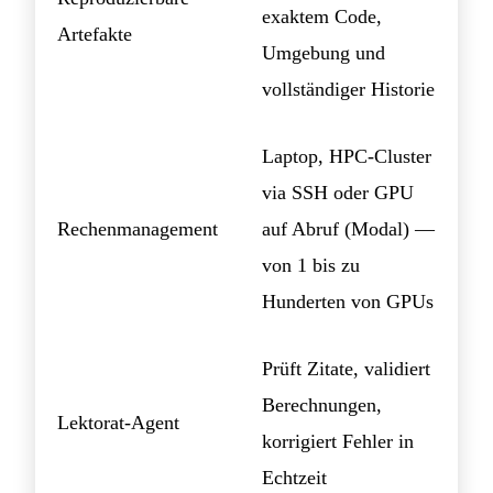
exaktem Code,
Artefakte
Umgebung und
vollständiger Historie
Laptop, HPC-Cluster
via SSH oder GPU
Rechenmanagement
auf Abruf (Modal) —
von 1 bis zu
Hunderten von GPUs
Prüft Zitate, validiert
Berechnungen,
Lektorat-Agent
korrigiert Fehler in
Echtzeit