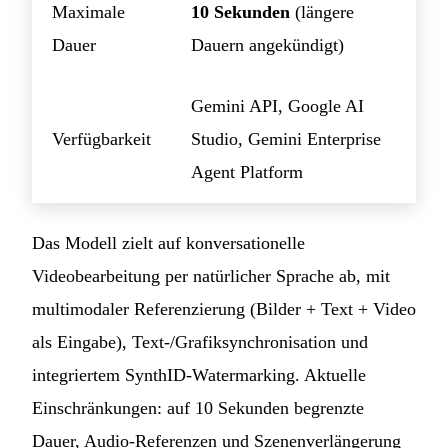
Maximale
10 Sekunden
(längere
Dauer
Dauern angekündigt)
Gemini API, Google AI
Verfügbarkeit
Studio, Gemini Enterprise
Agent Platform
Das Modell zielt auf konversationelle
Videobearbeitung per natürlicher Sprache ab, mit
multimodaler Referenzierung (Bilder + Text + Video
als Eingabe), Text-/Grafiksynchronisation und
integriertem SynthID-Watermarking. Aktuelle
Einschränkungen: auf 10 Sekunden begrenzte
Dauer, Audio-Referenzen und Szenenverlängerung