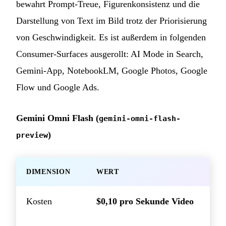
bewahrt Prompt-Treue, Figurenkonsistenz und die
Darstellung von Text im Bild trotz der Priorisierung
von Geschwindigkeit. Es ist außerdem in folgenden
Consumer-Surfaces ausgerollt: AI Mode in Search,
Gemini-App, NotebookLM, Google Photos, Google
Flow und Google Ads.
Gemini Omni Flash (
gemini-omni-flash-
)
preview
DIMENSION
WERT
Kosten
$0,10 pro Sekunde Video