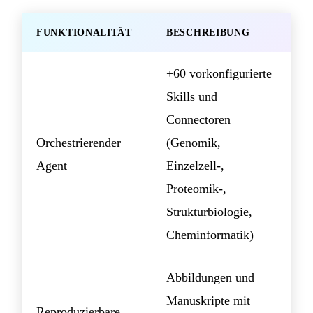
FUNKTIONALITÄT
BESCHREIBUNG
+60 vorkonfigurierte
Skills und
Connectoren
Orchestrierender
(Genomik,
Agent
Einzelzell-,
Proteomik-,
Strukturbiologie,
Cheminformatik)
Abbildungen und
Manuskripte mit
Reproduzierbare