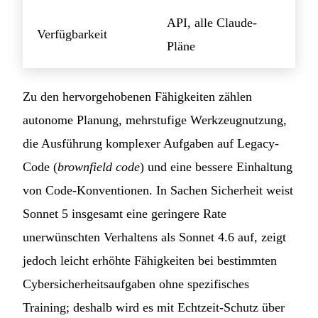
API, alle Claude-
Verfügbarkeit
Pläne
Zu den hervorgehobenen Fähigkeiten zählen
autonome Planung, mehrstufige Werkzeugnutzung,
die Ausführung komplexer Aufgaben auf Legacy-
Code (
brownfield code
) und eine bessere Einhaltung
von Code-Konventionen. In Sachen Sicherheit weist
Sonnet 5 insgesamt eine geringere Rate
unerwünschten Verhaltens als Sonnet 4.6 auf, zeigt
jedoch leicht erhöhte Fähigkeiten bei bestimmten
Cybersicherheitsaufgaben ohne spezifisches
Training; deshalb wird es mit Echtzeit-Schutz über