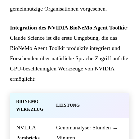
gemeinnützige Organisationen vorgesehen.
Integration des NVIDIA BioNeMo Agent Toolkit:
Claude Science ist die erste Umgebung, die das
BioNeMo Agent Toolkit produktiv integriert und
Forschenden über natürliche Sprache Zugriff auf die
GPU-beschleunigten Werkzeuge von NVIDIA
ermöglicht:
BIONEMO-
LEISTUNG
WERKZEUG
NVIDIA
Genomanalyse: Stunden →
Parabricks
Minuten