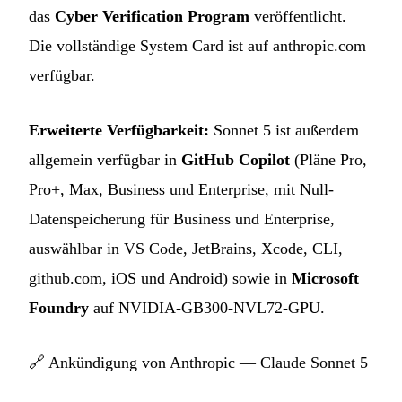
das
Cyber Verification Program
veröffentlicht.
Die vollständige System Card ist auf anthropic.com
verfügbar.
Erweiterte Verfügbarkeit:
Sonnet 5 ist außerdem
allgemein verfügbar in
GitHub Copilot
(Pläne Pro,
Pro+, Max, Business und Enterprise, mit Null-
Datenspeicherung für Business und Enterprise,
auswählbar in VS Code, JetBrains, Xcode, CLI,
github.com, iOS und Android) sowie in
Microsoft
Foundry
auf NVIDIA-GB300-NVL72-GPU.
🔗
Ankündigung von Anthropic — Claude Sonnet 5