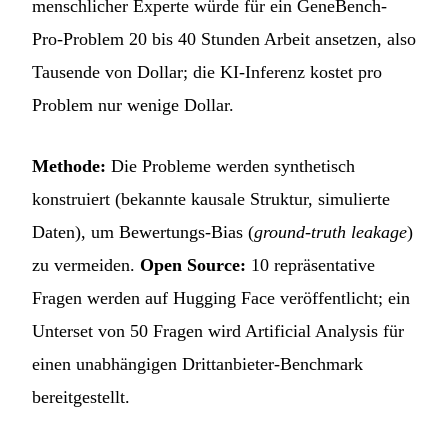
menschlicher Experte würde für ein GeneBench-
Pro-Problem 20 bis 40 Stunden Arbeit ansetzen, also
Tausende von Dollar; die KI-Inferenz kostet pro
Problem nur wenige Dollar.
Methode:
Die Probleme werden synthetisch
konstruiert (bekannte kausale Struktur, simulierte
Daten), um Bewertungs-Bias (
ground-truth leakage
)
zu vermeiden.
Open Source:
10 repräsentative
Fragen werden auf Hugging Face veröffentlicht; ein
Unterset von 50 Fragen wird Artificial Analysis für
einen unabhängigen Drittanbieter-Benchmark
bereitgestellt.