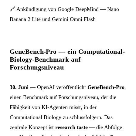
🔗
Ankündigung von Google DeepMind — Nano
Banana 2 Lite und Gemini Omni Flash
GeneBench-Pro — ein Computational-
Biology-Benchmark auf
Forschungsniveau
30. Juni
— OpenAI veröffentlicht
GeneBench-Pro
,
einen Benchmark auf Forschungsniveau, der die
Fähigkeit von KI-Agenten misst, in der
Computational Biology zu schlussfolgern. Das
zentrale Konzept ist
research taste
— die Abfolge