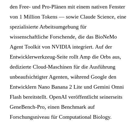
den Free- und Pro-Plänen mit einem nativen Fenster
von 1 Million Tokens — sowie Claude Science, eine
spezialisierte Arbeitsumgebung für
wissenschaftliche Forschende, die das BioNeMo
Agent Toolkit von NVIDIA integriert. Auf der
Entwicklerwerkzeug-Seite rollt Amp die Orbs aus,
dedizierte Cloud-Maschinen für die Ausführung
unbeaufsichtigter Agenten, während Google den
Entwicklern Nano Banana 2 Lite und Gemini Omni
Flash bereitstellt. OpenAI veröffentlicht seinerseits
GeneBench-Pro, einen Benchmark auf
Forschungsniveau für Computational Biology.