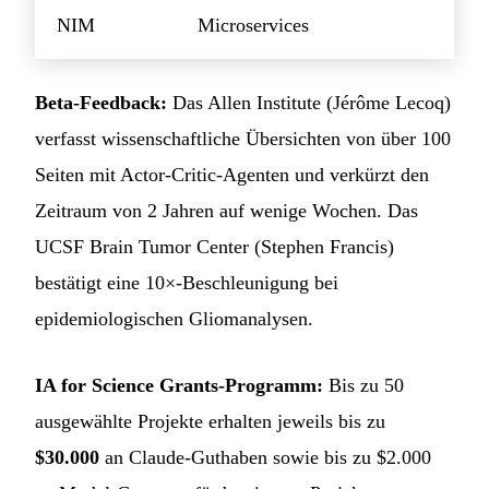
NIM
Microservices
Beta-Feedback:
Das Allen Institute (Jérôme Lecoq)
verfasst wissenschaftliche Übersichten von über 100
Seiten mit Actor-Critic-Agenten und verkürzt den
Zeitraum von 2 Jahren auf wenige Wochen. Das
UCSF Brain Tumor Center (Stephen Francis)
bestätigt eine 10×-Beschleunigung bei
epidemiologischen Gliomanalysen.
IA for Science Grants-Programm:
Bis zu 50
ausgewählte Projekte erhalten jeweils bis zu
$30.000
an Claude-Guthaben sowie bis zu $2.000