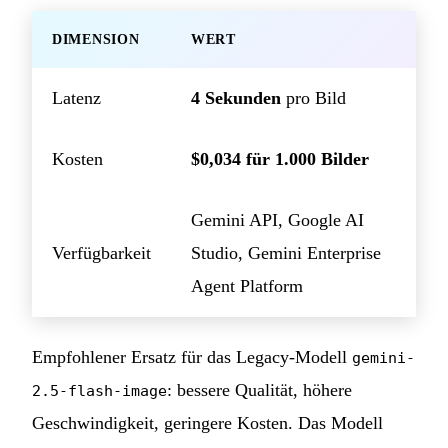
DIMENSION
WERT
Latenz
4 Sekunden
pro Bild
Kosten
$0,034 für 1.000 Bilder
Gemini API, Google AI
Verfügbarkeit
Studio, Gemini Enterprise
Agent Platform
Empfohlener Ersatz für das Legacy-Modell
gemini-
: bessere Qualität, höhere
2.5-flash-image
Geschwindigkeit, geringere Kosten. Das Modell