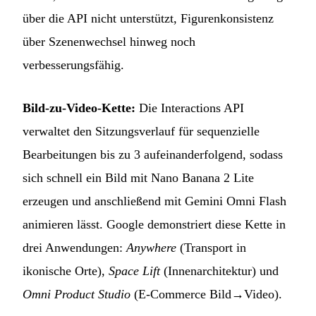
über die API nicht unterstützt, Figurenkonsistenz
über Szenenwechsel hinweg noch
verbesserungsfähig.
Bild-zu-Video-Kette:
Die Interactions API
verwaltet den Sitzungsverlauf für sequenzielle
Bearbeitungen bis zu 3 aufeinanderfolgend, sodass
sich schnell ein Bild mit Nano Banana 2 Lite
erzeugen und anschließend mit Gemini Omni Flash
animieren lässt. Google demonstriert diese Kette in
drei Anwendungen:
Anywhere
(Transport in
ikonische Orte),
Space Lift
(Innenarchitektur) und
Omni Product Studio
(E-Commerce Bild→Video).