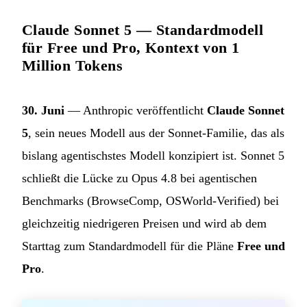
Claude Sonnet 5 — Standardmodell
für Free und Pro, Kontext von 1
Million Tokens
30. Juni
— Anthropic veröffentlicht
Claude Sonnet
5
, sein neues Modell aus der Sonnet-Familie, das als
bislang agentischstes Modell konzipiert ist. Sonnet 5
schließt die Lücke zu Opus 4.8 bei agentischen
Benchmarks (BrowseComp, OSWorld-Verified) bei
gleichzeitig niedrigeren Preisen und wird ab dem
Starttag zum Standardmodell für die Pläne
Free und
Pro
.