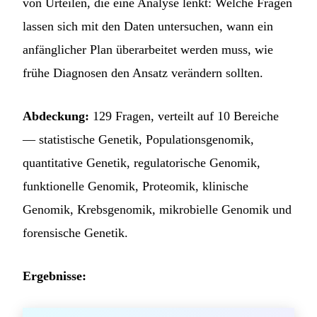
von Urteilen, die eine Analyse lenkt: Welche Fragen
lassen sich mit den Daten untersuchen, wann ein
anfänglicher Plan überarbeitet werden muss, wie
frühe Diagnosen den Ansatz verändern sollten.
Abdeckung:
129 Fragen, verteilt auf 10 Bereiche
— statistische Genetik, Populationsgenomik,
quantitative Genetik, regulatorische Genomik,
funktionelle Genomik, Proteomik, klinische
Genomik, Krebsgenomik, mikrobielle Genomik und
forensische Genetik.
Ergebnisse: