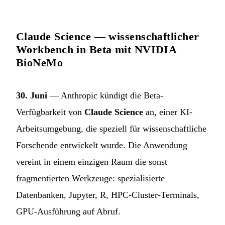
Claude Science — wissenschaftlicher
Workbench in Beta mit NVIDIA
BioNeMo
30. Juni
— Anthropic kündigt die Beta-
Verfügbarkeit von
Claude Science
an, einer KI-
Arbeitsumgebung, die speziell für wissenschaftliche
Forschende entwickelt wurde. Die Anwendung
vereint in einem einzigen Raum die sonst
fragmentierten Werkzeuge: spezialisierte
Datenbanken, Jupyter, R, HPC-Cluster-Terminals,
GPU-Ausführung auf Abruf.