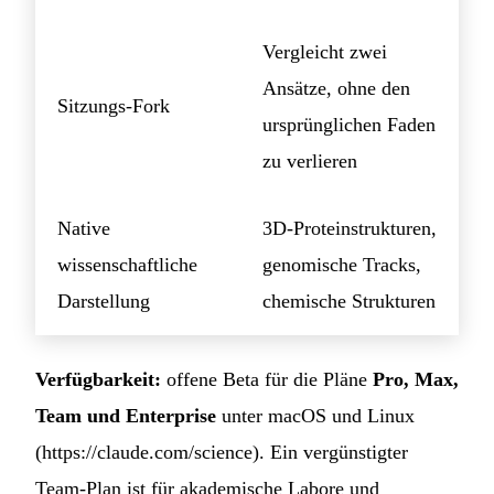
Vergleicht zwei
Ansätze, ohne den
Sitzungs-Fork
ursprünglichen Faden
zu verlieren
Native
3D-Proteinstrukturen,
wissenschaftliche
genomische Tracks,
Darstellung
chemische Strukturen
Verfügbarkeit:
offene Beta für die Pläne
Pro, Max,
Team und Enterprise
unter macOS und Linux
(
https://claude.com/science
). Ein vergünstigter
Team-Plan ist für akademische Labore und