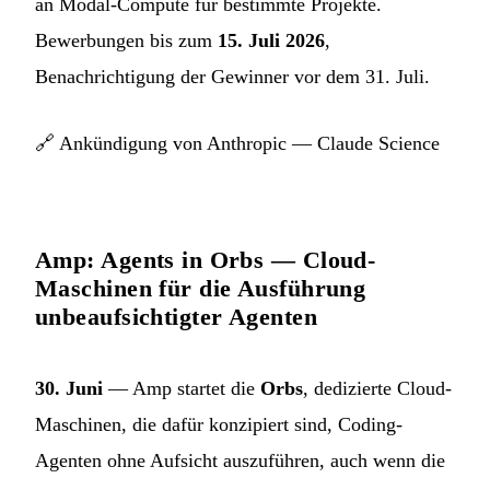
an Modal-Compute für bestimmte Projekte.
Bewerbungen bis zum
15. Juli 2026
,
Benachrichtigung der Gewinner vor dem 31. Juli.
🔗
Ankündigung von Anthropic — Claude Science
Amp: Agents in Orbs — Cloud-
Maschinen für die Ausführung
unbeaufsichtigter Agenten
30. Juni
— Amp startet die
Orbs
, dedizierte Cloud-
Maschinen, die dafür konzipiert sind, Coding-
Agenten ohne Aufsicht auszuführen, auch wenn die