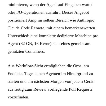
minimieren, wenn der Agent auf Eingaben wartet
oder I/O-Operationen ausführt. Dieses Angebot
positioniert Amp im selben Bereich wie Anthropic
Claude Code Remote, mit einem bemerkenswerten
Unterschied: eine komplette dedizierte Maschine pro
Agent (32 GB, 16 Kerne) statt eines gemeinsam
genutzten Containers.
Aus Workflow-Sicht ermöglichen die Orbs, am
Ende des Tages einen Agenten im Hintergrund zu
starten und am nächsten Morgen von jedem Gerät
aus fertig zum Review vorliegende Pull Requests
vorzufinden.