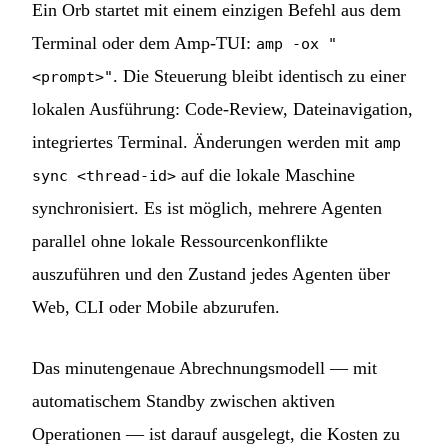
Ein Orb startet mit einem einzigen Befehl aus dem
Terminal oder dem Amp-TUI:
amp -ox "
. Die Steuerung bleibt identisch zu einer
<prompt>"
lokalen Ausführung: Code-Review, Dateinavigation,
integriertes Terminal. Änderungen werden mit
amp
auf die lokale Maschine
sync <thread-id>
synchronisiert. Es ist möglich, mehrere Agenten
parallel ohne lokale Ressourcenkonflikte
auszuführen und den Zustand jedes Agenten über
Web, CLI oder Mobile abzurufen.
Das minutengenaue Abrechnungsmodell — mit
automatischem Standby zwischen aktiven
Operationen — ist darauf ausgelegt, die Kosten zu