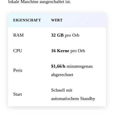
lokale Maschine ausgeschaltet ist.
EIGENSCHAFT
WERT
RAM
32 GB
pro Orb
CPU
16 Kerne
pro Orb
$1,66/h
minutengenau
Preis
abgerechnet
Schnell mit
Start
automatischem Standby