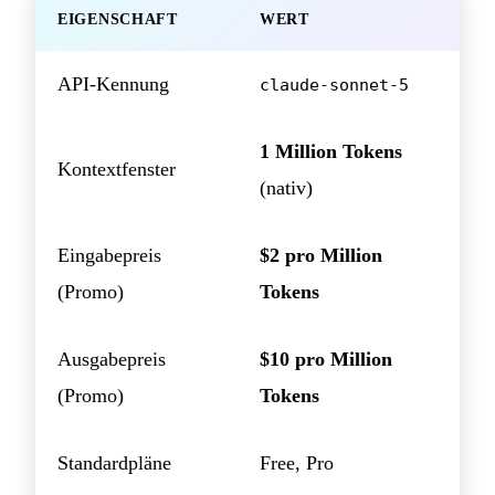
EIGENSCHAFT
WERT
API-Kennung
claude-sonnet-5
1 Million Tokens
Kontextfenster
(nativ)
Eingabepreis
$2 pro Million
(Promo)
Tokens
Ausgabepreis
$10 pro Million
(Promo)
Tokens
Standardpläne
Free, Pro