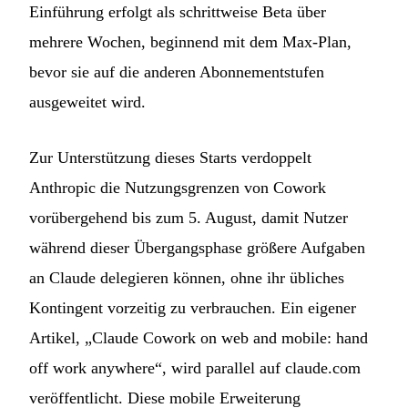
Einführung erfolgt als schrittweise Beta über
mehrere Wochen, beginnend mit dem Max-Plan,
bevor sie auf die anderen Abonnementstufen
ausgeweitet wird.
Zur Unterstützung dieses Starts verdoppelt
Anthropic die Nutzungsgrenzen von Cowork
vorübergehend bis zum 5. August, damit Nutzer
während dieser Übergangsphase größere Aufgaben
an Claude delegieren können, ohne ihr übliches
Kontingent vorzeitig zu verbrauchen. Ein eigener
Artikel, „Claude Cowork on web and mobile: hand
off work anywhere“, wird parallel auf claude.com
veröffentlicht. Diese mobile Erweiterung