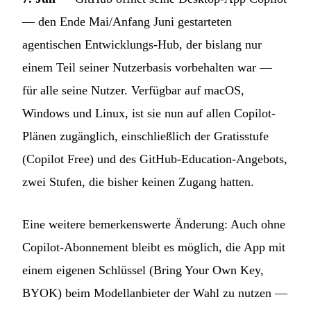
— den Ende Mai/Anfang Juni gestarteten
agentischen Entwicklungs-Hub, der bislang nur
einem Teil seiner Nutzerbasis vorbehalten war —
für alle seine Nutzer. Verfügbar auf macOS,
Windows und Linux, ist sie nun auf allen Copilot-
Plänen zugänglich, einschließlich der Gratisstufe
(Copilot Free) und des GitHub-Education-Angebots,
zwei Stufen, die bisher keinen Zugang hatten.
Eine weitere bemerkenswerte Änderung: Auch ohne
Copilot-Abonnement bleibt es möglich, die App mit
einem eigenen Schlüssel (Bring Your Own Key,
BYOK) beim Modellanbieter der Wahl zu nutzen —