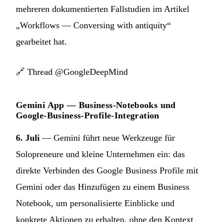
mehreren dokumentierten Fallstudien im Artikel
„Workflows — Conversing with antiquity“
gearbeitet hat.
🔗
Thread @GoogleDeepMind
Gemini App — Business-Notebooks und
Google-Business-Profile-Integration
6. Juli
— Gemini führt neue Werkzeuge für
Solopreneure und kleine Unternehmen ein: das
direkte Verbinden des Google Business Profile mit
Gemini oder das Hinzufügen zu einem Business
Notebook, um personalisierte Einblicke und
konkrete Aktionen zu erhalten, ohne den Kontext