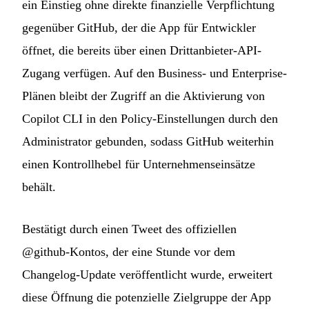
ein Einstieg ohne direkte finanzielle Verpflichtung
gegenüber GitHub, der die App für Entwickler
öffnet, die bereits über einen Drittanbieter-API-
Zugang verfügen. Auf den Business- und Enterprise-
Plänen bleibt der Zugriff an die Aktivierung von
Copilot CLI in den Policy-Einstellungen durch den
Administrator gebunden, sodass GitHub weiterhin
einen Kontrollhebel für Unternehmenseinsätze
behält.
Bestätigt durch einen Tweet des offiziellen
@github-Kontos, der eine Stunde vor dem
Changelog-Update veröffentlicht wurde, erweitert
diese Öffnung die potenzielle Zielgruppe der App