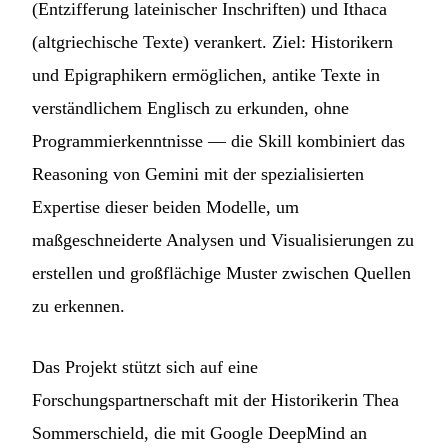
(Entzifferung lateinischer Inschriften) und Ithaca
(altgriechische Texte) verankert. Ziel: Historikern
und Epigraphikern ermöglichen, antike Texte in
verständlichem Englisch zu erkunden, ohne
Programmierkenntnisse — die Skill kombiniert das
Reasoning von Gemini mit der spezialisierten
Expertise dieser beiden Modelle, um
maßgeschneiderte Analysen und Visualisierungen zu
erstellen und großflächige Muster zwischen Quellen
zu erkennen.
Das Projekt stützt sich auf eine
Forschungspartnerschaft mit der Historikerin Thea
Sommerschield, die mit Google DeepMind an