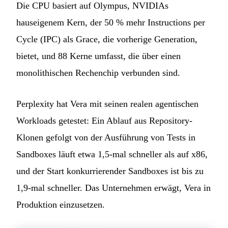
Die CPU basiert auf Olympus, NVIDIAs
hauseigenem Kern, der 50 % mehr Instructions per
Cycle (IPC) als Grace, die vorherige Generation,
bietet, und 88 Kerne umfasst, die über einen
monolithischen Rechenchip verbunden sind.
Perplexity hat Vera mit seinen realen agentischen
Workloads getestet: Ein Ablauf aus Repository-
Klonen gefolgt von der Ausführung von Tests in
Sandboxes läuft etwa 1,5-mal schneller als auf x86,
und der Start konkurrierender Sandboxes ist bis zu
1,9-mal schneller. Das Unternehmen erwägt, Vera in
Produktion einzusetzen.