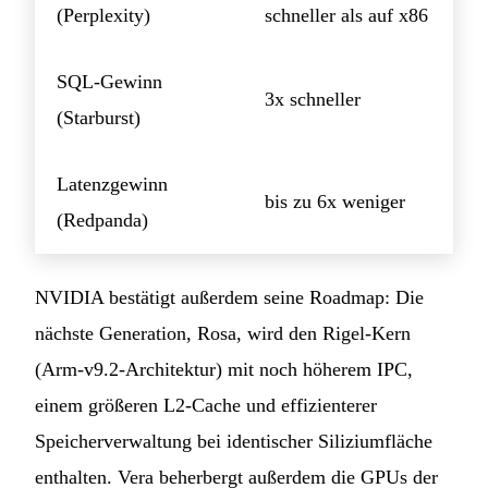
(Perplexity)
schneller als auf x86
SQL-Gewinn
3x schneller
(Starburst)
Latenzgewinn
bis zu 6x weniger
(Redpanda)
NVIDIA bestätigt außerdem seine Roadmap: Die
nächste Generation, Rosa, wird den Rigel-Kern
(Arm-v9.2-Architektur) mit noch höherem IPC,
einem größeren L2-Cache und effizienterer
Speicherverwaltung bei identischer Siliziumfläche
enthalten. Vera beherbergt außerdem die GPUs der