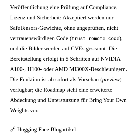
Veröffentlichung eine Prüfung auf Compliance,
Lizenz und Sicherheit: Akzeptiert werden nur
SafeTensors-Gewichte, ohne ungeprüften, nicht
vertrauenswürdigen Code (
),
trust_remote_code
und die Bilder werden auf CVEs gescannt. Die
Bereitstellung erfolgt in 5 Schritten auf NVIDIA
A100-, H100- oder AMD MI300X-Beschleunigern.
Die Funktion ist ab sofort als Vorschau (
preview
)
verfügbar; die Roadmap sieht eine erweiterte
Abdeckung und Unterstützung für Bring Your Own
Weights vor.
🔗
Hugging Face Blogartikel