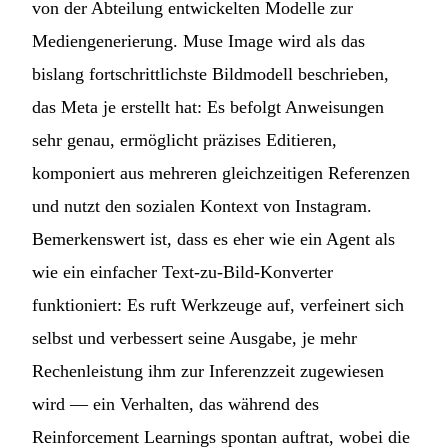
von der Abteilung entwickelten Modelle zur
Mediengenerierung. Muse Image wird als das
bislang fortschrittlichste Bildmodell beschrieben,
das Meta je erstellt hat: Es befolgt Anweisungen
sehr genau, ermöglicht präzises Editieren,
komponiert aus mehreren gleichzeitigen Referenzen
und nutzt den sozialen Kontext von Instagram.
Bemerkenswert ist, dass es eher wie ein Agent als
wie ein einfacher Text-zu-Bild-Konverter
funktioniert: Es ruft Werkzeuge auf, verfeinert sich
selbst und verbessert seine Ausgabe, je mehr
Rechenleistung ihm zur Inferenzzeit zugewiesen
wird — ein Verhalten, das während des
Reinforcement Learnings spontan auftrat, wobei die