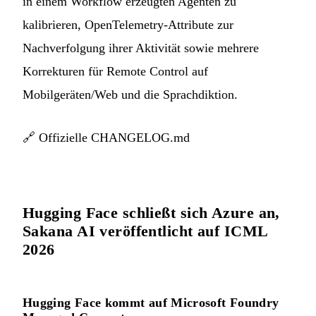
in einem Workflow erzeugten Agenten zu
kalibrieren, OpenTelemetry-Attribute zur
Nachverfolgung ihrer Aktivität sowie mehrere
Korrekturen für Remote Control auf
Mobilgeräten/Web und die Sprachdiktion.
🔗
Offizielle CHANGELOG.md
Hugging Face schließt sich Azure an,
Sakana AI veröffentlicht auf ICML
2026
Hugging Face kommt auf Microsoft Foundry