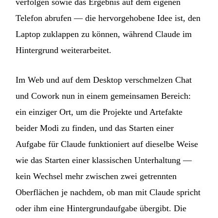
verfolgen sowie das Ergebnis auf dem eigenen
Telefon abrufen — die hervorgehobene Idee ist, den
Laptop zuklappen zu können, während Claude im
Hintergrund weiterarbeitet.
Im Web und auf dem Desktop verschmelzen Chat
und Cowork nun in einem gemeinsamen Bereich:
ein einziger Ort, um die Projekte und Artefakte
beider Modi zu finden, und das Starten einer
Aufgabe für Claude funktioniert auf dieselbe Weise
wie das Starten einer klassischen Unterhaltung —
kein Wechsel mehr zwischen zwei getrennten
Oberflächen je nachdem, ob man mit Claude spricht
oder ihm eine Hintergrundaufgabe übergibt. Die