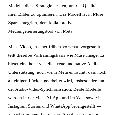
Modelle diese Strategie lernten, um die Qualität
ihrer Bilder zu optimieren. Das Modell ist in Muse
Spark integriert, dem kollaborativen
Mediengenerierungstool von Meta.
Muse Video, in einer frühen Vorschau vorgestellt,
teilt dieselbe Vortrainingsbasis wie Muse Image. Es
bietet eine hohe visuelle Treue und native Audio-
Unterstützung, auch wenn Meta einräumt, dass noch
an einigen Lücken gearbeitet wird, insbesondere an
der Audio-Video-Synchronisation. Beide Modelle
werden in der Meta-AI-App und im Web sowie in
Instagram Stories und WhatsApp bereitgestellt —
zunächst in einer begrenzten Anzahl von Ländern,