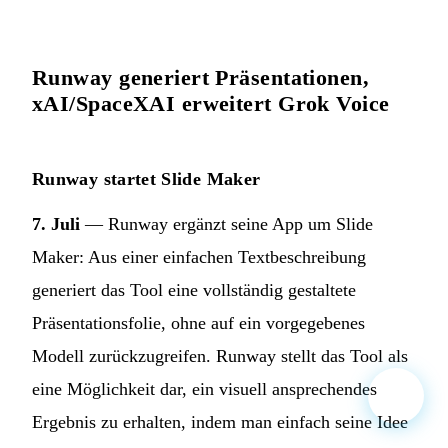
Runway generiert Präsentationen,
xAI/SpaceXAI erweitert Grok Voice
Runway startet Slide Maker
7. Juli
— Runway ergänzt seine App um Slide
Maker: Aus einer einfachen Textbeschreibung
generiert das Tool eine vollständig gestaltete
Präsentationsfolie, ohne auf ein vorgegebenes
Modell zurückzugreifen. Runway stellt das Tool als
eine Möglichkeit dar, ein visuell ansprechendes
Ergebnis zu erhalten, indem man einfach seine Idee