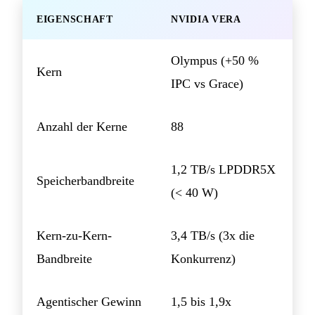
EIGENSCHAFT
NVIDIA VERA
Olympus (+50 %
Kern
IPC vs Grace)
Anzahl der Kerne
88
1,2 TB/s LPDDR5X
Speicherbandbreite
(< 40 W)
Kern-zu-Kern-
3,4 TB/s (3x die
Bandbreite
Konkurrenz)
Agentischer Gewinn
1,5 bis 1,9x