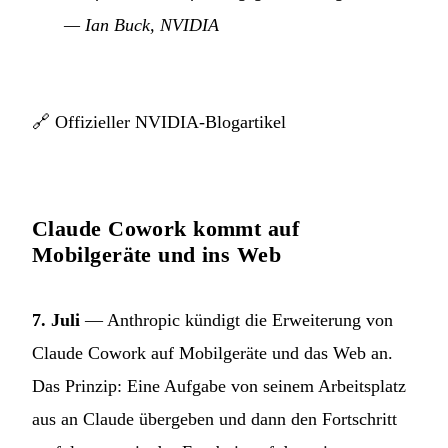
— Ian Buck, NVIDIA
🔗
Offizieller NVIDIA-Blogartikel
Claude Cowork kommt auf
Mobilgeräte und ins Web
7. Juli
— Anthropic kündigt die Erweiterung von
Claude Cowork auf Mobilgeräte und das Web an.
Das Prinzip: Eine Aufgabe von seinem Arbeitsplatz
aus an Claude übergeben und dann den Fortschritt