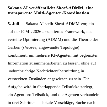
Sakana AI veröffentlicht Sheaf-ADMM, eine
transparente Multi-Agenten-Koordination
5. Juli
— Sakana AI stellt Sheaf-ADMM vor, ein
auf der ICML 2026 akzeptiertes Framework, das
verteilte Optimierung (ADMM) und die Theorie der
Garben (
sheaves
, angewandte Topologie)
kombiniert, um mehrere KI-Agenten mit begrenzter
Information zusammenarbeiten zu lassen, ohne auf
undurchsichtige Nachrichtenübermittlung in
versteckten Zuständen angewiesen zu sein. Die
Aufgabe wird in überlappende Teilstücke zerlegt,
ein Agent pro Teilstück, und die Agenten verhandeln
in drei Schritten — lokale Vorschläge, Suche nach