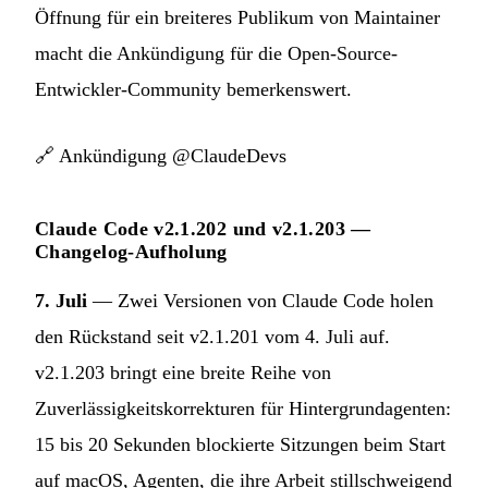
Öffnung für ein breiteres Publikum von Maintainer
macht die Ankündigung für die Open-Source-
Entwickler-Community bemerkenswert.
🔗
Ankündigung @ClaudeDevs
Claude Code v2.1.202 und v2.1.203 —
Changelog-Aufholung
7. Juli
— Zwei Versionen von Claude Code holen
den Rückstand seit v2.1.201 vom 4. Juli auf.
v2.1.203 bringt eine breite Reihe von
Zuverlässigkeitskorrekturen für Hintergrundagenten:
15 bis 20 Sekunden blockierte Sitzungen beim Start
auf macOS, Agenten, die ihre Arbeit stillschweigend