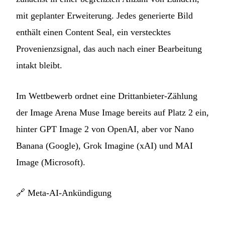
mit geplanter Erweiterung. Jedes generierte Bild
enthält einen Content Seal, ein verstecktes
Provenienzsignal, das auch nach einer Bearbeitung
intakt bleibt.
Im Wettbewerb ordnet eine Drittanbieter-Zählung
der Image Arena Muse Image bereits auf Platz 2 ein,
hinter GPT Image 2 von OpenAI, aber vor Nano
Banana (Google), Grok Imagine (xAI) und MAI
Image (Microsoft).
🔗
Meta-AI-Ankündigung