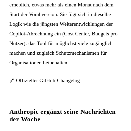
erheblich, etwas mehr als einen Monat nach dem
Start der Vorabversion. Sie fügt sich in dieselbe
Logik wie die jüngsten Weiterentwicklungen der
Copilot-Abrechnung ein (Cost Center, Budgets pro
Nutzer): das Tool für möglichst viele zugänglich
machen und zugleich Schutzmechanismen für
Organisationen beibehalten.
🔗
Offizieller GitHub-Changelog
Anthropic ergänzt seine Nachrichten
der Woche