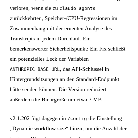
verloren, wenn sie zu
claude agents
zurückkehrten, Speicher-/CPU-Regressionen im
Zusammenhang mit der erneuten Analyse des
Transkripts in jedem Durchlauf. Ein
bemerkenswerter Sicherheitspunkt: Ein Fix schließt
ein potenzielles Leck der Variablen
, das API-Schlüssel in
ANTHROPIC_BASE_URL
Hintergrundsitzungen an den Standard-Endpunkt
hätte senden können. Die Version reduziert
außerdem die Binärgröße um etwa 7 MB.
v2.1.202 fügt dagegen in
die Einstellung
/config
„Dynamic workflow size“ hinzu, um die Anzahl der