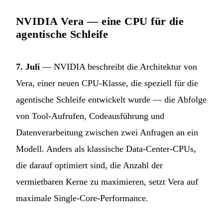
NVIDIA Vera — eine CPU für die
agentische Schleife
7. Juli
— NVIDIA beschreibt die Architektur von
Vera, einer neuen CPU-Klasse, die speziell für die
agentische Schleife entwickelt wurde — die Abfolge
von Tool-Aufrufen, Codeausführung und
Datenverarbeitung zwischen zwei Anfragen an ein
Modell. Anders als klassische Data-Center-CPUs,
die darauf optimiert sind, die Anzahl der
vermietbaren Kerne zu maximieren, setzt Vera auf
maximale Single-Core-Performance.