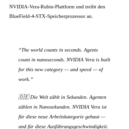
NVIDIA-Vera-Rubin-Plattform und treibt den
BlueField-4-STX-Speicherprozessor an.
“The world counts in seconds. Agents
count in nanoseconds. NVIDIA Vera is built
for this new category — and speed — of
work.”
🇩🇪
Die Welt zählt in Sekunden. Agenten
zählen in Nanosekunden. NVIDIA Vera ist
für diese neue Arbeitskategorie gebaut —
und für diese Ausführungsgeschwindigkeit.