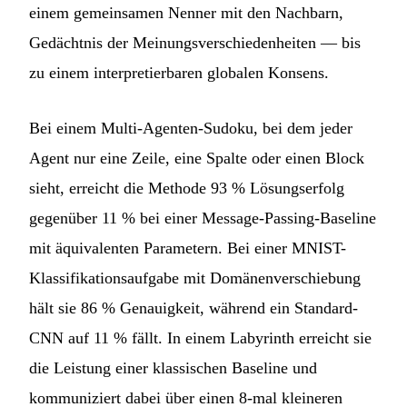
einem gemeinsamen Nenner mit den Nachbarn,
Gedächtnis der Meinungsverschiedenheiten — bis
zu einem interpretierbaren globalen Konsens.
Bei einem Multi-Agenten-Sudoku, bei dem jeder
Agent nur eine Zeile, eine Spalte oder einen Block
sieht, erreicht die Methode 93 % Lösungserfolg
gegenüber 11 % bei einer Message-Passing-Baseline
mit äquivalenten Parametern. Bei einer MNIST-
Klassifikationsaufgabe mit Domänenverschiebung
hält sie 86 % Genauigkeit, während ein Standard-
CNN auf 11 % fällt. In einem Labyrinth erreicht sie
die Leistung einer klassischen Baseline und
kommuniziert dabei über einen 8-mal kleineren