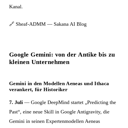
Kanal.
🔗
Sheaf-ADMM — Sakana AI Blog
Google Gemini: von der Antike bis zu
kleinen Unternehmen
Gemini in den Modellen Aeneas und Ithaca
verankert, für Historiker
7. Juli
— Google DeepMind startet „Predicting the
Past“, eine neue Skill in Google Antigravity, die
Gemini in seinen Expertenmodellen Aeneas