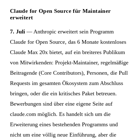
Claude for Open Source für Maintainer
erweitert
7. Juli
— Anthropic erweitert sein Programm
Claude for Open Source, das 6 Monate kostenloses
Claude Max 20x bietet, auf ein breiteres Publikum
von Mitwirkenden: Projekt-Maintainer, regelmäßige
Beitragende (Core Contributors), Personen, die Pull
Requests im gesamten Ökosystem zum Abschluss
bringen, oder die ein kritisches Paket betreuen.
Bewerbungen sind über eine eigene Seite auf
claude.com möglich. Es handelt sich um die
Erweiterung eines bestehenden Programms und
nicht um eine völlig neue Einführung, aber die