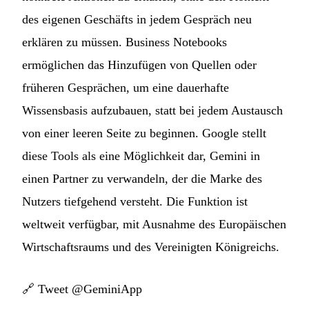
des eigenen Geschäfts in jedem Gespräch neu
erklären zu müssen. Business Notebooks
ermöglichen das Hinzufügen von Quellen oder
früheren Gesprächen, um eine dauerhafte
Wissensbasis aufzubauen, statt bei jedem Austausch
von einer leeren Seite zu beginnen. Google stellt
diese Tools als eine Möglichkeit dar, Gemini in
einen Partner zu verwandeln, der die Marke des
Nutzers tiefgehend versteht. Die Funktion ist
weltweit verfügbar, mit Ausnahme des Europäischen
Wirtschaftsraums und des Vereinigten Königreichs.
🔗
Tweet @GeminiApp