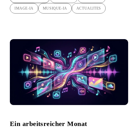
IMAGE-IA
MUSIQUE-IA
ACTUALITES
Ein arbeitsreicher Monat