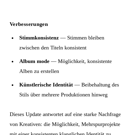
Verbesserungen
Stimmkonsistenz
— Stimmen bleiben
zwischen den Titeln konsistent
Album mode
— Möglichkeit, konsistente
Alben zu erstellen
Künstlerische Identität
— Beibehaltung des
Stils über mehrere Produktionen hinweg
Dieses Update antwortet auf eine starke Nachfrage
von Kreativen: die Möglichkeit, Mehrspurprojekte
mit einer konsistenten klanglichen Identität zu