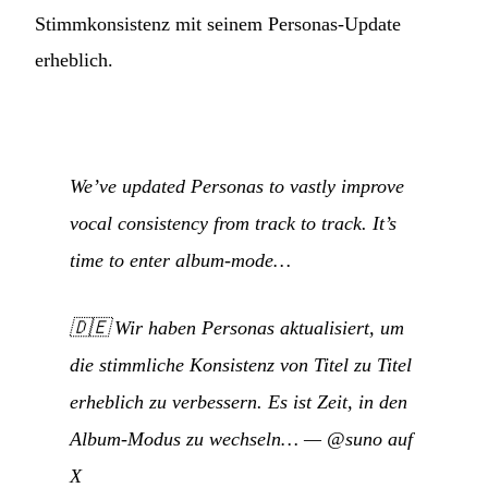
Stimmkonsistenz mit seinem Personas-Update
erheblich.
We’ve updated Personas to vastly improve
vocal consistency from track to track. It’s
time to enter album-mode…
🇩🇪
Wir haben Personas aktualisiert, um
die stimmliche Konsistenz von Titel zu Titel
erheblich zu verbessern. Es ist Zeit, in den
Album-Modus zu wechseln…
—
@suno auf
X