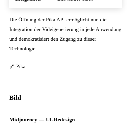
Die Öffnung der Pika API ermöglicht nun die
Integration der Videigenerierung in jede Anwendung
und demokratisiert den Zugang zu dieser
Technologie.
🔗
Pika
Bild
Midjourney — UI-Redesign