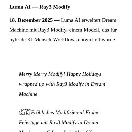
Luma AI — Ray3 Modify
18. Dezember 2025
— Luma AI erweitert Dream
Machine mit Ray3 Modify, einem Modell, das für
hybride KI-Mensch-Workflows entwickelt wurde.
Merry Merry Modify! Happy Holidays
wrapped up with Ray3 Modify in Dream
Machine.
🇩🇪
Fröhliches Modifizieren! Frohe
Feiertage mit Ray3 Modify in Dream