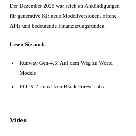
Der Dezember 2025 war reich an Ankündigungen
für generative KI: neue Modellversionen, offene
APIs und bedeutende Finanzierungsrunden.
Lesen Sie auch
:
Runway Gen-4.5: Auf dem Weg zu World
Models
FLUX.2 [max] von Black Forest Labs
Video