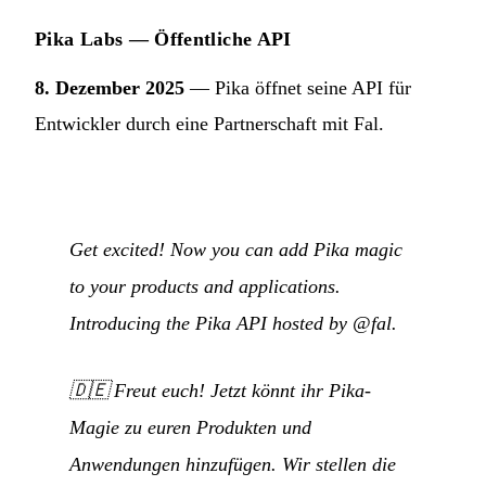
Pika Labs — Öffentliche API
8. Dezember 2025
— Pika öffnet seine API für
Entwickler durch eine Partnerschaft mit Fal.
Get excited! Now you can add Pika magic
to your products and applications.
Introducing the Pika API hosted by @fal.
🇩🇪
Freut euch! Jetzt könnt ihr Pika-
Magie zu euren Produkten und
Anwendungen hinzufügen. Wir stellen die