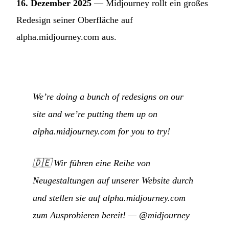
16. Dezember 2025
— Midjourney rollt ein großes
Redesign seiner Oberfläche auf
alpha.midjourney.com aus.
We’re doing a bunch of redesigns on our
site and we’re putting them up on
alpha.midjourney.com for you to try!
🇩🇪
Wir führen eine Reihe von
Neugestaltungen auf unserer Website durch
und stellen sie auf alpha.midjourney.com
zum Ausprobieren bereit!
—
@midjourney