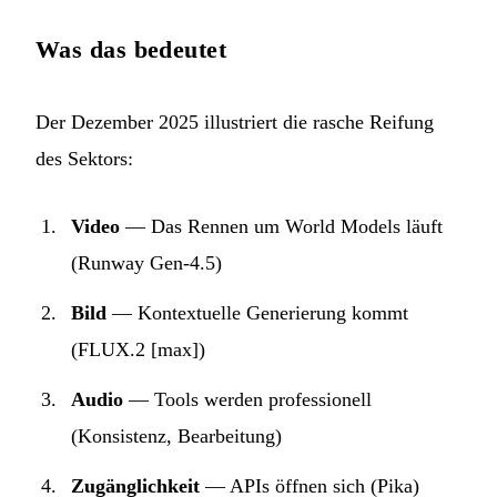
Was das bedeutet
Der Dezember 2025 illustriert die rasche Reifung
des Sektors:
Video
— Das Rennen um World Models läuft
(Runway Gen-4.5)
Bild
— Kontextuelle Generierung kommt
(FLUX.2 [max])
Audio
— Tools werden professionell
(Konsistenz, Bearbeitung)
Zugänglichkeit
— APIs öffnen sich (Pika)