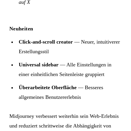
auf X
Neuheiten
Click-and-scroll creator
— Neuer, intuitiverer
Erstellungsstil
Universal sidebar
— Alle Einstellungen in
einer einheitlichen Seitenleiste gruppiert
Überarbeitete Oberfläche
— Besseres
allgemeines Benutzererlebnis
Midjourney verbessert weiterhin sein Web-Erlebnis
und reduziert schrittweise die Abhängigkeit von