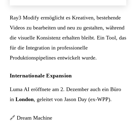
Ray3 Modify ermöglicht es Kreativen, bestehende
Videos zu bearbeiten und neu zu gestalten, während
die visuelle Konsistenz erhalten bleibt. Ein Tool, das
für die Integration in professionelle
Produktionspipelines entwickelt wurde.
Internationale Expansion
Luma AI eröffnete am 2. Dezember auch ein Büro
in
London
, geleitet von Jason Day (ex-WPP).
🔗
Dream Machine