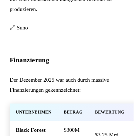
produzieren.
🔗
Suno
Finanzierung
Der Dezember 2025 war auch durch massive
Finanzierungen gekennzeichnet:
UNTERNEHMEN
BETRAG
BEWERTUNG
Black Forest
$300M
$3,25 Mrd.