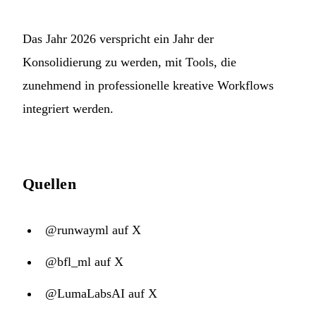
Das Jahr 2026 verspricht ein Jahr der
Konsolidierung zu werden, mit Tools, die
zunehmend in professionelle kreative Workflows
integriert werden.
Quellen
@runwayml auf X
@bfl_ml auf X
@LumaLabsAI auf X