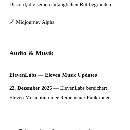
Discord, die seinen anfänglichen Ruf begründete.
🔗
Midjourney Alpha
Audio & Musik
ElevenLabs — Eleven Music Updates
22. Dezember 2025
— ElevenLabs bereichert
Eleven Music mit einer Reihe neuer Funktionen.