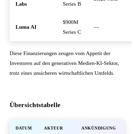
Labs
Series B
$900M
Luma AI
—
Series C
Diese Finanzierungen zeugen vom Appetit der
Investoren auf den generativen Medien-KI-Sektor,
trotz eines unsicheren wirtschaftlichen Umfelds.
Übersichtstabelle
DATUM
AKTEUR
ANKÜNDIGUNG