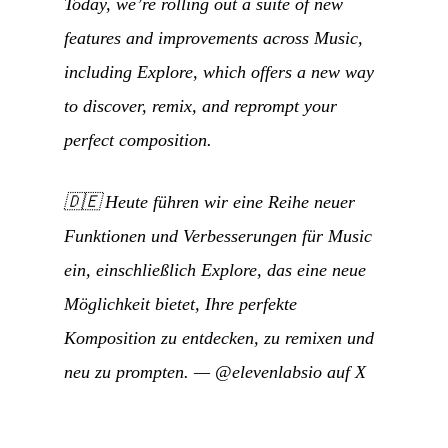
Today, we’re rolling out a suite of new
features and improvements across Music,
including Explore, which offers a new way
to discover, remix, and reprompt your
perfect composition.
🇩🇪
Heute führen wir eine Reihe neuer
Funktionen und Verbesserungen für Music
ein, einschließlich Explore, das eine neue
Möglichkeit bietet, Ihre perfekte
Komposition zu entdecken, zu remixen und
neu zu prompten.
—
@elevenlabsio auf X