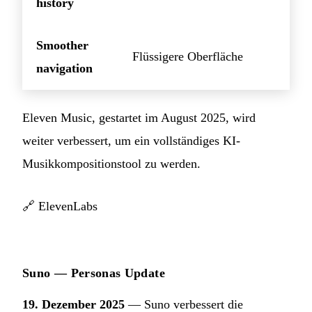
history
Smoother
Flüssigere Oberfläche
navigation
Eleven Music, gestartet im August 2025, wird
weiter verbessert, um ein vollständiges KI-
Musikkompositionstool zu werden.
🔗
ElevenLabs
Suno — Personas Update
19. Dezember 2025
— Suno verbessert die