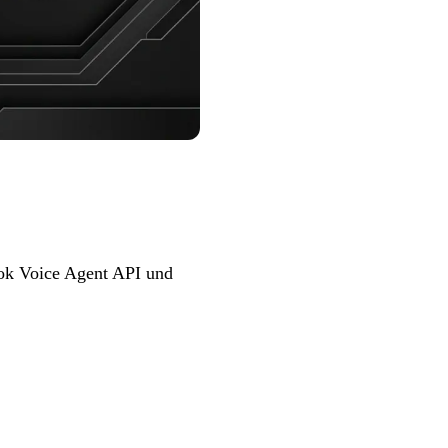
ok Voice Agent API und