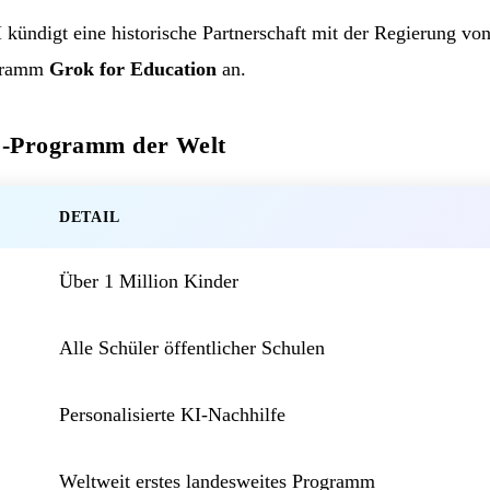
ündigt eine historische Partnerschaft mit der Regierung von
ogramm
Grok for Education
an.
KI-Programm der Welt
DETAIL
Über 1 Million Kinder
Alle Schüler öffentlicher Schulen
Personalisierte KI-Nachhilfe
Weltweit erstes landesweites Programm