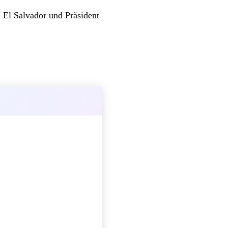
 El Salvador und Präsident