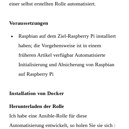
einer
selbst erstellten Rolle
automatisiert.
Voraussetzungen
Raspbian auf dem Ziel-Raspberry Pi installiert
haben; die Vorgehensweise ist in einem
früheren Artikel verfügbar
Automatisierte
Initialisierung und Absicherung von Raspbian
auf Raspberry Pi
Installation von Docker
Herunterladen der Rolle
Ich habe eine Ansible-Rolle für diese
Automatisierung entwickelt, so holen Sie sie sich :