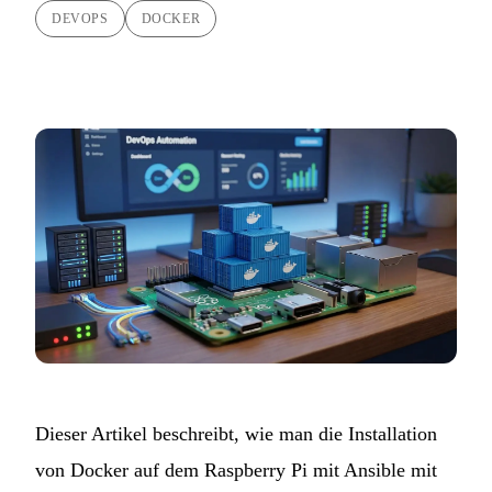
DEVOPS
DOCKER
Dieser Artikel beschreibt, wie man die Installation
von Docker auf dem Raspberry Pi mit Ansible mit