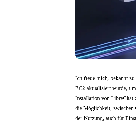
Ich freue mich, bekannt zu
EC2 aktualisiert wurde, u
Installation von LibreChat
die Möglichkeit, zwischen
der Nutzung, auch für Einst